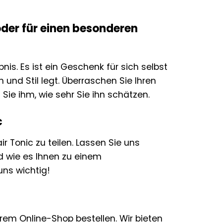
 oder für einen besonderen
bnis. Es ist ein Geschenk für sich selbst
 und Stil legt. Überraschen Sie Ihren
Sie ihm, wie sehr Sie ihn schätzen.
c
ir Tonic zu teilen. Lassen Sie uns
d wie es Ihnen zu einem
uns wichtig!
rem Online-Shop bestellen. Wir bieten