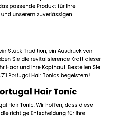
as passende Produkt für Ihre
ten und unserem zuverlässigen
ein Stück Tradition, ein Ausdruck von
ben Sie die revitalisierende Kraft dieser
r Haar und Ihre Kopfhaut. Bestellen Sie
11 Portugal Hair Tonics begeistern!
ortugal Hair Tonic
al Hair Tonic. Wir hoffen, dass diese
ie richtige Entscheidung für Ihre