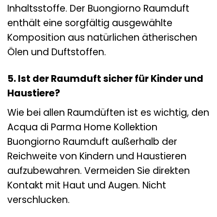
Inhaltsstoffe. Der Buongiorno Raumduft
enthält eine sorgfältig ausgewählte
Komposition aus natürlichen ätherischen
Ölen und Duftstoffen.
5. Ist der Raumduft sicher für Kinder und
Haustiere?
Wie bei allen Raumdüften ist es wichtig, den
Acqua di Parma Home Kollektion
Buongiorno Raumduft außerhalb der
Reichweite von Kindern und Haustieren
aufzubewahren. Vermeiden Sie direkten
Kontakt mit Haut und Augen. Nicht
verschlucken.