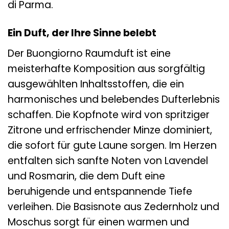
di Parma.
Ein Duft, der Ihre Sinne belebt
Der Buongiorno Raumduft ist eine
meisterhafte Komposition aus sorgfältig
ausgewählten Inhaltsstoffen, die ein
harmonisches und belebendes Dufterlebnis
schaffen. Die Kopfnote wird von spritziger
Zitrone und erfrischender Minze dominiert,
die sofort für gute Laune sorgen. Im Herzen
entfalten sich sanfte Noten von Lavendel
und Rosmarin, die dem Duft eine
beruhigende und entspannende Tiefe
verleihen. Die Basisnote aus Zedernholz und
Moschus sorgt für einen warmen und