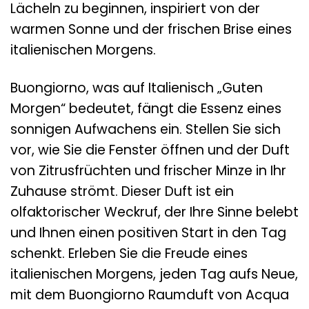
Lächeln zu beginnen, inspiriert von der
warmen Sonne und der frischen Brise eines
italienischen Morgens.
Buongiorno, was auf Italienisch „Guten
Morgen“ bedeutet, fängt die Essenz eines
sonnigen Aufwachens ein. Stellen Sie sich
vor, wie Sie die Fenster öffnen und der Duft
von Zitrusfrüchten und frischer Minze in Ihr
Zuhause strömt. Dieser Duft ist ein
olfaktorischer Weckruf, der Ihre Sinne belebt
und Ihnen einen positiven Start in den Tag
schenkt. Erleben Sie die Freude eines
italienischen Morgens, jeden Tag aufs Neue,
mit dem Buongiorno Raumduft von Acqua