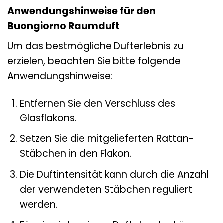
Anwendungshinweise für den
Buongiorno Raumduft
Um das bestmögliche Dufterlebnis zu
erzielen, beachten Sie bitte folgende
Anwendungshinweise:
Entfernen Sie den Verschluss des
Glasflakons.
Setzen Sie die mitgelieferten Rattan-
Stäbchen in den Flakon.
Die Duftintensität kann durch die Anzahl
der verwendeten Stäbchen reguliert
werden.