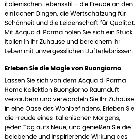
italienischen Lebensstil – die Freude an den
einfachen Dingen, die Wertschätzung für
Schönheit und die Leidenschaft für Qualität.
Mit Acqua di Parma holen Sie sich ein Stück
Italien in Ihr Zuhause und bereichern Ihr
Leben mit unvergesslichen Dufterlebnissen.
Erleben Sie die Magie von Buongiorno
Lassen Sie sich von dem Acqua di Parma
Home Kollektion Buongiorno Raumduft
verzaubern und verwandeln Sie Ihr Zuhause
in eine Oase des Wohlbefindens. Erleben Sie
die Freude eines italienischen Morgens,
jeden Tag aufs Neue, und genießen Sie die
belebende und inspirierende Wirkung des