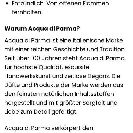
Entzündlich. Von offenen Flammen
fernhalten.
Warum Acqua di Parma?
Acqua di Parma ist eine italienische Marke
mit einer reichen Geschichte und Tradition.
Seit über 100 Jahren steht Acqua di Parma
für höchste Qualität, exquisite
Handwerkskunst und zeitlose Eleganz. Die
Düfte und Produkte der Marke werden aus
den feinsten natürlichen Inhaltsstoffen
hergestellt und mit größter Sorgfalt und
Liebe zum Detail gefertigt.
Acqua di Parma verkörpert den