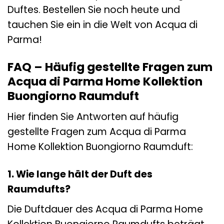
Duftes. Bestellen Sie noch heute und
tauchen Sie ein in die Welt von Acqua di
Parma!
FAQ – Häufig gestellte Fragen zum
Acqua di Parma Home Kollektion
Buongiorno Raumduft
Hier finden Sie Antworten auf häufig
gestellte Fragen zum Acqua di Parma
Home Kollektion Buongiorno Raumduft:
1. Wie lange hält der Duft des
Raumdufts?
Die Duftdauer des Acqua di Parma Home