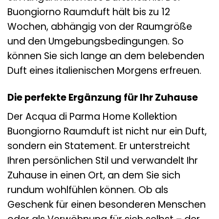
Buongiorno Raumduft hält bis zu 12
Wochen, abhängig von der Raumgröße
und den Umgebungsbedingungen. So
können Sie sich lange an dem belebenden
Duft eines italienischen Morgens erfreuen.
Die perfekte Ergänzung für Ihr Zuhause
Der Acqua di Parma Home Kollektion
Buongiorno Raumduft ist nicht nur ein Duft,
sondern ein Statement. Er unterstreicht
Ihren persönlichen Stil und verwandelt Ihr
Zuhause in einen Ort, an dem Sie sich
rundum wohlfühlen können. Ob als
Geschenk für einen besonderen Menschen