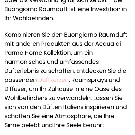
oder als Verwöhnung für sich selbst – der
Buongiorno Raumduft ist eine Investition in
Ihr Wohlbefinden.
Kombinieren Sie den Buongiorno Raumduft
mit anderen Produkten aus der Acqua di
Parma Home Kollektion, um ein
harmonisches und umfassendes
Dufterlebnis zu schaffen. Entdecken Sie die
passenden
Duftkerzen
, Raumsprays und
Diffuser, um Ihr Zuhause in eine Oase des
Wohlbefindens zu verwandeln. Lassen Sie
sich von den Düften Italiens inspirieren und
schaffen Sie eine Atmosphäre, die Ihre
Sinne belebt und Ihre Seele berührt.