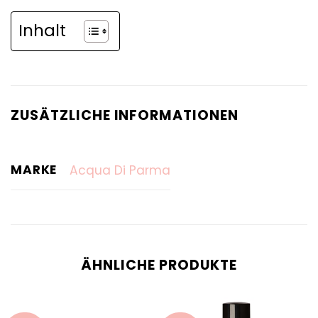
Inhalt
ZUSÄTZLICHE INFORMATIONEN
MARKE
Acqua Di Parma
ÄHNLICHE PRODUKTE