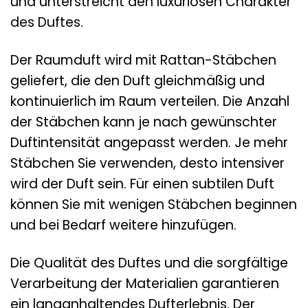
und unterstreicht den luxuriösen Charakter
des Duftes.
Der Raumduft wird mit Rattan-Stäbchen
geliefert, die den Duft gleichmäßig und
kontinuierlich im Raum verteilen. Die Anzahl
der Stäbchen kann je nach gewünschter
Duftintensität angepasst werden. Je mehr
Stäbchen Sie verwenden, desto intensiver
wird der Duft sein. Für einen subtilen Duft
können Sie mit wenigen Stäbchen beginnen
und bei Bedarf weitere hinzufügen.
Die Qualität des Duftes und die sorgfältige
Verarbeitung der Materialien garantieren
ein langanhaltendes Dufterlebnis. Der