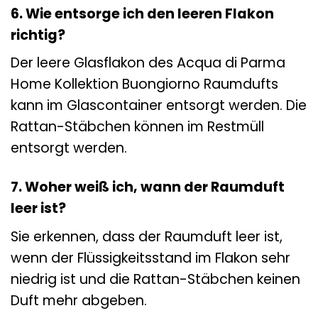
6. Wie entsorge ich den leeren Flakon
richtig?
Der leere Glasflakon des Acqua di Parma
Home Kollektion Buongiorno Raumdufts
kann im Glascontainer entsorgt werden. Die
Rattan-Stäbchen können im Restmüll
entsorgt werden.
7. Woher weiß ich, wann der Raumduft
leer ist?
Sie erkennen, dass der Raumduft leer ist,
wenn der Flüssigkeitsstand im Flakon sehr
niedrig ist und die Rattan-Stäbchen keinen
Duft mehr abgeben.