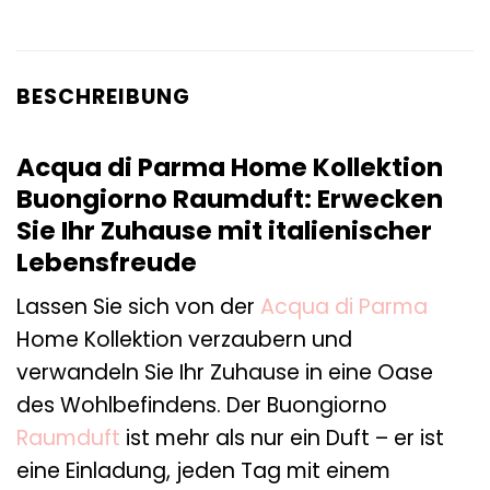
BESCHREIBUNG
Acqua di Parma Home Kollektion
Buongiorno Raumduft: Erwecken
Sie Ihr Zuhause mit italienischer
Lebensfreude
Lassen Sie sich von der
Acqua di Parma
Home Kollektion verzaubern und
verwandeln Sie Ihr Zuhause in eine Oase
des Wohlbefindens. Der Buongiorno
Raumduft
ist mehr als nur ein Duft – er ist
eine Einladung, jeden Tag mit einem