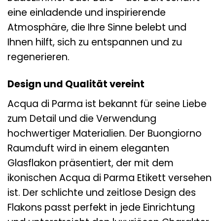
eine einladende und inspirierende
Atmosphäre, die Ihre Sinne belebt und
Ihnen hilft, sich zu entspannen und zu
regenerieren.
Design und Qualität vereint
Acqua di Parma ist bekannt für seine Liebe
zum Detail und die Verwendung
hochwertiger Materialien. Der Buongiorno
Raumduft wird in einem eleganten
Glasflakon präsentiert, der mit dem
ikonischen Acqua di Parma Etikett versehen
ist. Der schlichte und zeitlose Design des
Flakons passt perfekt in jede Einrichtung