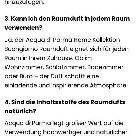
hinzuzufügen.
3. Kann ich den Raumduft in jedem Raum
verwenden?
Ja, der Acqua di Parma Home Kollektion
Buongiorno Raumduft eignet sich für jeden
Raum in Ihrem Zuhause. Ob im
Wohnzimmer, Schlafzimmer, Badezimmer
oder Büro – der Duft schafft eine
einladende und inspirierende Atmosphäre.
4. Sind die Inhaltsstoffe des Raumdufts
natürlich?
Acqua di Parma legt großen Wert auf die
Verwendung hochwertiger und natürlicher