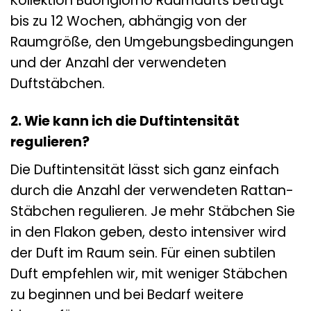
Kollektion Buongiorno Raumdufts beträgt
bis zu 12 Wochen, abhängig von der
Raumgröße, den Umgebungsbedingungen
und der Anzahl der verwendeten
Duftstäbchen.
2. Wie kann ich die Duftintensität
regulieren?
Die Duftintensität lässt sich ganz einfach
durch die Anzahl der verwendeten Rattan-
Stäbchen regulieren. Je mehr Stäbchen Sie
in den Flakon geben, desto intensiver wird
der Duft im Raum sein. Für einen subtilen
Duft empfehlen wir, mit weniger Stäbchen
zu beginnen und bei Bedarf weitere