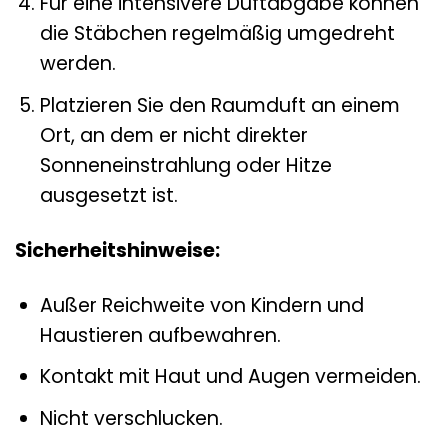
Für eine intensivere Duftabgabe können
die Stäbchen regelmäßig umgedreht
werden.
Platzieren Sie den Raumduft an einem
Ort, an dem er nicht direkter
Sonneneinstrahlung oder Hitze
ausgesetzt ist.
Sicherheitshinweise:
Außer Reichweite von Kindern und
Haustieren aufbewahren.
Kontakt mit Haut und Augen vermeiden.
Nicht verschlucken.