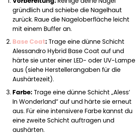
Vorbereitung:
Reinige deine Nägel
gründlich und schiebe die Nagelhaut
zurück. Raue die Nageloberfläche leicht
mit einem Buffer an.
Base Coat
:
Trage eine dünne Schicht
Alessandro Hybrid Base Coat auf und
härte sie unter einer LED- oder UV-Lampe
aus (siehe Herstellerangaben für die
Aushärtezeit).
Farbe:
Trage eine dünne Schicht „Aless‘
In Wonderland“ auf und härte sie erneut
aus. Für eine intensivere Farbe kannst du
eine zweite Schicht auftragen und
aushärten.