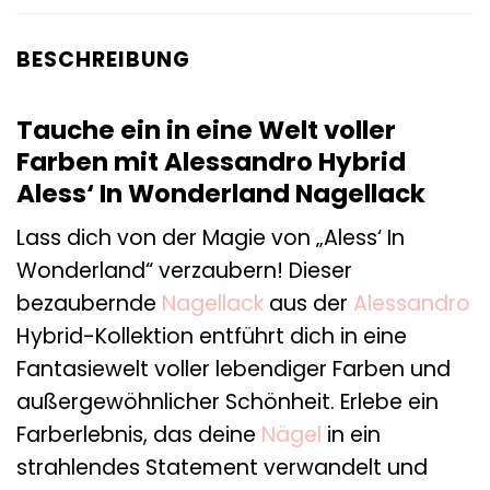
BESCHREIBUNG
Tauche ein in eine Welt voller
Farben mit Alessandro Hybrid
Aless‘ In Wonderland Nagellack
Lass dich von der Magie von „Aless‘ In
Wonderland“ verzaubern! Dieser
bezaubernde
Nagellack
aus der
Alessandro
Hybrid-Kollektion entführt dich in eine
Fantasiewelt voller lebendiger Farben und
außergewöhnlicher Schönheit. Erlebe ein
Farberlebnis, das deine
Nägel
in ein
strahlendes Statement verwandelt und