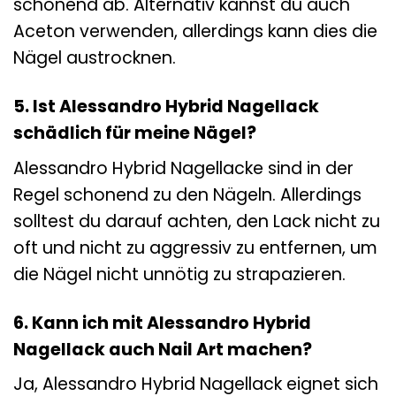
schonend ab. Alternativ kannst du auch
Aceton verwenden, allerdings kann dies die
Nägel austrocknen.
5. Ist Alessandro Hybrid Nagellack
schädlich für meine Nägel?
Alessandro Hybrid Nagellacke sind in der
Regel schonend zu den Nägeln. Allerdings
solltest du darauf achten, den Lack nicht zu
oft und nicht zu aggressiv zu entfernen, um
die Nägel nicht unnötig zu strapazieren.
6. Kann ich mit Alessandro Hybrid
Nagellack auch Nail Art machen?
Ja, Alessandro Hybrid Nagellack eignet sich