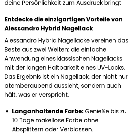
deine Persönlichkeit zum Ausdruck bringt.
Entdecke die einzigartigen Vorteile von
Alessandro Hybrid Nagellack
Alessandro Hybrid Nagellacke vereinen das
Beste aus zwei Welten: die einfache
Anwendung eines klassischen Nagellacks
mit der langen Haltbarkeit eines UV-Lacks.
Das Ergebnis ist ein Nagellack, der nicht nur
atemberaubend aussieht, sondern auch
hält, was er verspricht.
Langanhaltende Farbe:
Genieße bis zu
10 Tage makellose Farbe ohne
Absplittern oder Verblassen.