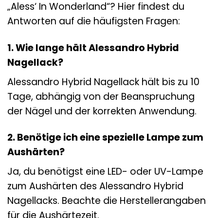
„Aless‘ In Wonderland“? Hier findest du
Antworten auf die häufigsten Fragen:
1. Wie lange hält Alessandro Hybrid
Nagellack?
Alessandro Hybrid Nagellack hält bis zu 10
Tage, abhängig von der Beanspruchung
der Nägel und der korrekten Anwendung.
2. Benötige ich eine spezielle Lampe zum
Aushärten?
Ja, du benötigst eine LED- oder UV-Lampe
zum Aushärten des Alessandro Hybrid
Nagellacks. Beachte die Herstellerangaben
für die Aushärtezeit.