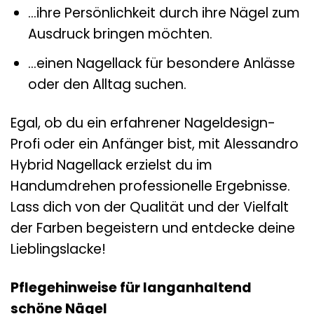
…ihre Persönlichkeit durch ihre Nägel zum
Ausdruck bringen möchten.
…einen Nagellack für besondere Anlässe
oder den Alltag suchen.
Egal, ob du ein erfahrener Nageldesign-
Profi oder ein Anfänger bist, mit Alessandro
Hybrid Nagellack erzielst du im
Handumdrehen professionelle Ergebnisse.
Lass dich von der Qualität und der Vielfalt
der Farben begeistern und entdecke deine
Lieblingslacke!
Pflegehinweise für langanhaltend
schöne Nägel