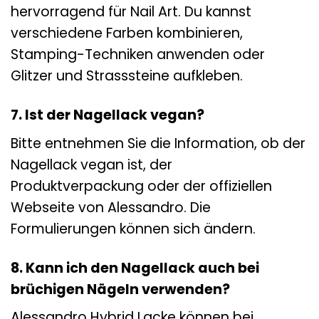
hervorragend für Nail Art. Du kannst
verschiedene Farben kombinieren,
Stamping-Techniken anwenden oder
Glitzer und Strasssteine aufkleben.
7. Ist der Nagellack vegan?
Bitte entnehmen Sie die Information, ob der
Nagellack vegan ist, der
Produktverpackung oder der offiziellen
Webseite von Alessandro. Die
Formulierungen können sich ändern.
8. Kann ich den Nagellack auch bei
brüchigen Nägeln verwenden?
Alessandro Hybrid Lacke können bei