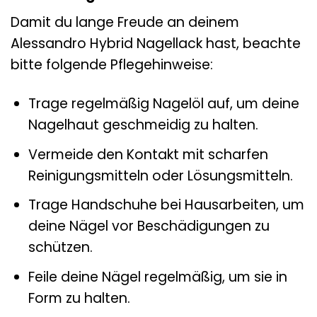
Damit du lange Freude an deinem
Alessandro Hybrid Nagellack hast, beachte
bitte folgende Pflegehinweise:
Trage regelmäßig Nagelöl auf, um deine
Nagelhaut geschmeidig zu halten.
Vermeide den Kontakt mit scharfen
Reinigungsmitteln oder Lösungsmitteln.
Trage Handschuhe bei Hausarbeiten, um
deine Nägel vor Beschädigungen zu
schützen.
Feile deine Nägel regelmäßig, um sie in
Form zu halten.