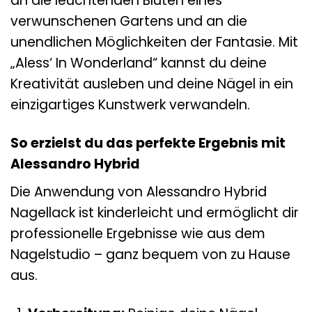
an die leuchtenden Blüten eines
verwunschenen Gartens und an die
unendlichen Möglichkeiten der Fantasie. Mit
„Aless‘ In Wonderland“ kannst du deine
Kreativität ausleben und deine Nägel in ein
einzigartiges Kunstwerk verwandeln.
So erzielst du das perfekte Ergebnis mit
Alessandro Hybrid
Die Anwendung von Alessandro Hybrid
Nagellack ist kinderleicht und ermöglicht dir
professionelle Ergebnisse wie aus dem
Nagelstudio – ganz bequem von zu Hause
aus.