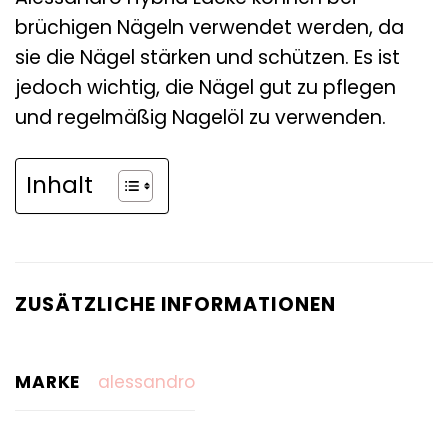
brüchigen Nägeln verwendet werden, da
sie die Nägel stärken und schützen. Es ist
jedoch wichtig, die Nägel gut zu pflegen
und regelmäßig Nagelöl zu verwenden.
Inhalt
ZUSÄTZLICHE INFORMATIONEN
MARKE
alessandro