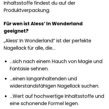
Inhaltsstoffe findest du auf der
Produktverpackung.
Für wen ist Aless‘ In Wonderland
geeignet?
„Aless‘ In Wonderland“ ist der perfekte
Nagellack für alle, die…
…sich nach einem Hauch von Magie und
Fantasie sehnen.
…einen langanhaltenden und
widerstandsfähigen Nagellack suchen.
…Wert auf hochwertige Inhaltsstoffe und
eine schonende Formel legen.