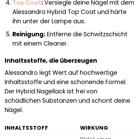
Top Coat
:
Versiegle deine Nägel mit dem
Alessandro Hybrid Top Coat und härte
ihn unter der Lampe aus.
Reinigung:
Entferne die Schwitzschicht
mit einem Cleaner.
Inhaltsstoffe, die überzeugen
Alessandro legt Wert auf hochwertige
Inhaltsstoffe und eine schonende Formel.
Der Hybrid Nagellack ist frei von
schädlichen Substanzen und schont deine
Nägel.
INHALTSSTOFF
WIRKUNG