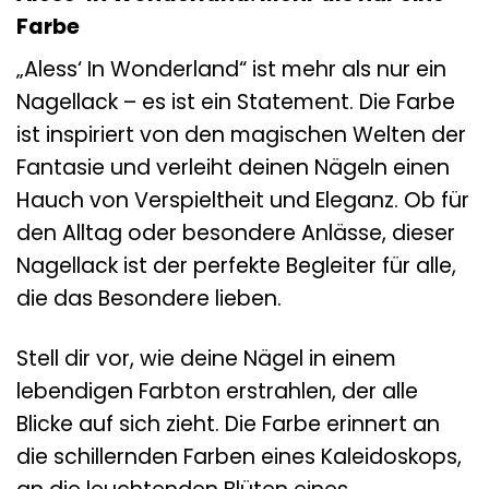
Farbe
„Aless‘ In Wonderland“ ist mehr als nur ein
Nagellack – es ist ein Statement. Die Farbe
ist inspiriert von den magischen Welten der
Fantasie und verleiht deinen Nägeln einen
Hauch von Verspieltheit und Eleganz. Ob für
den Alltag oder besondere Anlässe, dieser
Nagellack ist der perfekte Begleiter für alle,
die das Besondere lieben.
Stell dir vor, wie deine Nägel in einem
lebendigen Farbton erstrahlen, der alle
Blicke auf sich zieht. Die Farbe erinnert an
die schillernden Farben eines Kaleidoskops,