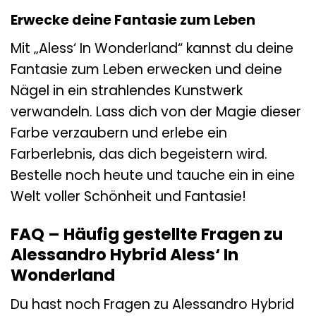
Erwecke deine Fantasie zum Leben
Mit „Aless‘ In Wonderland“ kannst du deine
Fantasie zum Leben erwecken und deine
Nägel in ein strahlendes Kunstwerk
verwandeln. Lass dich von der Magie dieser
Farbe verzaubern und erlebe ein
Farberlebnis, das dich begeistern wird.
Bestelle noch heute und tauche ein in eine
Welt voller Schönheit und Fantasie!
FAQ – Häufig gestellte Fragen zu
Alessandro Hybrid Aless‘ In
Wonderland
Du hast noch Fragen zu Alessandro Hybrid