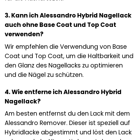
3. Kann ich Alessandro Hybrid Nagellack
auch ohne Base Coat und Top Coat
verwenden?
Wir empfehlen die Verwendung von Base
Coat und Top Coat, um die Haltbarkeit und
den Glanz des Nagellacks zu optimieren
und die Nägel zu schützen.
4. Wie entferne ich Alessandro Hybrid
Nagellack?
Am besten entfernst du den Lack mit dem
Alessandro Remover. Dieser ist speziell auf
Hybridlacke abgestimmt und löst den Lack