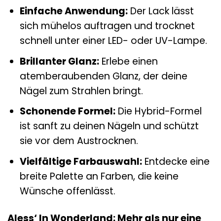
Einfache Anwendung:
Der Lack lässt
sich mühelos auftragen und trocknet
schnell unter einer LED- oder UV-Lampe.
Brillanter Glanz:
Erlebe einen
atemberaubenden Glanz, der deine
Nägel zum Strahlen bringt.
Schonende Formel:
Die Hybrid-Formel
ist sanft zu deinen Nägeln und schützt
sie vor dem Austrocknen.
Vielfältige Farbauswahl:
Entdecke eine
breite Palette an Farben, die keine
Wünsche offenlässt.
Aless‘ In Wonderland: Mehr als nur eine