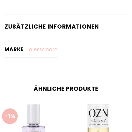
ZUSÄTZLICHE INFORMATIONEN
MARKE
alessandro
ÄHNLICHE PRODUKTE
-1%