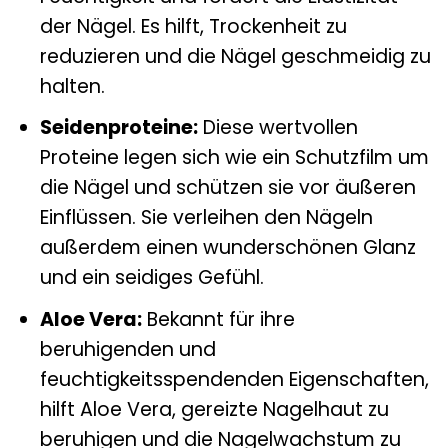
der Nägel. Es hilft, Trockenheit zu
reduzieren und die Nägel geschmeidig zu
halten.
Seidenproteine:
Diese wertvollen
Proteine legen sich wie ein Schutzfilm um
die Nägel und schützen sie vor äußeren
Einflüssen. Sie verleihen den Nägeln
außerdem einen wunderschönen Glanz
und ein seidiges Gefühl.
Aloe Vera:
Bekannt für ihre
beruhigenden und
feuchtigkeitsspendenden Eigenschaften,
hilft Aloe Vera, gereizte Nagelhaut zu
beruhigen und die Nagelwachstum zu