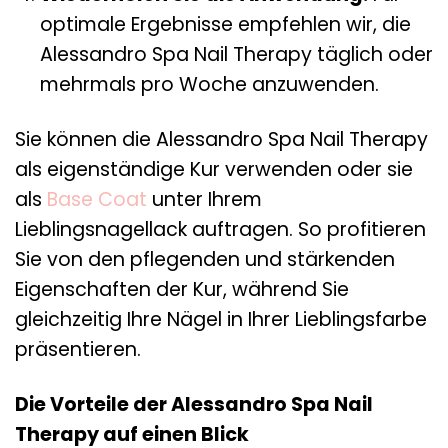
optimale Ergebnisse empfehlen wir, die
Alessandro Spa Nail Therapy täglich oder
mehrmals pro Woche anzuwenden.
Sie können die Alessandro Spa Nail Therapy
als eigenständige Kur verwenden oder sie
als
Base Coat
unter Ihrem
Lieblingsnagellack auftragen. So profitieren
Sie von den pflegenden und stärkenden
Eigenschaften der Kur, während Sie
gleichzeitig Ihre Nägel in Ihrer Lieblingsfarbe
präsentieren.
Die Vorteile der Alessandro Spa Nail
Therapy auf einen Blick