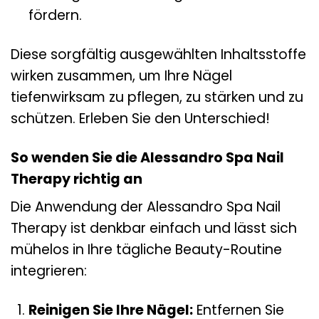
fördern.
Diese sorgfältig ausgewählten Inhaltsstoffe
wirken zusammen, um Ihre Nägel
tiefenwirksam zu pflegen, zu stärken und zu
schützen. Erleben Sie den Unterschied!
So wenden Sie die Alessandro Spa Nail
Therapy richtig an
Die Anwendung der Alessandro Spa Nail
Therapy ist denkbar einfach und lässt sich
mühelos in Ihre tägliche Beauty-Routine
integrieren:
Reinigen Sie Ihre Nägel:
Entfernen Sie