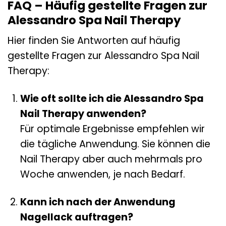
FAQ – Häufig gestellte Fragen zur
Alessandro Spa Nail Therapy
Hier finden Sie Antworten auf häufig
gestellte Fragen zur Alessandro Spa Nail
Therapy:
Wie oft sollte ich die Alessandro Spa
Nail Therapy anwenden?
Für optimale Ergebnisse empfehlen wir
die tägliche Anwendung. Sie können die
Nail Therapy aber auch mehrmals pro
Woche anwenden, je nach Bedarf.
Kann ich nach der Anwendung
Nagellack auftragen?