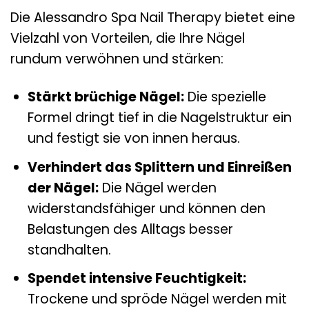
Die Alessandro Spa Nail Therapy bietet eine
Vielzahl von Vorteilen, die Ihre Nägel
rundum verwöhnen und stärken:
Stärkt brüchige Nägel:
Die spezielle
Formel dringt tief in die Nagelstruktur ein
und festigt sie von innen heraus.
Verhindert das Splittern und Einreißen
der Nägel:
Die Nägel werden
widerstandsfähiger und können den
Belastungen des Alltags besser
standhalten.
Spendet intensive Feuchtigkeit:
Trockene und spröde Nägel werden mit