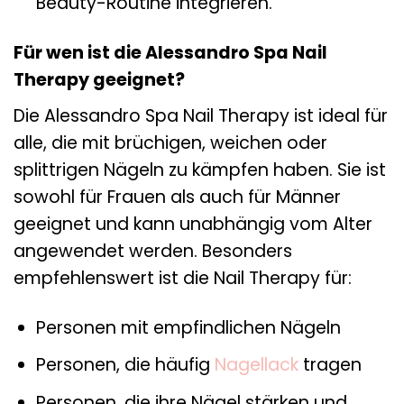
Beauty-Routine integrieren.
Für wen ist die Alessandro Spa Nail
Therapy geeignet?
Die Alessandro Spa Nail Therapy ist ideal für
alle, die mit brüchigen, weichen oder
splittrigen Nägeln zu kämpfen haben. Sie ist
sowohl für Frauen als auch für Männer
geeignet und kann unabhängig vom Alter
angewendet werden. Besonders
empfehlenswert ist die Nail Therapy für:
Personen mit empfindlichen Nägeln
Personen, die häufig
Nagellack
tragen
Personen, die ihre Nägel stärken und