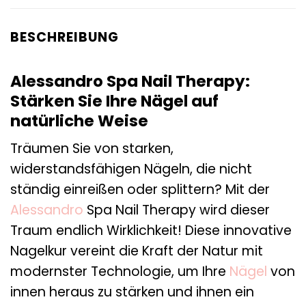
BESCHREIBUNG
Alessandro Spa Nail Therapy:
Stärken Sie Ihre Nägel auf
natürliche Weise
Träumen Sie von starken,
widerstandsfähigen Nägeln, die nicht
ständig einreißen oder splittern? Mit der
Alessandro
Spa Nail Therapy wird dieser
Traum endlich Wirklichkeit! Diese innovative
Nagelkur vereint die Kraft der Natur mit
modernster Technologie, um Ihre
Nägel
von
innen heraus zu stärken und ihnen ein