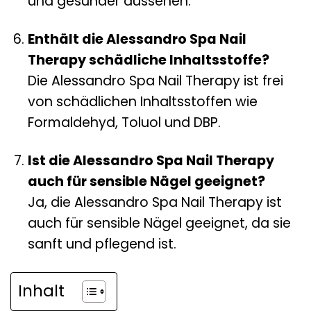
und gesünder aussehen.
Enthält die Alessandro Spa Nail
Therapy schädliche Inhaltsstoffe?
Die Alessandro Spa Nail Therapy ist frei
von schädlichen Inhaltsstoffen wie
Formaldehyd, Toluol und DBP.
Ist die Alessandro Spa Nail Therapy
auch für sensible Nägel geeignet?
Ja, die Alessandro Spa Nail Therapy ist
auch für sensible Nägel geeignet, da sie
sanft und pflegend ist.
Inhalt