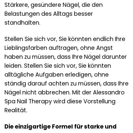
Stärkere, gesündere Nägel, die den
Belastungen des Alltags besser
standhalten.
Stellen Sie sich vor, Sie könnten endlich Ihre
Lieblingsfarben auftragen, ohne Angst
haben zu müssen, dass Ihre Nägel darunter
leiden. Stellen Sie sich vor, Sie könnten
alltägliche Aufgaben erledigen, ohne
ständig darauf achten zu müssen, dass Ihre
Nägel nicht abbrechen. Mit der Alessandro
Spa Nail Therapy wird diese Vorstellung
Realität.
Die einzigartige Formel für starke und