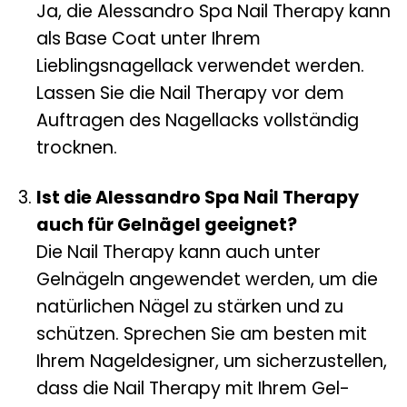
Ja, die Alessandro Spa Nail Therapy kann
als Base Coat unter Ihrem
Lieblingsnagellack verwendet werden.
Lassen Sie die Nail Therapy vor dem
Auftragen des Nagellacks vollständig
trocknen.
Ist die Alessandro Spa Nail Therapy
auch für Gelnägel geeignet?
Die Nail Therapy kann auch unter
Gelnägeln angewendet werden, um die
natürlichen Nägel zu stärken und zu
schützen. Sprechen Sie am besten mit
Ihrem Nageldesigner, um sicherzustellen,
dass die Nail Therapy mit Ihrem Gel-