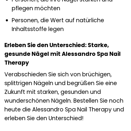
pflegen möchten
Personen, die Wert auf natürliche
Inhaltsstoffe legen
Erleben Sie den Unterschied: Starke,
gesunde Nägel mit Alessandro Spa Nail
Therapy
Verabschieden Sie sich von brüchigen,
splittrigen Nägeln und begrüßen Sie eine
Zukunft mit starken, gesunden und
wunderschönen Nägeln. Bestellen Sie noch
heute die Alessandro Spa Nail Therapy und
erleben Sie den Unterschied!