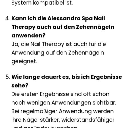
System kompatibel ist.
Kann ich die Alessandro Spa Nail
Therapy auch auf den Zehennägeln
anwenden?
Ja, die Nail Therapy ist auch für die
Anwendung auf den Zehennägeln
geeignet.
Wie lange dauert es, bis ich Ergebnisse
sehe?
Die ersten Ergebnisse sind oft schon
nach wenigen Anwendungen sichtbar.
Bei regelmäßiger Anwendung werden
Ihre Nägel stärker, widerstandsfähiger