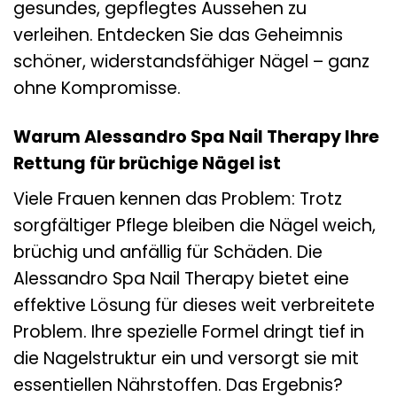
gesundes, gepflegtes Aussehen zu
verleihen. Entdecken Sie das Geheimnis
schöner, widerstandsfähiger Nägel – ganz
ohne Kompromisse.
Warum Alessandro Spa Nail Therapy Ihre
Rettung für brüchige Nägel ist
Viele Frauen kennen das Problem: Trotz
sorgfältiger Pflege bleiben die Nägel weich,
brüchig und anfällig für Schäden. Die
Alessandro Spa Nail Therapy bietet eine
effektive Lösung für dieses weit verbreitete
Problem. Ihre spezielle Formel dringt tief in
die Nagelstruktur ein und versorgt sie mit
essentiellen Nährstoffen. Das Ergebnis?