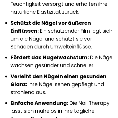
Feuchtigkeit versorgt und erhalten ihre
natürliche Elastizität zurück.
Schützt die Nägel vor äußeren
Einflüssen:
Ein schützender Film legt sich
um die Nägel und schützt sie vor
Schäden durch Umwelteinflüsse.
Fördert das Nagelwachstum:
Die Nägel
wachsen gesünder und schneller.
Verleiht den Nägeln einen gesunden
Glanz:
Ihre Nägel sehen gepflegt und
strahlend aus.
Einfache Anwendung:
Die Nail Therapy
lässt sich mühelos in Ihre tägliche