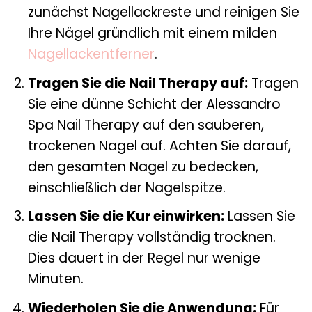
zunächst Nagellackreste und reinigen Sie
Ihre Nägel gründlich mit einem milden
Nagellackentferner
.
Tragen Sie die Nail Therapy auf:
Tragen
Sie eine dünne Schicht der Alessandro
Spa Nail Therapy auf den sauberen,
trockenen Nagel auf. Achten Sie darauf,
den gesamten Nagel zu bedecken,
einschließlich der Nagelspitze.
Lassen Sie die Kur einwirken:
Lassen Sie
die Nail Therapy vollständig trocknen.
Dies dauert in der Regel nur wenige
Minuten.
Wiederholen Sie die Anwendung:
Für