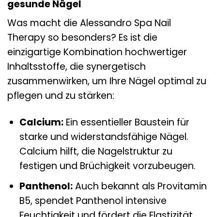
gesunde Nägel
Was macht die Alessandro Spa Nail
Therapy so besonders? Es ist die
einzigartige Kombination hochwertiger
Inhaltsstoffe, die synergetisch
zusammenwirken, um Ihre Nägel optimal zu
pflegen und zu stärken:
Calcium:
Ein essentieller Baustein für
starke und widerstandsfähige Nägel.
Calcium hilft, die Nagelstruktur zu
festigen und Brüchigkeit vorzubeugen.
Panthenol:
Auch bekannt als Provitamin
B5, spendet Panthenol intensive
Feuchtigkeit und fördert die Elastizität