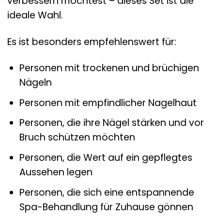
verbessern möchtest – dieses Set ist die
ideale Wahl.
Es ist besonders empfehlenswert für:
Personen mit trockenen und brüchigen
Nägeln
Personen mit empfindlicher Nagelhaut
Personen, die ihre Nägel stärken und vor
Bruch schützen möchten
Personen, die Wert auf ein gepflegtes
Aussehen legen
Personen, die sich eine entspannende
Spa-Behandlung für Zuhause gönnen