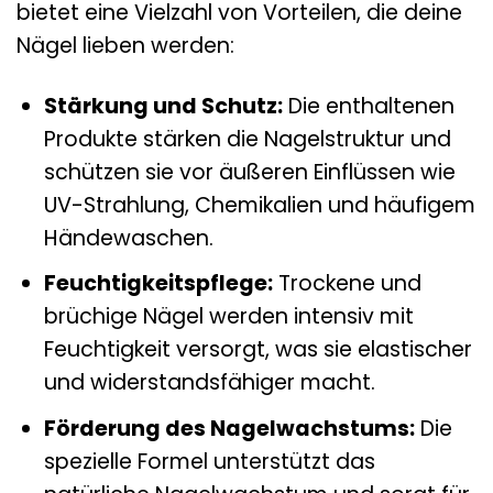
bietet eine Vielzahl von Vorteilen, die deine
Nägel lieben werden:
Stärkung und Schutz:
Die enthaltenen
Produkte stärken die Nagelstruktur und
schützen sie vor äußeren Einflüssen wie
UV-Strahlung, Chemikalien und häufigem
Händewaschen.
Feuchtigkeitspflege:
Trockene und
brüchige Nägel werden intensiv mit
Feuchtigkeit versorgt, was sie elastischer
und widerstandsfähiger macht.
Förderung des Nagelwachstums:
Die
spezielle Formel unterstützt das