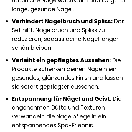
natürliche Nagelwachstum und sorgt für
lange, gesunde Nägel.
Verhindert Nagelbruch und Spliss:
Das
Set hilft, Nagelbruch und Spliss zu
reduzieren, sodass deine Nägel länger
schön bleiben.
Verleiht ein gepflegtes Aussehen:
Die
Produkte schenken deinen Nägeln ein
gesundes, glänzendes Finish und lassen
sie sofort gepflegter aussehen.
Entspannung für Nägel und Geist:
Die
angenehmen Düfte und Texturen
verwandeln die Nagelpflege in ein
entspannendes Spa-Erlebnis.