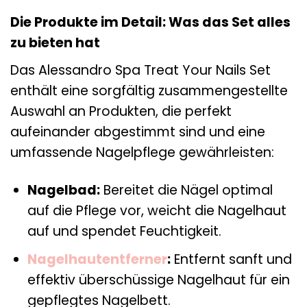
Die Produkte im Detail: Was das Set alles
zu bieten hat
Das Alessandro Spa Treat Your Nails Set
enthält eine sorgfältig zusammengestellte
Auswahl an Produkten, die perfekt
aufeinander abgestimmt sind und eine
umfassende Nagelpflege gewährleisten:
Nagelbad:
Bereitet die Nägel optimal
auf die Pflege vor, weicht die Nagelhaut
auf und spendet Feuchtigkeit.
Nagelhautentferner
:
Entfernt sanft und
effektiv überschüssige Nagelhaut für ein
gepflegtes Nagelbett.