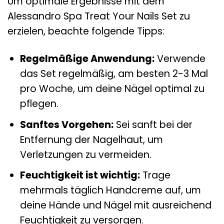
Um optimale Ergebnisse mit dem
Alessandro Spa Treat Your Nails Set zu
erzielen, beachte folgende Tipps:
Regelmäßige Anwendung:
Verwende
das Set regelmäßig, am besten 2-3 Mal
pro Woche, um deine Nägel optimal zu
pflegen.
Sanftes Vorgehen:
Sei sanft bei der
Entfernung der Nagelhaut, um
Verletzungen zu vermeiden.
Feuchtigkeit ist wichtig:
Trage
mehrmals täglich Handcreme auf, um
deine Hände und Nägel mit ausreichend
Feuchtigkeit zu versorgen.