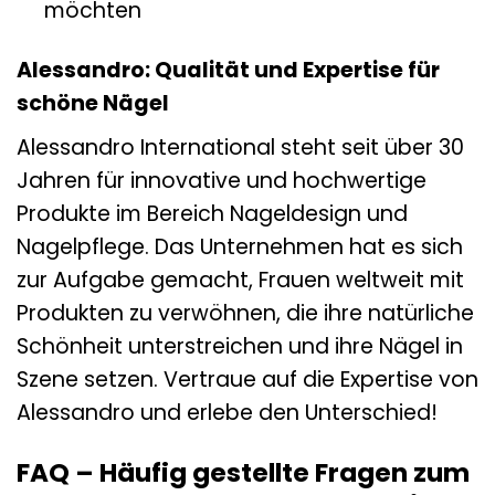
möchten
Alessandro: Qualität und Expertise für
schöne Nägel
Alessandro International steht seit über 30
Jahren für innovative und hochwertige
Produkte im Bereich Nageldesign und
Nagelpflege. Das Unternehmen hat es sich
zur Aufgabe gemacht, Frauen weltweit mit
Produkten zu verwöhnen, die ihre natürliche
Schönheit unterstreichen und ihre Nägel in
Szene setzen. Vertraue auf die Expertise von
Alessandro und erlebe den Unterschied!
FAQ – Häufig gestellte Fragen zum