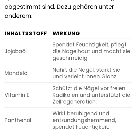
abgestimmt sind. Dazu gehören unter
anderem:
INHALTSSTOFF
WIRKUNG
Spendet Feuchtigkeit, pflegt
Jojobaöl
die Nagelhaut und macht sie
geschmeidig.
Nährt die Nägel, stärkt sie
Mandelöl
und verleiht ihnen Glanz.
Schützt die Nägel vor freien
Vitamin E
Radikalen und unterstützt die
Zellregeneration.
Wirkt beruhigend und
Panthenol
entzündungshemmend,
spendet Feuchtigkeit.