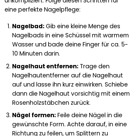
unkompliziert. Folge diesen Schritten für
eine perfekte Nagelpflege:
Nagelbad:
Gib eine kleine Menge des
Nagelbads in eine Schüssel mit warmem
Wasser und bade deine Finger für ca. 5-
10 Minuten darin.
Nagelhaut entfernen:
Trage den
Nagelhautentferner auf die Nagelhaut
auf und lasse ihn kurz einwirken. Schiebe
dann die Nagelhaut vorsichtig mit einem
Rosenholzstäbchen zurück.
Nägel formen:
Feile deine Nägel in die
gewünschte Form. Achte darauf, in eine
Richtung zu feilen, um Splittern zu