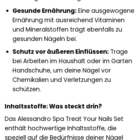
Gesunde Ernährung:
Eine ausgewogene
Ernährung mit ausreichend Vitaminen
und Mineralstoffen trägt ebenfalls zu
gesunden Nägeln bei.
Schutz vor äußeren Einflüssen:
Trage
bei Arbeiten im Haushalt oder im Garten
Handschuhe, um deine Nägel vor
Chemikalien und Verletzungen zu
schützen.
Inhaltsstoffe: Was steckt drin?
Das Alessandro Spa Treat Your Nails Set
enthält hochwertige Inhaltsstoffe, die
speziell auf die Bedürfnisse deiner Nägel