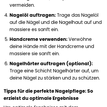
vermeiden.
Nagelöl auftragen:
Trage das Nagelöl
auf die Nägel und die Nagelhaut auf und
massiere es sanft ein.
Handcreme verwenden:
Verwöhne
deine Hände mit der Handcreme und
massiere sie sanft ein.
Nagelhärter auftragen (optional):
Trage eine Schicht Nagelhärter auf, um
deine Nägel zu stärken und zu schützen.
Tipps für die perfekte Nagelpflege: So
erzielst du optimale Ergebnisse