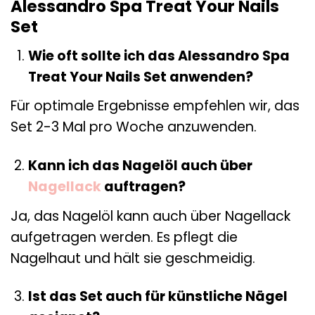
Alessandro Spa Treat Your Nails
Set
Wie oft sollte ich das Alessandro Spa
Treat Your Nails Set anwenden?
Für optimale Ergebnisse empfehlen wir, das
Set 2-3 Mal pro Woche anzuwenden.
Kann ich das Nagelöl auch über
Nagellack
auftragen?
Ja, das Nagelöl kann auch über Nagellack
aufgetragen werden. Es pflegt die
Nagelhaut und hält sie geschmeidig.
Ist das Set auch für künstliche Nägel