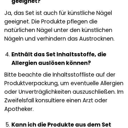
geeignet?
Ja, das Set ist auch für künstliche Nägel
geeignet. Die Produkte pflegen die
natürlichen Nägel unter den künstlichen
Nägeln und verhindern das Austrocknen.
Enthält das Set Inhaltsstoffe, die
Allergien auslösen können?
Bitte beachte die Inhaltsstoffliste auf der
Produktverpackung, um eventuelle Allergien
oder Unverträglichkeiten auszuschließen. Im
Zweifelsfall konsultiere einen Arzt oder
Apotheker.
Kann ich die Produkte aus dem Set