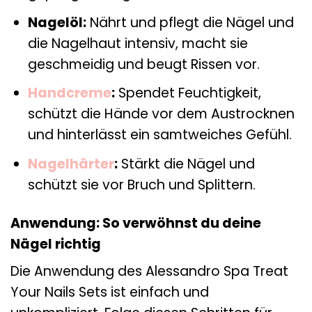
Nagelöl:
Nährt und pflegt die Nägel und
die Nagelhaut intensiv, macht sie
geschmeidig und beugt Rissen vor.
Handcreme
:
Spendet Feuchtigkeit,
schützt die Hände vor dem Austrocknen
und hinterlässt ein samtweiches Gefühl.
Nagelhärter
:
Stärkt die Nägel und
schützt sie vor Bruch und Splittern.
Anwendung: So verwöhnst du deine
Nägel richtig
Die Anwendung des Alessandro Spa Treat
Your Nails Sets ist einfach und