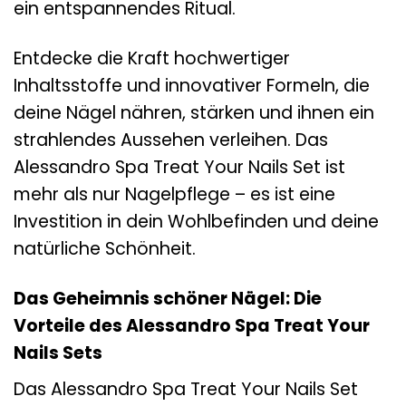
ein entspannendes Ritual.
Entdecke die Kraft hochwertiger
Inhaltsstoffe und innovativer Formeln, die
deine Nägel nähren, stärken und ihnen ein
strahlendes Aussehen verleihen. Das
Alessandro Spa Treat Your Nails Set ist
mehr als nur Nagelpflege – es ist eine
Investition in dein Wohlbefinden und deine
natürliche Schönheit.
Das Geheimnis schöner Nägel: Die
Vorteile des Alessandro Spa Treat Your
Nails Sets
Das Alessandro Spa Treat Your Nails Set