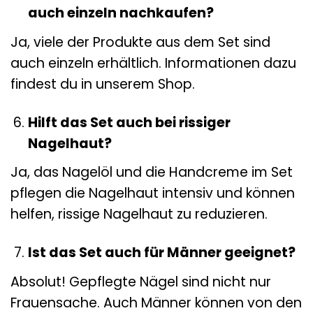
auch einzeln nachkaufen?
Ja, viele der Produkte aus dem Set sind
auch einzeln erhältlich. Informationen dazu
findest du in unserem Shop.
Hilft das Set auch bei rissiger
Nagelhaut?
Ja, das Nagelöl und die Handcreme im Set
pflegen die Nagelhaut intensiv und können
helfen, rissige Nagelhaut zu reduzieren.
Ist das Set auch für Männer geeignet?
Absolut! Gepflegte Nägel sind nicht nur
Frauensache. Auch Männer können von den