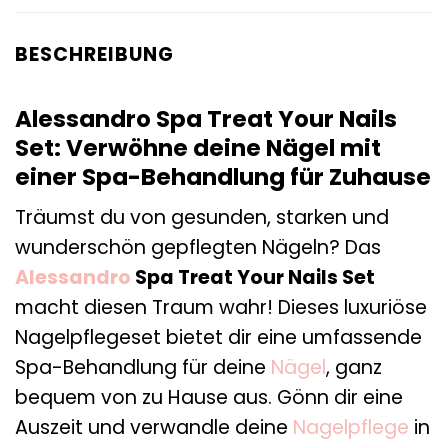
BESCHREIBUNG
Alessandro Spa Treat Your Nails
Set: Verwöhne deine Nägel mit
einer Spa-Behandlung für Zuhause
Träumst du von gesunden, starken und
wunderschön gepflegten Nägeln? Das
Alessandro
Spa Treat Your Nails Set
macht diesen Traum wahr! Dieses luxuriöse
Nagelpflegeset bietet dir eine umfassende
Spa-Behandlung für deine
Nägel
, ganz
bequem von zu Hause aus. Gönn dir eine
Auszeit und verwandle deine
Nagelpflege
in