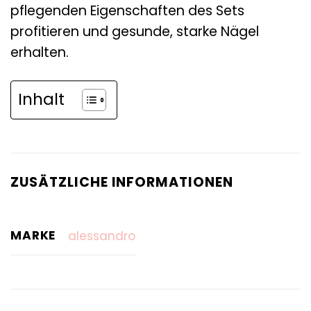
pflegenden Eigenschaften des Sets
profitieren und gesunde, starke Nägel
erhalten.
Inhalt
ZUSÄTZLICHE INFORMATIONEN
MARKE
alessandro