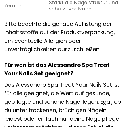
Stärkt die Nagelstruktur und
Keratin
schützt vor Bruch.
Bitte beachte die genaue Auflistung der
Inhaltsstoffe auf der Produktverpackung,
um eventuelle Allergien oder
Unverträglichkeiten auszuschließen.
Für wen ist das Alessandro Spa Treat
Your Nails Set geeignet?
Das Alessandro Spa Treat Your Nails Set ist
für alle geeignet, die Wert auf gesunde,
gepflegte und schöne Nägel legen. Egal, ob
du unter trockenen, brüchigen Nägeln
leidest oder einfach nur deine Nagelpflege