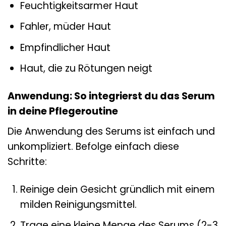
Feuchtigkeitsarmer Haut
Fahler, müder Haut
Empfindlicher Haut
Haut, die zu Rötungen neigt
Anwendung: So integrierst du das Serum
in deine Pflegeroutine
Die Anwendung des Serums ist einfach und
unkompliziert. Befolge einfach diese
Schritte:
Reinige dein Gesicht gründlich mit einem
milden Reinigungsmittel.
Trage eine kleine Menge des Serums (2-3