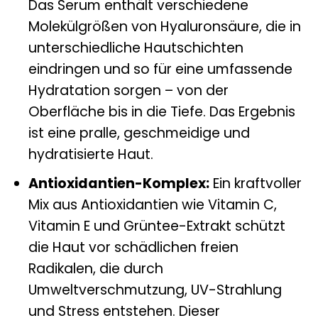
Das Serum enthält verschiedene
Molekülgrößen von Hyaluronsäure, die in
unterschiedliche Hautschichten
eindringen und so für eine umfassende
Hydratation sorgen – von der
Oberfläche bis in die Tiefe. Das Ergebnis
ist eine pralle, geschmeidige und
hydratisierte Haut.
Antioxidantien-Komplex:
Ein kraftvoller
Mix aus Antioxidantien wie Vitamin C,
Vitamin E und Grüntee-Extrakt schützt
die Haut vor schädlichen freien
Radikalen, die durch
Umweltverschmutzung, UV-Strahlung
und Stress entstehen. Dieser