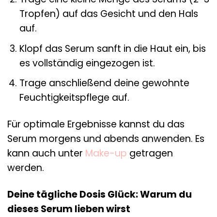
Tropfen) auf das Gesicht und den Hals
auf.
Klopf das Serum sanft in die Haut ein, bis
es vollständig eingezogen ist.
Trage anschließend deine gewohnte
Feuchtigkeitspflege auf.
Für optimale Ergebnisse kannst du das
Serum morgens und abends anwenden. Es
kann auch unter
Make-up
getragen
werden.
Deine tägliche Dosis Glück: Warum du
dieses Serum lieben wirst