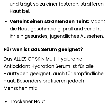
und trägt so zu einer festeren, strafferen
Haut bei.
Verleiht einen strahlenden Teint:
Macht
die Haut geschmeidig, prall und verleiht
ihr ein gesundes, jugendliches Aussehen.
Für wen ist das Serum geeignet?
Das ALLIES OF SKIN Multi Hyaluronic
Antioxidant Hydration Serum ist für alle
Hauttypen geeignet, auch für empfindliche
Haut. Besonders profitieren jedoch
Menschen mit:
Trockener Haut