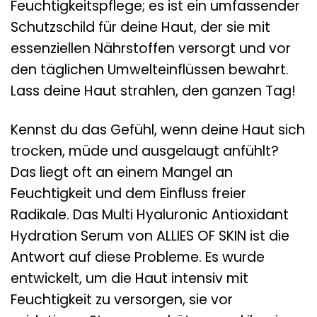
Feuchtigkeitspflege; es ist ein umfassender
Schutzschild für deine Haut, der sie mit
essenziellen Nährstoffen versorgt und vor
den täglichen Umwelteinflüssen bewahrt.
Lass deine Haut strahlen, den ganzen Tag!
Kennst du das Gefühl, wenn deine Haut sich
trocken, müde und ausgelaugt anfühlt?
Das liegt oft an einem Mangel an
Feuchtigkeit und dem Einfluss freier
Radikale. Das Multi Hyaluronic Antioxidant
Hydration Serum von ALLIES OF SKIN ist die
Antwort auf diese Probleme. Es wurde
entwickelt, um die Haut intensiv mit
Feuchtigkeit zu versorgen, sie vor