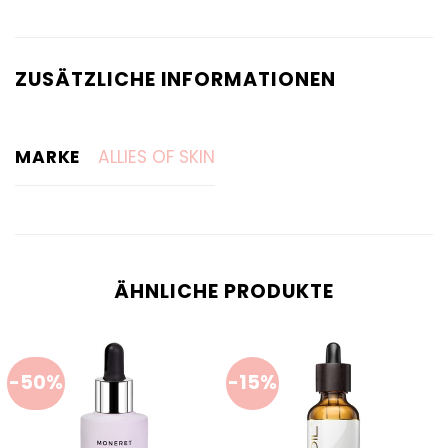
ZUSÄTZLICHE INFORMATIONEN
MARKE
ALLIES OF SKIN
ÄHNLICHE PRODUKTE
-50%
-15%