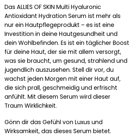
Das ALLIES OF SKIN Multi Hyaluronic
Antioxidant Hydration Serum ist mehr als
nur ein Hautpflegeprodukt – es ist eine
Investition in deine Hautgesundheit und
dein Wohlbefinden. Es ist ein täglicher Boost
für deine Haut, der sie mit allem versorgt,
was sie braucht, um gesund, strahlend und
jugendlich auszusehen. Stell dir vor, du
wachst jeden Morgen mit einer Haut auf,
die sich prall, geschmeidig und erfrischt
anfühlt. Mit diesem Serum wird dieser
Traum Wirklichkeit.
Gönn dir das Gefühl von Luxus und
Wirksamkeit, das dieses Serum bietet.