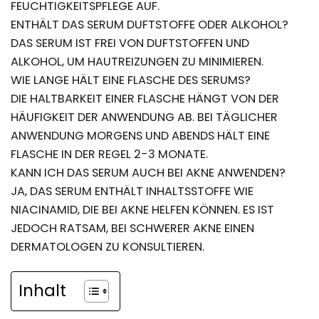
FEUCHTIGKEITSPFLEGE AUF.
ENTHÄLT DAS SERUM DUFTSTOFFE ODER ALKOHOL?
DAS SERUM IST FREI VON DUFTSTOFFEN UND
ALKOHOL, UM HAUTREIZUNGEN ZU MINIMIEREN.
WIE LANGE HÄLT EINE FLASCHE DES SERUMS?
DIE HALTBARKEIT EINER FLASCHE HÄNGT VON DER
HÄUFIGKEIT DER ANWENDUNG AB. BEI TÄGLICHER
ANWENDUNG MORGENS UND ABENDS HÄLT EINE
FLASCHE IN DER REGEL 2-3 MONATE.
KANN ICH DAS SERUM AUCH BEI AKNE ANWENDEN?
JA, DAS SERUM ENTHÄLT INHALTSSTOFFE WIE
NIACINAMID, DIE BEI AKNE HELFEN KÖNNEN. ES IST
JEDOCH RATSAM, BEI SCHWERER AKNE EINEN
DERMATOLOGEN ZU KONSULTIEREN.
Inhalt