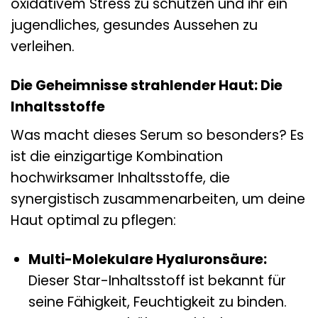
oxidativem Stress zu schützen und ihr ein
jugendliches, gesundes Aussehen zu
verleihen.
Die Geheimnisse strahlender Haut: Die
Inhaltsstoffe
Was macht dieses Serum so besonders? Es
ist die einzigartige Kombination
hochwirksamer Inhaltsstoffe, die
synergistisch zusammenarbeiten, um deine
Haut optimal zu pflegen:
Multi-Molekulare Hyaluronsäure:
Dieser Star-Inhaltsstoff ist bekannt für
seine Fähigkeit, Feuchtigkeit zu binden.