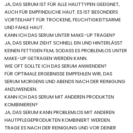
JA, DAS SERUM IST FÜR ALLE HAUTTYPEN GEEIGNET,
AUCH FÜR EMPFINDLICHE HAUT. ES IST BESONDERS
VORTEILHAFT FÜR TROCKENE, FEUCHTIGKEITSARME
UND FAHLE HAUT.
KANN ICH DAS SERUM UNTER MAKE-UP TRAGEN?
JA, DAS SERUM ZIEHT SCHNELL EIN UND HINTERLÄSST
KEINEN FETTIGEN FILM, SODASS ES PROBLEMLOS UNTER
MAKE-UP GETRAGEN WERDEN KANN.
WIE OFT SOLLTE ICH DAS SERUM ANWENDEN?
FÜR OPTIMALE ERGEBNISSE EMPFEHLEN WIR, DAS
SERUM MORGENS UND ABENDS NACH DER REINIGUNG
ANZUWENDEN.
KANN ICH DAS SERUM MIT ANDEREN PRODUKTEN
KOMBINIEREN?
JA, DAS SERUM KANN PROBLEMLOS MIT ANDEREN
HAUTPFLEGEPRODUKTEN KOMBINIERT WERDEN.
TRAGE ES NACH DER REINIGUNG UND VOR DEINER