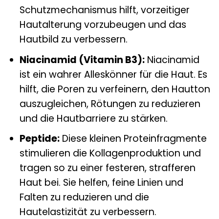
Schutzmechanismus hilft, vorzeitiger
Hautalterung vorzubeugen und das
Hautbild zu verbessern.
Niacinamid (Vitamin B3):
Niacinamid
ist ein wahrer Alleskönner für die Haut. Es
hilft, die Poren zu verfeinern, den Hautton
auszugleichen, Rötungen zu reduzieren
und die Hautbarriere zu stärken.
Peptide:
Diese kleinen Proteinfragmente
stimulieren die Kollagenproduktion und
tragen so zu einer festeren, strafferen
Haut bei. Sie helfen, feine Linien und
Falten zu reduzieren und die
Hautelastizität zu verbessern.