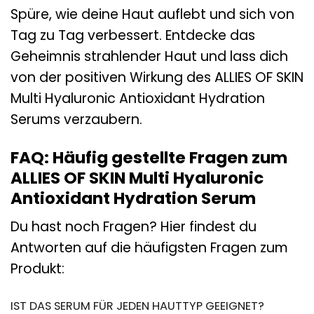
Spüre, wie deine Haut auflebt und sich von
Tag zu Tag verbessert. Entdecke das
Geheimnis strahlender Haut und lass dich
von der positiven Wirkung des ALLIES OF SKIN
Multi Hyaluronic Antioxidant Hydration
Serums verzaubern.
FAQ: Häufig gestellte Fragen zum
ALLIES OF SKIN Multi Hyaluronic
Antioxidant Hydration Serum
Du hast noch Fragen? Hier findest du
Antworten auf die häufigsten Fragen zum
Produkt:
IST DAS SERUM FÜR JEDEN HAUTTYP GEEIGNET?