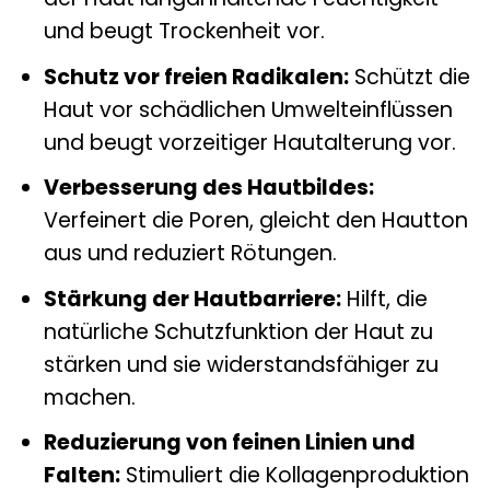
und beugt Trockenheit vor.
Schutz vor freien Radikalen:
Schützt die
Haut vor schädlichen Umwelteinflüssen
und beugt vorzeitiger Hautalterung vor.
Verbesserung des Hautbildes:
Verfeinert die Poren, gleicht den Hautton
aus und reduziert Rötungen.
Stärkung der Hautbarriere:
Hilft, die
natürliche Schutzfunktion der Haut zu
stärken und sie widerstandsfähiger zu
machen.
Reduzierung von feinen Linien und
Falten:
Stimuliert die Kollagenproduktion