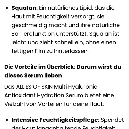
Squalan:
Ein natürliches Lipid, das die
Haut mit Feuchtigkeit versorgt, sie
geschmeidig macht und ihre natürliche
Barrierefunktion unterstützt. Squalan ist
leicht und zieht schnell ein, ohne einen
fettigen Film zu hinterlassen.
Die Vorteile im Überblick: Darum wirst du
dieses Serum lieben
Das ALLIES OF SKIN Multi Hyaluronic
Antioxidant Hydration Serum bietet eine
Vielzahl von Vorteilen für deine Haut:
Intensive Feuchtigkeitspflege:
Spendet
der Haut langanhaltende Feuchtigkeit