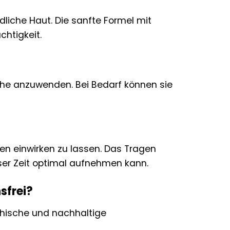
dliche Haut. Die sanfte Formel mit
chtigkeit.
che anzuwenden. Bei Bedarf können sie
en einwirken zu lassen. Das Tragen
eser Zeit optimal aufnehmen kann.
sfrei?
ethische und nachhaltige