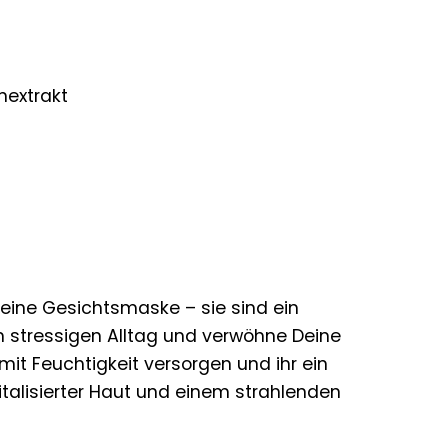
extrakt
 eine Gesichtsmaske – sie sind ein
m stressigen Alltag und verwöhne Deine
mit Feuchtigkeit versorgen und ihr ein
italisierter Haut und einem strahlenden