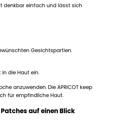
t denkbar einfach und lässt sich
gewünschten Gesichtspartien.
 in die Haut ein.
 Woche anzuwenden. Die APRICOT keep
ch für empfindliche Haut.
 Patches auf einen Blick