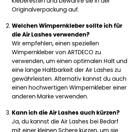
Kleberesten und bewahre sie in der
Originalverpackung auf.
Welchen Wimpernkleber sollte ich für
die Air Lashes verwenden?
Wir empfehlen, einen speziellen
Wimpernkleber von ARTDECO zu
verwenden, um einen optimalen Halt und
eine lange Haltbarkeit der Air Lashes zu
gewährleisten. Alternativ kannst du auch
einen hochwertigen Wimpernkleber einer
anderen Marke verwenden.
Kann ich die Air Lashes auch kürzen?
Ja, du kannst die Air Lashes bei Bedarf
mit einer kleinen Schere kürzen, um sie