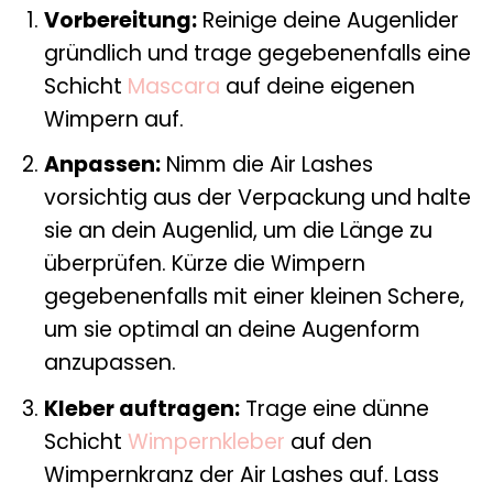
Vorbereitung:
Reinige deine Augenlider
gründlich und trage gegebenenfalls eine
Schicht
Mascara
auf deine eigenen
Wimpern auf.
Anpassen:
Nimm die Air Lashes
vorsichtig aus der Verpackung und halte
sie an dein Augenlid, um die Länge zu
überprüfen. Kürze die Wimpern
gegebenenfalls mit einer kleinen Schere,
um sie optimal an deine Augenform
anzupassen.
Kleber auftragen:
Trage eine dünne
Schicht
Wimpernkleber
auf den
Wimpernkranz der Air Lashes auf. Lass