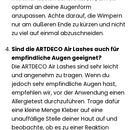
optimal an deine Augenform
anzupassen. Achte darauf, die Wimpern
nur am äußeren Ende zu kürzen und nicht
zu viel auf einmal abzuschneiden.
Sind die ARTDECO Air Lashes auch für
empfindliche Augen geeignet?
Die ARTDECO Air Lashes sind sehr leicht
und angenehm zu tragen. Wenn du
jedoch sehr empfindliche Augen hast,
empfehlen wir, vor der Anwendung einen
Allergietest durchzuführen. Trage dafür
eine kleine Menge Kleber auf eine
unauffällige Stelle deiner Haut auf und
beobachte, ob es zu einer Reaktion