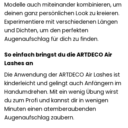
Modelle auch miteinander kombinieren, um
deinen ganz persönlichen Look zu kreieren.
Experimentiere mit verschiedenen Längen
und Dichten, um den perfekten
Augenaufschlag für dich zu finden.
So einfach bringst du die ARTDECO Air
Lashes an
Die Anwendung der ARTDECO Air Lashes ist
kinderleicht und gelingt auch Anfängern im
Handumdrehen. Mit ein wenig Übung wirst
du zum Profi und kannst dir in wenigen
Minuten einen atemberaubenden
Augenaufschlag zaubern.