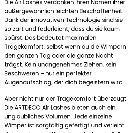
Die Air Lashes verdanken ihren Namen ihrer
außergewöhnlich leichten Beschaffenheit.
Dank der innovativen Technologie sind sie
so zart und federleicht, dass du sie kaum
spürst. Das bedeutet maximalen
Tragekomfort, selbst wenn du die Wimpern
den ganzen Tag oder die ganze Nacht
trägst. Kein unangenehmes Ziehen, kein
Beschweren – nur ein perfekter
Augenaufschlag, der dich begeistern wird.
Aber nicht nur der Tragekomfort überzeugt:
Die ARTDECO Air Lashes bieten auch ein
unglaubliches Volumen. Jede einzelne
Wimper ist sorgfältig gefertigt und verleiht