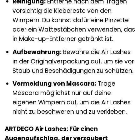
Reinigung:
Entferne nach dem Tragen
vorsichtig die Klebereste von den
Wimpern. Du kannst dafür eine Pinzette
oder ein Wattestäbchen verwenden, das
in Make-up-Entferner getränkt ist.
Aufbewahrung:
Bewahre die Air Lashes
in der Originalverpackung auf, um sie vor
Staub und Beschädigungen zu schützen.
Vermeidung von Mascara:
Trage
Mascara möglichst nur auf deine
eigenen Wimpern auf, um die Air Lashes
nicht zu beschweren und zu verkleben.
ARTDECO Air Lashes: Für einen
Augenaufschlag, der verzaubert