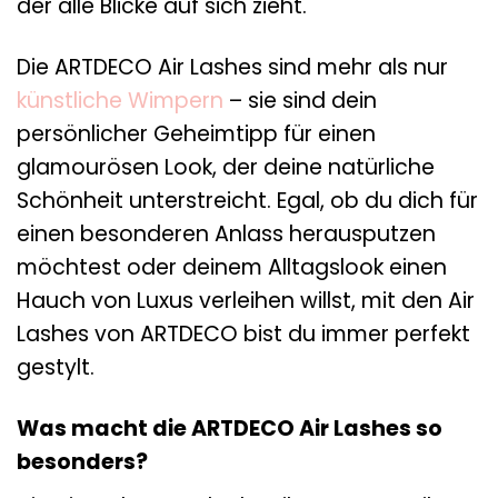
der alle Blicke auf sich zieht.
Die ARTDECO Air Lashes sind mehr als nur
künstliche Wimpern
– sie sind dein
persönlicher Geheimtipp für einen
glamourösen Look, der deine natürliche
Schönheit unterstreicht. Egal, ob du dich für
einen besonderen Anlass herausputzen
möchtest oder deinem Alltagslook einen
Hauch von Luxus verleihen willst, mit den Air
Lashes von ARTDECO bist du immer perfekt
gestylt.
Was macht die ARTDECO Air Lashes so
besonders?