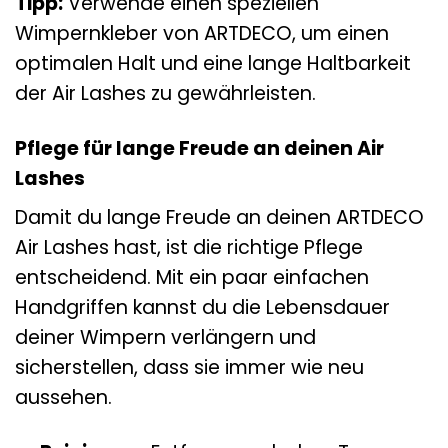
Tipp:
Verwende einen speziellen
Wimpernkleber von ARTDECO, um einen
optimalen Halt und eine lange Haltbarkeit
der Air Lashes zu gewährleisten.
Pflege für lange Freude an deinen Air
Lashes
Damit du lange Freude an deinen ARTDECO
Air Lashes hast, ist die richtige Pflege
entscheidend. Mit ein paar einfachen
Handgriffen kannst du die Lebensdauer
deiner Wimpern verlängern und
sicherstellen, dass sie immer wie neu
aussehen.