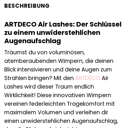
BESCHREIBUNG
ARTDECO Air Lashes: Der Schlüssel
zu einem unwiderstehlichen
Augenaufschlag
Träumst du von voluminösen,
atemberaubenden Wimpern, die deinen
Blick intensivieren und deine Augen zum
Strahlen bringen? Mit den
ARTDECO
Air
Lashes wird dieser Traum endlich
Wirklichkeit! Diese innovativen Wimpern
vereinen federleichten Tragekomfort mit
maximalem Volumen und verleihen dir
einen unwiderstehlichen Augenaufschlag,