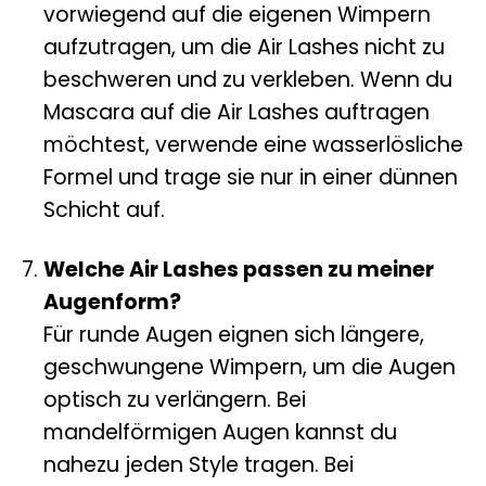
vorwiegend auf die eigenen Wimpern
aufzutragen, um die Air Lashes nicht zu
beschweren und zu verkleben. Wenn du
Mascara auf die Air Lashes auftragen
möchtest, verwende eine wasserlösliche
Formel und trage sie nur in einer dünnen
Schicht auf.
Welche Air Lashes passen zu meiner
Augenform?
Für runde Augen eignen sich längere,
geschwungene Wimpern, um die Augen
optisch zu verlängern. Bei
mandelförmigen Augen kannst du
nahezu jeden Style tragen. Bei