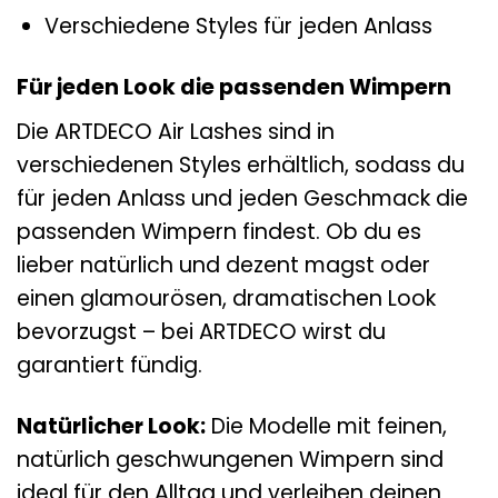
Verschiedene Styles für jeden Anlass
Für jeden Look die passenden Wimpern
Die ARTDECO Air Lashes sind in
verschiedenen Styles erhältlich, sodass du
für jeden Anlass und jeden Geschmack die
passenden Wimpern findest. Ob du es
lieber natürlich und dezent magst oder
einen glamourösen, dramatischen Look
bevorzugst – bei ARTDECO wirst du
garantiert fündig.
Natürlicher Look:
Die Modelle mit feinen,
natürlich geschwungenen Wimpern sind
ideal für den Alltag und verleihen deinen