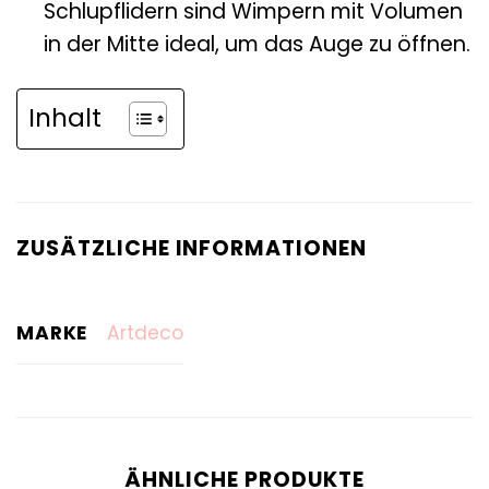
Schlupflidern sind Wimpern mit Volumen
in der Mitte ideal, um das Auge zu öffnen.
Inhalt
ZUSÄTZLICHE INFORMATIONEN
MARKE
Artdeco
ÄHNLICHE PRODUKTE