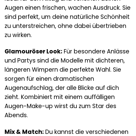
Augen einen frischen, wachen Ausdruck. Sie
sind perfekt, um deine natürliche Schönheit
zu unterstreichen, ohne dabei übertrieben
zu wirken.
Glamouröser Look:
Für besondere Anlässe
und Partys sind die Modelle mit dichteren,
längeren Wimpern die perfekte Wahl. Sie
sorgen für einen dramatischen
Augenaufschlag, der alle Blicke auf dich
zieht. Kombiniert mit einem auffälligen
Augen-Make-up wirst du zum Star des
Abends.
Mix & Match:
Du kannst die verschiedenen