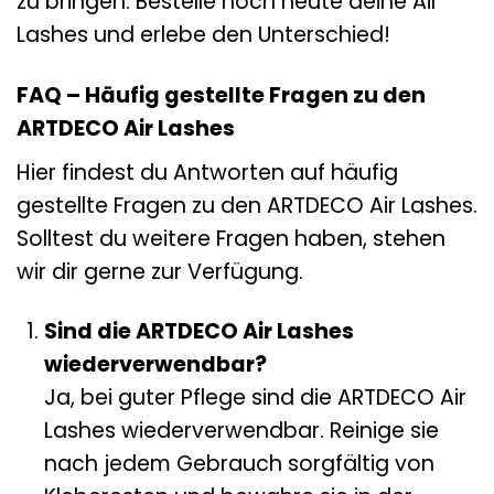
zu bringen. Bestelle noch heute deine Air
Lashes und erlebe den Unterschied!
FAQ – Häufig gestellte Fragen zu den
ARTDECO Air Lashes
Hier findest du Antworten auf häufig
gestellte Fragen zu den ARTDECO Air Lashes.
Solltest du weitere Fragen haben, stehen
wir dir gerne zur Verfügung.
Sind die ARTDECO Air Lashes
wiederverwendbar?
Ja, bei guter Pflege sind die ARTDECO Air
Lashes wiederverwendbar. Reinige sie
nach jedem Gebrauch sorgfältig von