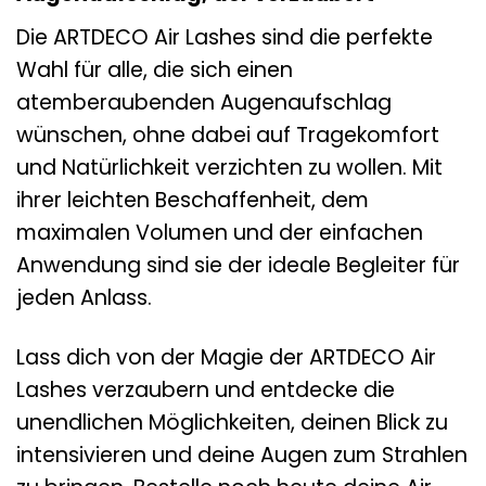
Die ARTDECO Air Lashes sind die perfekte
Wahl für alle, die sich einen
atemberaubenden Augenaufschlag
wünschen, ohne dabei auf Tragekomfort
und Natürlichkeit verzichten zu wollen. Mit
ihrer leichten Beschaffenheit, dem
maximalen Volumen und der einfachen
Anwendung sind sie der ideale Begleiter für
jeden Anlass.
Lass dich von der Magie der ARTDECO Air
Lashes verzaubern und entdecke die
unendlichen Möglichkeiten, deinen Blick zu
intensivieren und deine Augen zum Strahlen