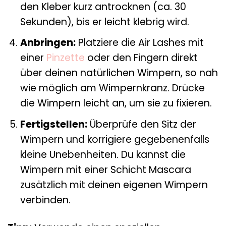
den Kleber kurz antrocknen (ca. 30
Sekunden), bis er leicht klebrig wird.
Anbringen:
Platziere die Air Lashes mit
einer
Pinzette
oder den Fingern direkt
über deinen natürlichen Wimpern, so nah
wie möglich am Wimpernkranz. Drücke
die Wimpern leicht an, um sie zu fixieren.
Fertigstellen:
Überprüfe den Sitz der
Wimpern und korrigiere gegebenenfalls
kleine Unebenheiten. Du kannst die
Wimpern mit einer Schicht Mascara
zusätzlich mit deinen eigenen Wimpern
verbinden.