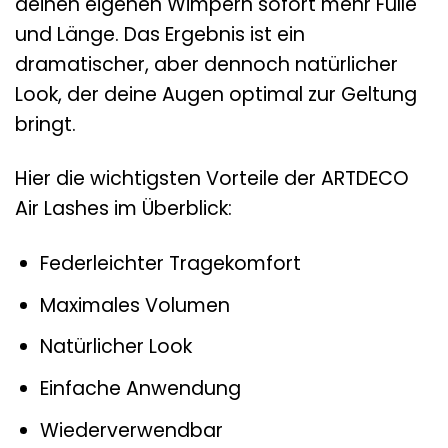
deinen eigenen Wimpern sofort mehr Fülle
und Länge. Das Ergebnis ist ein
dramatischer, aber dennoch natürlicher
Look, der deine Augen optimal zur Geltung
bringt.
Hier die wichtigsten Vorteile der ARTDECO
Air Lashes im Überblick:
Federleichter Tragekomfort
Maximales Volumen
Natürlicher Look
Einfache Anwendung
Wiederverwendbar