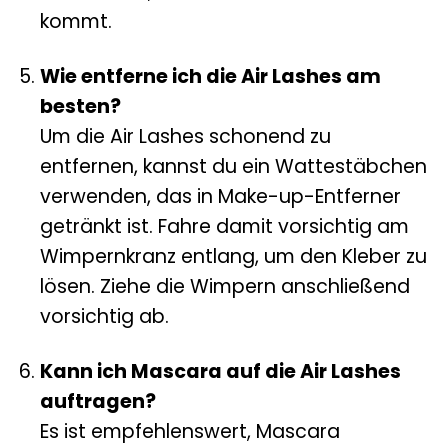
kommt.
Wie entferne ich die Air Lashes am
besten?
Um die Air Lashes schonend zu
entfernen, kannst du ein Wattestäbchen
verwenden, das in Make-up-Entferner
getränkt ist. Fahre damit vorsichtig am
Wimpernkranz entlang, um den Kleber zu
lösen. Ziehe die Wimpern anschließend
vorsichtig ab.
Kann ich Mascara auf die Air Lashes
auftragen?
Es ist empfehlenswert, Mascara