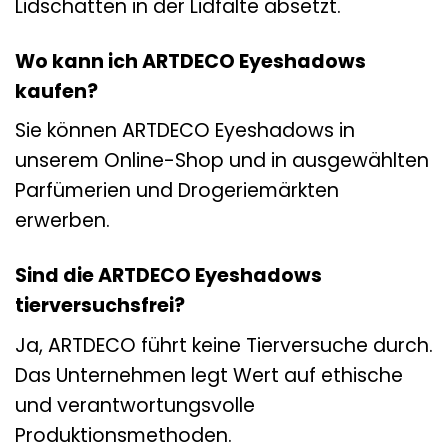
Lidschatten in der Lidfalte absetzt.
Wo kann ich ARTDECO Eyeshadows
kaufen?
Sie können ARTDECO Eyeshadows in
unserem Online-Shop und in ausgewählten
Parfümerien und Drogeriemärkten
erwerben.
Sind die ARTDECO Eyeshadows
tierversuchsfrei?
Ja, ARTDECO führt keine Tierversuche durch.
Das Unternehmen legt Wert auf ethische
und verantwortungsvolle
Produktionsmethoden.