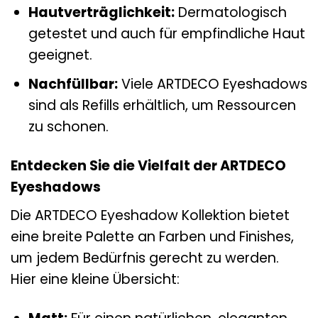
Hautverträglichkeit:
Dermatologisch
getestet und auch für empfindliche Haut
geeignet.
Nachfüllbar:
Viele ARTDECO Eyeshadows
sind als Refills erhältlich, um Ressourcen
zu schonen.
Entdecken Sie die Vielfalt der ARTDECO
Eyeshadows
Die ARTDECO Eyeshadow Kollektion bietet
eine breite Palette an Farben und Finishes,
um jedem Bedürfnis gerecht zu werden.
Hier eine kleine Übersicht: