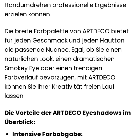
Handumdrehen professionelle Ergebnisse
erzielen können.
Die breite Farbpalette von ARTDECO bietet
für jeden Geschmack und jeden Hautton
die passende Nuance. Egal, ob Sie einen
natürlichen Look, einen dramatischen
Smokey Eye oder einen trendigen
Farbverlauf bevorzugen, mit ARTDECO
können Sie Ihrer Kreativität freien Lauf
lassen.
Die Vorteile der ARTDECO Eyeshadows im
Überblick:
Intensive Farbabgabe: