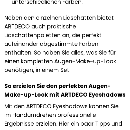
unterschiedlichen Farben.
Neben den einzelnen Lidschatten bietet
ARTDECO auch praktische
Lidschattenpaletten an, die perfekt
aufeinander abgestimmte Farben
enthalten. So haben Sie alles, was Sie für
einen kompletten Augen-Make-up-Look
benötigen, in einem Set.
So erzielen Sie den perfekten Augen-
Make-up-Look mit ARTDECO Eyeshadows
Mit den ARTDECO Eyeshadows können Sie
im Handumdrehen professionelle
Ergebnisse erzielen. Hier ein paar Tipps und