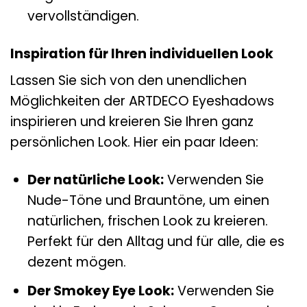
vervollständigen.
Inspiration für Ihren individuellen Look
Lassen Sie sich von den unendlichen
Möglichkeiten der ARTDECO Eyeshadows
inspirieren und kreieren Sie Ihren ganz
persönlichen Look. Hier ein paar Ideen:
Der natürliche Look:
Verwenden Sie
Nude-Töne und Brauntöne, um einen
natürlichen, frischen Look zu kreieren.
Perfekt für den Alltag und für alle, die es
dezent mögen.
Der Smokey Eye Look:
Verwenden Sie