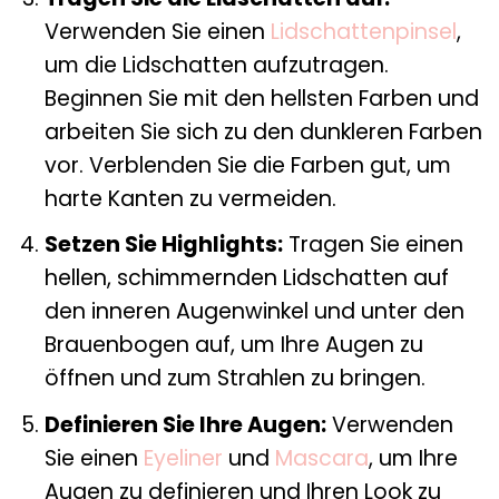
Verwenden Sie einen
Lidschattenpinsel
,
um die Lidschatten aufzutragen.
Beginnen Sie mit den hellsten Farben und
arbeiten Sie sich zu den dunkleren Farben
vor. Verblenden Sie die Farben gut, um
harte Kanten zu vermeiden.
Setzen Sie Highlights:
Tragen Sie einen
hellen, schimmernden Lidschatten auf
den inneren Augenwinkel und unter den
Brauenbogen auf, um Ihre Augen zu
öffnen und zum Strahlen zu bringen.
Definieren Sie Ihre Augen:
Verwenden
Sie einen
Eyeliner
und
Mascara
, um Ihre
Augen zu definieren und Ihren Look zu