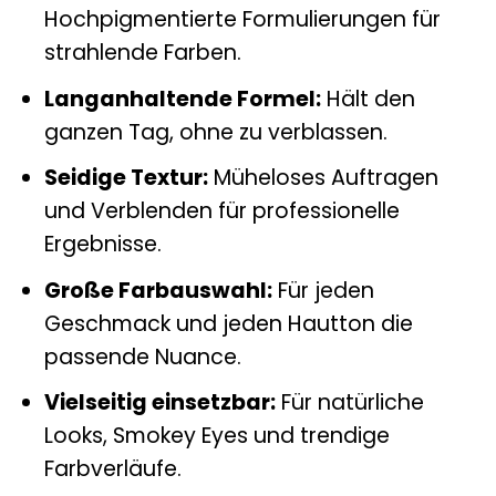
Hochpigmentierte Formulierungen für
strahlende Farben.
Langanhaltende Formel:
Hält den
ganzen Tag, ohne zu verblassen.
Seidige Textur:
Müheloses Auftragen
und Verblenden für professionelle
Ergebnisse.
Große Farbauswahl:
Für jeden
Geschmack und jeden Hautton die
passende Nuance.
Vielseitig einsetzbar:
Für natürliche
Looks, Smokey Eyes und trendige
Farbverläufe.