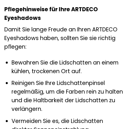
Pflegehinweise für Ihre ARTDECO
Eyeshadows
Damit Sie lange Freude an Ihren ARTDECO
Eyeshadows haben, sollten Sie sie richtig
pflegen:
Bewahren Sie die Lidschatten an einem
kühlen, trockenen Ort auf.
Reinigen Sie Ihre Lidschattenpinsel
regelmäßig, um die Farben rein zu halten
und die Haltbarkeit der Lidschatten zu
verlängern.
Vermeiden Sie es, die Lidschatten