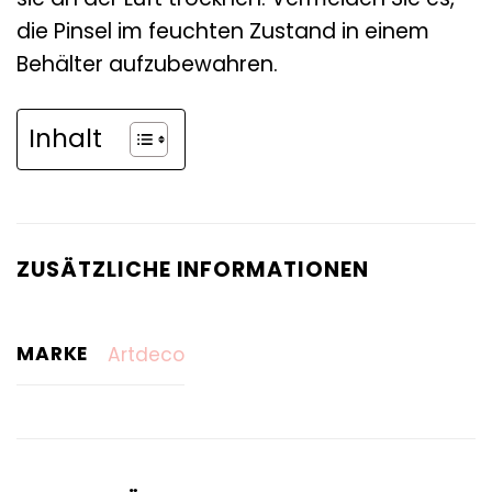
die Pinsel im feuchten Zustand in einem
Behälter aufzubewahren.
Inhalt
ZUSÄTZLICHE INFORMATIONEN
MARKE
Artdeco