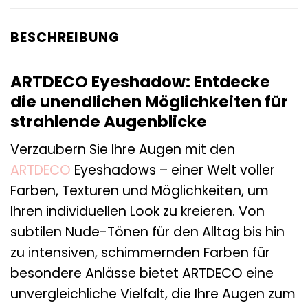
BESCHREIBUNG
ARTDECO Eyeshadow: Entdecke
die unendlichen Möglichkeiten für
strahlende Augenblicke
Verzaubern Sie Ihre Augen mit den
ARTDECO
Eyeshadows – einer Welt voller
Farben, Texturen und Möglichkeiten, um
Ihren individuellen Look zu kreieren. Von
subtilen Nude-Tönen für den Alltag bis hin
zu intensiven, schimmernden Farben für
besondere Anlässe bietet ARTDECO eine
unvergleichliche Vielfalt, die Ihre Augen zum