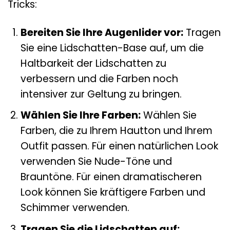
Tricks:
Bereiten Sie Ihre Augenlider vor:
Tragen
Sie eine Lidschatten-Base auf, um die
Haltbarkeit der Lidschatten zu
verbessern und die Farben noch
intensiver zur Geltung zu bringen.
Wählen Sie Ihre Farben:
Wählen Sie
Farben, die zu Ihrem Hautton und Ihrem
Outfit passen. Für einen natürlichen Look
verwenden Sie Nude-Töne und
Brauntöne. Für einen dramatischeren
Look können Sie kräftigere Farben und
Schimmer verwenden.
Tragen Sie die Lidschatten auf: