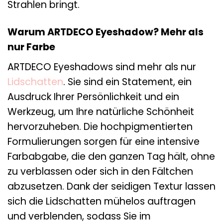
Strahlen bringt.
Warum ARTDECO Eyeshadow? Mehr als
nur Farbe
ARTDECO Eyeshadows sind mehr als nur
Lidschatten
. Sie sind ein Statement, ein
Ausdruck Ihrer Persönlichkeit und ein
Werkzeug, um Ihre natürliche Schönheit
hervorzuheben. Die hochpigmentierten
Formulierungen sorgen für eine intensive
Farbabgabe, die den ganzen Tag hält, ohne
zu verblassen oder sich in den Fältchen
abzusetzen. Dank der seidigen Textur lassen
sich die Lidschatten mühelos auftragen
und verblenden, sodass Sie im