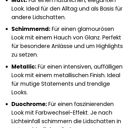
Matt:
Für einen natürlichen, eleganten
Look. Ideal für den Alltag und als Basis für
andere Lidschatten.
Schimmernd:
Für einen glamourösen
Look mit einem Hauch von Glanz. Perfekt
für besondere Anlässe und um Highlights
zu setzen.
Metallic:
Für einen intensiven, auffälligen
Look mit einem metallischen Finish. Ideal
für mutige Statements und trendige
Looks.
Duochrome:
Für einen faszinierenden
Look mit Farbwechsel-Effekt. Je nach
Lichteinfall schimmern die Lidschatten in