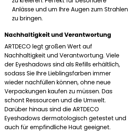
zu kreieren. Perfekt für besondere
Anlässe und um Ihre Augen zum Strahlen
zu bringen.
Nachhaltigkeit und Verantwortung
ARTDECO legt großen Wert auf
Nachhaltigkeit und Verantwortung. Viele
der Eyeshadows sind als Refills erhältlich,
sodass Sie Ihre Lieblingsfarben immer
wieder nachfüllen können, ohne neue
Verpackungen kaufen zu müssen. Das
schont Ressourcen und die Umwelt.
Darüber hinaus sind die ARTDECO
Eyeshadows dermatologisch getestet und
auch für empfindliche Haut geeignet.