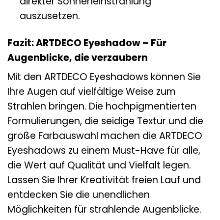
direkter Sonneneinstrahlung
auszusetzen.
Fazit: ARTDECO Eyeshadow – Für
Augenblicke, die verzaubern
Mit den ARTDECO Eyeshadows können Sie
Ihre Augen auf vielfältige Weise zum
Strahlen bringen. Die hochpigmentierten
Formulierungen, die seidige Textur und die
große Farbauswahl machen die ARTDECO
Eyeshadows zu einem Must-Have für alle,
die Wert auf Qualität und Vielfalt legen.
Lassen Sie Ihrer Kreativität freien Lauf und
entdecken Sie die unendlichen
Möglichkeiten für strahlende Augenblicke.