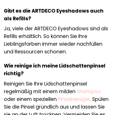
Gibt es die ARTDECO Eyeshadows auch
als Refills?
Ja, viele der ARTDECO Eyeshadows sind als
Refills erhältlich. So können Sie Ihre
Lieblingsfarben immer wieder nachfüllen
und Ressourcen schonen.
Wie reinige ich meine Lidschattenpinsel
richtig?
Reinigen Sie Ihre Lidschattenpinsel
regelmäßig mit einem milden
Shampoo
oder einem speziellen
Pinselreiniger
. Spülen
Sie die Pinsel gründlich aus und lassen Sie
sie an der Luft trocknen. Vermeiden Sie es,