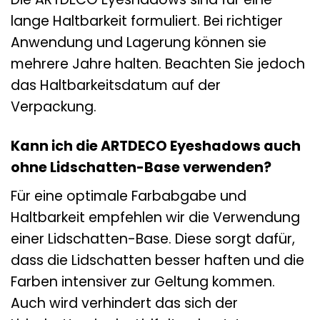
lange Haltbarkeit formuliert. Bei richtiger
Anwendung und Lagerung können sie
mehrere Jahre halten. Beachten Sie jedoch
das Haltbarkeitsdatum auf der
Verpackung.
Kann ich die ARTDECO Eyeshadows auch
ohne Lidschatten-Base verwenden?
Für eine optimale Farbabgabe und
Haltbarkeit empfehlen wir die Verwendung
einer Lidschatten-Base. Diese sorgt dafür,
dass die Lidschatten besser haften und die
Farben intensiver zur Geltung kommen.
Auch wird verhindert das sich der