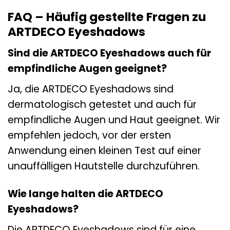
FAQ – Häufig gestellte Fragen zu
ARTDECO Eyeshadows
Sind die ARTDECO Eyeshadows auch für
empfindliche Augen geeignet?
Ja, die ARTDECO Eyeshadows sind
dermatologisch getestet und auch für
empfindliche Augen und Haut geeignet. Wir
empfehlen jedoch, vor der ersten
Anwendung einen kleinen Test auf einer
unauffälligen Hautstelle durchzuführen.
Wie lange halten die ARTDECO
Eyeshadows?
Die ARTDECO Eyeshadows sind für eine