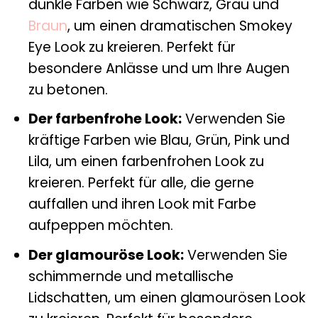
dunkle Farben wie Schwarz, Grau und
Braun
, um einen dramatischen Smokey
Eye Look zu kreieren. Perfekt für
besondere Anlässe und um Ihre Augen
zu betonen.
Der farbenfrohe Look:
Verwenden Sie
kräftige Farben wie Blau, Grün, Pink und
Lila, um einen farbenfrohen Look zu
kreieren. Perfekt für alle, die gerne
auffallen und ihren Look mit Farbe
aufpeppen möchten.
Der glamouröse Look:
Verwenden Sie
schimmernde und metallische
Lidschatten, um einen glamourösen Look