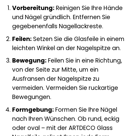
Vorbereitung:
Reinigen Sie Ihre Hände
und Nägel gründlich. Entfernen Sie
gegebenenfalls Nagellackreste.
Feilen:
Setzen Sie die Glasfeile in einem
leichten Winkel an der Nagelspitze an.
Bewegung:
Feilen Sie in eine Richtung,
von der Seite zur Mitte, um ein
Ausfransen der Nagelspitze zu
vermeiden. Vermeiden Sie ruckartige
Bewegungen.
Formgebung:
Formen Sie Ihre Nägel
nach Ihren Wünschen. Ob rund, eckig
oder oval – mit der ARTDECO Glass