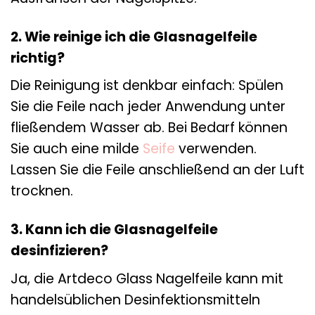
2. Wie reinige ich die Glasnagelfeile
richtig?
Die Reinigung ist denkbar einfach: Spülen
Sie die Feile nach jeder Anwendung unter
fließendem Wasser ab. Bei Bedarf können
Sie auch eine milde
Seife
verwenden.
Lassen Sie die Feile anschließend an der Luft
trocknen.
3. Kann ich die Glasnagelfeile
desinfizieren?
Ja, die Artdeco Glass Nagelfeile kann mit
handelsüblichen Desinfektionsmitteln