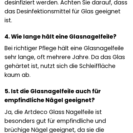
desinfiziert werden. Achten Sie darauf, dass
das Desinfektionsmittel für Glas geeignet
ist.
4. Wie lange hält eine Glasnagelfeile?
Bei richtiger Pflege hält eine Glasnagelfeile
sehr lange, oft mehrere Jahre. Da das Glas
gehärtet ist, nutzt sich die Schleiffläche
kaum ab.
5. Ist die Glasnagelfeile auch für
empfindliche Nägel geeignet?
Ja, die Artdeco Glass Nagelfeile ist
besonders gut für empfindliche und
brüchige Nägel geeignet, da sie die