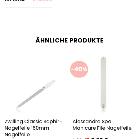
ÄHNLICHE PRODUKTE
-40%
Zwilling Classic Saphir-
Alessandro Spa
Nagelfeile 160mm
Manicure File Nagelfeile
Nagelfeile