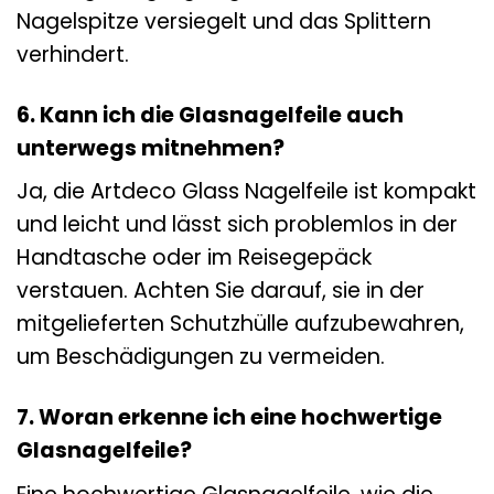
Nagelspitze versiegelt und das Splittern
verhindert.
6. Kann ich die Glasnagelfeile auch
unterwegs mitnehmen?
Ja, die Artdeco Glass Nagelfeile ist kompakt
und leicht und lässt sich problemlos in der
Handtasche oder im Reisegepäck
verstauen. Achten Sie darauf, sie in der
mitgelieferten Schutzhülle aufzubewahren,
um Beschädigungen zu vermeiden.
7. Woran erkenne ich eine hochwertige
Glasnagelfeile?