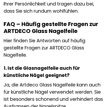
Ihrer Persönlichkeit und tragen dazu bei,
dass Sie sich rundum wohlfühlen.
FAQ – Häufig gestellte Fragen zur
ARTDECO Glass Nagelfeile
Hier finden Sie Antworten auf häufig
gestellte Fragen zur ARTDECO Glass
Nagelfeile.
1. Ist die Glasnagelfeile auch für
künstliche Nägel geeignet?
Ja, die Artdeco Glass Nagelfeile kann auch
für künstliche Nägel verwendet werden. Sie
ist besonders schonend und verhindert das
Ausfransen der Nagelspitze.