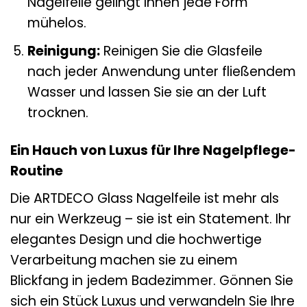
Nagelfeile gelingt Ihnen jede Form
mühelos.
Reinigung:
Reinigen Sie die Glasfeile
nach jeder Anwendung unter fließendem
Wasser und lassen Sie sie an der Luft
trocknen.
Ein Hauch von Luxus für Ihre Nagelpflege-
Routine
Die ARTDECO Glass Nagelfeile ist mehr als
nur ein Werkzeug – sie ist ein Statement. Ihr
elegantes Design und die hochwertige
Verarbeitung machen sie zu einem
Blickfang in jedem Badezimmer. Gönnen Sie
sich ein Stück Luxus und verwandeln Sie Ihre