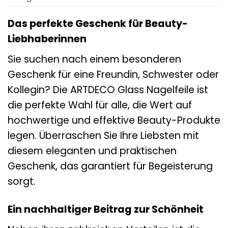
Das perfekte Geschenk für Beauty-
Liebhaberinnen
Sie suchen nach einem besonderen
Geschenk für eine Freundin, Schwester oder
Kollegin? Die ARTDECO Glass Nagelfeile ist
die perfekte Wahl für alle, die Wert auf
hochwertige und effektive Beauty-Produkte
legen. Überraschen Sie Ihre Liebsten mit
diesem eleganten und praktischen
Geschenk, das garantiert für Begeisterung
sorgt.
Ein nachhaltiger Beitrag zur Schönheit