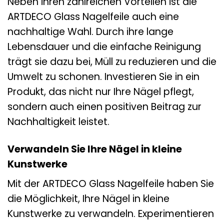
Neben ihren zahlreichen Vorteilen ist die
ARTDECO Glass Nagelfeile auch eine
nachhaltige Wahl. Durch ihre lange
Lebensdauer und die einfache Reinigung
trägt sie dazu bei, Müll zu reduzieren und die
Umwelt zu schonen. Investieren Sie in ein
Produkt, das nicht nur Ihre Nägel pflegt,
sondern auch einen positiven Beitrag zur
Nachhaltigkeit leistet.
Verwandeln Sie Ihre Nägel in kleine
Kunstwerke
Mit der ARTDECO Glass Nagelfeile haben Sie
die Möglichkeit, Ihre Nägel in kleine
Kunstwerke zu verwandeln. Experimentieren