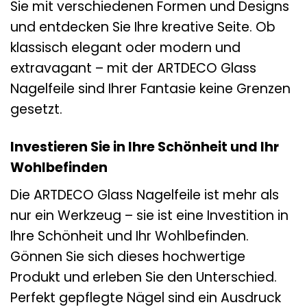
Sie mit verschiedenen Formen und Designs
und entdecken Sie Ihre kreative Seite. Ob
klassisch elegant oder modern und
extravagant – mit der ARTDECO Glass
Nagelfeile sind Ihrer Fantasie keine Grenzen
gesetzt.
Investieren Sie in Ihre Schönheit und Ihr
Wohlbefinden
Die ARTDECO Glass Nagelfeile ist mehr als
nur ein Werkzeug – sie ist eine Investition in
Ihre Schönheit und Ihr Wohlbefinden.
Gönnen Sie sich dieses hochwertige
Produkt und erleben Sie den Unterschied.
Perfekt gepflegte Nägel sind ein Ausdruck