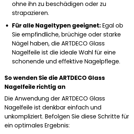
ohne ihn zu beschädigen oder zu
strapazieren.
Für alle Nageltypen geeignet:
Egal ob
Sie empfindliche, brüchige oder starke
Nägel haben, die ARTDECO Glass
Nagelfeile ist die ideale Wahl für eine
schonende und effektive Nagelpflege.
So wenden Sie die ARTDECO Glass
Nagelfeile richtig an
Die Anwendung der ARTDECO Glass
Nagelfeile ist denkbar einfach und
unkompliziert. Befolgen Sie diese Schritte für
ein optimales Ergebnis: