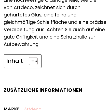
Eine hochwertige Glasnagelfeile, wie die
von Artdeco, zeichnet sich durch
gehärtetes Glas, eine feine und
gleichmäßige Schleiffläche und eine präzise
Verarbeitung aus. Achten Sie auch auf eine
gute Griffigkeit und eine Schutzhülle zur
Aufbewahrung.
Inhalt
ZUSÄTZLICHE INFORMATIONEN
MARKE
Artdeco