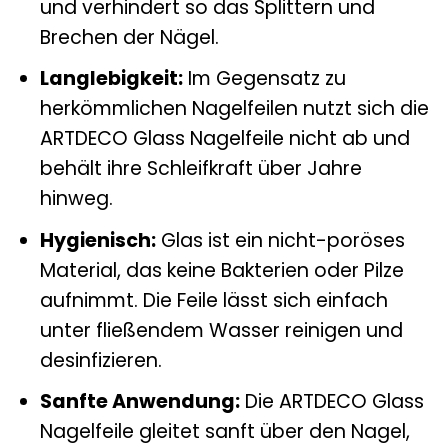
und verhindert so das Splittern und
Brechen der Nägel.
Langlebigkeit:
Im Gegensatz zu
herkömmlichen Nagelfeilen nutzt sich die
ARTDECO Glass Nagelfeile nicht ab und
behält ihre Schleifkraft über Jahre
hinweg.
Hygienisch:
Glas ist ein nicht-poröses
Material, das keine Bakterien oder Pilze
aufnimmt. Die Feile lässt sich einfach
unter fließendem Wasser reinigen und
desinfizieren.
Sanfte Anwendung:
Die ARTDECO Glass
Nagelfeile gleitet sanft über den Nagel,