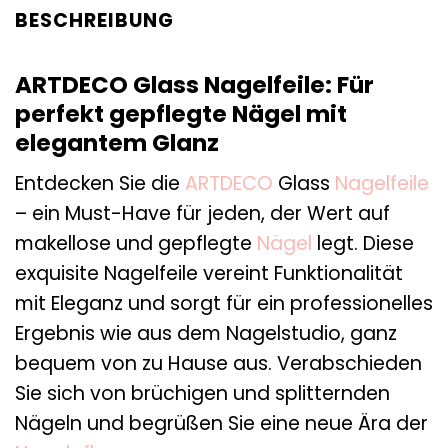
BESCHREIBUNG
ARTDECO Glass Nagelfeile: Für
perfekt gepflegte Nägel mit
elegantem Glanz
Entdecken Sie die
ARTDECO
Glass
Nagelfeile
– ein Must-Have für jeden, der Wert auf
makellose und gepflegte
Nägel
legt. Diese
exquisite Nagelfeile vereint Funktionalität
mit Eleganz und sorgt für ein professionelles
Ergebnis wie aus dem Nagelstudio, ganz
bequem von zu Hause aus. Verabschieden
Sie sich von brüchigen und splitternden
Nägeln und begrüßen Sie eine neue Ära der