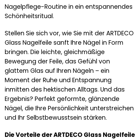
Nagelpflege-Routine in ein entspannendes
Schönheitsritual.
Stellen Sie sich vor, wie Sie mit der ARTDECO
Glass Nagelfeile sanft Ihre Nägel in Form
bringen. Die leichte, gleichmäßige
Bewegung der Feile, das Gefühl von
glattem Glas auf Ihren Nägeln – ein
Moment der Ruhe und Entspannung
inmitten des hektischen Alltags. Und das
Ergebnis? Perfekt geformte, glänzende
Nägel, die Ihre Persönlichkeit unterstreichen
und Ihr Selbstbewusstsein stärken.
Die Vorteile der ARTDECO Glass Nagelfeile