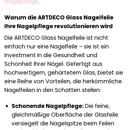
Nagelpflege
.
Warum die ARTDECO Glass Nagelfeile
Ihre Nagelpflege revolutionieren wird
Die ARTDECO Glass Nagelfeile ist nicht
einfach nur eine Nagelfeile – sie ist ein
Investment in die Gesundheit und
Schönheit Ihrer Nägel. Gefertigt aus
hochwertigem, gehärtetem Glas, bietet sie
eine Reihe von Vorteilen, die herkömmliche
Nagelfeilen in den Schatten stellen:
Schonende Nagelpflege:
Die feine,
gleichmäßige Oberfläche der Glasfeile
versiegelt die Nagelspitze beim Feilen