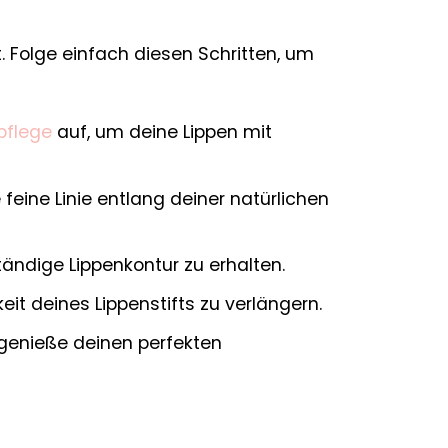
. Folge einfach diesen Schritten, um
pflege
auf, um deine Lippen mit
 feine Linie entlang deiner natürlichen
tändige Lippenkontur zu erhalten.
eit deines Lippenstifts zu verlängern.
 genieße deinen perfekten