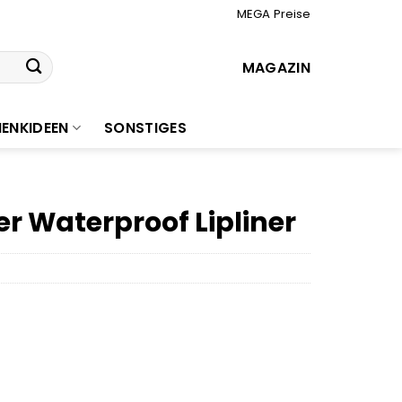
MEGA Preise
MAGAZIN
ENKIDEEN
SONSTIGES
er Waterproof Lipliner