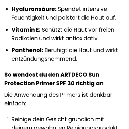
Hyaluronsäure:
Spendet intensive
Feuchtigkeit und polstert die Haut auf.
Vitamin E:
Schützt die Haut vor freien
Radikalen und wirkt antioxidativ.
Panthenol:
Beruhigt die Haut und wirkt
entzündungshemmend.
So wendest du den ARTDECO Sun
Protection Primer SPF 30 richtig an
Die Anwendung des Primers ist denkbar
einfach:
Reinige dein Gesicht gründlich mit
deinem gewohnten Reinigungsprodukt.