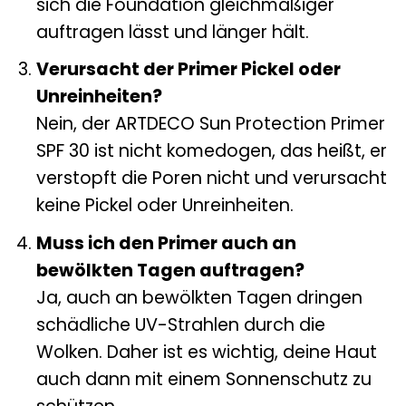
sich die Foundation gleichmäßiger
auftragen lässt und länger hält.
Verursacht der Primer Pickel oder
Unreinheiten?
Nein, der ARTDECO Sun Protection Primer
SPF 30 ist nicht komedogen, das heißt, er
verstopft die Poren nicht und verursacht
keine Pickel oder Unreinheiten.
Muss ich den Primer auch an
bewölkten Tagen auftragen?
Ja, auch an bewölkten Tagen dringen
schädliche UV-Strahlen durch die
Wolken. Daher ist es wichtig, deine Haut
auch dann mit einem Sonnenschutz zu