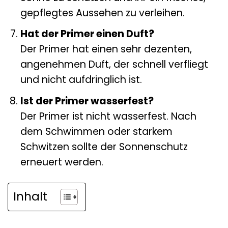
gepflegtes Aussehen zu verleihen.
Hat der Primer einen Duft?
Der Primer hat einen sehr dezenten,
angenehmen Duft, der schnell verfliegt
und nicht aufdringlich ist.
Ist der Primer wasserfest?
Der Primer ist nicht wasserfest. Nach
dem Schwimmen oder starkem
Schwitzen sollte der Sonnenschutz
erneuert werden.
Inhalt