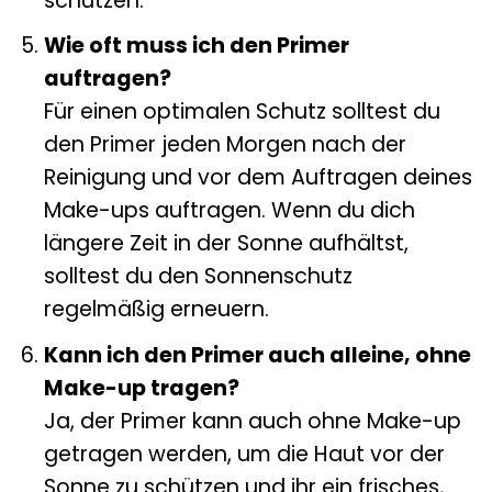
schützen.
Wie oft muss ich den Primer
auftragen?
Für einen optimalen Schutz solltest du
den Primer jeden Morgen nach der
Reinigung und vor dem Auftragen deines
Make-ups auftragen. Wenn du dich
längere Zeit in der Sonne aufhältst,
solltest du den Sonnenschutz
regelmäßig erneuern.
Kann ich den Primer auch alleine, ohne
Make-up tragen?
Ja, der Primer kann auch ohne Make-up
getragen werden, um die Haut vor der
Sonne zu schützen und ihr ein frisches,