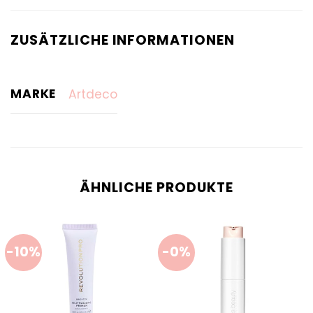
ZUSÄTZLICHE INFORMATIONEN
MARKE
Artdeco
ÄHNLICHE PRODUKTE
-10%
-0%