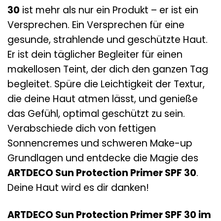
30
ist mehr als nur ein Produkt – er ist ein
Versprechen. Ein Versprechen für eine
gesunde, strahlende und geschützte Haut.
Er ist dein täglicher Begleiter für einen
makellosen Teint, der dich den ganzen Tag
begleitet. Spüre die Leichtigkeit der Textur,
die deine Haut atmen lässt, und genieße
das Gefühl, optimal geschützt zu sein.
Verabschiede dich von fettigen
Sonnencremes und schweren Make-up
Grundlagen und entdecke die Magie des
ARTDECO Sun Protection Primer SPF 30
.
Deine Haut wird es dir danken!
ARTDECO Sun Protection Primer SPF 30 im