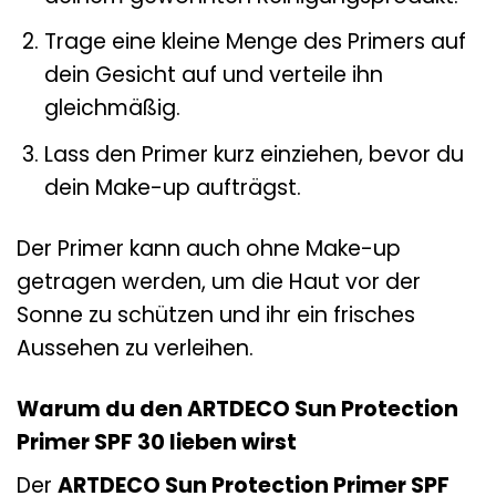
Trage eine kleine Menge des Primers auf
dein Gesicht auf und verteile ihn
gleichmäßig.
Lass den Primer kurz einziehen, bevor du
dein Make-up aufträgst.
Der Primer kann auch ohne Make-up
getragen werden, um die Haut vor der
Sonne zu schützen und ihr ein frisches
Aussehen zu verleihen.
Warum du den ARTDECO Sun Protection
Primer SPF 30 lieben wirst
Der
ARTDECO Sun Protection Primer SPF