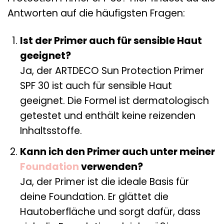
Antworten auf die häufigsten Fragen:
Ist der Primer auch für sensible Haut
geeignet?
Ja, der ARTDECO Sun Protection Primer
SPF 30 ist auch für sensible Haut
geeignet. Die Formel ist dermatologisch
getestet und enthält keine reizenden
Inhaltsstoffe.
Kann ich den Primer auch unter meiner
Foundation
verwenden?
Ja, der Primer ist die ideale Basis für
deine Foundation. Er glättet die
Hautoberfläche und sorgt dafür, dass