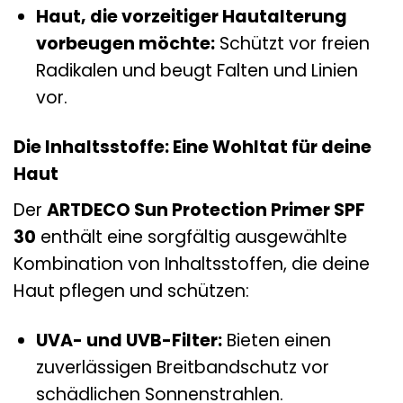
Haut, die vorzeitiger Hautalterung
vorbeugen möchte:
Schützt vor freien
Radikalen und beugt Falten und Linien
vor.
Die Inhaltsstoffe: Eine Wohltat für deine
Haut
Der
ARTDECO Sun Protection Primer SPF
30
enthält eine sorgfältig ausgewählte
Kombination von Inhaltsstoffen, die deine
Haut pflegen und schützen:
UVA- und UVB-Filter:
Bieten einen
zuverlässigen Breitbandschutz vor
schädlichen Sonnenstrahlen.