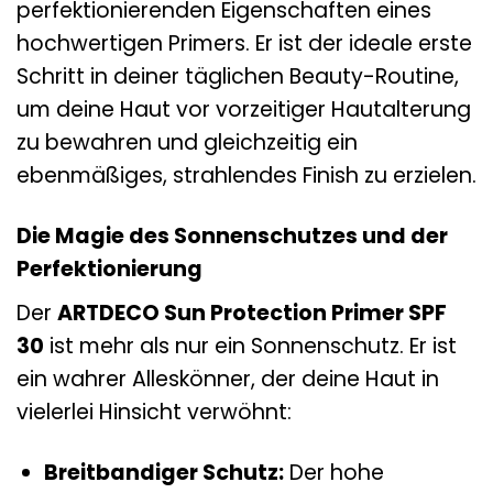
perfektionierenden Eigenschaften eines
hochwertigen Primers. Er ist der ideale erste
Schritt in deiner täglichen Beauty-Routine,
um deine Haut vor vorzeitiger Hautalterung
zu bewahren und gleichzeitig ein
ebenmäßiges, strahlendes Finish zu erzielen.
Die Magie des Sonnenschutzes und der
Perfektionierung
Der
ARTDECO Sun Protection Primer SPF
30
ist mehr als nur ein Sonnenschutz. Er ist
ein wahrer Alleskönner, der deine Haut in
vielerlei Hinsicht verwöhnt:
Breitbandiger Schutz:
Der hohe