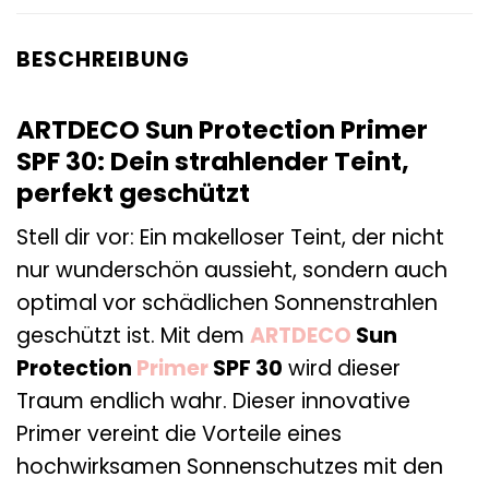
BESCHREIBUNG
ARTDECO Sun Protection Primer
SPF 30: Dein strahlender Teint,
perfekt geschützt
Stell dir vor: Ein makelloser Teint, der nicht
nur wunderschön aussieht, sondern auch
optimal vor schädlichen Sonnenstrahlen
geschützt ist. Mit dem
ARTDECO
Sun
Protection
Primer
SPF 30
wird dieser
Traum endlich wahr. Dieser innovative
Primer vereint die Vorteile eines
hochwirksamen Sonnenschutzes mit den