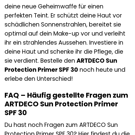
deine neue Geheimwaffe für einen
perfekten Teint. Er schützt deine Haut vor
schädlichen Sonnenstrahlen, bereitet sie
optimal auf dein Make-up vor und verleiht
ihr ein strahlendes Aussehen. Investiere in
deine Haut und schenke ihr die Pflege, die
sie verdient. Bestelle den
ARTDECO Sun
Protection Primer SPF 30
noch heute und
erlebe den Unterschied!
FAQ – Häufig gestellte Fragen zum
ARTDECO Sun Protection Primer
SPF 30
Du hast noch Fragen zum ARTDECO Sun
Protection Primer SPF 30? Hier findest du die