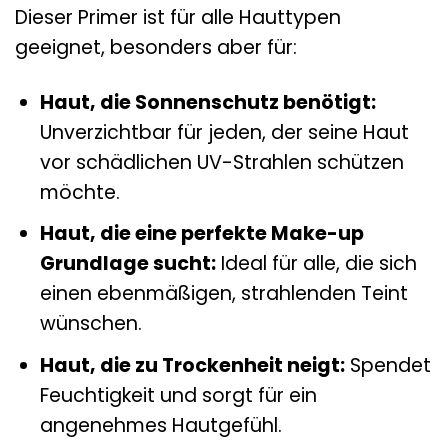
Dieser Primer ist für alle Hauttypen
geeignet, besonders aber für:
Haut, die Sonnenschutz benötigt:
Unverzichtbar für jeden, der seine Haut
vor schädlichen UV-Strahlen schützen
möchte.
Haut, die eine perfekte Make-up
Grundlage sucht:
Ideal für alle, die sich
einen ebenmäßigen, strahlenden Teint
wünschen.
Haut, die zu Trockenheit neigt:
Spendet
Feuchtigkeit und sorgt für ein
angenehmes Hautgefühl.