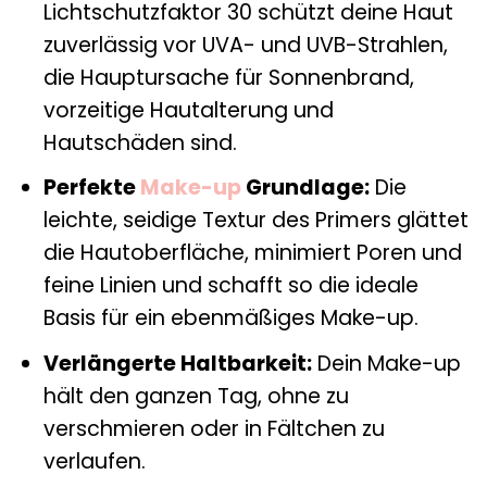
Lichtschutzfaktor 30 schützt deine Haut
zuverlässig vor UVA- und UVB-Strahlen,
die Hauptursache für Sonnenbrand,
vorzeitige Hautalterung und
Hautschäden sind.
Perfekte
Make-up
Grundlage:
Die
leichte, seidige Textur des Primers glättet
die Hautoberfläche, minimiert Poren und
feine Linien und schafft so die ideale
Basis für ein ebenmäßiges Make-up.
Verlängerte Haltbarkeit:
Dein Make-up
hält den ganzen Tag, ohne zu
verschmieren oder in Fältchen zu
verlaufen.