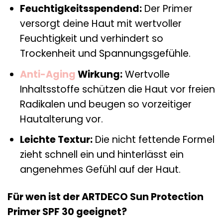
Feuchtigkeitsspendend:
Der Primer
versorgt deine Haut mit wertvoller
Feuchtigkeit und verhindert so
Trockenheit und Spannungsgefühle.
Anti-Aging
Wirkung:
Wertvolle
Inhaltsstoffe schützen die Haut vor freien
Radikalen und beugen so vorzeitiger
Hautalterung vor.
Leichte Textur:
Die nicht fettende Formel
zieht schnell ein und hinterlässt ein
angenehmes Gefühl auf der Haut.
Für wen ist der ARTDECO Sun Protection
Primer SPF 30 geeignet?