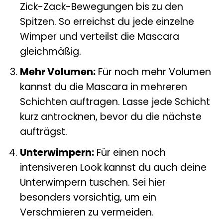
Zick-Zack-Bewegungen bis zu den
Spitzen. So erreichst du jede einzelne
Wimper und verteilst die Mascara
gleichmäßig.
Mehr Volumen:
Für noch mehr Volumen
kannst du die Mascara in mehreren
Schichten auftragen. Lasse jede Schicht
kurz antrocknen, bevor du die nächste
aufträgst.
Unterwimpern:
Für einen noch
intensiveren Look kannst du auch deine
Unterwimpern tuschen. Sei hier
besonders vorsichtig, um ein
Verschmieren zu vermeiden.