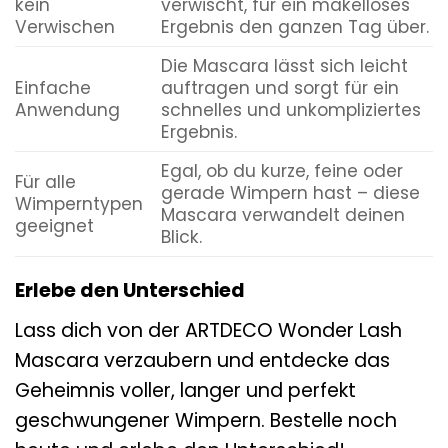
kein
verwischt, für ein makelloses
Verwischen
Ergebnis den ganzen Tag über.
Die Mascara lässt sich leicht
Einfache
auftragen und sorgt für ein
Anwendung
schnelles und unkompliziertes
Ergebnis.
Egal, ob du kurze, feine oder
Für alle
gerade Wimpern hast – diese
Wimperntypen
Mascara verwandelt deinen
geeignet
Blick.
Erlebe den Unterschied
Lass dich von der ARTDECO Wonder Lash
Mascara verzaubern und entdecke das
Geheimnis voller, langer und perfekt
geschwungener Wimpern. Bestelle noch