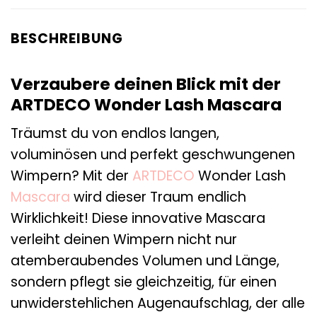
BESCHREIBUNG
Verzaubere deinen Blick mit der
ARTDECO Wonder Lash Mascara
Träumst du von endlos langen,
voluminösen und perfekt geschwungenen
Wimpern? Mit der
ARTDECO
Wonder Lash
Mascara
wird dieser Traum endlich
Wirklichkeit! Diese innovative Mascara
verleiht deinen Wimpern nicht nur
atemberaubendes Volumen und Länge,
sondern pflegt sie gleichzeitig, für einen
unwiderstehlichen Augenaufschlag, der alle