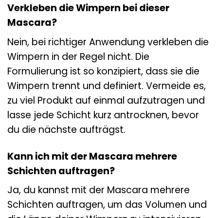
Verkleben die Wimpern bei dieser
Mascara?
Nein, bei richtiger Anwendung verkleben die
Wimpern in der Regel nicht. Die
Formulierung ist so konzipiert, dass sie die
Wimpern trennt und definiert. Vermeide es,
zu viel Produkt auf einmal aufzutragen und
lasse jede Schicht kurz antrocknen, bevor
du die nächste aufträgst.
Kann ich mit der Mascara mehrere
Schichten auftragen?
Ja, du kannst mit der Mascara mehrere
Schichten auftragen, um das Volumen und