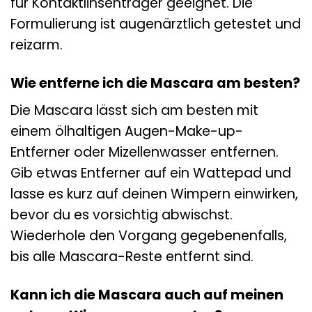
für Kontaktlinsenträger geeignet. Die
Formulierung ist augenärztlich getestet und
reizarm.
Wie entferne ich die Mascara am besten?
Die Mascara lässt sich am besten mit
einem ölhaltigen Augen-Make-up-
Entferner oder Mizellenwasser entfernen.
Gib etwas Entferner auf ein Wattepad und
lasse es kurz auf deinen Wimpern einwirken,
bevor du es vorsichtig abwischst.
Wiederhole den Vorgang gegebenenfalls,
bis alle Mascara-Reste entfernt sind.
Kann ich die Mascara auch auf meinen