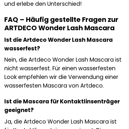
und erlebe den Unterschied!
FAQ – Häufig gestellte Fragen zur
ARTDECO Wonder Lash Mascara
Ist die Artdeco Wonder Lash Mascara
wasserfest?
Nein, die Artdeco Wonder Lash Mascara ist
nicht wasserfest. Für einen wasserfesten
Look empfehlen wir die Verwendung einer
wasserfesten Mascara von Artdeco.
Ist die Mascara für Kontaktlinsenträger
geeignet?
Ja, die Artdeco Wonder Lash Mascara ist