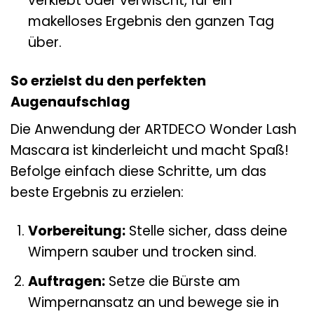
verklebt oder verwischt, für ein
makelloses Ergebnis den ganzen Tag
über.
So erzielst du den perfekten
Augenaufschlag
Die Anwendung der ARTDECO Wonder Lash
Mascara ist kinderleicht und macht Spaß!
Befolge einfach diese Schritte, um das
beste Ergebnis zu erzielen:
Vorbereitung:
Stelle sicher, dass deine
Wimpern sauber und trocken sind.
Auftragen:
Setze die Bürste am
Wimpernansatz an und bewege sie in