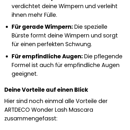
verdichtet deine Wimpern und verleiht
ihnen mehr Fülle.
Für gerade Wimpern:
Die spezielle
Bürste formt deine Wimpern und sorgt
für einen perfekten Schwung.
Für empfindliche Augen:
Die pflegende
Formel ist auch für empfindliche Augen
geeignet.
Deine Vorteile auf einen Blick
Hier sind noch einmal alle Vorteile der
ARTDECO Wonder Lash Mascara
zusammengefasst: