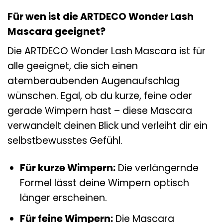
Für wen ist die ARTDECO Wonder Lash
Mascara geeignet?
Die ARTDECO Wonder Lash Mascara ist für
alle geeignet, die sich einen
atemberaubenden Augenaufschlag
wünschen. Egal, ob du kurze, feine oder
gerade Wimpern hast – diese Mascara
verwandelt deinen Blick und verleiht dir ein
selbstbewusstes Gefühl.
Für kurze Wimpern:
Die verlängernde
Formel lässt deine Wimpern optisch
länger erscheinen.
Für feine Wimpern:
Die Mascara