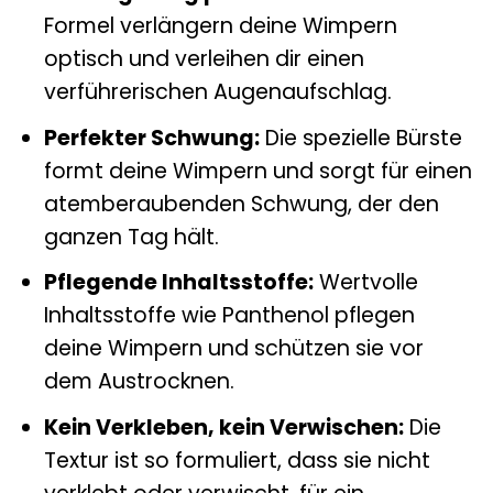
Formel verlängern deine Wimpern
optisch und verleihen dir einen
verführerischen Augenaufschlag.
Perfekter Schwung:
Die spezielle Bürste
formt deine Wimpern und sorgt für einen
atemberaubenden Schwung, der den
ganzen Tag hält.
Pflegende Inhaltsstoffe:
Wertvolle
Inhaltsstoffe wie Panthenol pflegen
deine Wimpern und schützen sie vor
dem Austrocknen.
Kein Verkleben, kein Verwischen:
Die
Textur ist so formuliert, dass sie nicht