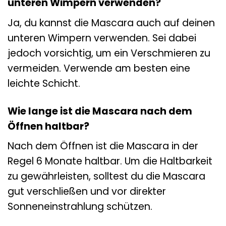
unteren Wimpern verwenden?
Ja, du kannst die Mascara auch auf deinen
unteren Wimpern verwenden. Sei dabei
jedoch vorsichtig, um ein Verschmieren zu
vermeiden. Verwende am besten eine
leichte Schicht.
Wie lange ist die Mascara nach dem
Öffnen haltbar?
Nach dem Öffnen ist die Mascara in der
Regel 6 Monate haltbar. Um die Haltbarkeit
zu gewährleisten, solltest du die Mascara
gut verschließen und vor direkter
Sonneneinstrahlung schützen.