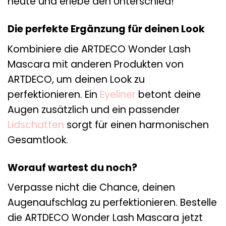
heute und erlebe den Unterschied!
Die perfekte Ergänzung für deinen Look
Kombiniere die ARTDECO Wonder Lash
Mascara mit anderen Produkten von
ARTDECO, um deinen Look zu
perfektionieren. Ein
Eyeliner
betont deine
Augen zusätzlich und ein passender
Lidschatten
sorgt für einen harmonischen
Gesamtlook.
Worauf wartest du noch?
Verpasse nicht die Chance, deinen
Augenaufschlag zu perfektionieren. Bestelle
die ARTDECO Wonder Lash Mascara jetzt