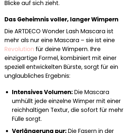
Blicke auf sich zieht.
Das Geheimnis voller, langer Wimpern
Die ARTDECO Wonder Lash Mascara ist
mehr als nur eine Mascara – sie ist eine
Revolution
für deine Wimpern. Ihre
einzigartige Formel, kombiniert mit einer
speziell entwickelten Bürste, sorgt für ein
unglaubliches Ergebnis:
Intensives Volumen:
Die Mascara
umhüllt jede einzelne Wimper mit einer
reichhaltigen Textur, die sofort für mehr
Fülle sorgt.
Verlängerung pur:
Die Fasern in der