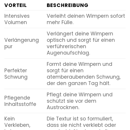
VORTEIL
BESCHREIBUNG
Intensives
Verleiht deinen Wimpern sofort
Volumen
mehr Fülle.
Verlängert deine Wimpern
Verlängerung
optisch und sorgt für einen
pur
verführerischen
Augenaufschlag.
Formt deine Wimpern und
Perfekter
sorgt für einen
Schwung
atemberaubenden Schwung,
der den ganzen Tag hält.
Pflegt deine Wimpern und
Pflegende
schützt sie vor dem
Inhaltsstoffe
Austrocknen.
Kein
Die Textur ist so formuliert,
Verkleben,
dass sie nicht verklebt oder