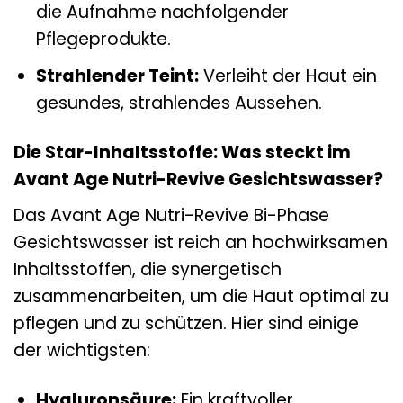
die Aufnahme nachfolgender
Pflegeprodukte.
Strahlender Teint:
Verleiht der Haut ein
gesundes, strahlendes Aussehen.
Die Star-Inhaltsstoffe: Was steckt im
Avant Age Nutri-Revive Gesichtswasser?
Das Avant Age Nutri-Revive Bi-Phase
Gesichtswasser ist reich an hochwirksamen
Inhaltsstoffen, die synergetisch
zusammenarbeiten, um die Haut optimal zu
pflegen und zu schützen. Hier sind einige
der wichtigsten:
Hyaluronsäure:
Ein kraftvoller