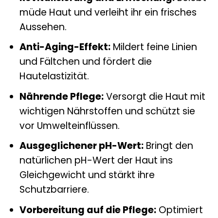
müde Haut und verleiht ihr ein frisches
Aussehen.
Anti-Aging-Effekt:
Mildert feine Linien
und Fältchen und fördert die
Hautelastizität.
Nährende Pflege:
Versorgt die Haut mit
wichtigen Nährstoffen und schützt sie
vor Umwelteinflüssen.
Ausgeglichener pH-Wert:
Bringt den
natürlichen pH-Wert der Haut ins
Gleichgewicht und stärkt ihre
Schutzbarriere.
Vorbereitung auf die Pflege:
Optimiert