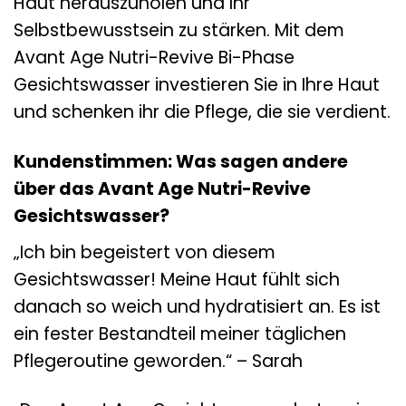
Haut herauszuholen und Ihr
Selbstbewusstsein zu stärken. Mit dem
Avant Age Nutri-Revive Bi-Phase
Gesichtswasser investieren Sie in Ihre Haut
und schenken ihr die Pflege, die sie verdient.
Kundenstimmen: Was sagen andere
über das Avant Age Nutri-Revive
Gesichtswasser?
„Ich bin begeistert von diesem
Gesichtswasser! Meine Haut fühlt sich
danach so weich und hydratisiert an. Es ist
ein fester Bestandteil meiner täglichen
Pflegeroutine geworden.“ – Sarah