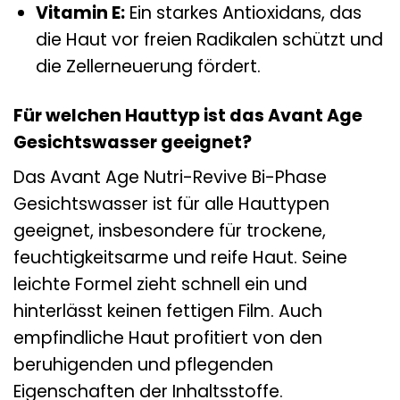
Vitamin E:
Ein starkes Antioxidans, das
die Haut vor freien Radikalen schützt und
die Zellerneuerung fördert.
Für welchen Hauttyp ist das Avant Age
Gesichtswasser geeignet?
Das Avant Age Nutri-Revive Bi-Phase
Gesichtswasser ist für alle Hauttypen
geeignet, insbesondere für trockene,
feuchtigkeitsarme und reife Haut. Seine
leichte Formel zieht schnell ein und
hinterlässt keinen fettigen Film. Auch
empfindliche Haut profitiert von den
beruhigenden und pflegenden
Eigenschaften der Inhaltsstoffe.