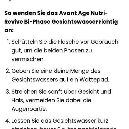
So wenden Sie das Avant Age Nutri-
Revive Bi-Phase Gesichtswasser richtig
an:
Schütteln Sie die Flasche vor Gebrauch
gut, um die beiden Phasen zu
vermischen.
Geben Sie eine kleine Menge des
Gesichtswassers auf ein Wattepad.
Streichen Sie sanft über Gesicht und
Hals, vermeiden Sie dabei die
Augenpartie.
Lassen Sie das Gesichtswasser kurz