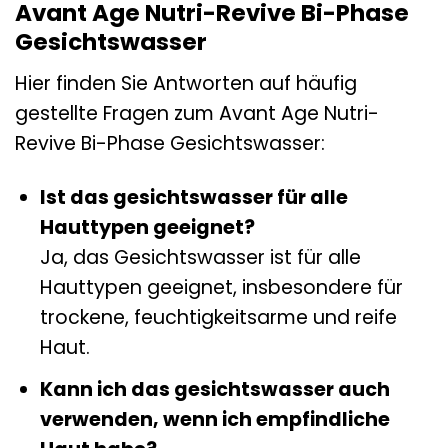
Avant Age Nutri-Revive Bi-Phase
Gesichtswasser
Hier finden Sie Antworten auf häufig
gestellte Fragen zum Avant Age Nutri-
Revive Bi-Phase Gesichtswasser:
Ist das gesichtswasser für alle
Hauttypen geeignet?
Ja, das Gesichtswasser ist für alle
Hauttypen geeignet, insbesondere für
trockene, feuchtigkeitsarme und reife
Haut.
Kann ich das gesichtswasser auch
verwenden, wenn ich empfindliche