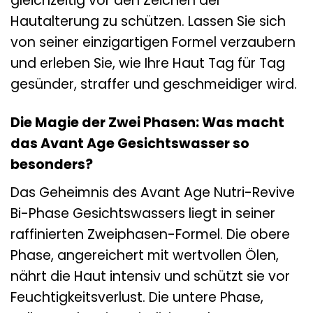
gleichzeitig vor den Zeichen der
Hautalterung zu schützen. Lassen Sie sich
von seiner einzigartigen Formel verzaubern
und erleben Sie, wie Ihre Haut Tag für Tag
gesünder, straffer und geschmeidiger wird.
Die Magie der Zwei Phasen: Was macht
das Avant Age Gesichtswasser so
besonders?
Das Geheimnis des Avant Age Nutri-Revive
Bi-Phase Gesichtswassers liegt in seiner
raffinierten Zweiphasen-Formel. Die obere
Phase, angereichert mit wertvollen Ölen,
nährt die Haut intensiv und schützt sie vor
Feuchtigkeitsverlust. Die untere Phase,