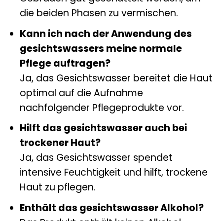
die beiden Phasen zu vermischen.
Kann ich nach der Anwendung des
gesichtswassers meine normale
Pflege auftragen?
Ja, das Gesichtswasser bereitet die Haut
optimal auf die Aufnahme
nachfolgender Pflegeprodukte vor.
Hilft das gesichtswasser auch bei
trockener Haut?
Ja, das Gesichtswasser spendet
intensive Feuchtigkeit und hilft, trockene
Haut zu pflegen.
Enthält das gesichtswasser Alkohol?