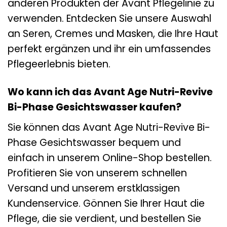
anderen Produkten der Avant Pflegelinie zu
verwenden. Entdecken Sie unsere Auswahl
an Seren, Cremes und Masken, die Ihre Haut
perfekt ergänzen und ihr ein umfassendes
Pflegeerlebnis bieten.
Wo kann ich das Avant Age Nutri-Revive
Bi-Phase Gesichtswasser kaufen?
Sie können das Avant Age Nutri-Revive Bi-
Phase Gesichtswasser bequem und
einfach in unserem Online-Shop bestellen.
Profitieren Sie von unserem schnellen
Versand und unserem erstklassigen
Kundenservice. Gönnen Sie Ihrer Haut die
Pflege, die sie verdient, und bestellen Sie