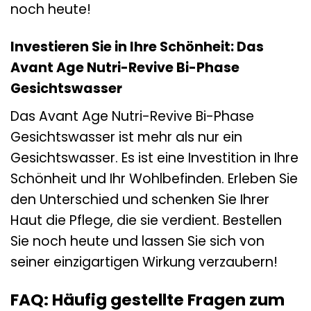
noch heute!
Investieren Sie in Ihre Schönheit: Das
Avant Age Nutri-Revive Bi-Phase
Gesichtswasser
Das Avant Age Nutri-Revive Bi-Phase
Gesichtswasser ist mehr als nur ein
Gesichtswasser. Es ist eine Investition in Ihre
Schönheit und Ihr Wohlbefinden. Erleben Sie
den Unterschied und schenken Sie Ihrer
Haut die Pflege, die sie verdient. Bestellen
Sie noch heute und lassen Sie sich von
seiner einzigartigen Wirkung verzaubern!
FAQ: Häufig gestellte Fragen zum