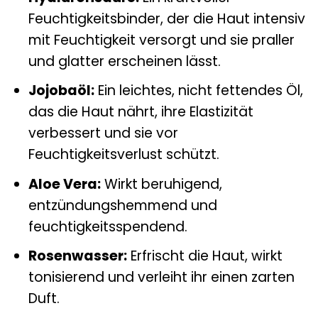
Feuchtigkeitsbinder, der die Haut intensiv
mit Feuchtigkeit versorgt und sie praller
und glatter erscheinen lässt.
Jojobaöl:
Ein leichtes, nicht fettendes Öl,
das die Haut nährt, ihre Elastizität
verbessert und sie vor
Feuchtigkeitsverlust schützt.
Aloe Vera:
Wirkt beruhigend,
entzündungshemmend und
feuchtigkeitsspendend.
Rosenwasser:
Erfrischt die Haut, wirkt
tonisierend und verleiht ihr einen zarten
Duft.