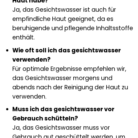
Haut habe?
Ja, das Gesichtswasser ist auch für
empfindliche Haut geeignet, da es
beruhigende und pflegende Inhaltsstoffe
enthält.
Wie oft soll ich das gesichtswasser
verwenden?
Für optimale Ergebnisse empfehlen wir,
das Gesichtswasser morgens und
abends nach der Reinigung der Haut zu
verwenden.
Muss ich das gesichtswasser vor
Gebrauch schütteln?
Ja, das Gesichtswasser muss vor
Gebrauch gut geschüttelt werden, um