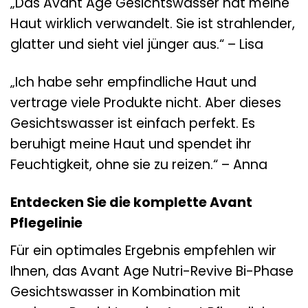
„Das Avant Age Gesichtswasser hat meine
Haut wirklich verwandelt. Sie ist strahlender,
glatter und sieht viel jünger aus.“ – Lisa
„Ich habe sehr empfindliche Haut und
vertrage viele Produkte nicht. Aber dieses
Gesichtswasser ist einfach perfekt. Es
beruhigt meine Haut und spendet ihr
Feuchtigkeit, ohne sie zu reizen.“ – Anna
Entdecken Sie die komplette Avant
Pflegelinie
Für ein optimales Ergebnis empfehlen wir
Ihnen, das Avant Age Nutri-Revive Bi-Phase
Gesichtswasser in Kombination mit