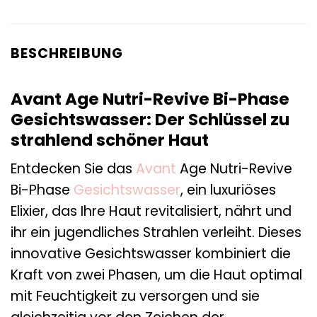
BESCHREIBUNG
Avant Age Nutri-Revive Bi-Phase
Gesichtswasser: Der Schlüssel zu
strahlend schöner Haut
Entdecken Sie das
Avant
Age Nutri-Revive
Bi-Phase
Gesichtswasser
, ein luxuriöses
Elixier, das Ihre Haut revitalisiert, nährt und
ihr ein jugendliches Strahlen verleiht. Dieses
innovative Gesichtswasser kombiniert die
Kraft von zwei Phasen, um die Haut optimal
mit Feuchtigkeit zu versorgen und sie