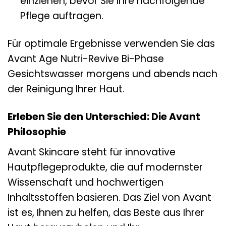
einziehen, bevor Sie Ihre nachfolgende
Pflege auftragen.
Für optimale Ergebnisse verwenden Sie das
Avant Age Nutri-Revive Bi-Phase
Gesichtswasser morgens und abends nach
der Reinigung Ihrer Haut.
Erleben Sie den Unterschied: Die Avant
Philosophie
Avant Skincare steht für innovative
Hautpflegeprodukte, die auf modernster
Wissenschaft und hochwertigen
Inhaltsstoffen basieren. Das Ziel von Avant
ist es, Ihnen zu helfen, das Beste aus Ihrer