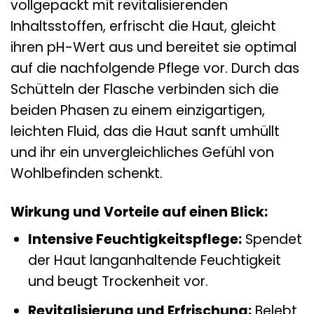
vollgepackt mit revitalisierenden
Inhaltsstoffen, erfrischt die Haut, gleicht
ihren pH-Wert aus und bereitet sie optimal
auf die nachfolgende Pflege vor. Durch das
Schütteln der Flasche verbinden sich die
beiden Phasen zu einem einzigartigen,
leichten Fluid, das die Haut sanft umhüllt
und ihr ein unvergleichliches Gefühl von
Wohlbefinden schenkt.
Wirkung und Vorteile auf einen Blick:
Intensive Feuchtigkeitspflege:
Spendet
der Haut langanhaltende Feuchtigkeit
und beugt Trockenheit vor.
Revitalisierung und Erfrischung:
Belebt