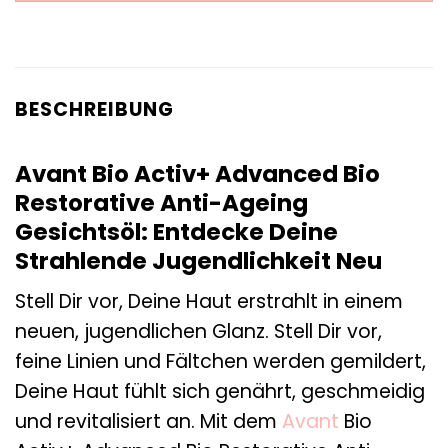
BESCHREIBUNG
Avant Bio Activ+ Advanced Bio
Restorative Anti-Ageing
Gesichtsöl: Entdecke Deine
Strahlende Jugendlichkeit Neu
Stell Dir vor, Deine Haut erstrahlt in einem
neuen, jugendlichen Glanz. Stell Dir vor,
feine Linien und Fältchen werden gemildert,
Deine Haut fühlt sich genährt, geschmeidig
und revitalisiert an. Mit dem
Avant
Bio