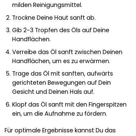
milden Reinigungsmittel.
Trockne Deine Haut sanft ab.
Gib 2-3 Tropfen des Öls auf Deine
Handflächen.
Verreibe das Öl sanft zwischen Deinen
Handflächen, um es zu erwärmen.
Trage das Öl mit sanften, aufwärts
gerichteten Bewegungen auf Dein
Gesicht und Deinen Hals auf.
Klopf das Öl sanft mit den Fingerspitzen
ein, um die Aufnahme zu fördern.
Für optimale Ergebnisse kannst Du das