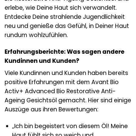
erlebe, wie Deine Haut sich verwandelt.
Entdecke Deine strahlende Jugendlichkeit
neu und genieße das Gefühl, in Deiner Haut
rundum wohlzufühlen.
Erfahrungsberichte: Was sagen andere
Kundinnen und Kunden?
Viele Kundinnen und Kunden haben bereits
positive Erfahrungen mit dem Avant Bio
Activ+ Advanced Bio Restorative Anti-
Ageing Gesichtsöl gemacht. Hier sind einige
Auszüge aus ihren Bewertungen:
„Ich bin begeistert von diesem Öl! Meine
Haut fühlt sich so weich und