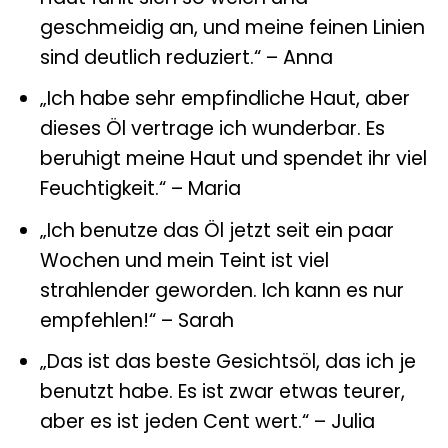
geschmeidig an, und meine feinen Linien
sind deutlich reduziert.“ – Anna
„Ich habe sehr empfindliche Haut, aber
dieses Öl vertrage ich wunderbar. Es
beruhigt meine Haut und spendet ihr viel
Feuchtigkeit.“ – Maria
„Ich benutze das Öl jetzt seit ein paar
Wochen und mein Teint ist viel
strahlender geworden. Ich kann es nur
empfehlen!“ – Sarah
„Das ist das beste Gesichtsöl, das ich je
benutzt habe. Es ist zwar etwas teurer,
aber es ist jeden Cent wert.“ – Julia