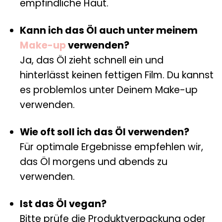
empfindliche Haut.
Kann ich das Öl auch unter meinem
Make-up
verwenden?
Ja, das Öl zieht schnell ein und
hinterlässt keinen fettigen Film. Du kannst
es problemlos unter Deinem Make-up
verwenden.
Wie oft soll ich das Öl verwenden?
Für optimale Ergebnisse empfehlen wir,
das Öl morgens und abends zu
verwenden.
Ist das Öl vegan?
Bitte prüfe die Produktverpackung oder