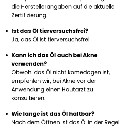
die Herstellerangaben auf die aktuelle
Zertifizierung.
Ist das Öl tierversuchsfrei?
Ja, das Öl ist tierversuchsfrei.
Kann ich das Öl auch bei Akne
verwenden?
Obwohl das Öl nicht komedogen ist,
empfehlen wir, bei Akne vor der
Anwendung einen Hautarzt zu
konsultieren.
Wie lange ist das Öl haltbar?
Nach dem Öffnen ist das Öl in der Regel