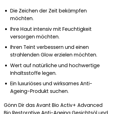
Die Zeichen der Zeit bekämpfen
möchten.
Ihre Haut intensiv mit Feuchtigkeit
versorgen möchten.
Ihren Teint verbessern und einen
strahlenden Glow erzielen möchten.
Wert auf natürliche und hochwertige
Inhaltsstoffe legen.
Ein luxuriöses und wirksames Anti-
Ageing-Produkt suchen.
Gönn Dir das Avant Bio Activ+ Advanced
Bio Restorative Anti-Ageing Gesichtsöl und