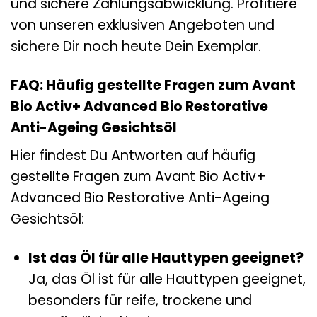
und sichere Zahlungsabwicklung. Profitiere
von unseren exklusiven Angeboten und
sichere Dir noch heute Dein Exemplar.
FAQ: Häufig gestellte Fragen zum Avant
Bio Activ+ Advanced Bio Restorative
Anti-Ageing Gesichtsöl
Hier findest Du Antworten auf häufig
gestellte Fragen zum Avant Bio Activ+
Advanced Bio Restorative Anti-Ageing
Gesichtsöl:
Ist das Öl für alle Hauttypen geeignet?
Ja, das Öl ist für alle Hauttypen geeignet,
besonders für reife, trockene und