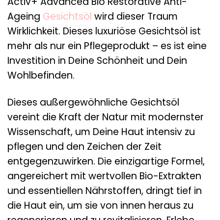
Activ+ Advanced Bio Restorative Anti-
Ageing
Gesichtsöl
wird dieser Traum
Wirklichkeit. Dieses luxuriöse Gesichtsöl ist
mehr als nur ein Pflegeprodukt – es ist eine
Investition in Deine Schönheit und Dein
Wohlbefinden.
Dieses außergewöhnliche Gesichtsöl
vereint die Kraft der Natur mit modernster
Wissenschaft, um Deine Haut intensiv zu
pflegen und den Zeichen der Zeit
entgegenzuwirken. Die einzigartige Formel,
angereichert mit wertvollen Bio-Extrakten
und essentiellen Nährstoffen, dringt tief in
die Haut ein, um sie von innen heraus zu