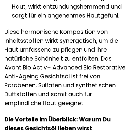
Haut, wirkt entzündungshemmend und
sorgt für ein angenehmes Hautgefühl.
Diese harmonische Komposition von
Inhaltsstoffen wirkt synergetisch, um die
Haut umfassend zu pflegen und ihre
natürliche Schönheit zu entfalten. Das
Avant Bio Activ+ Advanced Bio Restorative
Anti-Ageing Gesichtsöl ist frei von
Parabenen, Sulfaten und synthetischen
Duftstoffen und somit auch für
empfindliche Haut geeignet.
Die Vorteile im Überblick: Warum Du
dieses Gesichtsöl lieben wirst