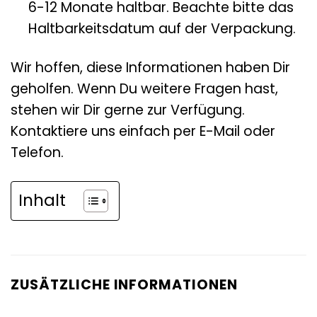
6-12 Monate haltbar. Beachte bitte das
Haltbarkeitsdatum auf der Verpackung.
Wir hoffen, diese Informationen haben Dir
geholfen. Wenn Du weitere Fragen hast,
stehen wir Dir gerne zur Verfügung.
Kontaktiere uns einfach per E-Mail oder
Telefon.
Inhalt
ZUSÄTZLICHE INFORMATIONEN