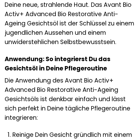
Deine neue, strahlende Haut. Das Avant Bio
Activ+ Advanced Bio Restorative Anti-
Ageing Gesichtsöl ist der Schlüssel zu einem
jugendlichen Aussehen und einem
unwiderstehlichen Selbstbewusstsein.
Anwendung: So integrierst Du das
Gesichtsöl in Deine Pflegeroutine
Die Anwendung des Avant Bio Activ+
Advanced Bio Restorative Anti-Ageing
Gesichtsöls ist denkbar einfach und lässt
sich perfekt in Deine tägliche Pflegeroutine
integrieren:
Reinige Dein Gesicht gründlich mit einem