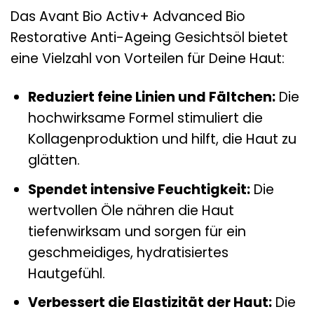
Das Avant Bio Activ+ Advanced Bio
Restorative Anti-Ageing Gesichtsöl bietet
eine Vielzahl von Vorteilen für Deine Haut:
Reduziert feine Linien und Fältchen:
Die
hochwirksame Formel stimuliert die
Kollagenproduktion und hilft, die Haut zu
glätten.
Spendet intensive Feuchtigkeit:
Die
wertvollen Öle nähren die Haut
tiefenwirksam und sorgen für ein
geschmeidiges, hydratisiertes
Hautgefühl.
Verbessert die Elastizität der Haut:
Die