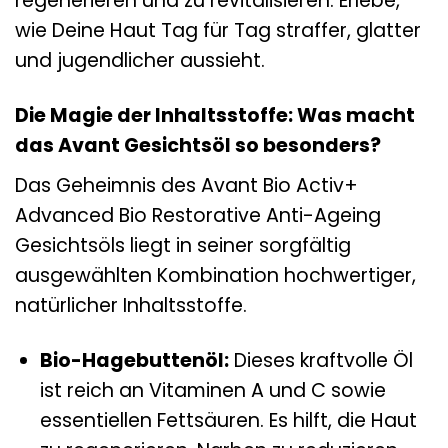
regenerieren und zu revitalisieren. Erlebe,
wie Deine Haut Tag für Tag straffer, glatter
und jugendlicher aussieht.
Die Magie der Inhaltsstoffe: Was macht
das Avant Gesichtsöl so besonders?
Das Geheimnis des Avant Bio Activ+
Advanced Bio Restorative Anti-Ageing
Gesichtsöls liegt in seiner sorgfältig
ausgewählten Kombination hochwertiger,
natürlicher Inhaltsstoffe.
Bio-Hagebuttenöl:
Dieses kraftvolle Öl
ist reich an Vitaminen A und C sowie
essentiellen Fettsäuren. Es hilft, die Haut