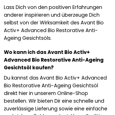
Lass Dich von den positiven Erfahrungen
anderer inspirieren und überzeuge Dich
selbst von der Wirksamkeit des Avant Bio
Activ+ Advanced Bio Restorative Anti-
Ageing Gesichtsöls.
Wo kann ich das Avant Bio Activ+
Advanced Bio Restorative Anti-Ageing
Gesichtsöl kaufen?
Du kannst das Avant Bio Activ+ Advanced
Bio Restorative Anti-Ageing Gesichtsöl
direkt hier in unserem Online-Shop
bestellen. Wir bieten Dir eine schnelle und
zuverlässige Lieferung sowie eine einfache