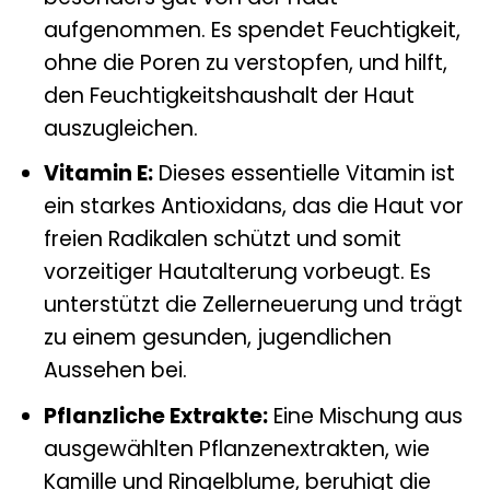
aufgenommen. Es spendet Feuchtigkeit,
ohne die Poren zu verstopfen, und hilft,
den Feuchtigkeitshaushalt der Haut
auszugleichen.
Vitamin E:
Dieses essentielle Vitamin ist
ein starkes Antioxidans, das die Haut vor
freien Radikalen schützt und somit
vorzeitiger Hautalterung vorbeugt. Es
unterstützt die Zellerneuerung und trägt
zu einem gesunden, jugendlichen
Aussehen bei.
Pflanzliche Extrakte:
Eine Mischung aus
ausgewählten Pflanzenextrakten, wie
Kamille und Ringelblume, beruhigt die