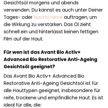
Gesichtsöl morgens und abends
verwenden. Du kannst es auch unter Deiner
Tages- oder
Nachtcreme
auftragen, um
die Wirkung zu verstärken. Das Öl zieht
schnell ein und hinterlässt keinen fettigen
Film auf der Haut.
Für wen ist das Avant Bio Activ+
Advanced Bio Restorative Anti-Ageing
Gesichtsöl geeignet?
Das Avant Bio Activ+ Advanced Bio
Restorative Anti-Ageing Gesichtsöl ist für
alle Hauttypen geeignet, insbesondere für
reife, trockene und empfindliche Haut. Es ist
ideal für alle, die: