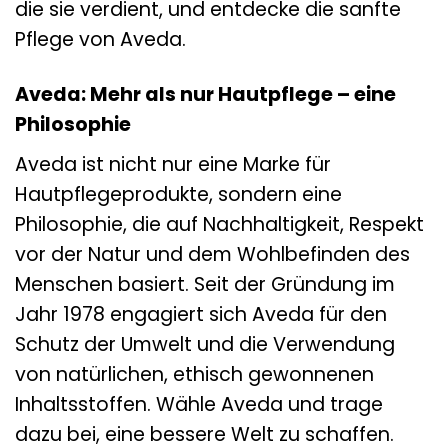
die sie verdient, und entdecke die sanfte
Pflege von Aveda.
Aveda: Mehr als nur Hautpflege – eine
Philosophie
Aveda ist nicht nur eine Marke für
Hautpflegeprodukte, sondern eine
Philosophie, die auf Nachhaltigkeit, Respekt
vor der Natur und dem Wohlbefinden des
Menschen basiert. Seit der Gründung im
Jahr 1978 engagiert sich Aveda für den
Schutz der Umwelt und die Verwendung
von natürlichen, ethisch gewonnenen
Inhaltsstoffen. Wähle Aveda und trage
dazu bei, eine bessere Welt zu schaffen.