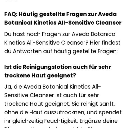
FAQ: Häufig gestellte Fragen zur Aveda
Botanical Kinetics All-Sensitive Cleanser
Du hast noch Fragen zur Aveda Botanical
Kinetics All-Sensitive Cleanser? Hier findest
du Antworten auf häufig gestellte Fragen:
Ist die Reinigungslotion auch für sehr
trockene Haut geeignet?
Ja, die Aveda Botanical Kinetics All-
Sensitive Cleanser ist auch für sehr
trockene Haut geeignet. Sie reinigt sanft,
ohne die Haut auszutrocknen, und spendet
ihr gleichzeitig Feuchtigkeit. Ergänze deine