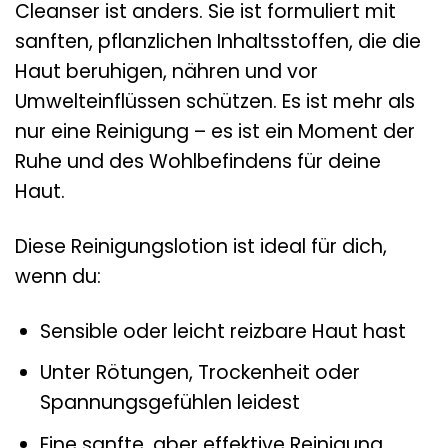
Cleanser ist anders. Sie ist formuliert mit
sanften, pflanzlichen Inhaltsstoffen, die die
Haut beruhigen, nähren und vor
Umwelteinflüssen schützen. Es ist mehr als
nur eine Reinigung – es ist ein Moment der
Ruhe und des Wohlbefindens für deine
Haut.
Diese Reinigungslotion ist ideal für dich,
wenn du:
Sensible oder leicht reizbare Haut hast
Unter Rötungen, Trockenheit oder
Spannungsgefühlen leidest
Eine sanfte, aber effektive Reinigung