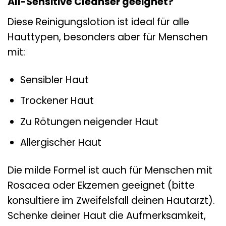
All-Sensitive Cleanser geeignet?
Diese Reinigungslotion ist ideal für alle
Hauttypen, besonders aber für Menschen
mit:
Sensibler Haut
Trockener Haut
Zu Rötungen neigender Haut
Allergischer Haut
Die milde Formel ist auch für Menschen mit
Rosacea oder Ekzemen geeignet (bitte
konsultiere im Zweifelsfall deinen Hautarzt).
Schenke deiner Haut die Aufmerksamkeit,