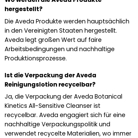
hergestellt?
Die Aveda Produkte werden hauptsächlich
in den Vereinigten Staaten hergestellt.
Aveda legt großen Wert auf faire
Arbeitsbedingungen und nachhaltige
Produktionsprozesse.
Ist die Verpackung der Aveda
Reinigungslotion recycelbar?
Ja, die Verpackung der Aveda Botanical
Kinetics All-Sensitive Cleanser ist
recycelbar. Aveda engagiert sich für eine
nachhaltige Verpackungspolitik und
verwendet recycelte Materialien, wo immer