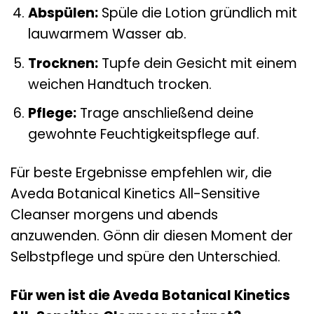
Abspülen:
Spüle die Lotion gründlich mit
lauwarmem Wasser ab.
Trocknen:
Tupfe dein Gesicht mit einem
weichen Handtuch trocken.
Pflege:
Trage anschließend deine
gewohnte Feuchtigkeitspflege auf.
Für beste Ergebnisse empfehlen wir, die
Aveda Botanical Kinetics All-Sensitive
Cleanser morgens und abends
anzuwenden. Gönn dir diesen Moment der
Selbstpflege und spüre den Unterschied.
Für wen ist die Aveda Botanical Kinetics