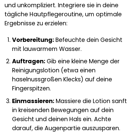
und unkompliziert. Integriere sie in deine
tägliche Hautpflegeroutine, um optimale
Ergebnisse zu erzielen:
Vorbereitung:
Befeuchte dein Gesicht
mit lauwarmem Wasser.
Auftragen:
Gib eine kleine Menge der
Reinigungslotion (etwa einen
haselnussgroßen Klecks) auf deine
Fingerspitzen.
Einmassieren:
Massiere die Lotion sanft
in kreisenden Bewegungen auf dein
Gesicht und deinen Hals ein. Achte
darauf, die Augenpartie auszusparen.