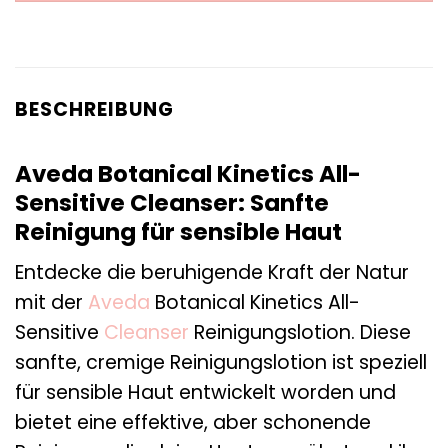
BESCHREIBUNG
Aveda Botanical Kinetics All-
Sensitive Cleanser: Sanfte
Reinigung für sensible Haut
Entdecke die beruhigende Kraft der Natur
mit der
Aveda
Botanical Kinetics All-
Sensitive
Cleanser
Reinigungslotion. Diese
sanfte, cremige Reinigungslotion ist speziell
für sensible Haut entwickelt worden und
bietet eine effektive, aber schonende