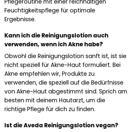
Pflegeroutine mit einer reichhaltigen
Feuchtigkeitspflege für optimale
Ergebnisse.
Kann ich die Reinigungslotion auch
verwenden, wenn ich Akne habe?
Obwohl die Reinigungslotion sanft ist, ist sie
nicht speziell für Akne-Haut formuliert. Bei
Akne empfehlen wir, Produkte zu
verwenden, die speziell auf die Bedürfnisse
von Akne-Haut abgestimmt sind. Sprich am
besten mit deinem Hautarzt, um die
richtige Pflege für dich zu finden.
Ist die Aveda Reinigungslotion vegan?