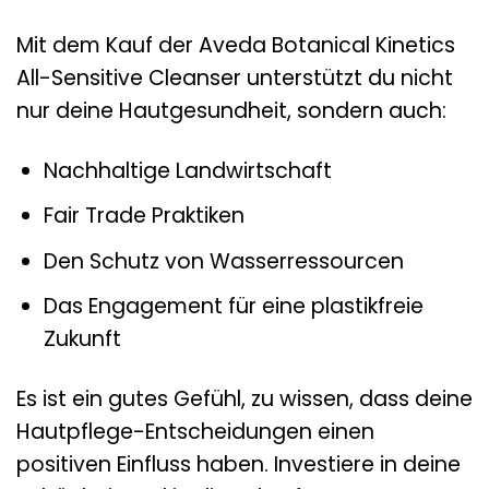
Mit dem Kauf der Aveda Botanical Kinetics
All-Sensitive Cleanser unterstützt du nicht
nur deine Hautgesundheit, sondern auch:
Nachhaltige Landwirtschaft
Fair Trade Praktiken
Den Schutz von Wasserressourcen
Das Engagement für eine plastikfreie
Zukunft
Es ist ein gutes Gefühl, zu wissen, dass deine
Hautpflege-Entscheidungen einen
positiven Einfluss haben. Investiere in deine