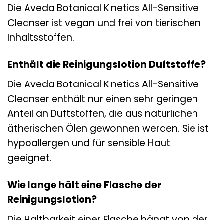
Die Aveda Botanical Kinetics All-Sensitive
Cleanser ist vegan und frei von tierischen
Inhaltsstoffen.
Enthält die Reinigungslotion Duftstoffe?
Die Aveda Botanical Kinetics All-Sensitive
Cleanser enthält nur einen sehr geringen
Anteil an Duftstoffen, die aus natürlichen
ätherischen Ölen gewonnen werden. Sie ist
hypoallergen und für sensible Haut
geeignet.
Wie lange hält eine Flasche der
Reinigungslotion?
Die Haltbarkeit einer Flasche hängt von der