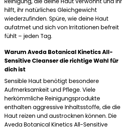
Reinigung, die deine Haut verwöhnt und ihr
hilft, ihr natürliches Gleichgewicht
wiederzufinden. Spüre, wie deine Haut
aufatmet und sich von Irritationen befreit
fühlt – jeden Tag.
Warum Aveda Botanical Kinetics All-
Sensitive Cleanser die richtige Wahl für
dich ist
Sensible Haut benötigt besondere
Aufmerksamkeit und Pflege. Viele
herkömmliche Reinigungsprodukte
enthalten aggressive Inhaltsstoffe, die die
Haut reizen und austrocknen können. Die
Aveda Botanical Kinetics All-Sensitive