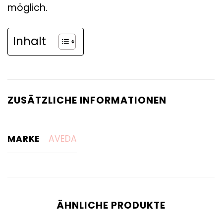
möglich.
Inhalt
ZUSÄTZLICHE INFORMATIONEN
MARKE
AVEDA
ÄHNLICHE PRODUKTE