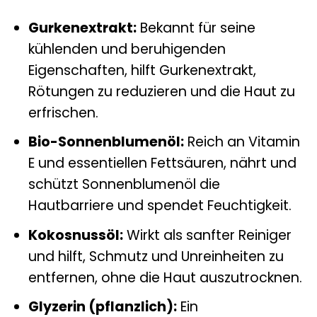
Gurkenextrakt:
Bekannt für seine
kühlenden und beruhigenden
Eigenschaften, hilft Gurkenextrakt,
Rötungen zu reduzieren und die Haut zu
erfrischen.
Bio-Sonnenblumenöl:
Reich an Vitamin
E und essentiellen Fettsäuren, nährt und
schützt Sonnenblumenöl die
Hautbarriere und spendet Feuchtigkeit.
Kokosnussöl:
Wirkt als sanfter Reiniger
und hilft, Schmutz und Unreinheiten zu
entfernen, ohne die Haut auszutrocknen.
Glyzerin (pflanzlich):
Ein