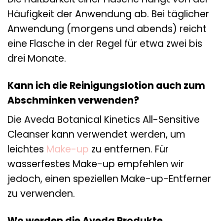
Häufigkeit der Anwendung ab. Bei täglicher
Anwendung (morgens und abends) reicht
eine Flasche in der Regel für etwa zwei bis
drei Monate.
Kann ich die Reinigungslotion auch zum
Abschminken verwenden?
Die Aveda Botanical Kinetics All-Sensitive
Cleanser kann verwendet werden, um
leichtes
Make-up
zu entfernen. Für
wasserfestes Make-up empfehlen wir
jedoch, einen speziellen Make-up-Entferner
zu verwenden.
Wo werden die Aveda Produkte