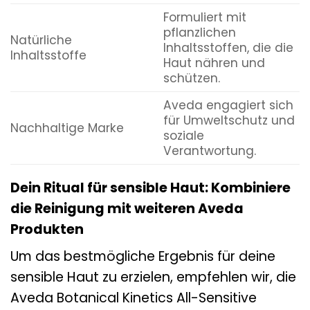
Formuliert mit
pflanzlichen
Natürliche
Inhaltsstoffen, die die
Inhaltsstoffe
Haut nähren und
schützen.
Aveda engagiert sich
für Umweltschutz und
Nachhaltige Marke
soziale
Verantwortung.
Dein Ritual für sensible Haut: Kombiniere
die Reinigung mit weiteren Aveda
Produkten
Um das bestmögliche Ergebnis für deine
sensible Haut zu erzielen, empfehlen wir, die
Aveda Botanical Kinetics All-Sensitive