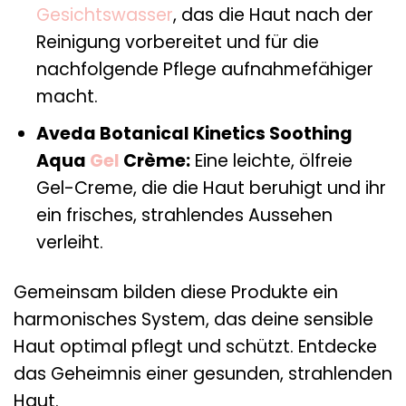
Gesichtswasser
, das die Haut nach der
Reinigung vorbereitet und für die
nachfolgende Pflege aufnahmefähiger
macht.
Aveda Botanical Kinetics Soothing
Aqua
Gel
Crème:
Eine leichte, ölfreie
Gel-Creme, die die Haut beruhigt und ihr
ein frisches, strahlendes Aussehen
verleiht.
Gemeinsam bilden diese Produkte ein
harmonisches System, das deine sensible
Haut optimal pflegt und schützt. Entdecke
das Geheimnis einer gesunden, strahlenden
Haut.