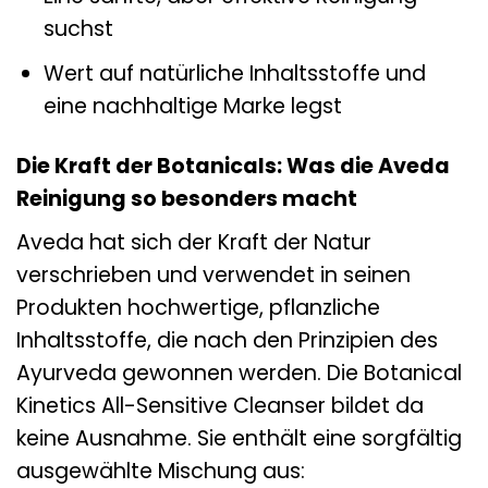
suchst
Wert auf natürliche Inhaltsstoffe und
eine nachhaltige Marke legst
Die Kraft der Botanicals: Was die Aveda
Reinigung so besonders macht
Aveda hat sich der Kraft der Natur
verschrieben und verwendet in seinen
Produkten hochwertige, pflanzliche
Inhaltsstoffe, die nach den Prinzipien des
Ayurveda gewonnen werden. Die Botanical
Kinetics All-Sensitive Cleanser bildet da
keine Ausnahme. Sie enthält eine sorgfältig
ausgewählte Mischung aus: