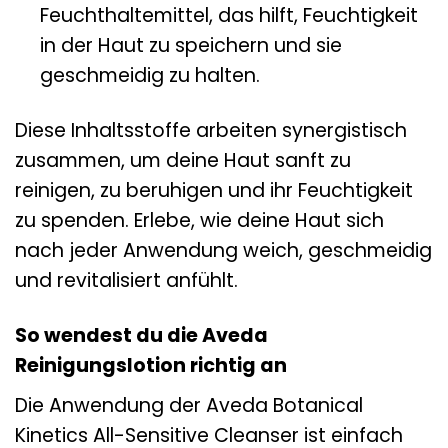
Feuchthaltemittel, das hilft, Feuchtigkeit
in der Haut zu speichern und sie
geschmeidig zu halten.
Diese Inhaltsstoffe arbeiten synergistisch
zusammen, um deine Haut sanft zu
reinigen, zu beruhigen und ihr Feuchtigkeit
zu spenden. Erlebe, wie deine Haut sich
nach jeder Anwendung weich, geschmeidig
und revitalisiert anfühlt.
So wendest du die Aveda
Reinigungslotion richtig an
Die Anwendung der Aveda Botanical
Kinetics All-Sensitive Cleanser ist einfach