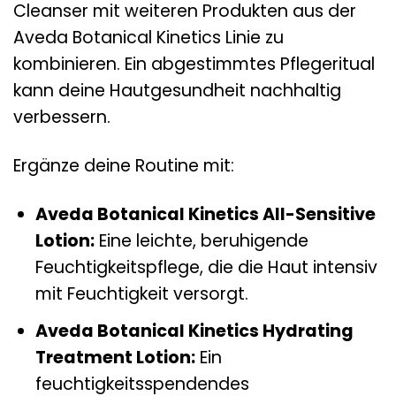
Cleanser mit weiteren Produkten aus der
Aveda Botanical Kinetics Linie zu
kombinieren. Ein abgestimmtes Pflegeritual
kann deine Hautgesundheit nachhaltig
verbessern.
Ergänze deine Routine mit:
Aveda Botanical Kinetics All-Sensitive
Lotion:
Eine leichte, beruhigende
Feuchtigkeitspflege, die die Haut intensiv
mit Feuchtigkeit versorgt.
Aveda Botanical Kinetics Hydrating
Treatment Lotion:
Ein
feuchtigkeitsspendendes