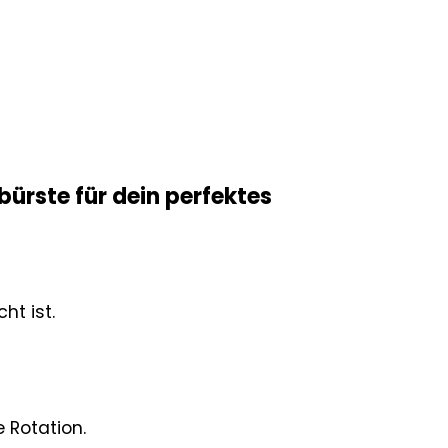
bürste für dein perfektes
ht ist.
 Rotation.