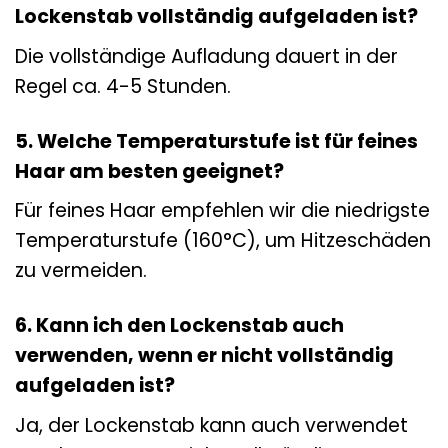
Lockenstab vollständig aufgeladen ist?
Die vollständige Aufladung dauert in der
Regel ca. 4-5 Stunden.
5. Welche Temperaturstufe ist für feines
Haar am besten geeignet?
Für feines Haar empfehlen wir die niedrigste
Temperaturstufe (160°C), um Hitzeschäden
zu vermeiden.
6. Kann ich den Lockenstab auch
verwenden, wenn er nicht vollständig
aufgeladen ist?
Ja, der Lockenstab kann auch verwendet