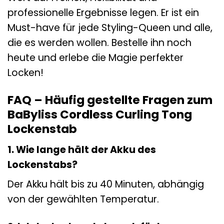
professionelle Ergebnisse legen. Er ist ein
Must-have für jede Styling-Queen und alle,
die es werden wollen. Bestelle ihn noch
heute und erlebe die Magie perfekter
Locken!
FAQ – Häufig gestellte Fragen zum
BaByliss Cordless Curling Tong
Lockenstab
1. Wie lange hält der Akku des
Lockenstabs?
Der Akku hält bis zu 40 Minuten, abhängig
von der gewählten Temperatur.