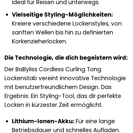
ideal für Reisen und unterwegs.
Vielseitige Styling-Möglichkeiten:
Kreiere verschiedene Lockenstyles, von
sanften Wellen bis hin zu definierten
Korkenzieherlocken.
Die Technologie, die dich begeistern wird:
Der BaByliss Cordless Curling Tong
Lockenstab vereint innovative Technologie
mit benutzerfreundlichem Design. Das
Ergebnis: Ein Styling-Tool, das dir perfekte
Locken in kürzester Zeit ermöglicht.
Lithium-Ionen-Akku:
Für eine lange
Betriebsdauer und schnelles Aufladen.