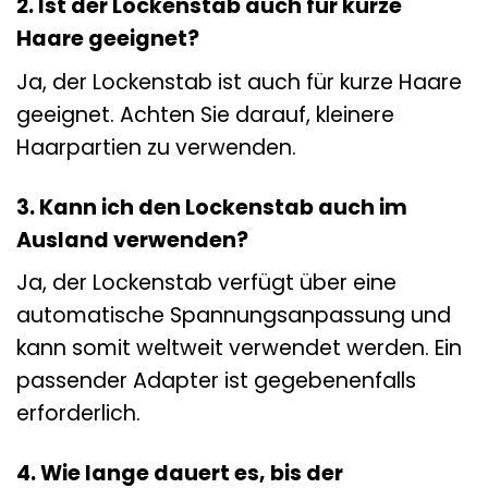
2. Ist der Lockenstab auch für kurze
Haare geeignet?
Ja, der Lockenstab ist auch für kurze Haare
geeignet. Achten Sie darauf, kleinere
Haarpartien zu verwenden.
3. Kann ich den Lockenstab auch im
Ausland verwenden?
Ja, der Lockenstab verfügt über eine
automatische Spannungsanpassung und
kann somit weltweit verwendet werden. Ein
passender Adapter ist gegebenenfalls
erforderlich.
4. Wie lange dauert es, bis der