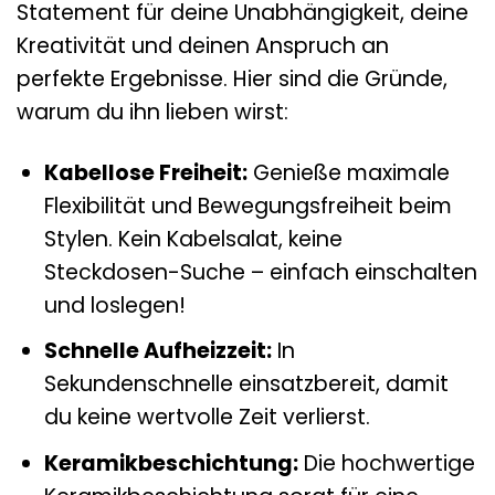
Statement für deine Unabhängigkeit, deine
Kreativität und deinen Anspruch an
perfekte Ergebnisse. Hier sind die Gründe,
warum du ihn lieben wirst:
Kabellose Freiheit:
Genieße maximale
Flexibilität und Bewegungsfreiheit beim
Stylen. Kein Kabelsalat, keine
Steckdosen-Suche – einfach einschalten
und loslegen!
Schnelle Aufheizzeit:
In
Sekundenschnelle einsatzbereit, damit
du keine wertvolle Zeit verlierst.
Keramikbeschichtung:
Die hochwertige