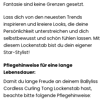
Fantasie sind keine Grenzen gesetzt.
Lass dich von den neuesten Trends
inspirieren und kreiere Looks, die deine
Persönlichkeit unterstreichen und dich
selbstbewusst und schön fühlen lassen. Mit
diesem Lockenstab bist du dein eigener
Star-Stylist!
Pflegehinweise für eine lange
Lebensdauer:
Damit du lange Freude an deinem BaByliss
Cordless Curling Tong Lockenstab hast,
beachte bitte folgende Pflegehinweise: