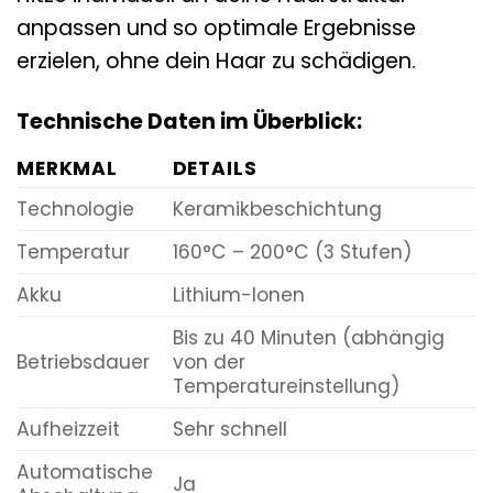
anpassen und so optimale Ergebnisse
erzielen, ohne dein Haar zu schädigen.
Technische Daten im Überblick:
MERKMAL
DETAILS
Technologie
Keramikbeschichtung
Temperatur
160°C – 200°C (3 Stufen)
Akku
Lithium-Ionen
Bis zu 40 Minuten (abhängig
Betriebsdauer
von der
Temperatureinstellung)
Aufheizzeit
Sehr schnell
Automatische
Ja