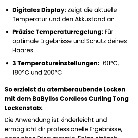
Digitales Display:
Zeigt die aktuelle
Temperatur und den Akkustand an.
Präzise Temperaturregelung:
Für
optimale Ergebnisse und Schutz deines
Haares.
3 Temperatureinstellungen:
160°C,
180°C und 200°C
So erzielst du atemberaubende Locken
mit dem BaByliss Cordless Curling Tong
Lockenstab:
Die Anwendung ist kinderleicht und
ermöglicht dir professionelle Ergebnisse,