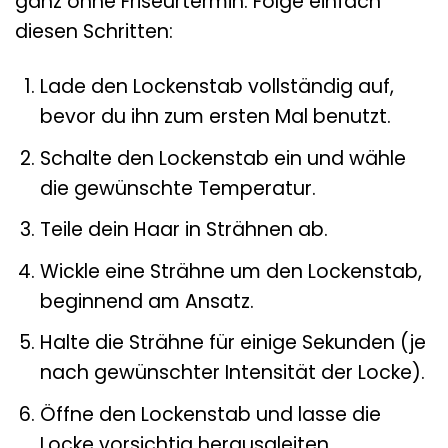
ganz ohne Friseurtermin. Folge einfach
diesen Schritten:
Lade den Lockenstab vollständig auf,
bevor du ihn zum ersten Mal benutzt.
Schalte den Lockenstab ein und wähle
die gewünschte Temperatur.
Teile dein Haar in Strähnen ab.
Wickle eine Strähne um den Lockenstab,
beginnend am Ansatz.
Halte die Strähne für einige Sekunden (je
nach gewünschter Intensität der Locke).
Öffne den Lockenstab und lasse die
Locke vorsichtig herausgleiten.