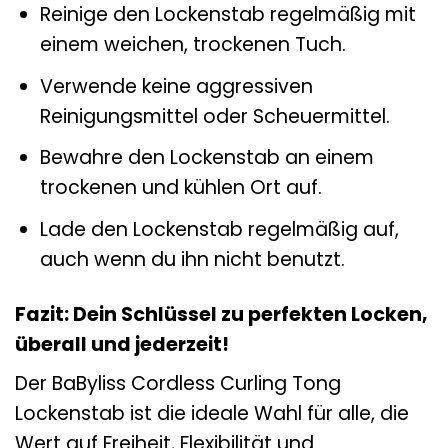
Reinige den Lockenstab regelmäßig mit
einem weichen, trockenen Tuch.
Verwende keine aggressiven
Reinigungsmittel oder Scheuermittel.
Bewahre den Lockenstab an einem
trockenen und kühlen Ort auf.
Lade den Lockenstab regelmäßig auf,
auch wenn du ihn nicht benutzt.
Fazit: Dein Schlüssel zu perfekten Locken,
überall und jederzeit!
Der BaByliss Cordless Curling Tong
Lockenstab ist die ideale Wahl für alle, die
Wert auf Freiheit, Flexibilität und