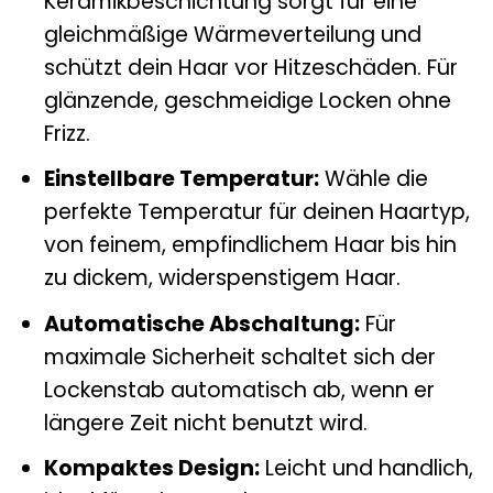
Keramikbeschichtung sorgt für eine
gleichmäßige Wärmeverteilung und
schützt dein Haar vor Hitzeschäden. Für
glänzende, geschmeidige Locken ohne
Frizz.
Einstellbare Temperatur:
Wähle die
perfekte Temperatur für deinen Haartyp,
von feinem, empfindlichem Haar bis hin
zu dickem, widerspenstigem Haar.
Automatische Abschaltung:
Für
maximale Sicherheit schaltet sich der
Lockenstab automatisch ab, wenn er
längere Zeit nicht benutzt wird.
Kompaktes Design:
Leicht und handlich,