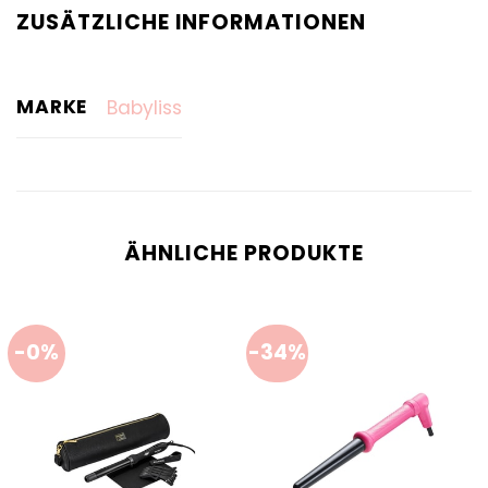
ZUSÄTZLICHE INFORMATIONEN
MARKE
Babyliss
ÄHNLICHE PRODUKTE
-0%
-34%