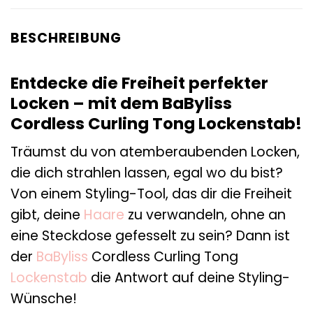
BESCHREIBUNG
Entdecke die Freiheit perfekter
Locken – mit dem BaByliss
Cordless Curling Tong Lockenstab!
Träumst du von atemberaubenden Locken,
die dich strahlen lassen, egal wo du bist?
Von einem Styling-Tool, das dir die Freiheit
gibt, deine
Haare
zu verwandeln, ohne an
eine Steckdose gefesselt zu sein? Dann ist
der
BaByliss
Cordless Curling Tong
Lockenstab
die Antwort auf deine Styling-
Wünsche!