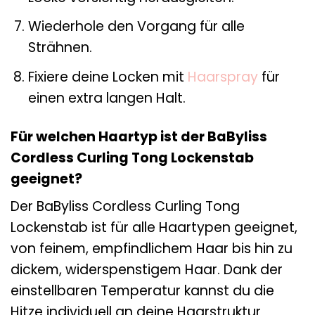
Wiederhole den Vorgang für alle
Strähnen.
Fixiere deine Locken mit
Haarspray
für
einen extra langen Halt.
Für welchen Haartyp ist der BaByliss
Cordless Curling Tong Lockenstab
geeignet?
Der BaByliss Cordless Curling Tong
Lockenstab ist für alle Haartypen geeignet,
von feinem, empfindlichem Haar bis hin zu
dickem, widerspenstigem Haar. Dank der
einstellbaren Temperatur kannst du die
Hitze individuell an deine Haarstruktur