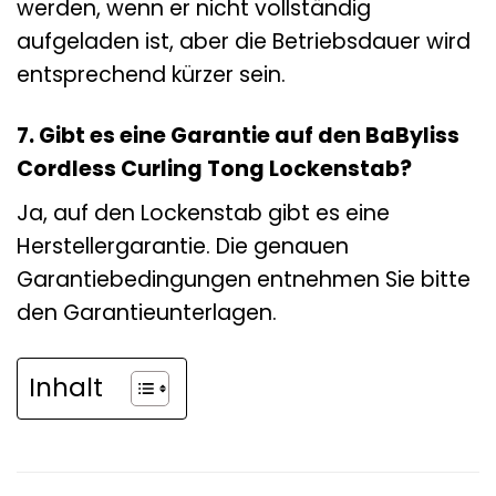
werden, wenn er nicht vollständig
aufgeladen ist, aber die Betriebsdauer wird
entsprechend kürzer sein.
7. Gibt es eine Garantie auf den BaByliss
Cordless Curling Tong Lockenstab?
Ja, auf den Lockenstab gibt es eine
Herstellergarantie. Die genauen
Garantiebedingungen entnehmen Sie bitte
den Garantieunterlagen.
Inhalt