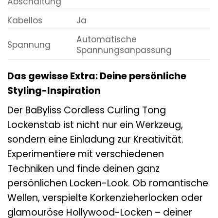
Abschaltung
Kabellos
Ja
Automatische
Spannung
Spannungsanpassung
Das gewisse Extra: Deine persönliche
Styling-Inspiration
Der BaByliss Cordless Curling Tong
Lockenstab ist nicht nur ein Werkzeug,
sondern eine Einladung zur Kreativität.
Experimentiere mit verschiedenen
Techniken und finde deinen ganz
persönlichen Locken-Look. Ob romantische
Wellen, verspielte Korkenzieherlocken oder
glamouröse Hollywood-Locken – deiner