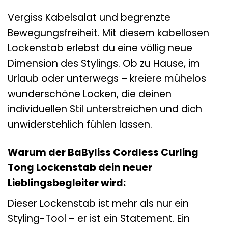
Vergiss Kabelsalat und begrenzte
Bewegungsfreiheit. Mit diesem kabellosen
Lockenstab erlebst du eine völlig neue
Dimension des Stylings. Ob zu Hause, im
Urlaub oder unterwegs – kreiere mühelos
wunderschöne Locken, die deinen
individuellen Stil unterstreichen und dich
unwiderstehlich fühlen lassen.
Warum der BaByliss Cordless Curling
Tong Lockenstab dein neuer
Lieblingsbegleiter wird:
Dieser Lockenstab ist mehr als nur ein
Styling-Tool – er ist ein Statement. Ein