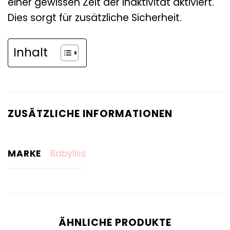
einer gewissen Zeit der Inaktivität aktiviert.
Dies sorgt für zusätzliche Sicherheit.
Inhalt
ZUSÄTZLICHE INFORMATIONEN
MARKE
Babyliss
ÄHNLICHE PRODUKTE