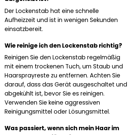
Der Lockenstab hat eine schnelle
Aufheizzeit und ist in wenigen Sekunden
einsatzbereit.
Wie reinige ich den Lockenstab richtig?
Reinigen Sie den Lockenstab regelmäßig
mit einem trockenen Tuch, um Staub und
Haarsprayreste zu entfernen. Achten Sie
darauf, dass das Gerät ausgeschaltet und
abgekühlt ist, bevor Sie es reinigen.
Verwenden Sie keine aggressiven
Reinigungsmittel oder Lösungsmittel.
Was passiert, wenn sich mein Haar im