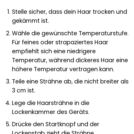
Stelle sicher, dass dein Haar trocken und
gekämmt ist.
Wähle die gewünschte Temperaturstufe.
Für feines oder strapaziertes Haar
empfiehlt sich eine niedrigere
Temperatur, während dickeres Haar eine
höhere Temperatur vertragen kann.
Teile eine Strähne ab, die nicht breiter als
3 cm ist.
Lege die Haarsträhne in die
Lockenkammer des Geräts.
Drücke den Startknopf und der
Lockenstab zieht die Strähne