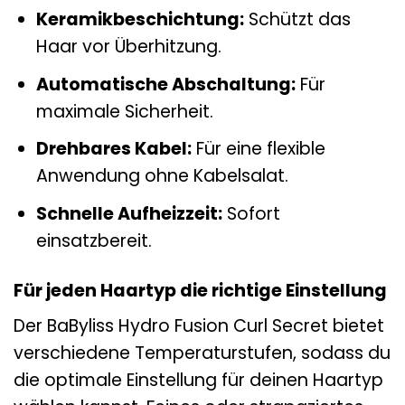
Keramikbeschichtung:
Schützt das
Haar vor Überhitzung.
Automatische Abschaltung:
Für
maximale Sicherheit.
Drehbares Kabel:
Für eine flexible
Anwendung ohne Kabelsalat.
Schnelle Aufheizzeit:
Sofort
einsatzbereit.
Für jeden Haartyp die richtige Einstellung
Der BaByliss Hydro Fusion Curl Secret bietet
verschiedene Temperaturstufen, sodass du
die optimale Einstellung für deinen Haartyp