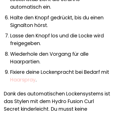
automatisch ein.
Halte den Knopf gedrückt, bis du einen
Signalton hörst.
Lasse den Knopf los und die Locke wird
freigegeben.
Wiederhole den Vorgang für alle
Haarpartien.
Fixiere deine Lockenpracht bei Bedarf mit
Haarspray
.
Dank des automatischen Lockensystems ist
das Stylen mit dem Hydro Fusion Curl
Secret kinderleicht. Du musst keine