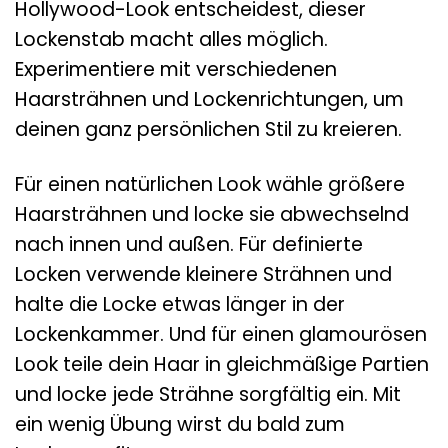
Hollywood-Look entscheidest, dieser
Lockenstab macht alles möglich.
Experimentiere mit verschiedenen
Haarsträhnen und Lockenrichtungen, um
deinen ganz persönlichen Stil zu kreieren.
Für einen natürlichen Look wähle größere
Haarsträhnen und locke sie abwechselnd
nach innen und außen. Für definierte
Locken verwende kleinere Strähnen und
halte die Locke etwas länger in der
Lockenkammer. Und für einen glamourösen
Look teile dein Haar in gleichmäßige Partien
und locke jede Strähne sorgfältig ein. Mit
ein wenig Übung wirst du bald zum