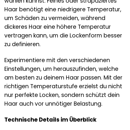
wählen kannst. Feines oder strapaziertes
Haar benötigt eine niedrigere Temperatur,
um Schäden zu vermeiden, während
dickeres Haar eine höhere Temperatur
vertragen kann, um die Lockenform besser
zu definieren.
Experimentiere mit den verschiedenen
Einstellungen, um herauszufinden, welche
am besten zu deinem Haar passen. Mit der
richtigen Temperaturstufe erzielst du nicht
nur perfekte Locken, sondern schützt dein
Haar auch vor unnötiger Belastung.
Technische Details im Überblick