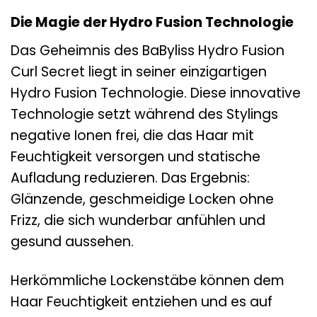
Die Magie der Hydro Fusion Technologie
Das Geheimnis des BaByliss Hydro Fusion
Curl Secret liegt in seiner einzigartigen
Hydro Fusion Technologie. Diese innovative
Technologie setzt während des Stylings
negative Ionen frei, die das Haar mit
Feuchtigkeit versorgen und statische
Aufladung reduzieren. Das Ergebnis:
Glänzende, geschmeidige Locken ohne
Frizz, die sich wunderbar anfühlen und
gesund aussehen.
Herkömmliche Lockenstäbe können dem
Haar Feuchtigkeit entziehen und es auf