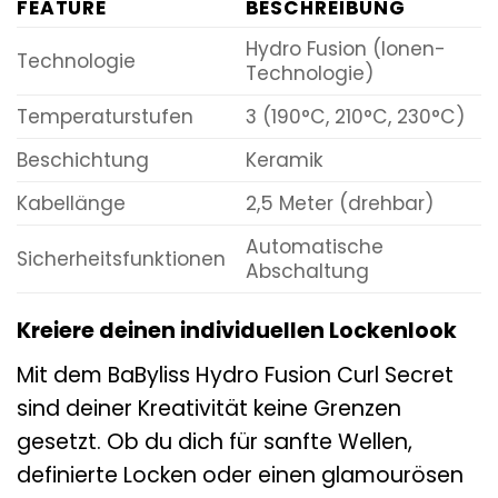
FEATURE
BESCHREIBUNG
Hydro Fusion (Ionen-
Technologie
Technologie)
Temperaturstufen
3 (190°C, 210°C, 230°C)
Beschichtung
Keramik
Kabellänge
2,5 Meter (drehbar)
Automatische
Sicherheitsfunktionen
Abschaltung
Kreiere deinen individuellen Lockenlook
Mit dem BaByliss Hydro Fusion Curl Secret
sind deiner Kreativität keine Grenzen
gesetzt. Ob du dich für sanfte Wellen,
definierte Locken oder einen glamourösen