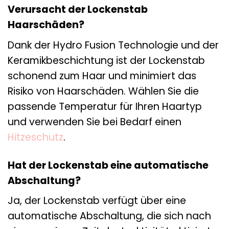
Verursacht der Lockenstab
Haarschäden?
Dank der Hydro Fusion Technologie und der
Keramikbeschichtung ist der Lockenstab
schonend zum Haar und minimiert das
Risiko von Haarschäden. Wählen Sie die
passende Temperatur für Ihren Haartyp
und verwenden Sie bei Bedarf einen
Hitzeschutz
.
Hat der Lockenstab eine automatische
Abschaltung?
Ja, der Lockenstab verfügt über eine
automatische Abschaltung, die sich nach