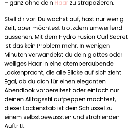
– ganz ohne dein
Haar
zu strapazieren.
Stell dir vor: Du wachst auf, hast nur wenig
Zeit, aber möchtest trotzdem umwerfend
aussehen. Mit dem Hydro Fusion Curl Secret
ist das kein Problem mehr. In wenigen
Minuten verwandelst du dein glattes oder
welliges Haar in eine atemberaubende
Lockenpracht, die alle Blicke auf sich zieht.
Egal, ob du dich für einen eleganten
Abendlook vorbereitest oder einfach nur
deinen Alltagsstil aufpeppen möchtest,
dieser Lockenstab ist dein Schlüssel zu
einem selbstbewussten und strahlenden
Auftritt.