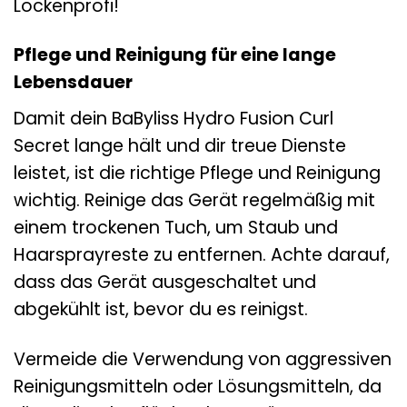
Lockenprofi!
Pflege und Reinigung für eine lange
Lebensdauer
Damit dein BaByliss Hydro Fusion Curl
Secret lange hält und dir treue Dienste
leistet, ist die richtige Pflege und Reinigung
wichtig. Reinige das Gerät regelmäßig mit
einem trockenen Tuch, um Staub und
Haarsprayreste zu entfernen. Achte darauf,
dass das Gerät ausgeschaltet und
abgekühlt ist, bevor du es reinigst.
Vermeide die Verwendung von aggressiven
Reinigungsmitteln oder Lösungsmitteln, da