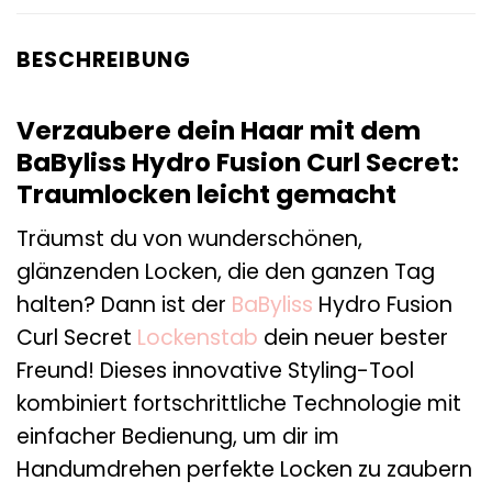
BESCHREIBUNG
Verzaubere dein Haar mit dem
BaByliss Hydro Fusion Curl Secret:
Traumlocken leicht gemacht
Träumst du von wunderschönen,
glänzenden Locken, die den ganzen Tag
halten? Dann ist der
BaByliss
Hydro Fusion
Curl Secret
Lockenstab
dein neuer bester
Freund! Dieses innovative Styling-Tool
kombiniert fortschrittliche Technologie mit
einfacher Bedienung, um dir im
Handumdrehen perfekte Locken zu zaubern