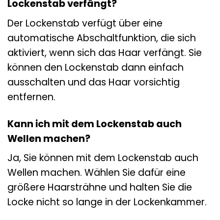
Lockenstab verfängt?
Der Lockenstab verfügt über eine
automatische Abschaltfunktion, die sich
aktiviert, wenn sich das Haar verfängt. Sie
können den Lockenstab dann einfach
ausschalten und das Haar vorsichtig
entfernen.
Kann ich mit dem Lockenstab auch
Wellen machen?
Ja, Sie können mit dem Lockenstab auch
Wellen machen. Wählen Sie dafür eine
größere Haarsträhne und halten Sie die
Locke nicht so lange in der Lockenkammer.