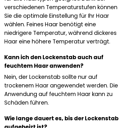
verschiedenen Temperaturstufen können
Sie die optimale Einstellung für Ihr Haar
wählen. Feines Haar benötigt eine
niedrigere Temperatur, während dickeres
Haar eine höhere Temperatur verträgt.
Kann ich den Lockenstab auch auf
feuchtem Haar anwenden?
Nein, der Lockenstab sollte nur auf
trockenem Haar angewendet werden. Die
Anwendung auf feuchtem Haar kann zu
Schäden führen.
Wie lange dauert es, bis der Lockenstab
aufgeheizt ist?