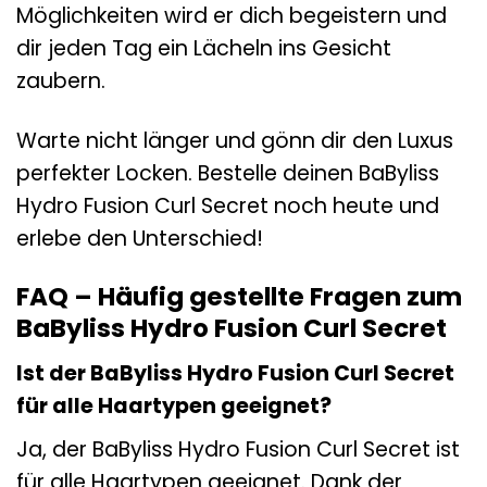
Möglichkeiten wird er dich begeistern und
dir jeden Tag ein Lächeln ins Gesicht
zaubern.
Warte nicht länger und gönn dir den Luxus
perfekter Locken. Bestelle deinen BaByliss
Hydro Fusion Curl Secret noch heute und
erlebe den Unterschied!
FAQ – Häufig gestellte Fragen zum
BaByliss Hydro Fusion Curl Secret
Ist der BaByliss Hydro Fusion Curl Secret
für alle Haartypen geeignet?
Ja, der BaByliss Hydro Fusion Curl Secret ist
für alle Haartypen geeignet. Dank der