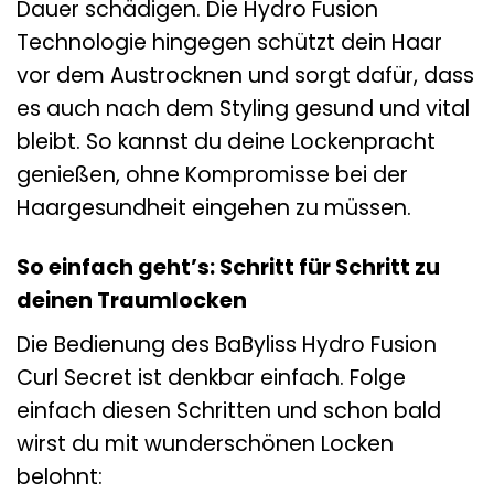
Dauer schädigen. Die Hydro Fusion
Technologie hingegen schützt dein Haar
vor dem Austrocknen und sorgt dafür, dass
es auch nach dem Styling gesund und vital
bleibt. So kannst du deine Lockenpracht
genießen, ohne Kompromisse bei der
Haargesundheit eingehen zu müssen.
So einfach geht’s: Schritt für Schritt zu
deinen Traumlocken
Die Bedienung des BaByliss Hydro Fusion
Curl Secret ist denkbar einfach. Folge
einfach diesen Schritten und schon bald
wirst du mit wunderschönen Locken
belohnt: