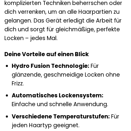
komplizierten Techniken beherrschen oder
dich verrenken, um an alle Haarpartien zu
gelangen. Das Gerät erledigt die Arbeit für
dich und sorgt für gleichmäßige, perfekte
Locken – jedes Mal.
Deine Vorteile auf einen Blick
Hydro Fusion Technologie:
Für
glänzende, geschmeidige Locken ohne
Frizz.
Automatisches Lockensystem:
Einfache und schnelle Anwendung.
Verschiedene Temperaturstufen:
Für
jeden Haartyp geeignet.