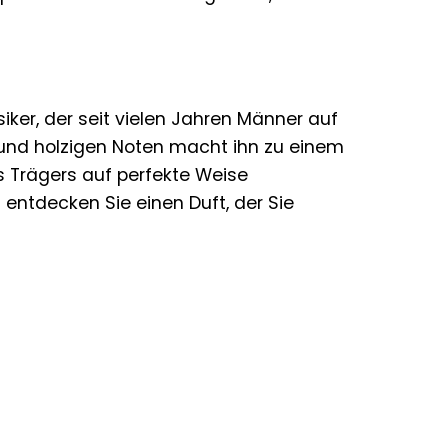
ssiker, der seit vielen Jahren Männer auf
 und holzigen Noten macht ihn zu einem
s Trägers auf perfekte Weise
 entdecken Sie einen Duft, der Sie