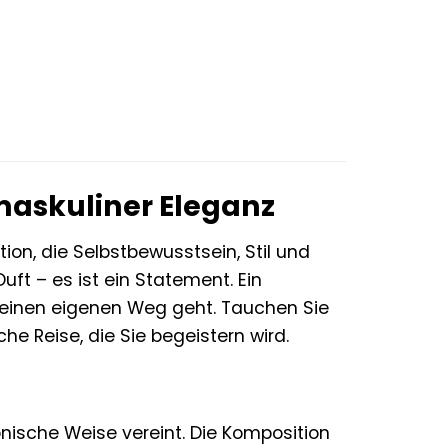
€.
maskuliner Eleganz
on, die Selbstbewusstsein, Stil und
Duft – es ist ein Statement. Ein
 seinen eigenen Weg geht. Tauchen Sie
he Reise, die Sie begeistern wird.
nische Weise vereint. Die Komposition