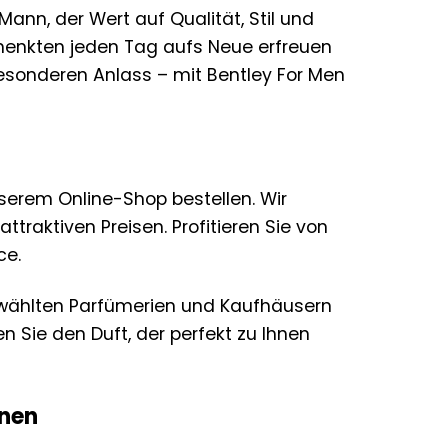
Mann, der Wert auf Qualität, Stil und
eschenkten jeden Tag aufs Neue erfreuen
sonderen Anlass – mit Bentley For Men
serem Online-Shop bestellen. Wir
traktiven Preisen. Profitieren Sie von
ce.
gewählten Parfümerien und Kaufhäusern
n Sie den Duft, der perfekt zu Ihnen
onen