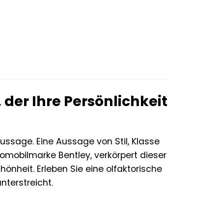
.
 der Ihre Persönlichkeit
 Aussage. Eine Aussage von Stil, Klasse
utomobilmarke Bentley, verkörpert dieser
hönheit. Erleben Sie eine olfaktorische
nterstreicht.