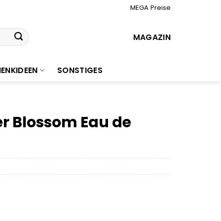
MEGA Preise
MAGAZIN
ENKIDEEN
SONSTIGES
er Blossom Eau de