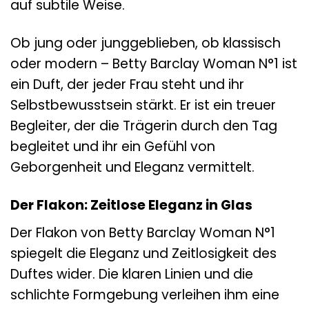
auf subtile Weise.
Ob jung oder junggeblieben, ob klassisch
oder modern – Betty Barclay Woman N°1 ist
ein Duft, der jeder Frau steht und ihr
Selbstbewusstsein stärkt. Er ist ein treuer
Begleiter, der die Trägerin durch den Tag
begleitet und ihr ein Gefühl von
Geborgenheit und Eleganz vermittelt.
Der Flakon: Zeitlose Eleganz in Glas
Der Flakon von Betty Barclay Woman N°1
spiegelt die Eleganz und Zeitlosigkeit des
Duftes wider. Die klaren Linien und die
schlichte Formgebung verleihen ihm eine