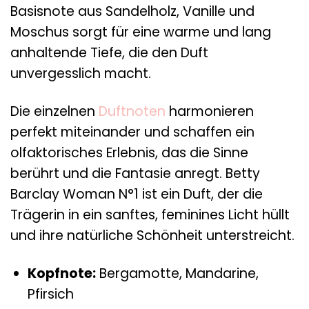
Basisnote aus Sandelholz, Vanille und
Moschus sorgt für eine warme und lang
anhaltende Tiefe, die den Duft
unvergesslich macht.
Die einzelnen
Duftnoten
harmonieren
perfekt miteinander und schaffen ein
olfaktorisches Erlebnis, das die Sinne
berührt und die Fantasie anregt. Betty
Barclay Woman N°1 ist ein Duft, der die
Trägerin in ein sanftes, feminines Licht hüllt
und ihre natürliche Schönheit unterstreicht.
Kopfnote:
Bergamotte, Mandarine,
Pfirsich