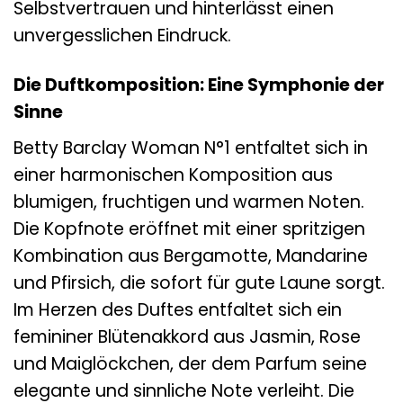
Selbstvertrauen und hinterlässt einen
unvergesslichen Eindruck.
Die Duftkomposition: Eine Symphonie der
Sinne
Betty Barclay Woman N°1 entfaltet sich in
einer harmonischen Komposition aus
blumigen, fruchtigen und warmen Noten.
Die Kopfnote eröffnet mit einer spritzigen
Kombination aus Bergamotte, Mandarine
und Pfirsich, die sofort für gute Laune sorgt.
Im Herzen des Duftes entfaltet sich ein
femininer Blütenakkord aus Jasmin, Rose
und Maiglöckchen, der dem Parfum seine
elegante und sinnliche Note verleiht. Die