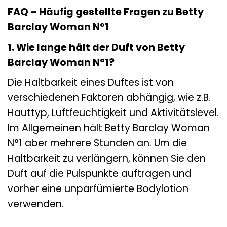
FAQ – Häufig gestellte Fragen zu Betty
Barclay Woman N°1
1. Wie lange hält der Duft von Betty
Barclay Woman N°1?
Die Haltbarkeit eines Duftes ist von
verschiedenen Faktoren abhängig, wie z.B.
Hauttyp, Luftfeuchtigkeit und Aktivitätslevel.
Im Allgemeinen hält Betty Barclay Woman
N°1 aber mehrere Stunden an. Um die
Haltbarkeit zu verlängern, können Sie den
Duft auf die Pulspunkte auftragen und
vorher eine unparfümierte Bodylotion
verwenden.