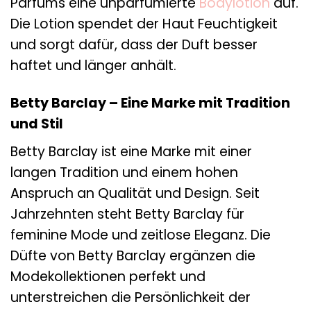
Parfums eine unparfümierte
Bodylotion
auf.
Die Lotion spendet der Haut Feuchtigkeit
und sorgt dafür, dass der Duft besser
haftet und länger anhält.
Betty Barclay – Eine Marke mit Tradition
und Stil
Betty Barclay ist eine Marke mit einer
langen Tradition und einem hohen
Anspruch an Qualität und Design. Seit
Jahrzehnten steht Betty Barclay für
feminine Mode und zeitlose Eleganz. Die
Düfte von Betty Barclay ergänzen die
Modekollektionen perfekt und
unterstreichen die Persönlichkeit der