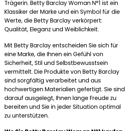
Trägerin. Betty Barclay Woman N°1 ist ein
Klassiker der Marke und ein Symbol für die
Werte, die Betty Barclay verkörpert:
Qualität, Eleganz und Weiblichkeit.
Mit Betty Barclay entscheiden Sie sich für
eine Marke, die Ihnen ein Gefühl von
Sicherheit, Stil und Selbstbewusstsein
vermittelt. Die Produkte von Betty Barclay
sind sorgfältig verarbeitet und aus
hochwertigen Materialien gefertigt. Sie sind
darauf ausgelegt, Ihnen lange Freude zu
bereiten und Sie in jeder Situation optimal
zu unterstützen.