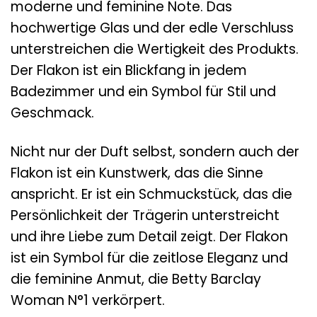
moderne und feminine Note. Das
hochwertige Glas und der edle Verschluss
unterstreichen die Wertigkeit des Produkts.
Der Flakon ist ein Blickfang in jedem
Badezimmer und ein Symbol für Stil und
Geschmack.
Nicht nur der Duft selbst, sondern auch der
Flakon ist ein Kunstwerk, das die Sinne
anspricht. Er ist ein Schmuckstück, das die
Persönlichkeit der Trägerin unterstreicht
und ihre Liebe zum Detail zeigt. Der Flakon
ist ein Symbol für die zeitlose Eleganz und
die feminine Anmut, die Betty Barclay
Woman N°1 verkörpert.