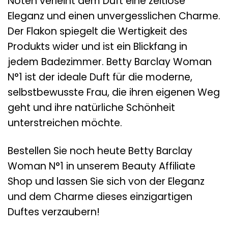
Noten verleiht dem Duft eine zeitlose
Eleganz und einen unvergesslichen Charme.
Der Flakon spiegelt die Wertigkeit des
Produkts wider und ist ein Blickfang in
jedem Badezimmer. Betty Barclay Woman
N°1 ist der ideale Duft für die moderne,
selbstbewusste Frau, die ihren eigenen Weg
geht und ihre natürliche Schönheit
unterstreichen möchte.
Bestellen Sie noch heute Betty Barclay
Woman N°1 in unserem Beauty Affiliate
Shop und lassen Sie sich von der Eleganz
und dem Charme dieses einzigartigen
Duftes verzaubern!