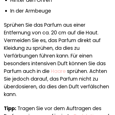
Hinter den Ohren
In der Armbeuge
Sprühen Sie das Parfum aus einer
Entfernung von ca. 20 cm auf die Haut.
Vermeiden Sie es, das Parfum direkt auf
Kleidung zu sprühen, da dies zu
Verfärbungen führen kann. Für einen
besonders intensiven Duft können Sie das
Parfum auch in die
Haare
sprühen. Achten
Sie jedoch darauf, das Parfum nicht zu
überdosieren, da dies den Duft verfälschen
kann.
Tipp:
Tragen Sie vor dem Auftragen des