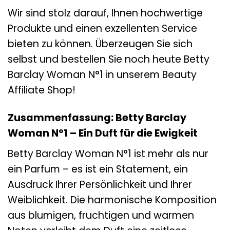
Wir sind stolz darauf, Ihnen hochwertige
Produkte und einen exzellenten Service
bieten zu können. Überzeugen Sie sich
selbst und bestellen Sie noch heute Betty
Barclay Woman N°1 in unserem Beauty
Affiliate Shop!
Zusammenfassung: Betty Barclay
Woman N°1 – Ein Duft für die Ewigkeit
Betty Barclay Woman N°1 ist mehr als nur
ein Parfum – es ist ein Statement, ein
Ausdruck Ihrer Persönlichkeit und Ihrer
Weiblichkeit. Die harmonische Komposition
aus blumigen, fruchtigen und warmen