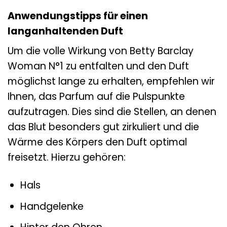
Anwendungstipps für einen
langanhaltenden Duft
Um die volle Wirkung von Betty Barclay
Woman N°1 zu entfalten und den Duft
möglichst lange zu erhalten, empfehlen wir
Ihnen, das Parfum auf die Pulspunkte
aufzutragen. Dies sind die Stellen, an denen
das Blut besonders gut zirkuliert und die
Wärme des Körpers den Duft optimal
freisetzt. Hierzu gehören:
Hals
Handgelenke