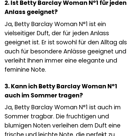
2. Ist Betty Barclay Woman N°1 für jeden
Anlass geeignet?
Ja, Betty Barclay Woman N°1 ist ein
vielseitiger Duft, der für jeden Anlass
geeignet ist. Er ist sowohl für den Alltag als
auch für besondere Anlässe geeignet und
verleiht Ihnen immer eine elegante und
feminine Note.
3. Kann ich Betty Barclay Woman N°1
auch im Sommer tragen?
Ja, Betty Barclay Woman N°1 ist auch im
Sommer tragbar. Die fruchtigen und
blumigen Noten verleihen dem Duft eine
frische und leichte Note, die perfekt zu