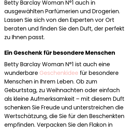
Betty Barclay Woman N°1 auch in
ausgewählten Parfümerien und Drogerien.
Lassen Sie sich von den Experten vor Ort
beraten und finden Sie den Duft, der perfekt
zu Ihnen passt.
Ein Geschenk für besondere Menschen
Betty Barclay Woman N°1 ist auch eine
wunderbare
Geschenkidee
für besondere
Menschen in Ihrem Leben. Ob zum
Geburtstag, zu Weihnachten oder einfach
als kleine Aufmerksamkeit – mit diesem Duft
schenken Sie Freude und unterstreichen die
Wertschätzung, die Sie für den Beschenkten
empfinden. Verpacken Sie den Flakon in