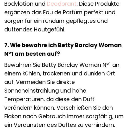
Bodylotion und
Deodorant
. Diese Produkte
ergänzen das Eau de Parfum perfekt und
sorgen für ein rundum gepflegtes und
duftendes Hautgefühl.
7. Wie bewahre ich Betty Barclay Woman
N°1 am besten auf?
Bewahren Sie Betty Barclay Woman N°1 an
einem kühlen, trockenen und dunklen Ort
auf. Vermeiden Sie direkte
Sonneneinstrahlung und hohe
Temperaturen, da diese den Duft
verändern können. Verschließen Sie den
Flakon nach Gebrauch immer sorgfältig, um
ein Verdunsten des Duftes zu verhindern.