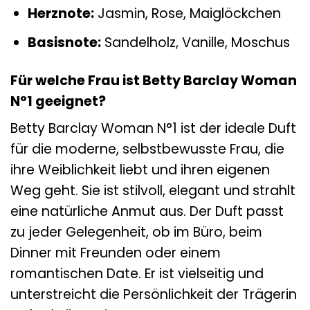
Herznote:
Jasmin, Rose, Maiglöckchen
Basisnote:
Sandelholz, Vanille, Moschus
Für welche Frau ist Betty Barclay Woman
N°1 geeignet?
Betty Barclay Woman N°1 ist der ideale Duft
für die moderne, selbstbewusste Frau, die
ihre Weiblichkeit liebt und ihren eigenen
Weg geht. Sie ist stilvoll, elegant und strahlt
eine natürliche Anmut aus. Der Duft passt
zu jeder Gelegenheit, ob im Büro, beim
Dinner mit Freunden oder einem
romantischen Date. Er ist vielseitig und
unterstreicht die Persönlichkeit der Trägerin