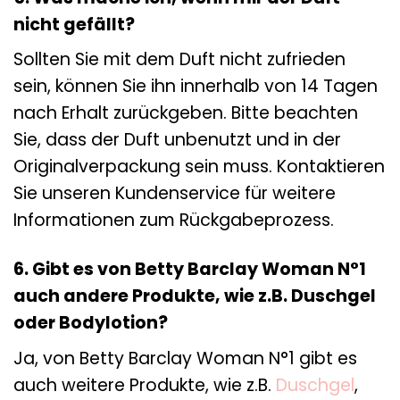
nicht gefällt?
Sollten Sie mit dem Duft nicht zufrieden
sein, können Sie ihn innerhalb von 14 Tagen
nach Erhalt zurückgeben. Bitte beachten
Sie, dass der Duft unbenutzt und in der
Originalverpackung sein muss. Kontaktieren
Sie unseren Kundenservice für weitere
Informationen zum Rückgabeprozess.
6. Gibt es von Betty Barclay Woman N°1
auch andere Produkte, wie z.B. Duschgel
oder Bodylotion?
Ja, von Betty Barclay Woman N°1 gibt es
auch weitere Produkte, wie z.B.
Duschgel
,