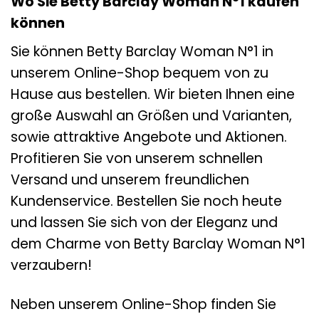
Wo Sie Betty Barclay Woman N°1 kaufen
können
Sie können Betty Barclay Woman N°1 in
unserem Online-Shop bequem von zu
Hause aus bestellen. Wir bieten Ihnen eine
große Auswahl an Größen und Varianten,
sowie attraktive Angebote und Aktionen.
Profitieren Sie von unserem schnellen
Versand und unserem freundlichen
Kundenservice. Bestellen Sie noch heute
und lassen Sie sich von der Eleganz und
dem Charme von Betty Barclay Woman N°1
verzaubern!
Neben unserem Online-Shop finden Sie