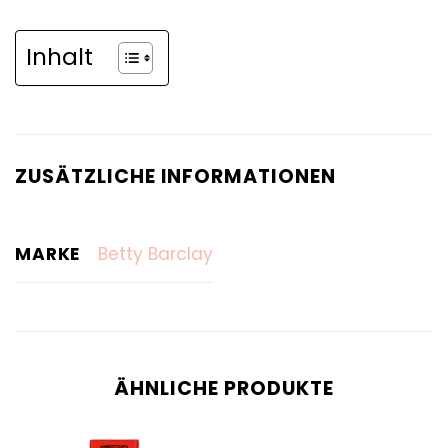
Inhalt
ZUSÄTZLICHE INFORMATIONEN
MARKE
Betty Barclay
ÄHNLICHE PRODUKTE