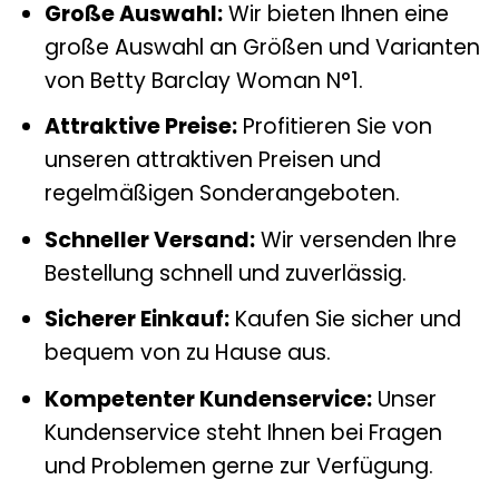
Große Auswahl:
Wir bieten Ihnen eine
große Auswahl an Größen und Varianten
von Betty Barclay Woman N°1.
Attraktive Preise:
Profitieren Sie von
unseren attraktiven Preisen und
regelmäßigen Sonderangeboten.
Schneller Versand:
Wir versenden Ihre
Bestellung schnell und zuverlässig.
Sicherer Einkauf:
Kaufen Sie sicher und
bequem von zu Hause aus.
Kompetenter Kundenservice:
Unser
Kundenservice steht Ihnen bei Fragen
und Problemen gerne zur Verfügung.