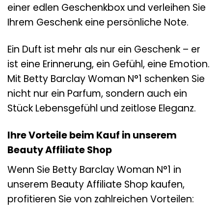
einer edlen Geschenkbox und verleihen Sie
Ihrem Geschenk eine persönliche Note.
Ein Duft ist mehr als nur ein Geschenk – er
ist eine Erinnerung, ein Gefühl, eine Emotion.
Mit Betty Barclay Woman N°1 schenken Sie
nicht nur ein Parfum, sondern auch ein
Stück Lebensgefühl und zeitlose Eleganz.
Ihre Vorteile beim Kauf in unserem
Beauty Affiliate Shop
Wenn Sie Betty Barclay Woman N°1 in
unserem Beauty Affiliate Shop kaufen,
profitieren Sie von zahlreichen Vorteilen: