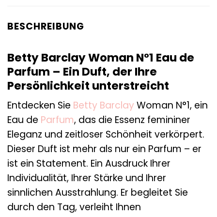
BESCHREIBUNG
Betty Barclay Woman N°1 Eau de
Parfum – Ein Duft, der Ihre
Persönlichkeit unterstreicht
Entdecken Sie
Betty Barclay
Woman N°1, ein
Eau de
Parfum
, das die Essenz femininer
Eleganz und zeitloser Schönheit verkörpert.
Dieser Duft ist mehr als nur ein Parfum – er
ist ein Statement. Ein Ausdruck Ihrer
Individualität, Ihrer Stärke und Ihrer
sinnlichen Ausstrahlung. Er begleitet Sie
durch den Tag, verleiht Ihnen