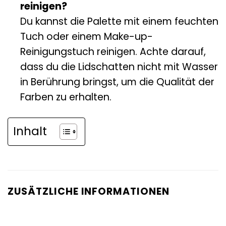
reinigen?
Du kannst die Palette mit einem feuchten
Tuch oder einem Make-up-
Reinigungstuch reinigen. Achte darauf,
dass du die Lidschatten nicht mit Wasser
in Berührung bringst, um die Qualität der
Farben zu erhalten.
Inhalt
ZUSÄTZLICHE INFORMATIONEN