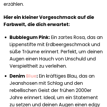
erzählen.
Hier ein kleiner Vorgeschmack auf die
Farbwelt, die dich erwartet:
Bubblegum Pink:
Ein zartes Rosa, das an
Lippenstifte mit Erdbeergeschmack und
süße Träume erinnert. Perfekt, um deinen
Augen einen Hauch von Unschuld und
Verspieltheit zu verleihen.
Denim
Blue
:
Ein kräftiges Blau, das an
Jeanshosen mit Schlag und den
rebellischen Geist der frühen 2000er
Jahre erinnert. Ideal, um ein Statement
zu setzen und deinen Augen einen edgy