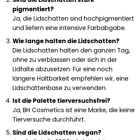
pigmentiert?
Ja, die Lidschatten sind hochpigmentiert
und liefern eine intensive Farbabgabe.
Wie lange halten die Lidschatten?
Die Lidschatten halten den ganzen Tag,
ohne zu verblassen oder sich in der
Lidfalte abzusetzen. Für eine noch
längere Haltbarkeit empfehlen wir, eine
Lidschattenbase zu verwenden.
Ist die Palette tierversuchsfrei?
Ja, BH Cosmetics ist eine Marke, die keine
Tierversuche durchführt.
Sind die Lidschatten vegan?