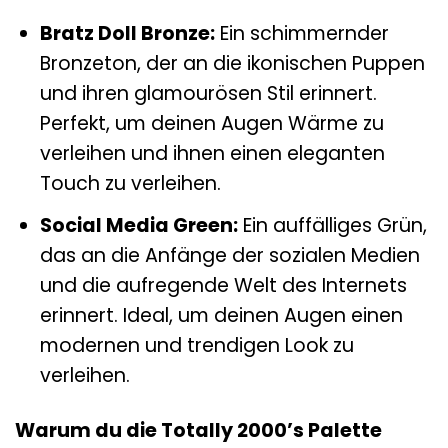
Bratz Doll Bronze:
Ein schimmernder
Bronzeton, der an die ikonischen Puppen
und ihren glamourösen Stil erinnert.
Perfekt, um deinen Augen Wärme zu
verleihen und ihnen einen eleganten
Touch zu verleihen.
Social Media Green:
Ein auffälliges Grün,
das an die Anfänge der sozialen Medien
und die aufregende Welt des Internets
erinnert. Ideal, um deinen Augen einen
modernen und trendigen Look zu
verleihen.
Warum du die Totally 2000’s Palette