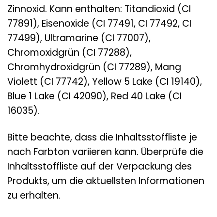
Zinnoxid. Kann enthalten: Titandioxid (CI
77891), Eisenoxide (CI 77491, CI 77492, CI
77499), Ultramarine (CI 77007),
Chromoxidgrün (CI 77288),
Chromhydroxidgrün (CI 77289), Mang
Violett (CI 77742), Yellow 5 Lake (CI 19140),
Blue 1 Lake (CI 42090), Red 40 Lake (CI
16035).
Bitte beachte, dass die Inhaltsstoffliste je
nach Farbton variieren kann. Überprüfe die
Inhaltsstoffliste auf der Verpackung des
Produkts, um die aktuellsten Informationen
zu erhalten.