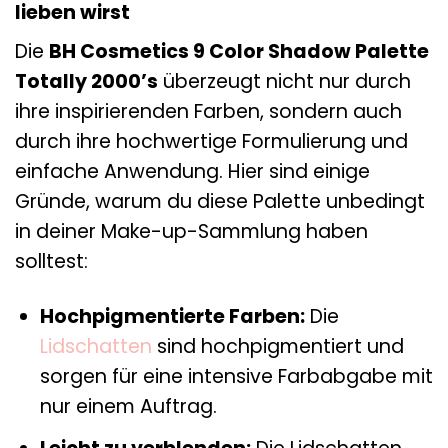
lieben wirst
Die
BH Cosmetics 9 Color Shadow Palette
Totally 2000’s
überzeugt nicht nur durch
ihre inspirierenden Farben, sondern auch
durch ihre hochwertige Formulierung und
einfache Anwendung. Hier sind einige
Gründe, warum du diese Palette unbedingt
in deiner Make-up-Sammlung haben
solltest:
Hochpigmentierte Farben:
Die
Lidschatten
sind hochpigmentiert und
sorgen für eine intensive Farbabgabe mit
nur einem Auftrag.