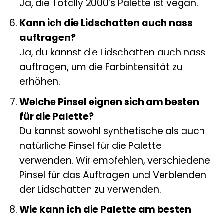
Ja, die Totally 2000’s Palette ist vegan.
Kann ich die Lidschatten auch nass
auftragen?
Ja, du kannst die Lidschatten auch nass
auftragen, um die Farbintensität zu
erhöhen.
Welche Pinsel eignen sich am besten
für die Palette?
Du kannst sowohl synthetische als auch
natürliche Pinsel für die Palette
verwenden. Wir empfehlen, verschiedene
Pinsel für das Auftragen und Verblenden
der Lidschatten zu verwenden.
Wie kann ich die Palette am besten