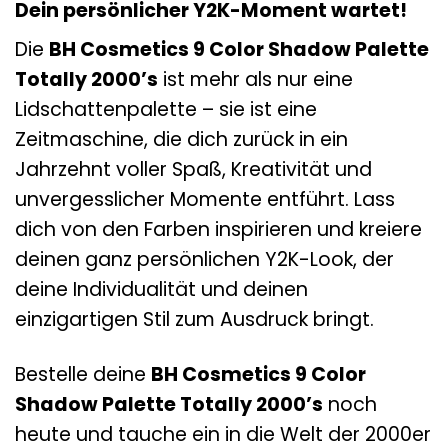
Dein persönlicher Y2K-Moment wartet!
Die
BH Cosmetics 9 Color Shadow Palette
Totally 2000’s
ist mehr als nur eine
Lidschattenpalette – sie ist eine
Zeitmaschine, die dich zurück in ein
Jahrzehnt voller Spaß, Kreativität und
unvergesslicher Momente entführt. Lass
dich von den Farben inspirieren und kreiere
deinen ganz persönlichen Y2K-Look, der
deine Individualität und deinen
einzigartigen Stil zum Ausdruck bringt.
Bestelle deine
BH Cosmetics 9 Color
Shadow Palette Totally 2000’s
noch
heute und tauche ein in die Welt der 2000er