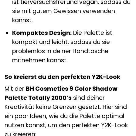
ist tierversuchsfrei und vegan, sodass du
sie mit gutem Gewissen verwenden
kannst.
Kompaktes Design:
Die Palette ist
kompakt und leicht, sodass du sie
problemlos in deiner Handtasche
mitnehmen kannst.
So kreierst du den perfekten Y2K-Look
Mit der
BH Cosmetics 9 Color Shadow
Palette Totally 2000’s
sind deiner
Kreativität keine Grenzen gesetzt. Hier sind
ein paar Ideen, wie du die Palette optimal
nutzen kannst, um den perfekten Y2K-Look
zu kreieren: