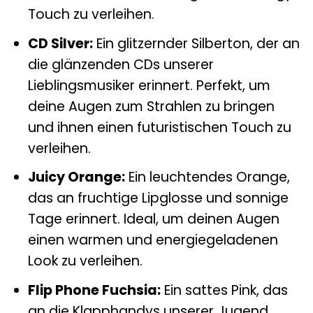
Touch zu verleihen.
CD Silver:
Ein glitzernder Silberton, der an
die glänzenden CDs unserer
Lieblingsmusiker erinnert. Perfekt, um
deine Augen zum Strahlen zu bringen
und ihnen einen futuristischen Touch zu
verleihen.
Juicy Orange:
Ein leuchtendes Orange,
das an fruchtige Lipglosse und sonnige
Tage erinnert. Ideal, um deinen Augen
einen warmen und energiegeladenen
Look zu verleihen.
Flip Phone Fuchsia:
Ein sattes Pink, das
an die Klapphandys unserer Jugend