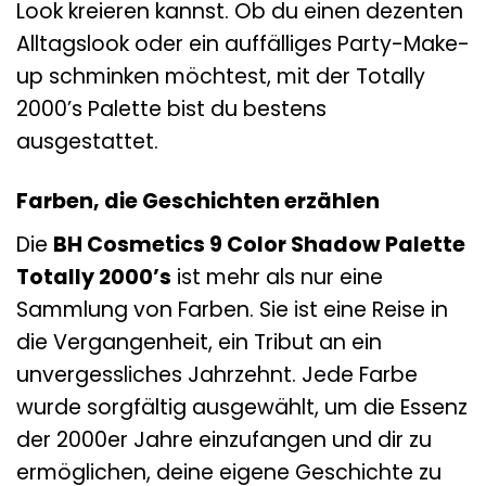
Look kreieren kannst. Ob du einen dezenten
Alltagslook oder ein auffälliges Party-Make-
up schminken möchtest, mit der Totally
2000’s Palette bist du bestens
ausgestattet.
Farben, die Geschichten erzählen
Die
BH Cosmetics 9 Color Shadow Palette
Totally 2000’s
ist mehr als nur eine
Sammlung von Farben. Sie ist eine Reise in
die Vergangenheit, ein Tribut an ein
unvergessliches Jahrzehnt. Jede Farbe
wurde sorgfältig ausgewählt, um die Essenz
der 2000er Jahre einzufangen und dir zu
ermöglichen, deine eigene Geschichte zu