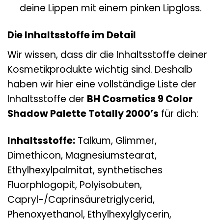
deine Lippen mit einem pinken Lipgloss.
Die Inhaltsstoffe im Detail
Wir wissen, dass dir die Inhaltsstoffe deiner
Kosmetikprodukte wichtig sind. Deshalb
haben wir hier eine vollständige Liste der
Inhaltsstoffe der
BH Cosmetics 9 Color
Shadow Palette Totally 2000’s
für dich:
Inhaltsstoffe:
Talkum, Glimmer,
Dimethicon, Magnesiumstearat,
Ethylhexylpalmitat, synthetisches
Fluorphlogopit, Polyisobuten,
Capryl-/Caprinsäuretriglycerid,
Phenoxyethanol, Ethylhexylglycerin,