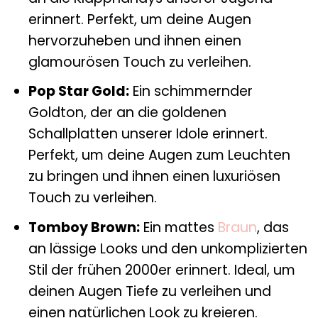
erinnert. Perfekt, um deine Augen
hervorzuheben und ihnen einen
glamourösen Touch zu verleihen.
Pop Star Gold:
Ein schimmernder
Goldton, der an die goldenen
Schallplatten unserer Idole erinnert.
Perfekt, um deine Augen zum Leuchten
zu bringen und ihnen einen luxuriösen
Touch zu verleihen.
Tomboy Brown:
Ein mattes
Braun
, das
an lässige Looks und den unkomplizierten
Stil der frühen 2000er erinnert. Ideal, um
deinen Augen Tiefe zu verleihen und
einen natürlichen Look zu kreieren.