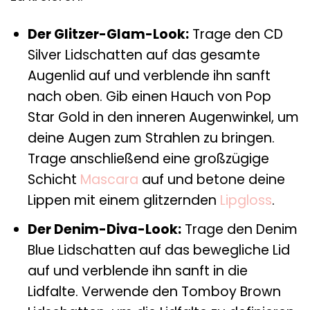
Der Glitzer-Glam-Look:
Trage den CD
Silver Lidschatten auf das gesamte
Augenlid auf und verblende ihn sanft
nach oben. Gib einen Hauch von Pop
Star Gold in den inneren Augenwinkel, um
deine Augen zum Strahlen zu bringen.
Trage anschließend eine großzügige
Schicht
Mascara
auf und betone deine
Lippen mit einem glitzernden
Lipgloss
.
Der Denim-Diva-Look:
Trage den Denim
Blue Lidschatten auf das bewegliche Lid
auf und verblende ihn sanft in die
Lidfalte. Verwende den Tomboy Brown