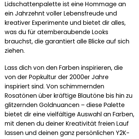
Lidschattenpalette ist eine Hommage an
ein Jahrzehnt voller Lebensfreude und
kreativer Experimente und bietet dir alles,
was du für atemberaubende Looks
brauchst, die garantiert alle Blicke auf sich
ziehen.
Lass dich von den Farben inspirieren, die
von der Popkultur der 2000er Jahre
inspiriert sind. Von schimmernden
Rosatönen über kräftige Blautöne bis hin zu
glitzernden Goldnuancen – diese Palette
bietet dir eine vielfältige Auswahl an Farben,
mit denen du deiner Kreativität freien Lauf
lassen und deinen ganz persönlichen Y2K-