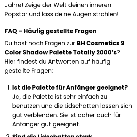
Jahre! Zeige der Welt deinen inneren
Popstar und lass deine Augen strahlen!
FAQ – Häufig gestellte Fragen
Du hast noch Fragen zur
BH Cosmetics 9
Color Shadow Palette Totally 2000’s
?
Hier findest du Antworten auf häufig
gestellte Fragen:
Ist die Palette für Anfänger geeignet?
Ja, die Palette ist sehr einfach zu
benutzen und die Lidschatten lassen sich
gut verblenden. Sie ist daher auch für
Anfänger gut geeignet.
Sind die Lidschatten stark