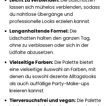
Leicht zu verblenden:
Die Lidschatten
lassen sich mühelos verblenden, sodass
du nahtlose Übergänge und
professionelle Looks erzielen kannst.
Langanhaltende Formel:
Die
Lidschatten halten den ganzen Tag,
ohne zu verblassen oder sich in der
Lidfalte abzusetzen.
Vielseitige Farben:
Die Palette bietet
eine vielseitige Auswahl an Farben, mit
denen du sowohl dezente Alltagslooks
als auch auffällige Party-Make-ups
kreieren kannst.
Tierversuchsfrei und vegan:
Die Palette