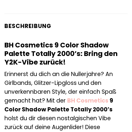
BESCHREIBUNG
BH Cosmetics 9 Color Shadow
Palette Totally 2000’s: Bring den
Y2K-Vibe zurück!
Erinnerst du dich an die Nullerjahre? An
Girlbands, Glitzer-Lipgloss und den
unverkennbaren Style, der einfach Spaß
gemacht hat? Mit der
BH Cosmetics
9
Color Shadow Palette Totally 2000’s
holst du dir diesen nostalgischen Vibe
zurück auf deine Augenlider! Diese