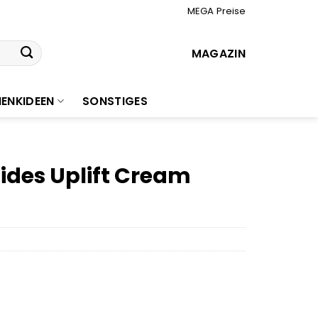
MEGA Preise
MAGAZIN
ENKIDEEN
SONSTIGES
ides Uplift Cream