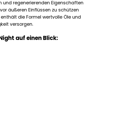
den und regenerierenden Eigenschaften
ut vor äußeren Einflüssen zu schützen
 enthält die Formel wertvolle Öle und
keit versorgen.
ight auf einen Blick: