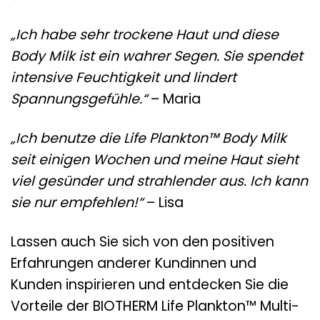
„Ich habe sehr trockene Haut und diese
Body Milk ist ein wahrer Segen. Sie spendet
intensive Feuchtigkeit und lindert
Spannungsgefühle.“
– Maria
„Ich benutze die Life Plankton™ Body Milk
seit einigen Wochen und meine Haut sieht
viel gesünder und strahlender aus. Ich kann
sie nur empfehlen!“
– Lisa
Lassen auch Sie sich von den positiven
Erfahrungen anderer Kundinnen und
Kunden inspirieren und entdecken Sie die
Vorteile der BIOTHERM Life Plankton™ Multi-