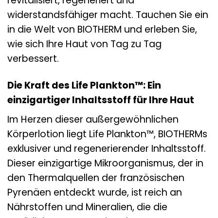
revitalisiert, regeneriert und
widerstandsfähiger macht. Tauchen Sie ein
in die Welt von BIOTHERM und erleben Sie,
wie sich Ihre Haut von Tag zu Tag
verbessert.
Die Kraft des Life Plankton™: Ein
einzigartiger Inhaltsstoff für Ihre Haut
Im Herzen dieser außergewöhnlichen
Körperlotion liegt Life Plankton™, BIOTHERMs
exklusiver und regenerierender Inhaltsstoff.
Dieser einzigartige Mikroorganismus, der in
den Thermalquellen der französischen
Pyrenäen entdeckt wurde, ist reich an
Nährstoffen und Mineralien, die die