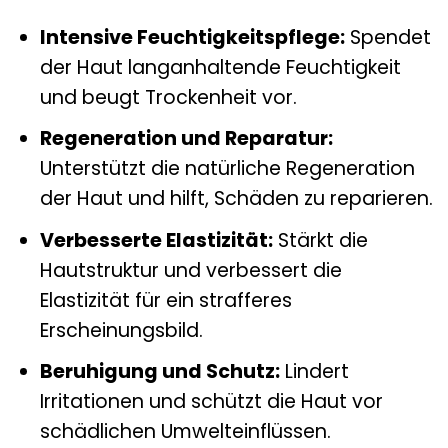
Intensive Feuchtigkeitspflege:
Spendet
der Haut langanhaltende Feuchtigkeit
und beugt Trockenheit vor.
Regeneration und Reparatur:
Unterstützt die natürliche Regeneration
der Haut und hilft, Schäden zu reparieren.
Verbesserte Elastizität:
Stärkt die
Hautstruktur und verbessert die
Elastizität für ein strafferes
Erscheinungsbild.
Beruhigung und Schutz:
Lindert
Irritationen und schützt die Haut vor
schädlichen Umwelteinflüssen.