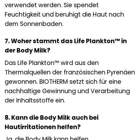
verwendet werden. Sie spendet
Feuchtigkeit und beruhigt die Haut nach
dem Sonnenbaden.
7. Woher stammt das Life Plankton™ in
der Body Milk?
Das Life Plankton™ wird aus den
Thermalquellen der französischen Pyrenäen
gewonnen. BIOTHERM setzt sich für eine
nachhaltige Gewinnung und Verarbeitung
der Inhaltsstoffe ein.
8. Kann die Body Milk auch bei
Hautirritationen helfen?
Ja, die Body Milk kann helfen,