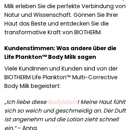
Milk erleben Sie die perfekte Verbindung von
Natur und Wissenschaft. Gönnen Sie Ihrer
Haut das Beste und entdecken Sie die
transformative Kraft von BIOTHERM.
Kundenstimmen: Was andere über die
Life Plankton™ Body Milk sagen
Viele Kundinnen und Kunden sind von der
BIOTHERM Life Plankton™ Multi-Corrective
Body Milk begeistert:
„Ich liebe diese
Bodylotion
! Meine Haut fühlt
sich so weich und geschmeidig an. Der Duft
ist angenehm und die Lotion zieht schnell
ein.“
– Anna