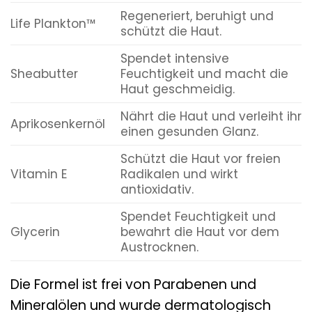
Regeneriert, beruhigt und
Life Plankton™
schützt die Haut.
Spendet intensive
Sheabutter
Feuchtigkeit und macht die
Haut geschmeidig.
Nährt die Haut und verleiht ihr
Aprikosenkernöl
einen gesunden Glanz.
Schützt die Haut vor freien
Vitamin E
Radikalen und wirkt
antioxidativ.
Spendet Feuchtigkeit und
Glycerin
bewahrt die Haut vor dem
Austrocknen.
Die Formel ist frei von Parabenen und
Mineralölen und wurde dermatologisch