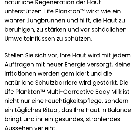
natürliche Regeneration der Haut
unterstützen. Life Plankton™ wirkt wie ein
wahrer Jungbrunnen und hilft, die Haut zu
beruhigen, zu stärken und vor schädlichen
Umwelteinflüssen zu schützen.
Stellen Sie sich vor, Ihre Haut wird mit jedem
Auftragen mit neuer Energie versorgt, kleine
Irritationen werden gemildert und die
natürliche Schutzbarriere wird gestärkt. Die
Life Plankton™ Multi-Corrective Body Milk ist
nicht nur eine Feuchtigkeitspflege, sondern
ein tägliches Ritual, das Ihre Haut in Balance
bringt und ihr ein gesundes, strahlendes
Aussehen verleiht.