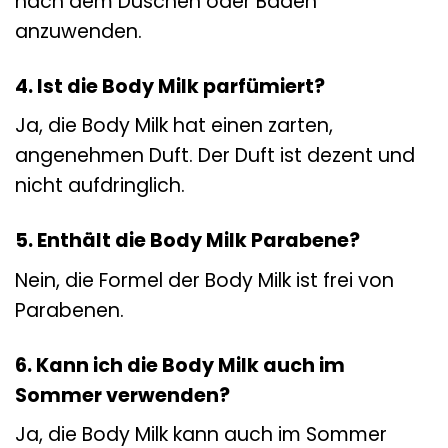
nach dem Duschen oder Baden
anzuwenden.
4. Ist die Body Milk parfümiert?
Ja, die Body Milk hat einen zarten,
angenehmen Duft. Der Duft ist dezent und
nicht aufdringlich.
5. Enthält die Body Milk Parabene?
Nein, die Formel der Body Milk ist frei von
Parabenen.
6. Kann ich die Body Milk auch im
Sommer verwenden?
Ja, die Body Milk kann auch im Sommer