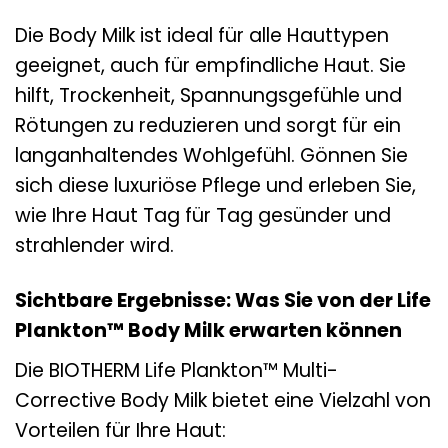
Die Body Milk ist ideal für alle Hauttypen
geeignet, auch für empfindliche Haut. Sie
hilft, Trockenheit, Spannungsgefühle und
Rötungen zu reduzieren und sorgt für ein
langanhaltendes Wohlgefühl. Gönnen Sie
sich diese luxuriöse Pflege und erleben Sie,
wie Ihre Haut Tag für Tag gesünder und
strahlender wird.
Sichtbare Ergebnisse: Was Sie von der Life
Plankton™ Body Milk erwarten können
Die BIOTHERM Life Plankton™ Multi-
Corrective Body Milk bietet eine Vielzahl von
Vorteilen für Ihre Haut: