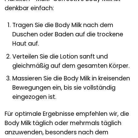
denkbar einfach:
Tragen Sie die Body Milk nach dem
Duschen oder Baden auf die trockene
Haut auf.
Verteilen Sie die Lotion sanft und
gleichmäßig auf dem gesamten Körper.
Massieren Sie die Body Milk in kreisenden
Bewegungen ein, bis sie vollständig
eingezogen ist.
Für optimale Ergebnisse empfehlen wir, die
Body Milk täglich oder mehrmals täglich
anzuwenden, besonders nach dem