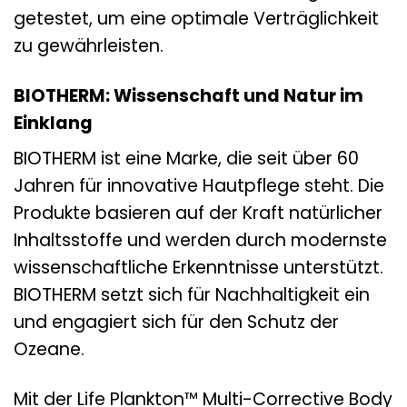
getestet, um eine optimale Verträglichkeit
zu gewährleisten.
BIOTHERM: Wissenschaft und Natur im
Einklang
BIOTHERM ist eine Marke, die seit über 60
Jahren für innovative Hautpflege steht. Die
Produkte basieren auf der Kraft natürlicher
Inhaltsstoffe und werden durch modernste
wissenschaftliche Erkenntnisse unterstützt.
BIOTHERM setzt sich für Nachhaltigkeit ein
und engagiert sich für den Schutz der
Ozeane.
Mit der Life Plankton™ Multi-Corrective Body