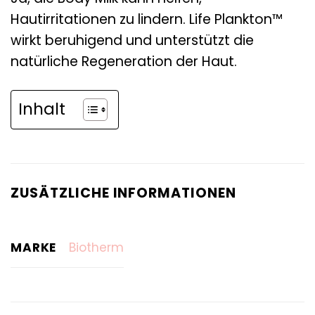
Hautirritationen zu lindern. Life Plankton™
wirkt beruhigend und unterstützt die
natürliche Regeneration der Haut.
Inhalt
ZUSÄTZLICHE INFORMATIONEN
MARKE
Biotherm