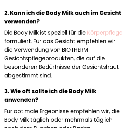
2. Kann ich die Body Milk auch im Gesicht
verwenden?
Die Body Milk ist speziell für die
Körperpflege
formuliert. Für das Gesicht empfehlen wir
die Verwendung von BIOTHERM
Gesichtspflegeprodukten, die auf die
besonderen Bedürfnisse der Gesichtshaut
abgestimmt sind.
3. Wie oft sollte ich die Body Milk
anwenden?
Für optimale Ergebnisse empfehlen wir, die
Body Milk täglich oder mehrmals täglich