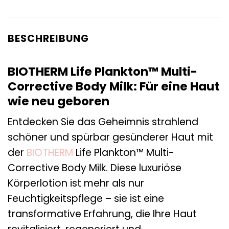
BESCHREIBUNG
BIOTHERM Life Plankton™ Multi-
Corrective Body Milk: Für eine Haut
wie neu geboren
Entdecken Sie das Geheimnis strahlend
schöner und spürbar gesünderer Haut mit
der
BIOTHERM
Life Plankton™ Multi-
Corrective Body Milk. Diese luxuriöse
Körperlotion ist mehr als nur
Feuchtigkeitspflege – sie ist eine
transformative Erfahrung, die Ihre Haut