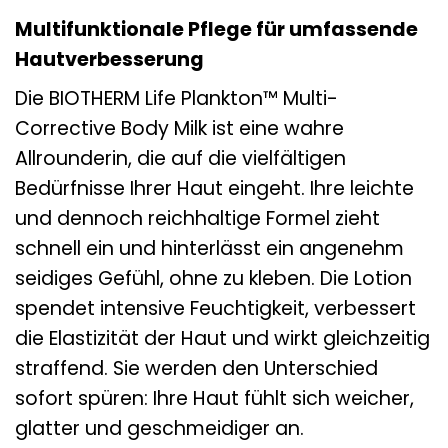
Multifunktionale Pflege für umfassende
Hautverbesserung
Die BIOTHERM Life Plankton™ Multi-
Corrective Body Milk ist eine wahre
Allrounderin, die auf die vielfältigen
Bedürfnisse Ihrer Haut eingeht. Ihre leichte
und dennoch reichhaltige Formel zieht
schnell ein und hinterlässt ein angenehm
seidiges Gefühl, ohne zu kleben. Die Lotion
spendet intensive Feuchtigkeit, verbessert
die Elastizität der Haut und wirkt gleichzeitig
straffend. Sie werden den Unterschied
sofort spüren: Ihre Haut fühlt sich weicher,
glatter und geschmeidiger an.