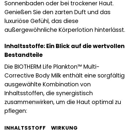
Sonnenbaden oder bei trockener Haut.
Genießen Sie den zarten Duft und das
luxuriöse Gefühl, das diese
außergewöhnliche Körperlotion hinterlässt.
Inhaltsstoffe: Ein Blick auf die wertvollen
Bestandteile
Die BIOTHERM Life Plankton™ Multi-
Corrective Body Milk enthält eine sorgfältig
ausgewählte Kombination von
Inhaltsstoffen, die synergistisch
zusammenwirken, um die Haut optimal zu
pflegen:
INHALTSSTOFF
WIRKUNG