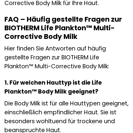
Corrective Body Milk für Ihre Haut.
FAQ – Häufig gestellte Fragen zur
BIOTHERM Life Plankton™ Multi-
Corrective Body Milk
Hier finden Sie Antworten auf häufig
gestellte Fragen zur BIOTHERM Life
Plankton™ Multi-Corrective Body Milk:
1. Für welchen Hauttyp ist die Life
Plankton™ Body Milk geeignet?
Die Body Milk ist für alle Hauttypen geeignet,
einschließlich empfindlicher Haut. Sie ist
besonders wohltuend für trockene und
beanspruchte Haut.