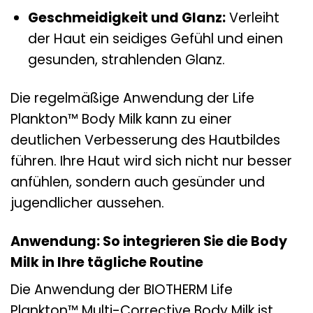
Geschmeidigkeit und Glanz:
Verleiht
der Haut ein seidiges Gefühl und einen
gesunden, strahlenden Glanz.
Die regelmäßige Anwendung der Life
Plankton™ Body Milk kann zu einer
deutlichen Verbesserung des Hautbildes
führen. Ihre Haut wird sich nicht nur besser
anfühlen, sondern auch gesünder und
jugendlicher aussehen.
Anwendung: So integrieren Sie die Body
Milk in Ihre tägliche Routine
Die Anwendung der BIOTHERM Life
Plankton™ Multi-Corrective Body Milk ist