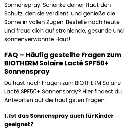
Sonnenspray. Schenke deiner Haut den
Schutz, den sie verdient, und genieße die
Sonne in vollen Zügen. Bestelle noch heute
und freue dich auf strahlende, gesunde und
sonnenverwöhnte Haut!
FAQ – Häufig gestellte Fragen zum
BIOTHERM Solaire Lacté SPF50+
Sonnenspray
Du hast noch Fragen zum BIOTHERM Solaire
Lacté SPF50+ Sonnenspray? Hier findest du
Antworten auf die häufigsten Fragen:
1. Ist das Sonnenspray auch für Kinder
geeignet?