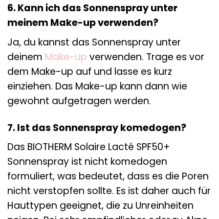
6. Kann ich das Sonnenspray unter
meinem Make-up verwenden?
Ja, du kannst das Sonnenspray unter
deinem
Make-up
verwenden. Trage es vor
dem Make-up auf und lasse es kurz
einziehen. Das Make-up kann dann wie
gewohnt aufgetragen werden.
7. Ist das Sonnenspray komedogen?
Das BIOTHERM Solaire Lacté SPF50+
Sonnenspray ist nicht komedogen
formuliert, was bedeutet, dass es die Poren
nicht verstopfen sollte. Es ist daher auch für
Hauttypen geeignet, die zu Unreinheiten