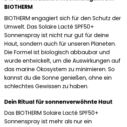
BIOTHERM
BIOTHERM engagiert sich für den Schutz der
Umwelt. Das Solaire Lacté SPF50+
Sonnenspray ist nicht nur gut für deine
Haut, sondern auch für unseren Planeten.
Die Formel ist biologisch abbaubar und
wurde entwickelt, um die Auswirkungen auf
das marine Ökosystem zu minimieren. So
kannst du die Sonne genießen, ohne ein
schlechtes Gewissen zu haben.
Dein Ritual für sonnenverwöhnte Haut
Das BIOTHERM Solaire Lacté SPF50+
Sonnenspray ist mehr als nur ein