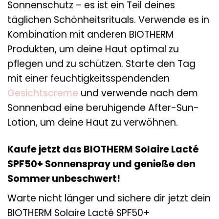
Sonnenschutz – es ist ein Teil deines
täglichen Schönheitsrituals. Verwende es in
Kombination mit anderen BIOTHERM
Produkten, um deine Haut optimal zu
pflegen und zu schützen. Starte den Tag
mit einer feuchtigkeitsspendenden
Gesichtscreme
und verwende nach dem
Sonnenbad eine beruhigende After-Sun-
Lotion, um deine Haut zu verwöhnen.
Kaufe jetzt das BIOTHERM Solaire Lacté
SPF50+ Sonnenspray und genieße den
Sommer unbeschwert!
Warte nicht länger und sichere dir jetzt dein
BIOTHERM Solaire Lacté SPF50+