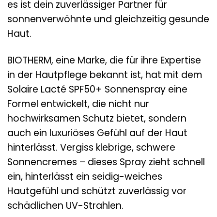
es ist dein zuverlässiger Partner für
sonnenverwöhnte und gleichzeitig gesunde
Haut.
BIOTHERM, eine Marke, die für ihre Expertise
in der Hautpflege bekannt ist, hat mit dem
Solaire Lacté SPF50+ Sonnenspray eine
Formel entwickelt, die nicht nur
hochwirksamen Schutz bietet, sondern
auch ein luxuriöses Gefühl auf der Haut
hinterlässt. Vergiss klebrige, schwere
Sonnencremes – dieses Spray zieht schnell
ein, hinterlässt ein seidig-weiches
Hautgefühl und schützt zuverlässig vor
schädlichen UV-Strahlen.