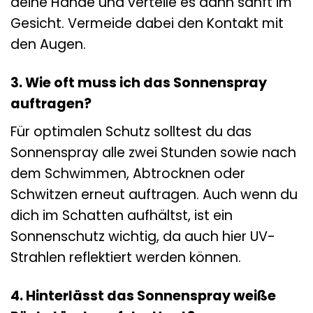
deine Hände und verteile es dann sanft im
Gesicht. Vermeide dabei den Kontakt mit
den Augen.
3. Wie oft muss ich das Sonnenspray
auftragen?
Für optimalen Schutz solltest du das
Sonnenspray alle zwei Stunden sowie nach
dem Schwimmen, Abtrocknen oder
Schwitzen erneut auftragen. Auch wenn du
dich im Schatten aufhältst, ist ein
Sonnenschutz wichtig, da auch hier UV-
Strahlen reflektiert werden können.
4. Hinterlässt das Sonnenspray weiße