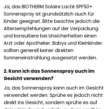
Ja, das BIOTHERM Solaire Lacté SPF50+
Sonnenspray ist grundsätzlich auch für
Kinder geeignet. Bitte beachte jedoch die
Altersempfehlungen auf der Verpackung
und konsultiere bei Unsicherheiten einen
Arzt oder Apotheker. Babys und Kleinkinder
sollten generell keiner direkten
Sonneneinstrahlung ausgesetzt werden.
2. Kann ich das Sonnenspray auch im
Gesicht verwenden?
Ja, das Sonnenspray kann auch im Gesicht
verwendet werden. Sprühe es jedoch nicht
direkt ins Gesicht, sondern sprühe es auf