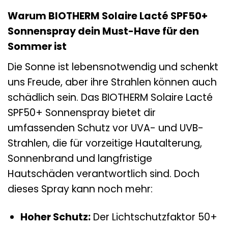
Warum BIOTHERM Solaire Lacté SPF50+
Sonnenspray dein Must-Have für den
Sommer ist
Die Sonne ist lebensnotwendig und schenkt
uns Freude, aber ihre Strahlen können auch
schädlich sein. Das BIOTHERM Solaire Lacté
SPF50+ Sonnenspray bietet dir
umfassenden Schutz vor UVA- und UVB-
Strahlen, die für vorzeitige Hautalterung,
Sonnenbrand und langfristige
Hautschäden verantwortlich sind. Doch
dieses Spray kann noch mehr:
Hoher Schutz:
Der Lichtschutzfaktor 50+