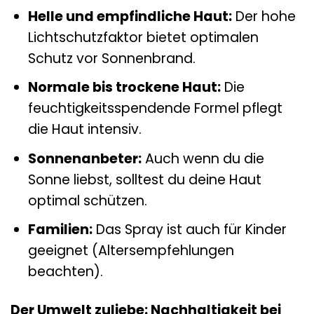
Helle und empfindliche Haut:
Der hohe
Lichtschutzfaktor bietet optimalen
Schutz vor Sonnenbrand.
Normale bis trockene Haut:
Die
feuchtigkeitsspendende Formel pflegt
die Haut intensiv.
Sonnenanbeter:
Auch wenn du die
Sonne liebst, solltest du deine Haut
optimal schützen.
Familien:
Das Spray ist auch für Kinder
geeignet (Altersempfehlungen
beachten).
Der Umwelt zuliebe: Nachhaltigkeit bei