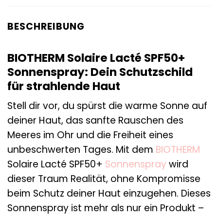
BESCHREIBUNG
BIOTHERM Solaire Lacté SPF50+
Sonnenspray: Dein Schutzschild
für strahlende Haut
Stell dir vor, du spürst die warme Sonne auf
deiner Haut, das sanfte Rauschen des
Meeres im Ohr und die Freiheit eines
unbeschwerten Tages. Mit dem
BIOTHERM
Solaire Lacté SPF50+
Sonnenspray
wird
dieser Traum Realität, ohne Kompromisse
beim Schutz deiner Haut einzugehen. Dieses
Sonnenspray ist mehr als nur ein Produkt –