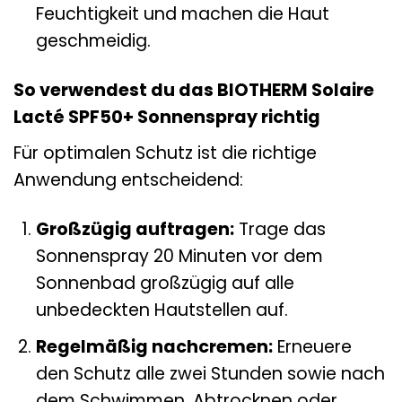
Feuchtigkeit und machen die Haut
geschmeidig.
So verwendest du das BIOTHERM Solaire
Lacté SPF50+ Sonnenspray richtig
Für optimalen Schutz ist die richtige
Anwendung entscheidend:
Großzügig auftragen:
Trage das
Sonnenspray 20 Minuten vor dem
Sonnenbad großzügig auf alle
unbedeckten Hautstellen auf.
Regelmäßig nachcremen:
Erneuere
den Schutz alle zwei Stunden sowie nach
dem Schwimmen, Abtrocknen oder