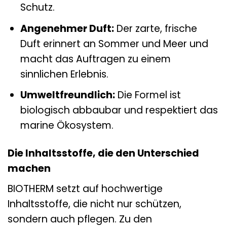
Schutz.
Angenehmer Duft:
Der zarte, frische
Duft erinnert an Sommer und Meer und
macht das Auftragen zu einem
sinnlichen Erlebnis.
Umweltfreundlich:
Die Formel ist
biologisch abbaubar und respektiert das
marine Ökosystem.
Die Inhaltsstoffe, die den Unterschied
machen
BIOTHERM setzt auf hochwertige
Inhaltsstoffe, die nicht nur schützen,
sondern auch pflegen. Zu den