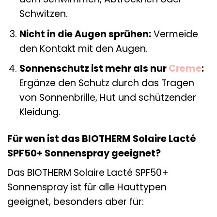
Schwitzen.
Nicht in die Augen sprühen:
Vermeide
den Kontakt mit den Augen.
Sonnenschutz ist mehr als nur
Creme
:
Ergänze den Schutz durch das Tragen
von Sonnenbrille, Hut und schützender
Kleidung.
Für wen ist das BIOTHERM Solaire Lacté
SPF50+ Sonnenspray geeignet?
Das BIOTHERM Solaire Lacté SPF50+
Sonnenspray ist für alle Hauttypen
geeignet, besonders aber für: