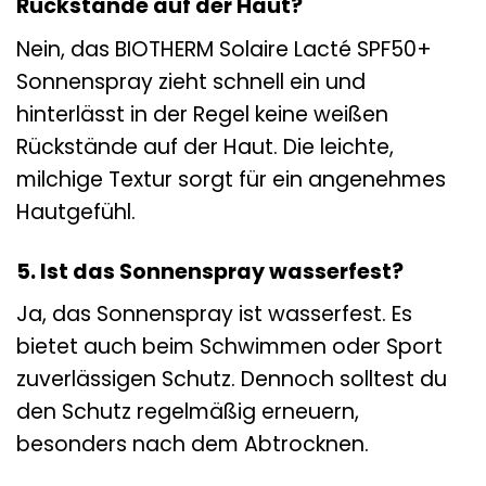
Rückstände auf der Haut?
Nein, das BIOTHERM Solaire Lacté SPF50+
Sonnenspray zieht schnell ein und
hinterlässt in der Regel keine weißen
Rückstände auf der Haut. Die leichte,
milchige Textur sorgt für ein angenehmes
Hautgefühl.
5. Ist das Sonnenspray wasserfest?
Ja, das Sonnenspray ist wasserfest. Es
bietet auch beim Schwimmen oder Sport
zuverlässigen Schutz. Dennoch solltest du
den Schutz regelmäßig erneuern,
besonders nach dem Abtrocknen.