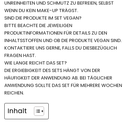
UNREINHEITEN UND SCHMUTZ ZU BEFREIEN, SELBST
WENN DU KEIN MAKE-UP TRÄGST.
SIND DIE PRODUKTE IM SET VEGAN?
BITTE BEACHTE DIE JEWEILIGEN
PRODUKTINFORMATIONEN FÜR DETAILS ZU DEN
INHALTSSTOFFEN UND OB DIE PRODUKTE VEGAN SIND.
KONTAKTIERE UNS GERNE, FALLS DU DIESBEZÜGLICH
FRAGEN HAST.
WIE LANGE REICHT DAS SET?
DIE ERGIEBIGKEIT DES SETS HÄNGT VON DER
HÄUFIGKEIT DER ANWENDUNG AB. BEI TÄGLICHER
ANWENDUNG SOLLTE DAS SET FÜR MEHRERE WOCHEN
REICHEN.
Inhalt