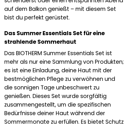
schlenderst oder einen entspannten Abend
auf dem Balkon genießt – mit diesem Set
bist du perfekt gerüstet.
Das Summer Essentials Set für eine
strahlende Sommerhaut
Das BIOTHERM Summer Essentials Set ist
mehr als nur eine Sammlung von Produkten;
es ist eine Einladung, deine Haut mit der
bestmöglichen Pflege zu verwöhnen und
die sonnigen Tage unbeschwert zu
genießen. Dieses Set wurde sorgfältig
zusammengestellt, um die spezifischen
Bedürfnisse deiner Haut während der
Sommermonate zu erfüllen. Es bietet Schutz