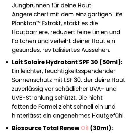
Jungbrunnen für deine Haut.
Angereichert mit dem einzigartigen Life
Plankton™ Extrakt, stärkt es die
Hautbarriere, reduziert feine Linien und
Fältchen und verleiht deiner Haut ein
gesundes, revitalisiertes Aussehen.
Lait Solaire Hydratant SPF 30 (50ml):
Ein leichter, feuchtigkeitsspendender
Sonnenschutz mit LSF 30, der deine Haut
zuverlässig vor schädlicher UVA- und
UVB-Strahlung schützt. Die nicht
fettende Formel zieht schnell ein und
hinterlässt ein angenehmes Hautgefühl.
Biosource Total Renew
Oil
(30ml):