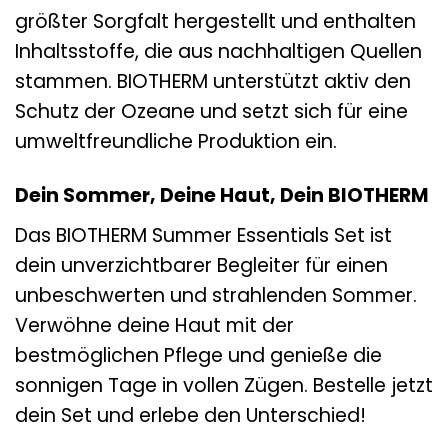
größter Sorgfalt hergestellt und enthalten
Inhaltsstoffe, die aus nachhaltigen Quellen
stammen. BIOTHERM unterstützt aktiv den
Schutz der Ozeane und setzt sich für eine
umweltfreundliche Produktion ein.
Dein Sommer, Deine Haut, Dein BIOTHERM
Das BIOTHERM Summer Essentials Set ist
dein unverzichtbarer Begleiter für einen
unbeschwerten und strahlenden Sommer.
Verwöhne deine Haut mit der
bestmöglichen Pflege und genieße die
sonnigen Tage in vollen Zügen. Bestelle jetzt
dein Set und erlebe den Unterschied!