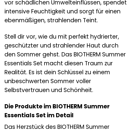
vor schädlichen Umwelteinflüssen, spendet
intensive Feuchtigkeit und sorgt für einen
ebenmäßigen, strahlenden Teint.
Stell dir vor, wie du mit perfekt hydrierter,
geschützter und strahlender Haut durch
den Sommer gehst. Das BIOTHERM Summer
Essentials Set macht diesen Traum zur
Realität. Es ist dein Schlüssel zu einem
unbeschwerten Sommer voller
Selbstvertrauen und Schönheit.
Die Produkte im BIOTHERM Summer
Essentials Set im Detail
Das Herzstück des BIOTHERM Summer