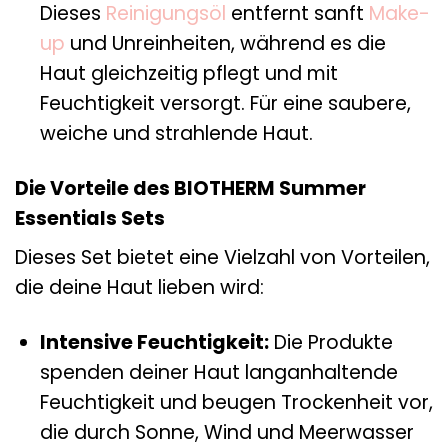
Dieses
Reinigungsöl
entfernt sanft
Make-
up
und Unreinheiten, während es die
Haut gleichzeitig pflegt und mit
Feuchtigkeit versorgt. Für eine saubere,
weiche und strahlende Haut.
Die Vorteile des BIOTHERM Summer
Essentials Sets
Dieses Set bietet eine Vielzahl von Vorteilen,
die deine Haut lieben wird:
Intensive Feuchtigkeit:
Die Produkte
spenden deiner Haut langanhaltende
Feuchtigkeit und beugen Trockenheit vor,
die durch Sonne, Wind und Meerwasser