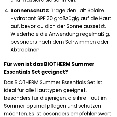
Sonnenschutz:
Trage den Lait Solaire
Hydratant SPF 30 großzügig auf die Haut
auf, bevor du dich der Sonne aussetzt.
Wiederhole die Anwendung regelmäßig,
besonders nach dem Schwimmen oder
Abtrocknen.
Für wen ist das BIOTHERM Summer
Essentials Set geeignet?
Das BIOTHERM Summer Essentials Set ist
ideal für alle Hauttypen geeignet,
besonders für diejenigen, die ihre Haut im
Sommer optimal pflegen und schützen
möchten. Es ist besonders empfehlenswert