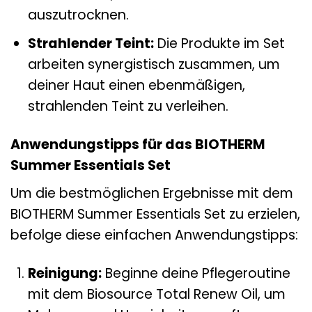
auszutrocknen.
Strahlender Teint:
Die Produkte im Set
arbeiten synergistisch zusammen, um
deiner Haut einen ebenmäßigen,
strahlenden Teint zu verleihen.
Anwendungstipps für das BIOTHERM
Summer Essentials Set
Um die bestmöglichen Ergebnisse mit dem
BIOTHERM Summer Essentials Set zu erzielen,
befolge diese einfachen Anwendungstipps:
Reinigung:
Beginne deine Pflegeroutine
mit dem Biosource Total Renew Oil, um