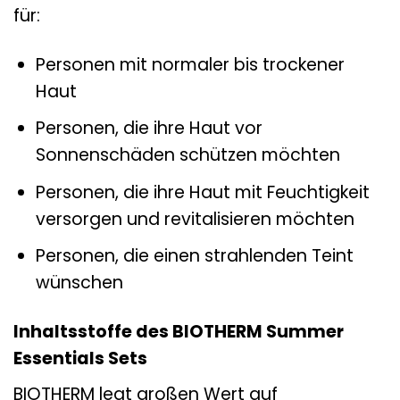
für:
Personen mit normaler bis trockener
Haut
Personen, die ihre Haut vor
Sonnenschäden schützen möchten
Personen, die ihre Haut mit Feuchtigkeit
versorgen und revitalisieren möchten
Personen, die einen strahlenden Teint
wünschen
Inhaltsstoffe des BIOTHERM Summer
Essentials Sets
BIOTHERM legt großen Wert auf