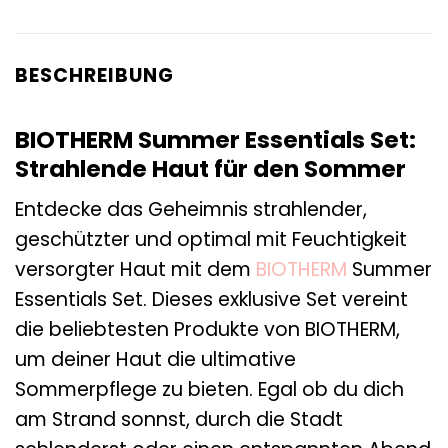
BESCHREIBUNG
BIOTHERM Summer Essentials Set:
Strahlende Haut für den Sommer
Entdecke das Geheimnis strahlender,
geschützter und optimal mit Feuchtigkeit
versorgter Haut mit dem
BIOTHERM
Summer
Essentials Set. Dieses exklusive Set vereint
die beliebtesten Produkte von BIOTHERM,
um deiner Haut die ultimative
Sommerpflege zu bieten. Egal ob du dich
am Strand sonnst, durch die Stadt