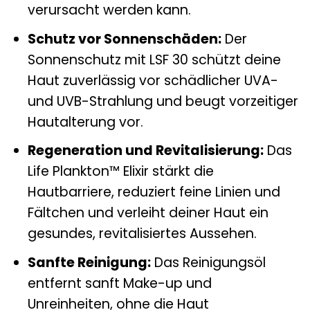
verursacht werden kann.
Schutz vor Sonnenschäden:
Der
Sonnenschutz mit LSF 30 schützt deine
Haut zuverlässig vor schädlicher UVA-
und UVB-Strahlung und beugt vorzeitiger
Hautalterung vor.
Regeneration und Revitalisierung:
Das
Life Plankton™ Elixir stärkt die
Hautbarriere, reduziert feine Linien und
Fältchen und verleiht deiner Haut ein
gesundes, revitalisiertes Aussehen.
Sanfte Reinigung:
Das Reinigungsöl
entfernt sanft Make-up und
Unreinheiten, ohne die Haut