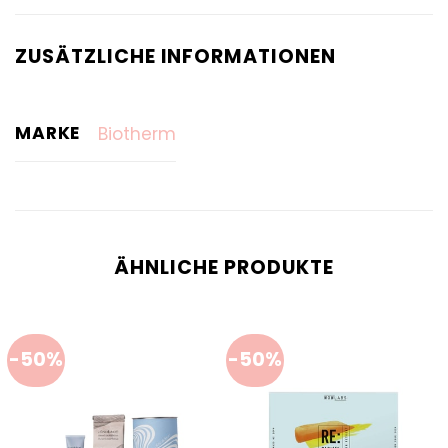
ZUSÄTZLICHE INFORMATIONEN
MARKE
Biotherm
ÄHNLICHE PRODUKTE
-50%
-50%