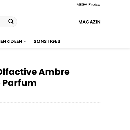
MEGA Preise
MAGAZIN
ENKIDEEN
SONSTIGES
Olfactive Ambre
e Parfum