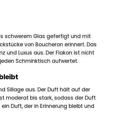
 aus schwerem Glas gefertigt und mit
ckstücke von Boucheron erinnert. Das
nz und Luxus aus. Der Flakon ist nicht
 jeden Schminktisch aufwertet.
bleibt
d Sillage aus. Der Duft hält auf der
ist moderat bis stark, sodass der Duft
ein Duft, der in Erinnerung bleibt und