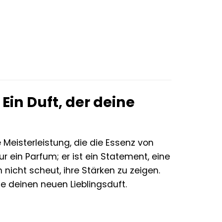
.
Ein Duft, der deine
e Meisterleistung, die die Essenz von
r ein Parfum; er ist ein Statement, eine
 nicht scheut, ihre Stärken zu zeigen.
e deinen neuen Lieblingsduft.