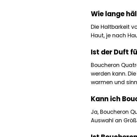
Wie lange häl
Die Haltbarkeit v
Haut, je nach Hau
Ist der Duft 
Boucheron Quatre
werden kann. Die
warmen und sinnl
Kann ich Bouc
Ja, Boucheron Qu
Auswahl an Größ