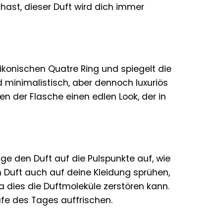
ast, dieser Duft wird dich immer
konischen Quatre Ring und spiegelt die
 minimalistisch, aber dennoch luxuriös
en der Flasche einen edlen Look, der in
age den Duft auf die Pulspunkte auf, wie
 Duft auch auf deine Kleidung sprühen,
 dies die Duftmoleküle zerstören kann.
ufe des Tages auffrischen.