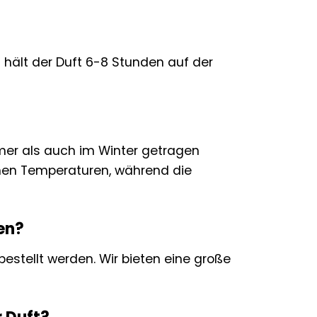
l hält der Duft 6-8 Stunden auf der
mmer als auch im Winter getragen
men Temperaturen, während die
en?
stellt werden. Wir bieten eine große