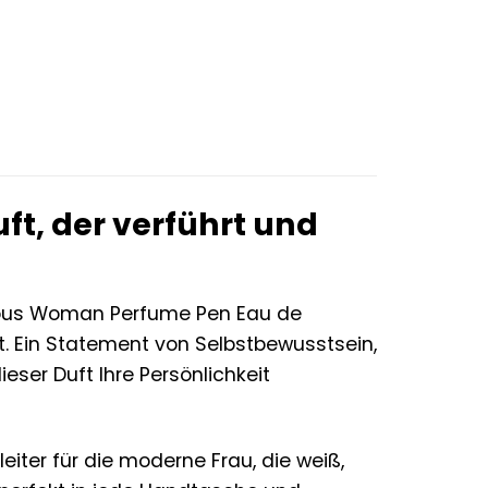
t, der verführt und
us Woman Perfume Pen Eau de
ent. Ein Statement von Selbstbewusstsein,
ieser Duft Ihre Persönlichkeit
ter für die moderne Frau, die weiß,