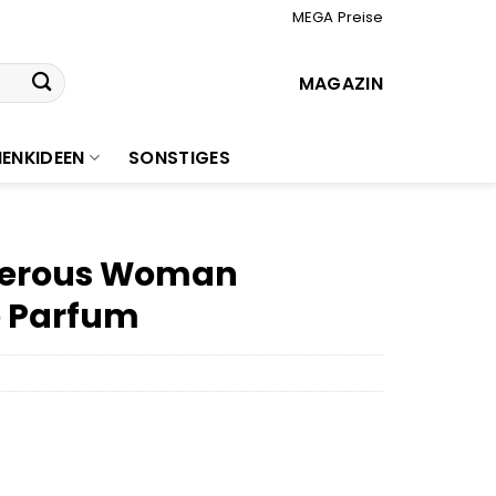
MEGA Preise
MAGAZIN
ENKIDEEN
SONSTIGES
gerous Woman
e Parfum