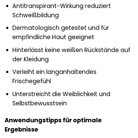
Antitranspirant-Wirkung reduziert
Schweißbildung
Dermatologisch getestet und für
empfindliche Haut geeignet
Hinterlässt keine weißen Rückstände auf
der Kleidung
Verleiht ein langanhaltendes
Frischegefühl
Unterstreicht die Weiblichkeit und
Selbstbewusstsein
Anwendungstipps für optimale
Ergebnisse