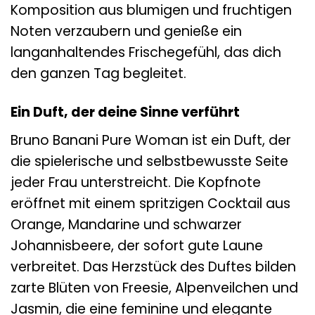
Komposition aus blumigen und fruchtigen
Noten verzaubern und genieße ein
langanhaltendes Frischegefühl, das dich
den ganzen Tag begleitet.
Ein Duft, der deine Sinne verführt
Bruno Banani Pure Woman ist ein Duft, der
die spielerische und selbstbewusste Seite
jeder Frau unterstreicht. Die Kopfnote
eröffnet mit einem spritzigen Cocktail aus
Orange, Mandarine und schwarzer
Johannisbeere, der sofort gute Laune
verbreitet. Das Herzstück des Duftes bilden
zarte Blüten von Freesie, Alpenveilchen und
Jasmin, die eine feminine und elegante