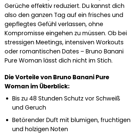
Gerüche effektiv reduziert. Du kannst dich
also den ganzen Tag auf ein frisches und
gepflegtes Gefühl verlassen, ohne
Kompromisse eingehen zu müssen. Ob bei
stressigen Meetings, intensiven Workouts
oder romantischen Dates – Bruno Banani
Pure Woman lässt dich nicht im Stich.
Die Vorteile von Bruno Banani Pure
Woman im Überblick:
Bis zu 48 Stunden Schutz vor Schweiß
und Geruch
Betörender Duft mit blumigen, fruchtigen
und holzigen Noten