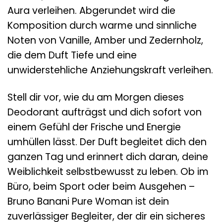
Aura verleihen. Abgerundet wird die
Komposition durch warme und sinnliche
Noten von Vanille, Amber und Zedernholz,
die dem Duft Tiefe und eine
unwiderstehliche Anziehungskraft verleihen.
Stell dir vor, wie du am Morgen dieses
Deodorant aufträgst und dich sofort von
einem Gefühl der Frische und Energie
umhüllen lässt. Der Duft begleitet dich den
ganzen Tag und erinnert dich daran, deine
Weiblichkeit selbstbewusst zu leben. Ob im
Büro, beim Sport oder beim Ausgehen –
Bruno Banani Pure Woman ist dein
zuverlässiger Begleiter, der dir ein sicheres