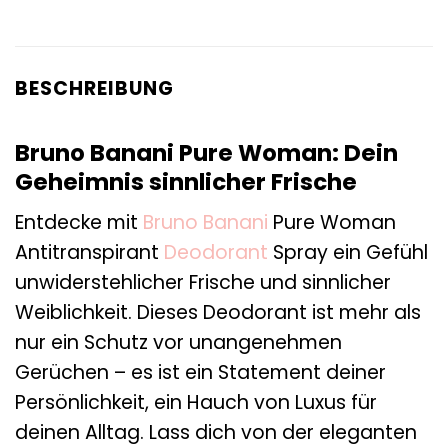
BESCHREIBUNG
Bruno Banani Pure Woman: Dein
Geheimnis sinnlicher Frische
Entdecke mit
Bruno Banani
Pure Woman
Antitranspirant
Deodorant
Spray ein Gefühl
unwiderstehlicher Frische und sinnlicher
Weiblichkeit. Dieses Deodorant ist mehr als
nur ein Schutz vor unangenehmen
Gerüchen – es ist ein Statement deiner
Persönlichkeit, ein Hauch von Luxus für
deinen Alltag. Lass dich von der eleganten