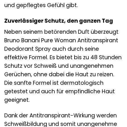
und gepflegtes Gefühl gibt.
Zuverlässiger Schutz, den ganzen Tag
Neben seinem betörenden Duft überzeugt
Bruno Banani Pure Woman Antitranspirant
Deodorant Spray auch durch seine
effektive Formel. Es bietet bis zu 48 Stunden
Schutz vor Schweiß und unangenehmen
Gerüchen, ohne dabei die Haut zu reizen.
Die sanfte Formel ist dermatologisch
getestet und auch für empfindliche Haut
geeignet.
Dank der Antitranspirant-Wirkung werden
Schweißbildung und somit unangenehme