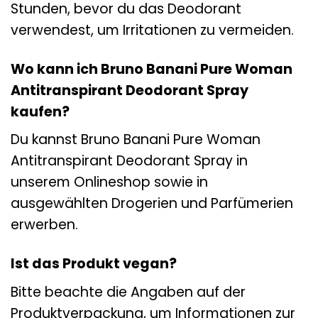
Stunden, bevor du das Deodorant
verwendest, um Irritationen zu vermeiden.
Wo kann ich Bruno Banani Pure Woman
Antitranspirant Deodorant Spray
kaufen?
Du kannst Bruno Banani Pure Woman
Antitranspirant Deodorant Spray in
unserem Onlineshop sowie in
ausgewählten Drogerien und Parfümerien
erwerben.
Ist das Produkt vegan?
Bitte beachte die Angaben auf der
Produktverpackung, um Informationen zur