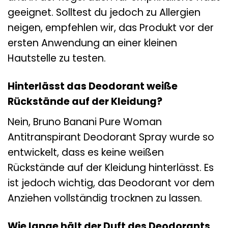
geeignet. Solltest du jedoch zu Allergien
neigen, empfehlen wir, das Produkt vor der
ersten Anwendung an einer kleinen
Hautstelle zu testen.
Hinterlässt das Deodorant weiße
Rückstände auf der Kleidung?
Nein, Bruno Banani Pure Woman
Antitranspirant Deodorant Spray wurde so
entwickelt, dass es keine weißen
Rückstände auf der Kleidung hinterlässt. Es
ist jedoch wichtig, das Deodorant vor dem
Anziehen vollständig trocknen zu lassen.
Wie lange hält der Duft des Deodorants