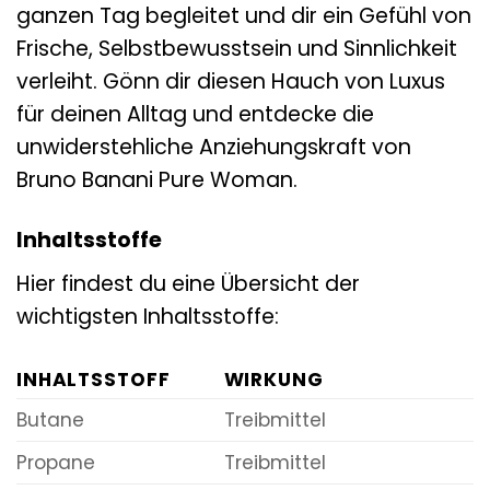
ganzen Tag begleitet und dir ein Gefühl von
Frische, Selbstbewusstsein und Sinnlichkeit
verleiht. Gönn dir diesen Hauch von Luxus
für deinen Alltag und entdecke die
unwiderstehliche Anziehungskraft von
Bruno Banani Pure Woman.
Inhaltsstoffe
Hier findest du eine Übersicht der
wichtigsten Inhaltsstoffe:
INHALTSSTOFF
WIRKUNG
Butane
Treibmittel
Propane
Treibmittel