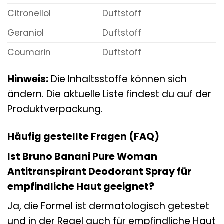
Citronellol
Duftstoff
Geraniol
Duftstoff
Coumarin
Duftstoff
Hinweis:
Die Inhaltsstoffe können sich
ändern. Die aktuelle Liste findest du auf der
Produktverpackung.
Häufig gestellte Fragen (FAQ)
Ist Bruno Banani Pure Woman
Antitranspirant Deodorant Spray für
empfindliche Haut geeignet?
Ja, die Formel ist dermatologisch getestet
und in der Regel auch für empfindliche Haut