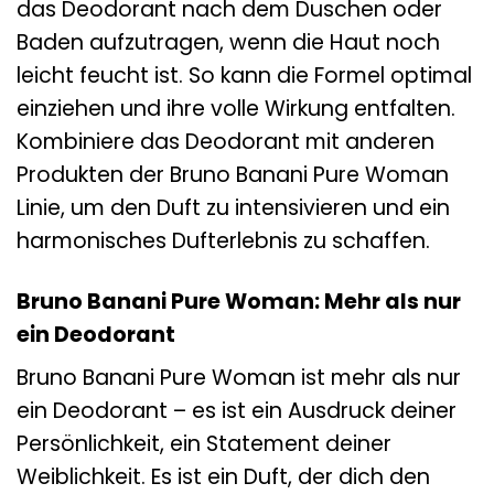
das Deodorant nach dem Duschen oder
Baden aufzutragen, wenn die Haut noch
leicht feucht ist. So kann die Formel optimal
einziehen und ihre volle Wirkung entfalten.
Kombiniere das Deodorant mit anderen
Produkten der Bruno Banani Pure Woman
Linie, um den Duft zu intensivieren und ein
harmonisches Dufterlebnis zu schaffen.
Bruno Banani Pure Woman: Mehr als nur
ein Deodorant
Bruno Banani Pure Woman ist mehr als nur
ein Deodorant – es ist ein Ausdruck deiner
Persönlichkeit, ein Statement deiner
Weiblichkeit. Es ist ein Duft, der dich den