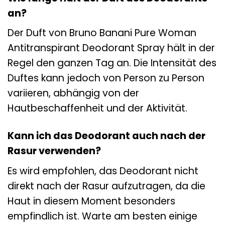
an?
Der Duft von Bruno Banani Pure Woman
Antitranspirant Deodorant Spray hält in der
Regel den ganzen Tag an. Die Intensität des
Duftes kann jedoch von Person zu Person
variieren, abhängig von der
Hautbeschaffenheit und der Aktivität.
Kann ich das Deodorant auch nach der
Rasur verwenden?
Es wird empfohlen, das Deodorant nicht
direkt nach der Rasur aufzutragen, da die
Haut in diesem Moment besonders
empfindlich ist. Warte am besten einige