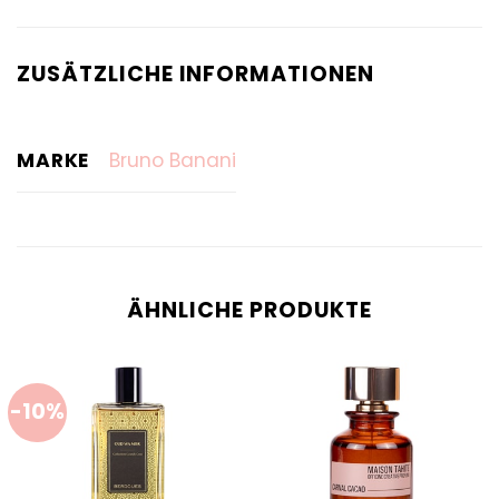
ZUSÄTZLICHE INFORMATIONEN
MARKE
Bruno Banani
ÄHNLICHE PRODUKTE
-10%