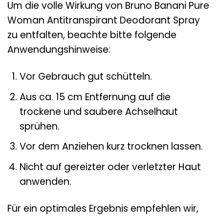
Um die volle Wirkung von Bruno Banani Pure
Woman Antitranspirant Deodorant Spray
zu entfalten, beachte bitte folgende
Anwendungshinweise:
Vor Gebrauch gut schütteln.
Aus ca. 15 cm Entfernung auf die
trockene und saubere Achselhaut
sprühen.
Vor dem Anziehen kurz trocknen lassen.
Nicht auf gereizter oder verletzter Haut
anwenden.
Für ein optimales Ergebnis empfehlen wir,