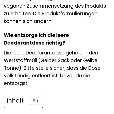
veganen Zusammensetzung des Produkts
zu erhalten. Die Produktformulierungen
können sich ändern.
Wie entsorge ich die leere
Deodorantdose richtig?
Die leere Deodorantdose gehört in den
Wertstoffmüll (Gelber Sack oder Gelbe
Tonne). Bitte stelle sicher, dass die Dose
vollständig entleert ist, bevor du sie
entsorgst.
Inhalt