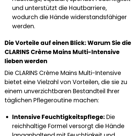
und unterstützt die Hautbarriere,
wodurch die Hände widerstandsfähiger
werden.
Die Vorteile auf einen Blick: Warum Sie die
CLARINS Crème Mains Multi-Intensive
lieben werden
Die CLARINS Crème Mains Multi-Intensive
bietet eine Vielzahl von Vorteilen, die sie zu
einem unverzichtbaren Bestandteil Ihrer
täglichen Pflegeroutine machen:
Intensive Feuchtigkeitspflege:
Die
reichhaltige Formel versorgt die Hände
langanhaltend mit Feuchtigkeit und