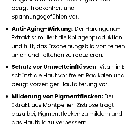
beugt Trockenheit und
Spannungsgefühlen vor.
Anti-Aging-Wirkung:
Der Harungana-
Extrakt stimuliert die Kollagenproduktion
und hilft, das Erscheinungsbild von feinen
Linien und Fältchen zu reduzieren.
Schutz vor Umwelteinflüssen:
Vitamin E
schützt die Haut vor freien Radikalen und
beugt vorzeitiger Hautalterung vor.
Milderung von Pigmentflecken:
Der
Extrakt aus Montpellier-Zistrose trägt
dazu bei, Pigmentflecken zu mildern und
das Hautbild zu verbessern.