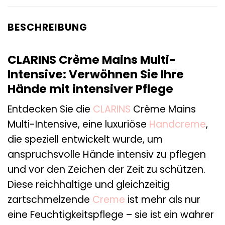
BESCHREIBUNG
CLARINS Crème Mains Multi-
Intensive: Verwöhnen Sie Ihre
Hände mit intensiver Pflege
Entdecken Sie die
CLARINS
Crème Mains
Multi-Intensive, eine luxuriöse
Handcreme
,
die speziell entwickelt wurde, um
anspruchsvolle Hände intensiv zu pflegen
und vor den Zeichen der Zeit zu schützen.
Diese reichhaltige und gleichzeitig
zartschmelzende
Creme
ist mehr als nur
eine Feuchtigkeitspflege – sie ist ein wahrer