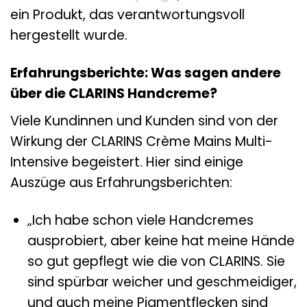
ein Produkt, das verantwortungsvoll
hergestellt wurde.
Erfahrungsberichte: Was sagen andere
über die CLARINS Handcreme?
Viele Kundinnen und Kunden sind von der
Wirkung der CLARINS Crème Mains Multi-
Intensive begeistert. Hier sind einige
Auszüge aus Erfahrungsberichten:
„Ich habe schon viele Handcremes
ausprobiert, aber keine hat meine Hände
so gut gepflegt wie die von CLARINS. Sie
sind spürbar weicher und geschmeidiger,
und auch meine Pigmentflecken sind