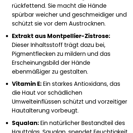
rückfettend. Sie macht die Hände
spürbar weicher und geschmeidiger und
schützt sie vor dem Austrocknen.
Extrakt aus Montpellier-Zistrose:
Dieser Inhaltsstoff trägt dazu bei,
Pigmentflecken zu mildern und das
Erscheinungsbild der Hände
ebenmäßiger zu gestalten.
Vitamin E:
Ein starkes Antioxidans, das
die Haut vor schädlichen
Umwelteinflüssen schützt und vorzeitiger
Hautalterung vorbeugt.
Squalan:
Ein natürlicher Bestandteil des
Hauttalgs, Squalan, spendet Feuchtigkeit