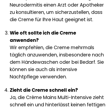
Neurodermitis einen Arzt oder Apotheker
zu konsultieren, um sicherzustellen, dass
die Creme für Ihre Haut geeignet ist.
Wie oft sollte ich die Creme
anwenden?
Wir empfehlen, die Creme mehrmals
täglich anzuwenden, insbesondere nach
dem Händewaschen oder bei Bedarf. Sie
können sie auch als intensive
Nachtpflege verwenden.
Zieht die Creme schnell ein?
Ja, die Crème Mains Multi-Intensive zieht
schnell ein und hinterlässt keinen fettigen