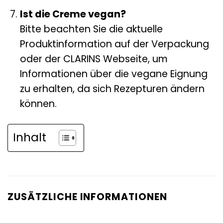
Ist die Creme vegan?
Bitte beachten Sie die aktuelle
Produktinformation auf der Verpackung
oder der CLARINS Webseite, um
Informationen über die vegane Eignung
zu erhalten, da sich Rezepturen ändern
können.
Inhalt
ZUSÄTZLICHE INFORMATIONEN