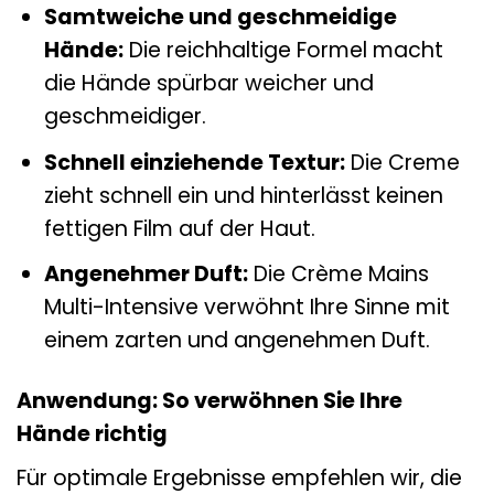
Samtweiche und geschmeidige
Hände:
Die reichhaltige Formel macht
die Hände spürbar weicher und
geschmeidiger.
Schnell einziehende Textur:
Die Creme
zieht schnell ein und hinterlässt keinen
fettigen Film auf der Haut.
Angenehmer Duft:
Die Crème Mains
Multi-Intensive verwöhnt Ihre Sinne mit
einem zarten und angenehmen Duft.
Anwendung: So verwöhnen Sie Ihre
Hände richtig
Für optimale Ergebnisse empfehlen wir, die