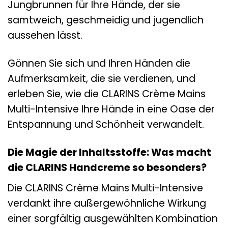
Jungbrunnen für Ihre Hände, der sie
samtweich, geschmeidig und jugendlich
aussehen lässt.
Gönnen Sie sich und Ihren Händen die
Aufmerksamkeit, die sie verdienen, und
erleben Sie, wie die CLARINS Crème Mains
Multi-Intensive Ihre Hände in eine Oase der
Entspannung und Schönheit verwandelt.
Die Magie der Inhaltsstoffe: Was macht
die CLARINS Handcreme so besonders?
Die CLARINS Crème Mains Multi-Intensive
verdankt ihre außergewöhnliche Wirkung
einer sorgfältig ausgewählten Kombination