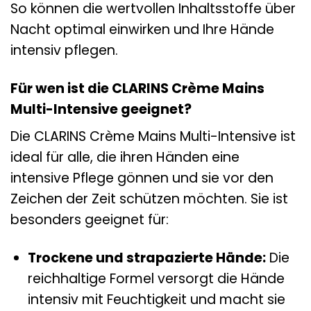
So können die wertvollen Inhaltsstoffe über
Nacht optimal einwirken und Ihre Hände
intensiv pflegen.
Für wen ist die CLARINS Crème Mains
Multi-Intensive geeignet?
Die CLARINS Crème Mains Multi-Intensive ist
ideal für alle, die ihren Händen eine
intensive Pflege gönnen und sie vor den
Zeichen der Zeit schützen möchten. Sie ist
besonders geeignet für:
Trockene und strapazierte Hände:
Die
reichhaltige Formel versorgt die Hände
intensiv mit Feuchtigkeit und macht sie