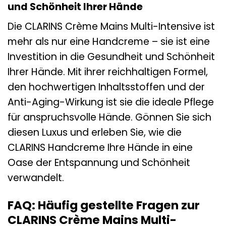
und Schönheit Ihrer Hände
Die CLARINS Crème Mains Multi-Intensive ist
mehr als nur eine Handcreme – sie ist eine
Investition in die Gesundheit und Schönheit
Ihrer Hände. Mit ihrer reichhaltigen Formel,
den hochwertigen Inhaltsstoffen und der
Anti-Aging-Wirkung ist sie die ideale Pflege
für anspruchsvolle Hände. Gönnen Sie sich
diesen Luxus und erleben Sie, wie die
CLARINS Handcreme Ihre Hände in eine
Oase der Entspannung und Schönheit
verwandelt.
FAQ: Häufig gestellte Fragen zur
CLARINS Crème Mains Multi-