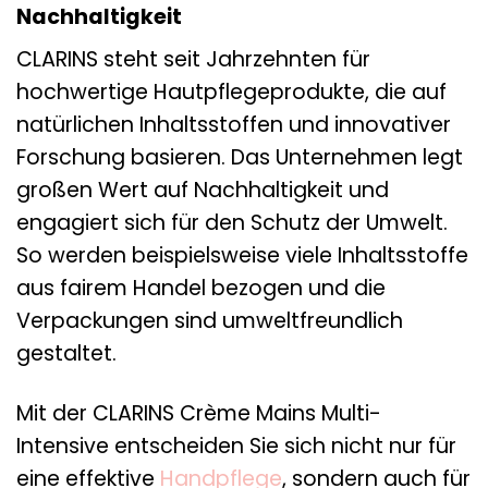
Nachhaltigkeit
CLARINS steht seit Jahrzehnten für
hochwertige Hautpflegeprodukte, die auf
natürlichen Inhaltsstoffen und innovativer
Forschung basieren. Das Unternehmen legt
großen Wert auf Nachhaltigkeit und
engagiert sich für den Schutz der Umwelt.
So werden beispielsweise viele Inhaltsstoffe
aus fairem Handel bezogen und die
Verpackungen sind umweltfreundlich
gestaltet.
Mit der CLARINS Crème Mains Multi-
Intensive entscheiden Sie sich nicht nur für
eine effektive
Handpflege
, sondern auch für