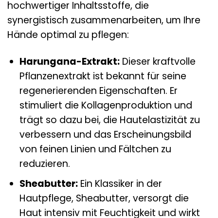
hochwertiger Inhaltsstoffe, die
synergistisch zusammenarbeiten, um Ihre
Hände optimal zu pflegen:
Harungana-Extrakt:
Dieser kraftvolle
Pflanzenextrakt ist bekannt für seine
regenerierenden Eigenschaften. Er
stimuliert die Kollagenproduktion und
trägt so dazu bei, die Hautelastizität zu
verbessern und das Erscheinungsbild
von feinen Linien und Fältchen zu
reduzieren.
Sheabutter:
Ein Klassiker in der
Hautpflege, Sheabutter, versorgt die
Haut intensiv mit Feuchtigkeit und wirkt