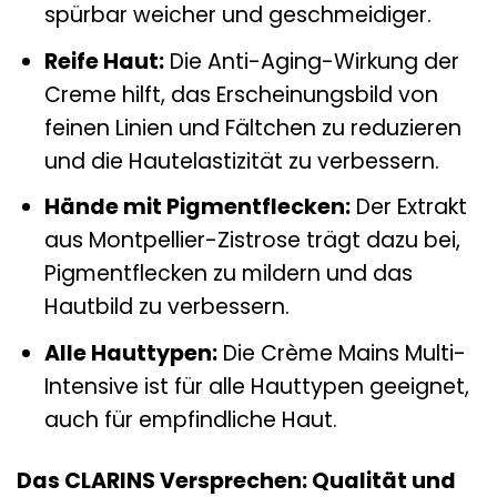
spürbar weicher und geschmeidiger.
Reife Haut:
Die Anti-Aging-Wirkung der
Creme hilft, das Erscheinungsbild von
feinen Linien und Fältchen zu reduzieren
und die Hautelastizität zu verbessern.
Hände mit Pigmentflecken:
Der Extrakt
aus Montpellier-Zistrose trägt dazu bei,
Pigmentflecken zu mildern und das
Hautbild zu verbessern.
Alle Hauttypen:
Die Crème Mains Multi-
Intensive ist für alle Hauttypen geeignet,
auch für empfindliche Haut.
Das CLARINS Versprechen: Qualität und