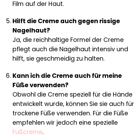
Film auf der Haut.
Hilft die Creme auch gegen rissige
Nagelhaut?
Ja, die reichhaltige Formel der Creme
pflegt auch die Nagelhaut intensiv und
hilft, sie geschmeidig zu halten.
Kann ich die Creme auch für meine
Füße verwenden?
Obwohl die Creme speziell für die Hände
entwickelt wurde, können Sie sie auch für
trockene Füße verwenden. Für die Füße
empfehlen wir jedoch eine spezielle
Fußcreme
.