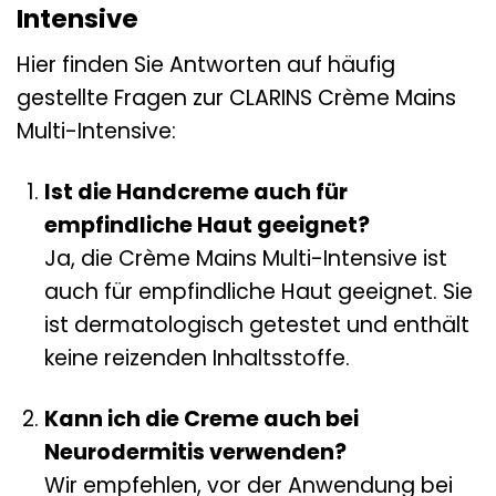
Intensive
Hier finden Sie Antworten auf häufig
gestellte Fragen zur CLARINS Crème Mains
Multi-Intensive:
Ist die Handcreme auch für
empfindliche Haut geeignet?
Ja, die Crème Mains Multi-Intensive ist
auch für empfindliche Haut geeignet. Sie
ist dermatologisch getestet und enthält
keine reizenden Inhaltsstoffe.
Kann ich die Creme auch bei
Neurodermitis verwenden?
Wir empfehlen, vor der Anwendung bei