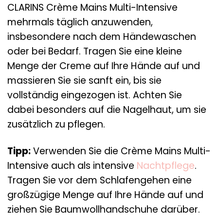
CLARINS Crème Mains Multi-Intensive
mehrmals täglich anzuwenden,
insbesondere nach dem Händewaschen
oder bei Bedarf. Tragen Sie eine kleine
Menge der Creme auf Ihre Hände auf und
massieren Sie sie sanft ein, bis sie
vollständig eingezogen ist. Achten Sie
dabei besonders auf die Nagelhaut, um sie
zusätzlich zu pflegen.
Tipp:
Verwenden Sie die Crème Mains Multi-
Intensive auch als intensive
Nachtpflege
.
Tragen Sie vor dem Schlafengehen eine
großzügige Menge auf Ihre Hände auf und
ziehen Sie Baumwollhandschuhe darüber.