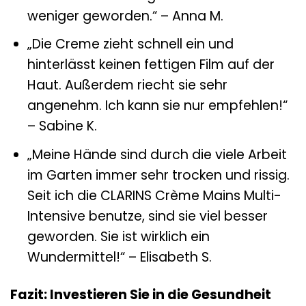
weniger geworden.“ – Anna M.
„Die Creme zieht schnell ein und
hinterlässt keinen fettigen Film auf der
Haut. Außerdem riecht sie sehr
angenehm. Ich kann sie nur empfehlen!“
– Sabine K.
„Meine Hände sind durch die viele Arbeit
im Garten immer sehr trocken und rissig.
Seit ich die CLARINS Crème Mains Multi-
Intensive benutze, sind sie viel besser
geworden. Sie ist wirklich ein
Wundermittel!“ – Elisabeth S.
Fazit: Investieren Sie in die Gesundheit