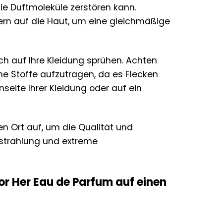
ie Duftmoleküle zerstören kann.
ern auf die Haut, um eine gleichmäßige
ch auf Ihre Kleidung sprühen. Achten
che Stoffe aufzutragen, da es Flecken
seite Ihrer Kleidung oder auf ein
n Ort auf, um die Qualität und
nstrahlung und extreme
or Her Eau de Parfum auf einen