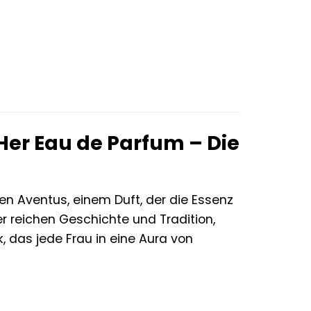
Her Eau de Parfum – Die
en Aventus, einem Duft, der die Essenz
er reichen Geschichte und Tradition,
, das jede Frau in eine Aura von