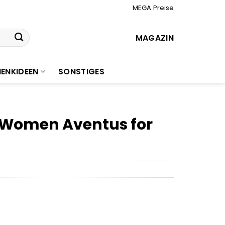
MEGA Preise
MAGAZIN
ENKIDEEN
SONSTIGES
r Women Aventus for