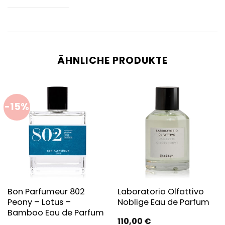
ÄHNLICHE PRODUKTE
-15%
Bon Parfumeur 802
Laboratorio Olfattivo
Peony – Lotus –
Noblige Eau de Parfum
Bamboo Eau de Parfum
110,00
€