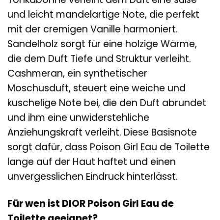
und leicht mandelartige Note, die perfekt
mit der cremigen Vanille harmoniert.
Sandelholz sorgt für eine holzige Wärme,
die dem Duft Tiefe und Struktur verleiht.
Cashmeran, ein synthetischer
Moschusduft, steuert eine weiche und
kuschelige Note bei, die den Duft abrundet
und ihm eine unwiderstehliche
Anziehungskraft verleiht. Diese Basisnote
sorgt dafür, dass Poison Girl Eau de Toilette
lange auf der Haut haftet und einen
unvergesslichen Eindruck hinterlässt.
Für wen ist DIOR Poison Girl Eau de
Toilette geeignet?