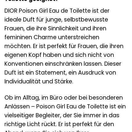
DIOR Poison Girl Eau de Toilette ist der
ideale Duft für junge, selbstbewusste
Frauen, die ihre Sinnlichkeit und ihren
femininen Charme unterstreichen
möchten. Er ist perfekt für Frauen, die ihren
eigenen Kopf haben und sich nicht von
Konventionen einschränken lassen. Dieser
Duft ist ein Statement, ein Ausdruck von
Individualität und Stärke.
Ob im Alltag, im Büro oder bei besonderen
Anlässen – Poison Girl Eau de Toilette ist ein
vielseitiger Begleiter, der Sie immer in das
richtige Licht rückt. Er ist perfekt für den