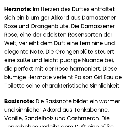
Herznote:
Im Herzen des Duftes entfaltet
sich ein blumiger Akkord aus Damaszener
Rose und Orangenblüte. Die Damaszener
Rose, eine der edelsten Rosensorten der
Welt, verleiht dem Duft eine feminine und
elegante Note. Die Orangenblüte steuert
eine süße und leicht pudrige Nuance bei,
die perfekt mit der Rose harmoniert. Diese
blumige Herznote verleiht Poison Girl Eau de
Toilette seine charakteristische Sinnlichkeit.
Basisnote:
Die Basisnote bildet ein warmer
und sinnlicher Akkord aus Tonkabohne,
Vanille, Sandelholz und Cashmeran. Die
Tonkabohne verleiht dem Duft eine süße