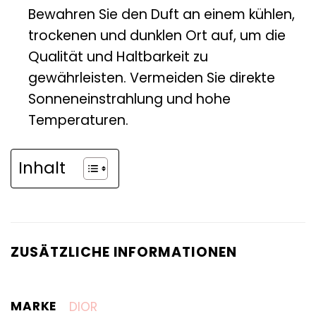
Bewahren Sie den Duft an einem kühlen,
trockenen und dunklen Ort auf, um die
Qualität und Haltbarkeit zu
gewährleisten. Vermeiden Sie direkte
Sonneneinstrahlung und hohe
Temperaturen.
Inhalt
ZUSÄTZLICHE INFORMATIONEN
MARKE
DIOR