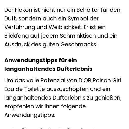
Der Flakon ist nicht nur ein Behälter für den
Duft, sondern auch ein Symbol der
Verführung und Weiblichkeit. Er ist ein
Blickfang auf jedem Schminktisch und ein
Ausdruck des guten Geschmacks.
Anwendungstipps für ein
langanhaltendes Dufterlebnis
Um das volle Potenzial von DIOR Poison Girl
Eau de Toilette auszuschöpfen und ein
langanhaltendes Dufterlebnis zu genießen,
empfehlen wir Ihnen folgende
Anwendungstipps: