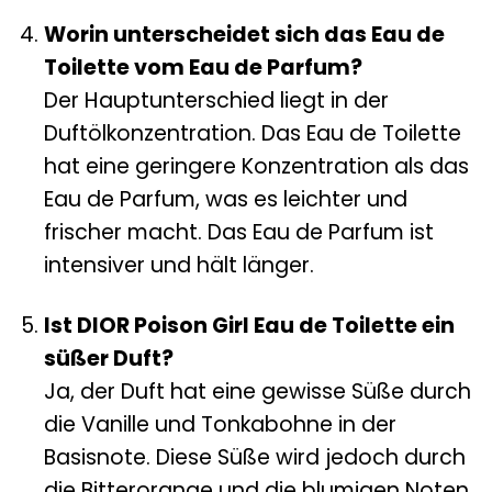
Worin unterscheidet sich das Eau de
Toilette vom Eau de Parfum?
Der Hauptunterschied liegt in der
Duftölkonzentration. Das Eau de Toilette
hat eine geringere Konzentration als das
Eau de Parfum, was es leichter und
frischer macht. Das Eau de Parfum ist
intensiver und hält länger.
Ist DIOR Poison Girl Eau de Toilette ein
süßer Duft?
Ja, der Duft hat eine gewisse Süße durch
die Vanille und Tonkabohne in der
Basisnote. Diese Süße wird jedoch durch
die Bitterorange und die blumigen Noten