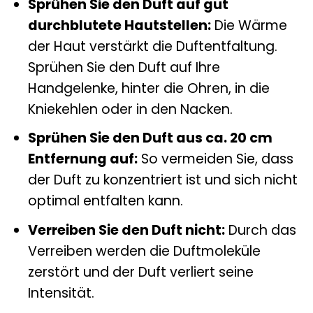
Sprühen Sie den Duft auf gut
durchblutete Hautstellen:
Die Wärme
der Haut verstärkt die Duftentfaltung.
Sprühen Sie den Duft auf Ihre
Handgelenke, hinter die Ohren, in die
Kniekehlen oder in den Nacken.
Sprühen Sie den Duft aus ca. 20 cm
Entfernung auf:
So vermeiden Sie, dass
der Duft zu konzentriert ist und sich nicht
optimal entfalten kann.
Verreiben Sie den Duft nicht:
Durch das
Verreiben werden die Duftmoleküle
zerstört und der Duft verliert seine
Intensität.