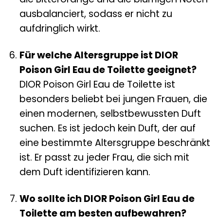
ausbalanciert, sodass er nicht zu
aufdringlich wirkt.
Für welche Altersgruppe ist DIOR
Poison Girl Eau de Toilette geeignet?
DIOR Poison Girl Eau de Toilette ist
besonders beliebt bei jungen Frauen, die
einen modernen, selbstbewussten Duft
suchen. Es ist jedoch kein Duft, der auf
eine bestimmte Altersgruppe beschränkt
ist. Er passt zu jeder Frau, die sich mit
dem Duft identifizieren kann.
Wo sollte ich DIOR Poison Girl Eau de
Toilette am besten aufbewahren?