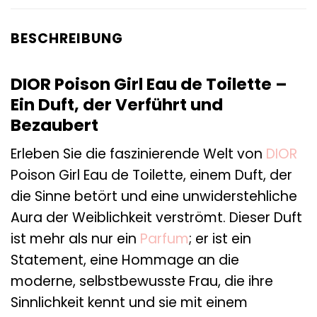
BESCHREIBUNG
DIOR Poison Girl Eau de Toilette –
Ein Duft, der Verführt und
Bezaubert
Erleben Sie die faszinierende Welt von
DIOR
Poison Girl Eau de Toilette, einem Duft, der
die Sinne betört und eine unwiderstehliche
Aura der Weiblichkeit verströmt. Dieser Duft
ist mehr als nur ein
Parfum
; er ist ein
Statement, eine Hommage an die
moderne, selbstbewusste Frau, die ihre
Sinnlichkeit kennt und sie mit einem