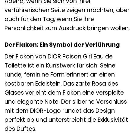
Abend, wenn Sie sich von Ihrer
verführerischen Seite zeigen möchten, aber
auch für den Tag, wenn Sie Ihre
Persönlichkeit zum Ausdruck bringen wollen.
Der Flakon: Ein Symbol der Verführung
Der Flakon von DIOR Poison Girl Eau de
Toilette ist ein Kunstwerk für sich. Seine
runde, feminine Form erinnert an einen
kostbaren Edelstein. Das zarte Rosa des
Glases verleiht dem Flakon eine verspielte
und elegante Note. Der silberne Verschluss
mit dem DIOR-Logo rundet das Design
perfekt ab und unterstreicht die Exklusivität
des Duftes.