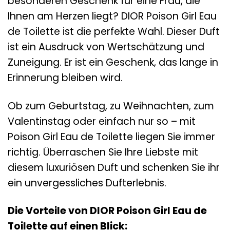
besonderen Geschenk für eine Frau, die
Ihnen am Herzen liegt? DIOR Poison Girl Eau
de Toilette ist die perfekte Wahl. Dieser Duft
ist ein Ausdruck von Wertschätzung und
Zuneigung. Er ist ein Geschenk, das lange in
Erinnerung bleiben wird.
Ob zum Geburtstag, zu Weihnachten, zum
Valentinstag oder einfach nur so – mit
Poison Girl Eau de Toilette liegen Sie immer
richtig. Überraschen Sie Ihre Liebste mit
diesem luxuriösen Duft und schenken Sie ihr
ein unvergessliches Dufterlebnis.
Die Vorteile von DIOR Poison Girl Eau de
Toilette auf einen Blick: