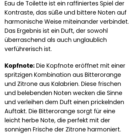
Eau de Toilette ist ein raffiniertes Spiel der
Kontraste, das süße und bittere Noten auf
harmonische Weise miteinander verbindet.
Das Ergebnis ist ein Duft, der sowohl
überraschend als auch unglaublich
verführerisch ist.
Kopfnote:
Die Kopfnote eröffnet mit einer
spritzigen Kombination aus Bitterorange
und Zitrone aus Kalabrien. Diese frischen
und belebenden Noten wecken die Sinne
und verleihen dem Duft einen prickelnden
Auftakt. Die Bitterorange sorgt für eine
leicht herbe Note, die perfekt mit der
sonnigen Frische der Zitrone harmoniert.