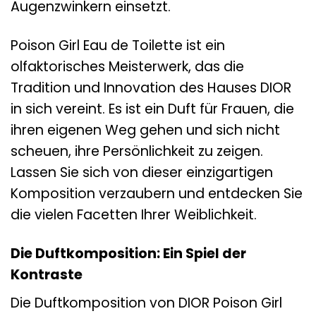
Augenzwinkern einsetzt.
Poison Girl Eau de Toilette ist ein
olfaktorisches Meisterwerk, das die
Tradition und Innovation des Hauses DIOR
in sich vereint. Es ist ein Duft für Frauen, die
ihren eigenen Weg gehen und sich nicht
scheuen, ihre Persönlichkeit zu zeigen.
Lassen Sie sich von dieser einzigartigen
Komposition verzaubern und entdecken Sie
die vielen Facetten Ihrer Weiblichkeit.
Die Duftkomposition: Ein Spiel der
Kontraste
Die Duftkomposition von DIOR Poison Girl