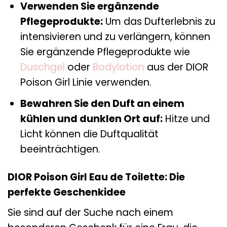
Verwenden Sie ergänzende
Pflegeprodukte:
Um das Dufterlebnis zu
intensivieren und zu verlängern, können
Sie ergänzende Pflegeprodukte wie
Duschgel
oder
Bodylotion
aus der DIOR
Poison Girl Linie verwenden.
Bewahren Sie den Duft an einem
kühlen und dunklen Ort auf:
Hitze und
Licht können die Duftqualität
beeinträchtigen.
DIOR Poison Girl Eau de Toilette: Die
perfekte Geschenkidee
Sie sind auf der Suche nach einem