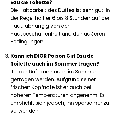
Eau de Toilette?
Die Haltbarkeit des Duftes ist sehr gut. In
der Regel hält er 6 bis 8 Stunden auf der
Haut, abhängig von der
Hautbeschaffenheit und den äußeren
Bedingungen.
Kann ich DIOR Poison Girl Eau de
Toilette auch im Sommer tragen?
Ja, der Duft kann auch im Sommer
getragen werden. Aufgrund seiner
frischen Kopfnote ist er auch bei
höheren Temperaturen angenehm. Es
empfiehlt sich jedoch, ihn sparsamer zu
verwenden.