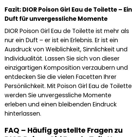
Fazit: DIOR Poison Girl Eau de Toilette – Ein
Duft für unvergessliche Momente
DIOR Poison Girl Eau de Toilette ist mehr als
nur ein Duft – er ist ein Erlebnis. Er ist ein
Ausdruck von Weiblichkeit, Sinnlichkeit und
Individualität. Lassen Sie sich von dieser
einzigartigen Komposition verzaubern und
entdecken Sie die vielen Facetten Ihrer
Persönlichkeit. Mit Poison Girl Eau de Toilette
werden Sie unvergessliche Momente
erleben und einen bleibenden Eindruck
hinterlassen.
FAQ – Häufig gestellte Fragen zu