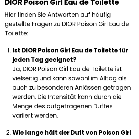
DIOR Poison Girl Eau de Toilette
Hier finden Sie Antworten auf häufig
gestellte Fragen zu DIOR Poison Girl Eau de
Toilette:
Ist DIOR Poison Girl Eau de Toilette für
jeden Tag geeignet?
Ja, DIOR Poison Girl Eau de Toilette ist
vielseitig und kann sowohl im Alltag als
auch zu besonderen Anlässen getragen
werden. Die Intensität kann durch die
Menge des aufgetragenen Duftes
variiert werden.
Wie lange hält der Duft von Poison Girl