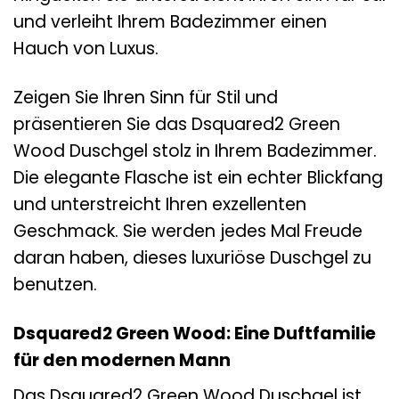
und verleiht Ihrem Badezimmer einen
Hauch von Luxus.
Zeigen Sie Ihren Sinn für Stil und
präsentieren Sie das Dsquared2 Green
Wood Duschgel stolz in Ihrem Badezimmer.
Die elegante Flasche ist ein echter Blickfang
und unterstreicht Ihren exzellenten
Geschmack. Sie werden jedes Mal Freude
daran haben, dieses luxuriöse Duschgel zu
benutzen.
Dsquared2 Green Wood: Eine Duftfamilie
für den modernen Mann
Das Dsquared2 Green Wood Duschgel ist