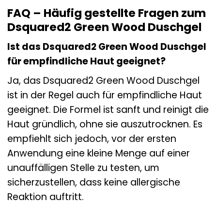
FAQ – Häufig gestellte Fragen zum
Dsquared2 Green Wood Duschgel
Ist das Dsquared2 Green Wood Duschgel
für empfindliche Haut geeignet?
Ja, das Dsquared2 Green Wood Duschgel
ist in der Regel auch für empfindliche Haut
geeignet. Die Formel ist sanft und reinigt die
Haut gründlich, ohne sie auszutrocknen. Es
empfiehlt sich jedoch, vor der ersten
Anwendung eine kleine Menge auf einer
unauffälligen Stelle zu testen, um
sicherzustellen, dass keine allergische
Reaktion auftritt.