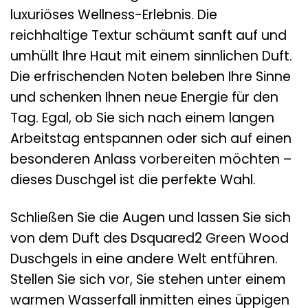
luxuriöses Wellness-Erlebnis. Die
reichhaltige Textur schäumt sanft auf und
umhüllt Ihre Haut mit einem sinnlichen Duft.
Die erfrischenden Noten beleben Ihre Sinne
und schenken Ihnen neue Energie für den
Tag. Egal, ob Sie sich nach einem langen
Arbeitstag entspannen oder sich auf einen
besonderen Anlass vorbereiten möchten –
dieses Duschgel ist die perfekte Wahl.
Schließen Sie die Augen und lassen Sie sich
von dem Duft des Dsquared2 Green Wood
Duschgels in eine andere Welt entführen.
Stellen Sie sich vor, Sie stehen unter einem
warmen Wasserfall inmitten eines üppigen