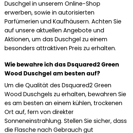
Duschgel in unserem Online-Shop
erwerben, sowie in autorisierten
Parfümerien und Kaufhäusern. Achten Sie
auf unsere aktuellen Angebote und
Aktionen, um das Duschgel zu einem
besonders attraktiven Preis zu erhalten.
Wie bewahre ich das Dsquared2 Green
Wood Duschgel am besten auf?
Um die Qualität des Dsquared2 Green
Wood Duschgels zu erhalten, bewahren Sie
es am besten an einem kühlen, trockenen
Ort auf, fern von direkter
Sonneneinstrahlung. Stellen Sie sicher, dass
die Flasche nach Gebrauch gut