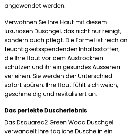
angewendet werden.
Verwöhnen Sie Ihre Haut mit diesem
luxuriösen Duschgel, das nicht nur reinigt,
sondern auch pflegt. Die Formel ist reich an
feuchtigkeitsspendenden Inhaltsstoffen,
die Ihre Haut vor dem Austrocknen
schützen und ihr ein gesundes Aussehen
verleihen. Sie werden den Unterschied
sofort spüren: Ihre Haut fühlt sich weich,
geschmeidig und revitalisiert an.
Das perfekte Duscherlebnis
Das Dsquared2 Green Wood Duschgel
verwandelt Ihre tägliche Dusche in ein