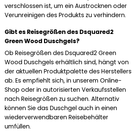
verschlossen ist, um ein Austrocknen oder
Verunreinigen des Produkts zu verhindern.
Gibt es Reisegrößen des Dsquared2
Green Wood Duschgels?
Ob Reisegrößen des Dsquared2 Green
Wood Duschgels erhältlich sind, hängt von
der aktuellen Produktpalette des Herstellers
ab. Es empfiehlt sich, in unserem Online-
Shop oder in autorisierten Verkaufsstellen
nach Reisegrößen zu suchen. Alternativ
können Sie das Duschgel auch in einen
wiederverwendbaren Reisebehälter
umfüllen.