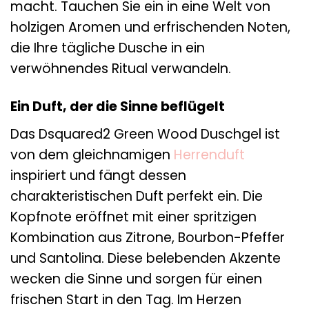
macht. Tauchen Sie ein in eine Welt von
holzigen Aromen und erfrischenden Noten,
die Ihre tägliche Dusche in ein
verwöhnendes Ritual verwandeln.
Ein Duft, der die Sinne beflügelt
Das Dsquared2 Green Wood Duschgel ist
von dem gleichnamigen
Herrenduft
inspiriert und fängt dessen
charakteristischen Duft perfekt ein. Die
Kopfnote eröffnet mit einer spritzigen
Kombination aus Zitrone, Bourbon-Pfeffer
und Santolina. Diese belebenden Akzente
wecken die Sinne und sorgen für einen
frischen Start in den Tag. Im Herzen