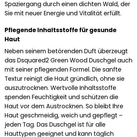
Spaziergang durch einen dichten Wald, der
Sie mit neuer Energie und Vitalität erfüllt.
Pflegende Inhaltsstoffe für gesunde
Haut
Neben seinem betörenden Duft überzeugt
das Dsquared2 Green Wood Duschgel auch
mit seiner pflegenden Formel. Die sanfte
Textur reinigt die Haut gründlich, ohne sie
auszutrocknen. Wertvolle Inhaltsstoffe
spenden Feuchtigkeit und schützen die
Haut vor dem Austrocknen. So bleibt Ihre
Haut geschmeidig, weich und gepflegt –
jeden Tag. Das Duschgel ist für alle
Hauttypen geeignet und kann täglich