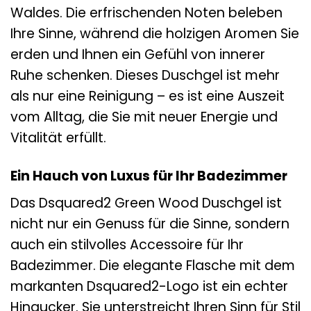
Waldes. Die erfrischenden Noten beleben
Ihre Sinne, während die holzigen Aromen Sie
erden und Ihnen ein Gefühl von innerer
Ruhe schenken. Dieses Duschgel ist mehr
als nur eine Reinigung – es ist eine Auszeit
vom Alltag, die Sie mit neuer Energie und
Vitalität erfüllt.
Ein Hauch von Luxus für Ihr Badezimmer
Das Dsquared2 Green Wood Duschgel ist
nicht nur ein Genuss für die Sinne, sondern
auch ein stilvolles Accessoire für Ihr
Badezimmer. Die elegante Flasche mit dem
markanten Dsquared2-Logo ist ein echter
Hingucker. Sie unterstreicht Ihren Sinn für Stil