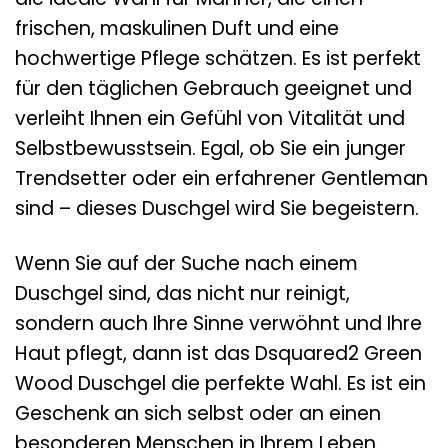
frischen, maskulinen Duft und eine
hochwertige Pflege schätzen. Es ist perfekt
für den täglichen Gebrauch geeignet und
verleiht Ihnen ein Gefühl von Vitalität und
Selbstbewusstsein. Egal, ob Sie ein junger
Trendsetter oder ein erfahrener Gentleman
sind – dieses Duschgel wird Sie begeistern.
Wenn Sie auf der Suche nach einem
Duschgel sind, das nicht nur reinigt,
sondern auch Ihre Sinne verwöhnt und Ihre
Haut pflegt, dann ist das Dsquared2 Green
Wood Duschgel die perfekte Wahl. Es ist ein
Geschenk an sich selbst oder an einen
besonderen Menschen in Ihrem Leben.