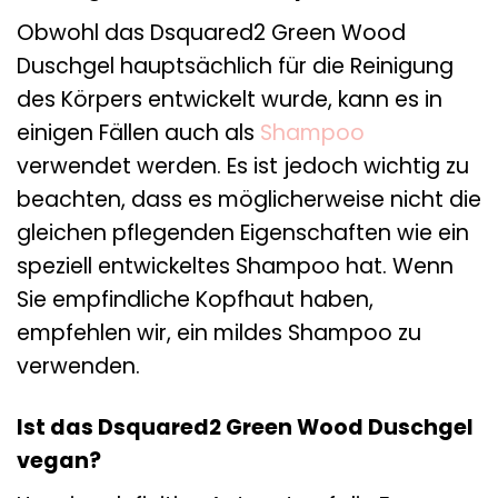
Obwohl das Dsquared2 Green Wood
Duschgel hauptsächlich für die Reinigung
des Körpers entwickelt wurde, kann es in
einigen Fällen auch als
Shampoo
verwendet werden. Es ist jedoch wichtig zu
beachten, dass es möglicherweise nicht die
gleichen pflegenden Eigenschaften wie ein
speziell entwickeltes Shampoo hat. Wenn
Sie empfindliche Kopfhaut haben,
empfehlen wir, ein mildes Shampoo zu
verwenden.
Ist das Dsquared2 Green Wood Duschgel
vegan?