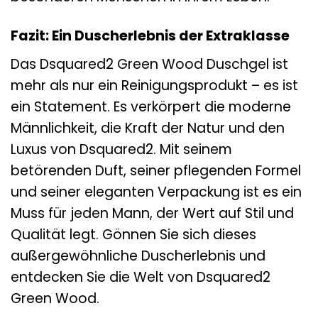
Fazit: Ein Duscherlebnis der Extraklasse
Das Dsquared2 Green Wood Duschgel ist
mehr als nur ein Reinigungsprodukt – es ist
ein Statement. Es verkörpert die moderne
Männlichkeit, die Kraft der Natur und den
Luxus von Dsquared2. Mit seinem
betörenden Duft, seiner pflegenden Formel
und seiner eleganten Verpackung ist es ein
Muss für jeden Mann, der Wert auf Stil und
Qualität legt. Gönnen Sie sich dieses
außergewöhnliche Duscherlebnis und
entdecken Sie die Welt von Dsquared2
Green Wood.