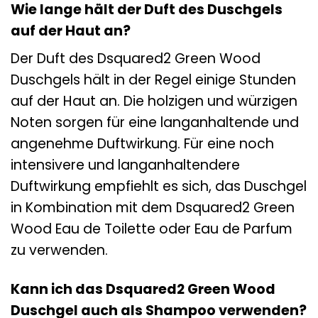
Wie lange hält der Duft des Duschgels
auf der Haut an?
Der Duft des Dsquared2 Green Wood
Duschgels hält in der Regel einige Stunden
auf der Haut an. Die holzigen und würzigen
Noten sorgen für eine langanhaltende und
angenehme Duftwirkung. Für eine noch
intensivere und langanhaltendere
Duftwirkung empfiehlt es sich, das Duschgel
in Kombination mit dem Dsquared2 Green
Wood Eau de Toilette oder Eau de Parfum
zu verwenden.
Kann ich das Dsquared2 Green Wood
Duschgel auch als Shampoo verwenden?