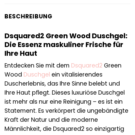
BESCHREIBUNG
Dsquared2 Green Wood Duschgel:
Die Essenz maskuliner Frische für
Ihre Haut
Entdecken Sie mit dem
Dsquared2
Green
Wood
Duschgel
ein vitalisierendes
Duscherlebnis, das Ihre Sinne belebt und
Ihre Haut pflegt. Dieses luxuriöse Duschgel
ist mehr als nur eine Reinigung – es ist ein
Statement. Es verkörpert die ungebändigte
Kraft der Natur und die moderne
Männlichkeit, die Dsquared2 so einzigartig