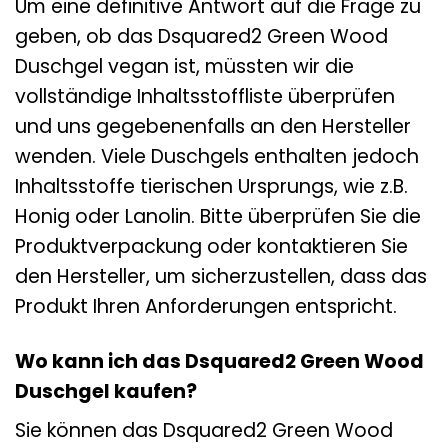
Um eine definitive Antwort auf die Frage zu
geben, ob das Dsquared2 Green Wood
Duschgel vegan ist, müssten wir die
vollständige Inhaltsstoffliste überprüfen
und uns gegebenenfalls an den Hersteller
wenden. Viele Duschgels enthalten jedoch
Inhaltsstoffe tierischen Ursprungs, wie z.B.
Honig oder Lanolin. Bitte überprüfen Sie die
Produktverpackung oder kontaktieren Sie
den Hersteller, um sicherzustellen, dass das
Produkt Ihren Anforderungen entspricht.
Wo kann ich das Dsquared2 Green Wood
Duschgel kaufen?
Sie können das Dsquared2 Green Wood