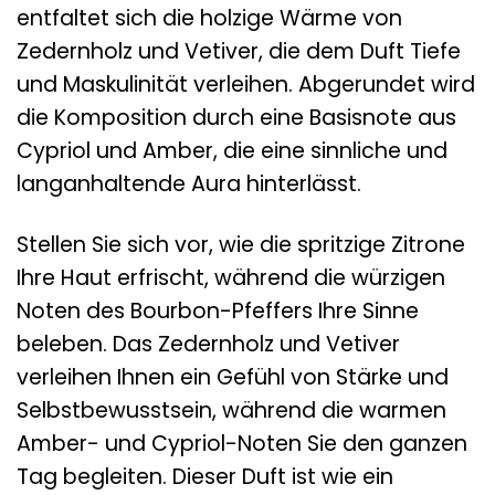
entfaltet sich die holzige Wärme von
Zedernholz und Vetiver, die dem Duft Tiefe
und Maskulinität verleihen. Abgerundet wird
die Komposition durch eine Basisnote aus
Cypriol und Amber, die eine sinnliche und
langanhaltende Aura hinterlässt.
Stellen Sie sich vor, wie die spritzige Zitrone
Ihre Haut erfrischt, während die würzigen
Noten des Bourbon-Pfeffers Ihre Sinne
beleben. Das Zedernholz und Vetiver
verleihen Ihnen ein Gefühl von Stärke und
Selbstbewusstsein, während die warmen
Amber- und Cypriol-Noten Sie den ganzen
Tag begleiten. Dieser Duft ist wie ein