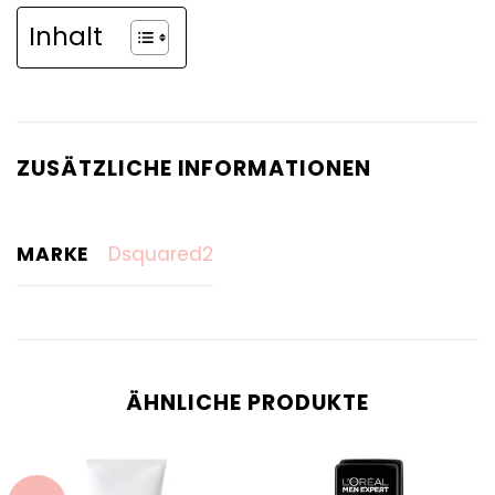
Inhalt
ZUSÄTZLICHE INFORMATIONEN
MARKE
Dsquared2
ÄHNLICHE PRODUKTE