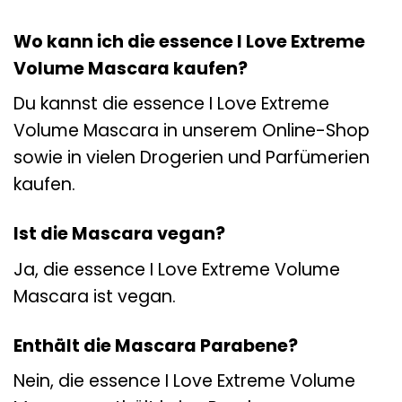
Wo kann ich die essence I Love Extreme
Volume Mascara kaufen?
Du kannst die essence I Love Extreme
Volume Mascara in unserem Online-Shop
sowie in vielen Drogerien und Parfümerien
kaufen.
Ist die Mascara vegan?
Ja, die essence I Love Extreme Volume
Mascara ist vegan.
Enthält die Mascara Parabene?
Nein, die essence I Love Extreme Volume