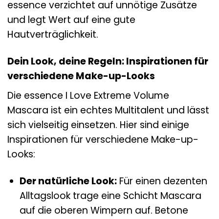
essence verzichtet auf unnötige Zusätze
und legt Wert auf eine gute
Hautverträglichkeit.
Dein Look, deine Regeln: Inspirationen für
verschiedene Make-up-Looks
Die essence I Love Extreme Volume
Mascara ist ein echtes Multitalent und lässt
sich vielseitig einsetzen. Hier sind einige
Inspirationen für verschiedene Make-up-
Looks:
Der natürliche Look:
Für einen dezenten
Alltagslook trage eine Schicht Mascara
auf die oberen Wimpern auf. Betone