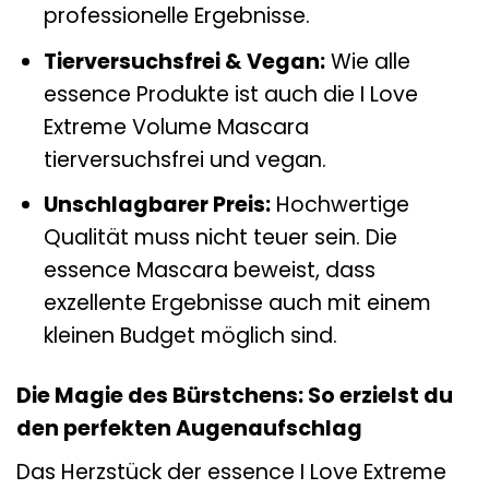
professionelle Ergebnisse.
Tierversuchsfrei & Vegan:
Wie alle
essence Produkte ist auch die I Love
Extreme Volume Mascara
tierversuchsfrei und vegan.
Unschlagbarer Preis:
Hochwertige
Qualität muss nicht teuer sein. Die
essence Mascara beweist, dass
exzellente Ergebnisse auch mit einem
kleinen Budget möglich sind.
Die Magie des Bürstchens: So erzielst du
den perfekten Augenaufschlag
Das Herzstück der essence I Love Extreme