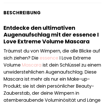
BESCHREIBUNG
Entdecke den ultimativen
Augenaufschlag mit der essence I
Love Extreme Volume Mascara
Träumst du von Wimpern, die alle Blicke auf
sich ziehen? Die
essence
I Love Extreme
Volume
Mascara
ist dein Schlüssel zu einem
unwiderstehlichen Augenaufschlag. Diese
Mascara ist mehr als nur ein Make-up-
Produkt; sie ist dein persönlicher Beauty-
Zauberstab, der deine Wimpern in
atemberaubende Voluminösität und Länge