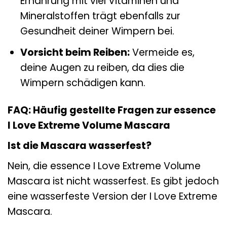
Ernährung mit viel Vitaminen und
Mineralstoffen trägt ebenfalls zur
Gesundheit deiner Wimpern bei.
Vorsicht beim Reiben:
Vermeide es,
deine Augen zu reiben, da dies die
Wimpern schädigen kann.
FAQ: Häufig gestellte Fragen zur essence
I Love Extreme Volume Mascara
Ist die Mascara wasserfest?
Nein, die essence I Love Extreme Volume
Mascara ist nicht wasserfest. Es gibt jedoch
eine wasserfeste Version der I Love Extreme
Mascara.