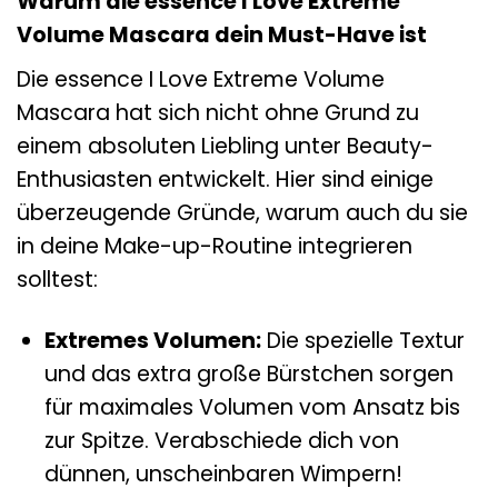
Warum die essence I Love Extreme
Volume Mascara dein Must-Have ist
Die essence I Love Extreme Volume
Mascara hat sich nicht ohne Grund zu
einem absoluten Liebling unter Beauty-
Enthusiasten entwickelt. Hier sind einige
überzeugende Gründe, warum auch du sie
in deine Make-up-Routine integrieren
solltest:
Extremes Volumen:
Die spezielle Textur
und das extra große Bürstchen sorgen
für maximales Volumen vom Ansatz bis
zur Spitze. Verabschiede dich von
dünnen, unscheinbaren Wimpern!