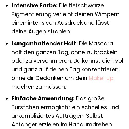
Intensive Farbe:
Die tiefschwarze
Pigmentierung verleiht deinen Wimpern
einen intensiven Ausdruck und lässt
deine Augen strahlen.
Langanhaltender Halt:
Die Mascara
hält den ganzen Tag, ohne zu bröckeln
oder zu verschmieren. Du kannst dich voll
und ganz auf deinen Tag konzentrieren,
ohne dir Gedanken um dein
Make-up
machen zu müssen.
Einfache Anwendung:
Das große
Bürstchen ermöglicht ein schnelles und
unkompliziertes Auftragen. Selbst
Anfänger erzielen im Handumdrehen