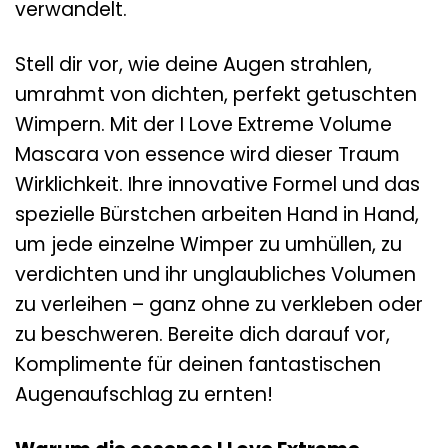
verwandelt.
Stell dir vor, wie deine Augen strahlen,
umrahmt von dichten, perfekt getuschten
Wimpern. Mit der I Love Extreme Volume
Mascara von essence wird dieser Traum
Wirklichkeit. Ihre innovative Formel und das
spezielle Bürstchen arbeiten Hand in Hand,
um jede einzelne Wimper zu umhüllen, zu
verdichten und ihr unglaubliches Volumen
zu verleihen – ganz ohne zu verkleben oder
zu beschweren. Bereite dich darauf vor,
Komplimente für deinen fantastischen
Augenaufschlag zu ernten!