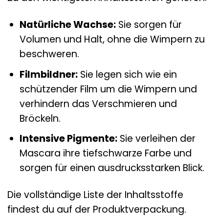
Natürliche Wachse:
Sie sorgen für
Volumen und Halt, ohne die Wimpern zu
beschweren.
Filmbildner:
Sie legen sich wie ein
schützender Film um die Wimpern und
verhindern das Verschmieren und
Bröckeln.
Intensive Pigmente:
Sie verleihen der
Mascara ihre tiefschwarze Farbe und
sorgen für einen ausdrucksstarken Blick.
Die vollständige Liste der Inhaltsstoffe
findest du auf der Produktverpackung.