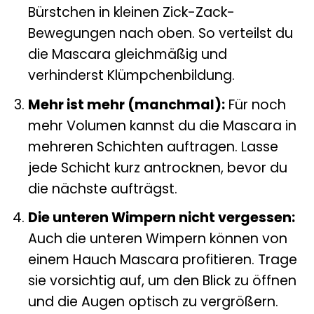
Bürstchen in kleinen Zick-Zack-
Bewegungen nach oben. So verteilst du
die Mascara gleichmäßig und
verhinderst Klümpchenbildung.
Mehr ist mehr (manchmal):
Für noch
mehr Volumen kannst du die Mascara in
mehreren Schichten auftragen. Lasse
jede Schicht kurz antrocknen, bevor du
die nächste aufträgst.
Die unteren Wimpern nicht vergessen:
Auch die unteren Wimpern können von
einem Hauch Mascara profitieren. Trage
sie vorsichtig auf, um den Blick zu öffnen
und die Augen optisch zu vergrößern.