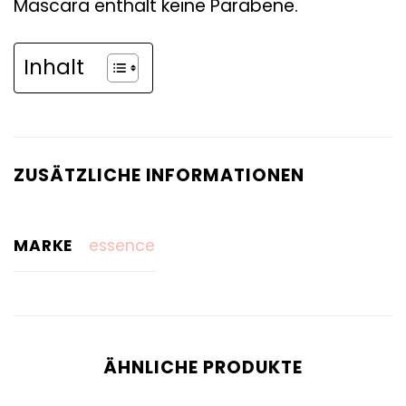
Mascara enthält keine Parabene.
Inhalt
ZUSÄTZLICHE INFORMATIONEN
MARKE
essence
ÄHNLICHE PRODUKTE