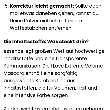
Korrektur leicht gemacht:
Sollte doch
mal etwas daneben gehen, kannst du
kleine Patzer einfach mit einem
Wattestäbchen entfernen.
Die Inhaltsstoffe: Was steckt drin?
essence legt großen Wert auf hochwertige
Inhaltsstoffe und eine transparente
Kommunikation. Die I Love Extreme Volume
Mascara enthält eine sorgfältig
ausgewählte Kombination aus
Inhaltsstoffen, die für Volumen, Halt und
eine intensive Farbe sorgen.
Zu den wichtigsten Inhaltsstoffen gehören: