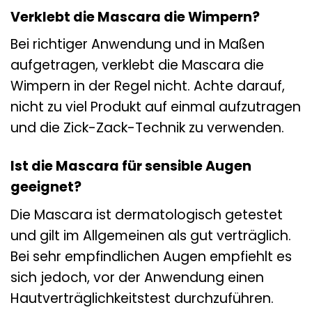
Verklebt die Mascara die Wimpern?
Bei richtiger Anwendung und in Maßen
aufgetragen, verklebt die Mascara die
Wimpern in der Regel nicht. Achte darauf,
nicht zu viel Produkt auf einmal aufzutragen
und die Zick-Zack-Technik zu verwenden.
Ist die Mascara für sensible Augen
geeignet?
Die Mascara ist dermatologisch getestet
und gilt im Allgemeinen als gut verträglich.
Bei sehr empfindlichen Augen empfiehlt es
sich jedoch, vor der Anwendung einen
Hautverträglichkeitstest durchzuführen.