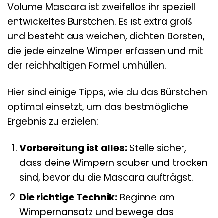
Volume Mascara ist zweifellos ihr speziell
entwickeltes Bürstchen. Es ist extra groß
und besteht aus weichen, dichten Borsten,
die jede einzelne Wimper erfassen und mit
der reichhaltigen Formel umhüllen.
Hier sind einige Tipps, wie du das Bürstchen
optimal einsetzt, um das bestmögliche
Ergebnis zu erzielen:
Vorbereitung ist alles:
Stelle sicher,
dass deine Wimpern sauber und trocken
sind, bevor du die Mascara aufträgst.
Die richtige Technik:
Beginne am
Wimpernansatz und bewege das