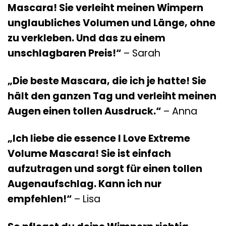
Mascara! Sie verleiht meinen Wimpern
unglaubliches Volumen und Länge, ohne
zu verkleben. Und das zu einem
unschlagbaren Preis!“
– Sarah
„Die beste Mascara, die ich je hatte! Sie
hält den ganzen Tag und verleiht meinen
Augen einen tollen Ausdruck.“
– Anna
„Ich liebe die essence I Love Extreme
Volume Mascara! Sie ist einfach
aufzutragen und sorgt für einen tollen
Augenaufschlag. Kann ich nur
empfehlen!“
– Lisa