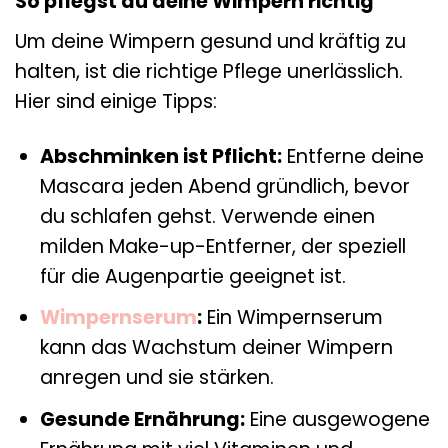
So pflegst du deine Wimpern richtig
Um deine Wimpern gesund und kräftig zu
halten, ist die richtige Pflege unerlässlich.
Hier sind einige Tipps:
Abschminken ist Pflicht:
Entferne deine
Mascara jeden Abend gründlich, bevor
du schlafen gehst. Verwende einen
milden Make-up-Entferner, der speziell
für die Augenpartie geeignet ist.
Wimpernserum
:
Ein Wimpernserum
kann das Wachstum deiner Wimpern
anregen und sie stärken.
Gesunde Ernährung:
Eine ausgewogene