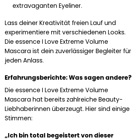
extravaganten Eyeliner.
Lass deiner Kreativität freien Lauf und
experimentiere mit verschiedenen Looks.
Die essence I Love Extreme Volume
Mascara ist dein zuverlässiger Begleiter für
jeden Anlass.
Erfahrungsberichte: Was sagen andere?
Die essence I Love Extreme Volume
Mascara hat bereits zahlreiche Beauty-
Liebhaberinnen überzeugt. Hier sind einige
Stimmen:
„Ich bin total begeistert von dieser