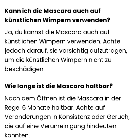
Kann ich die Mascara auch auf
künstlichen Wimpern verwenden?
Ja, du kannst die Mascara auch auf
künstlichen Wimpern verwenden. Achte
jedoch darauf, sie vorsichtig aufzutragen,
um die künstlichen Wimpern nicht zu
beschädigen.
Wie lange ist die Mascara haltbar?
Nach dem Öffnen ist die Mascara in der
Regel 6 Monate haltbar. Achte auf
Veränderungen in Konsistenz oder Geruch,
die auf eine Verunreinigung hindeuten
könnten.