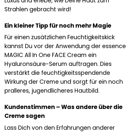
Luxus und erlebe, wie Deine Haut zum
Strahlen gebracht wird!
Ein kleiner Tipp für noch mehr Magie
Für einen zusätzlichen Feuchtigkeitskick
kannst Du vor der Anwendung der essence
MAGIC All In One FACE Cream ein
Hyaluronsäure-Serum auftragen. Dies
verstärkt die feuchtigkeitsspendende
Wirkung der Creme und sorgt für ein noch
pralleres, jugendlicheres Hautbild.
Kundenstimmen – Was andere über die
Creme sagen
Lass Dich von den Erfahrungen anderer