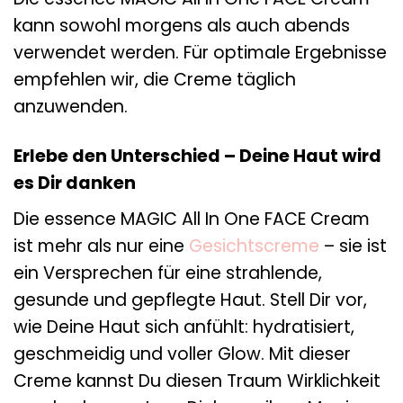
kann sowohl morgens als auch abends
verwendet werden. Für optimale Ergebnisse
empfehlen wir, die Creme täglich
anzuwenden.
Erlebe den Unterschied – Deine Haut wird
es Dir danken
Die essence MAGIC All In One FACE Cream
ist mehr als nur eine
Gesichtscreme
– sie ist
ein Versprechen für eine strahlende,
gesunde und gepflegte Haut. Stell Dir vor,
wie Deine Haut sich anfühlt: hydratisiert,
geschmeidig und voller Glow. Mit dieser
Creme kannst Du diesen Traum Wirklichkeit