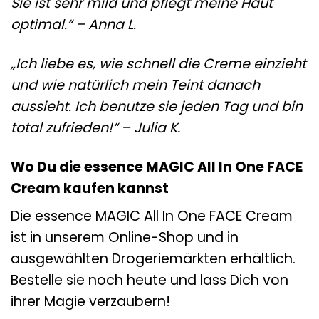
Sie ist sehr mild und pflegt meine Haut
optimal.“ – Anna L.
„Ich liebe es, wie schnell die Creme einzieht
und wie natürlich mein Teint danach
aussieht. Ich benutze sie jeden Tag und bin
total zufrieden!“ – Julia K.
Wo Du die essence MAGIC All In One FACE
Cream kaufen kannst
Die essence MAGIC All In One FACE Cream
ist in unserem Online-Shop und in
ausgewählten Drogeriemärkten erhältlich.
Bestelle sie noch heute und lass Dich von
ihrer Magie verzaubern!