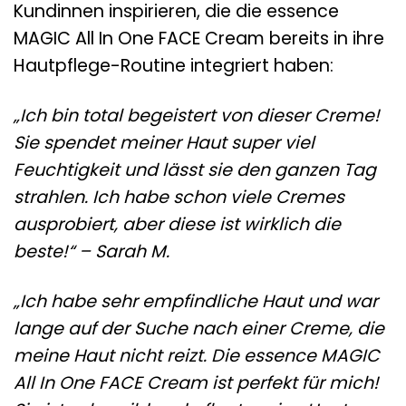
Kundinnen inspirieren, die die essence
MAGIC All In One FACE Cream bereits in ihre
Hautpflege-Routine integriert haben:
„Ich bin total begeistert von dieser Creme!
Sie spendet meiner Haut super viel
Feuchtigkeit und lässt sie den ganzen Tag
strahlen. Ich habe schon viele Cremes
ausprobiert, aber diese ist wirklich die
beste!“ – Sarah M.
„Ich habe sehr empfindliche Haut und war
lange auf der Suche nach einer Creme, die
meine Haut nicht reizt. Die essence MAGIC
All In One FACE Cream ist perfekt für mich!