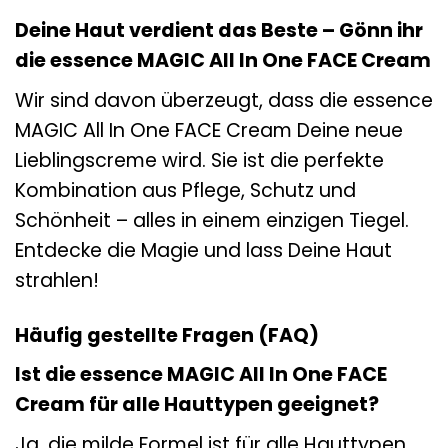
Deine Haut verdient das Beste – Gönn ihr
die essence MAGIC All In One FACE Cream
Wir sind davon überzeugt, dass die essence
MAGIC All In One FACE Cream Deine neue
Lieblingscreme wird. Sie ist die perfekte
Kombination aus Pflege, Schutz und
Schönheit – alles in einem einzigen Tiegel.
Entdecke die Magie und lass Deine Haut
strahlen!
Häufig gestellte Fragen (FAQ)
Ist die essence MAGIC All In One FACE
Cream für alle Hauttypen geeignet?
Ja, die milde Formel ist für alle Hauttypen