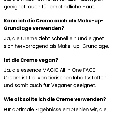
geeignet, auch für empfindliche Haut.
Kann ich die Creme auch als Make-up-
Grundlage verwenden?
Ja, die Creme zieht schnell ein und eignet
sich hervorragend als Make-up-Grundlage.
Ist die Creme vegan?
Ja, die essence MAGIC All In One FACE
Cream ist frei von tierischen Inhaltsstoffen
und somit auch für Veganer geeignet.
Wie oft sollte ich die Creme verwenden?
Für optimale Ergebnisse empfehlen wir, die