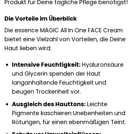
Produkt für Deine tägliche Pflege benötigst!
Die Vorteile im Überblick
Die essence MAGIC All In One FACE Cream
bietet eine Vielzahl von Vorteilen, die Deine
Haut lieben wird:
Intensive Feuchtigkeit:
Hyaluronsäure
und Glycerin spenden der Haut
langanhaltende Feuchtigkeit und
beugen Trockenheit vor.
Ausgleich des Hauttons:
Leichte
Pigmente kaschieren Unebenheiten und
Rötungen, für einen ebenmäßigen Teint.