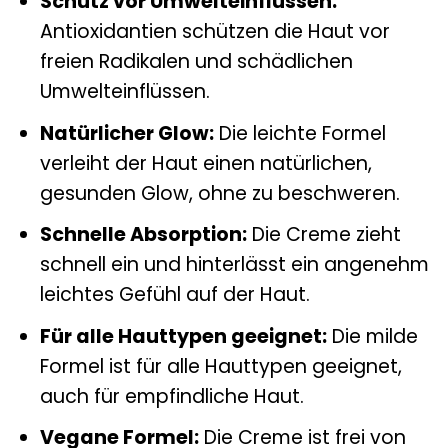
Schutz vor Umwelteinflüssen:
Antioxidantien schützen die Haut vor
freien Radikalen und schädlichen
Umwelteinflüssen.
Natürlicher Glow:
Die leichte Formel
verleiht der Haut einen natürlichen,
gesunden Glow, ohne zu beschweren.
Schnelle Absorption:
Die Creme zieht
schnell ein und hinterlässt ein angenehm
leichtes Gefühl auf der Haut.
Für alle Hauttypen geeignet:
Die milde
Formel ist für alle Hauttypen geeignet,
auch für empfindliche Haut.
Vegane Formel:
Die Creme ist frei von