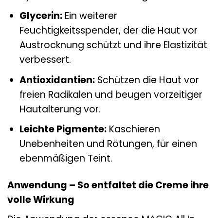
Glycerin:
Ein weiterer
Feuchtigkeitsspender, der die Haut vor
Austrocknung schützt und ihre Elastizität
verbessert.
Antioxidantien:
Schützen die Haut vor
freien Radikalen und beugen vorzeitiger
Hautalterung vor.
Leichte Pigmente:
Kaschieren
Unebenheiten und Rötungen, für einen
ebenmäßigen Teint.
Anwendung – So entfaltet die Creme ihre
volle Wirkung