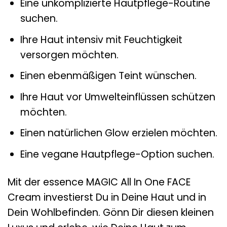
Eine unkomplizierte Hautpflege-Routine
suchen.
Ihre Haut intensiv mit Feuchtigkeit
versorgen möchten.
Einen ebenmäßigen Teint wünschen.
Ihre Haut vor Umwelteinflüssen schützen
möchten.
Einen natürlichen Glow erzielen möchten.
Eine vegane Hautpflege-Option suchen.
Mit der essence MAGIC All In One FACE
Cream investierst Du in Deine Haut und in
Dein Wohlbefinden. Gönn Dir diesen kleinen