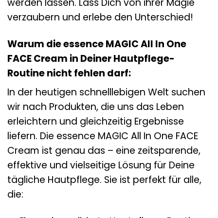
werden lassen. Lass Dich von ihrer Magie
verzaubern und erlebe den Unterschied!
Warum die essence MAGIC All In One
FACE Cream in Deiner Hautpflege-
Routine nicht fehlen darf:
In der heutigen schnelllebigen Welt suchen
wir nach Produkten, die uns das Leben
erleichtern und gleichzeitig Ergebnisse
liefern. Die essence MAGIC All In One FACE
Cream ist genau das – eine zeitsparende,
effektive und vielseitige Lösung für Deine
tägliche Hautpflege. Sie ist perfekt für alle,
die: