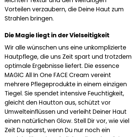
leichten Textur und den vielfältigen
Vorteilen verzaubern, die Deine Haut zum
Strahlen bringen.
Die Magie liegt in der Vielseitigkeit
Wir alle wünschen uns eine unkomplizierte
Hautpflege, die uns Zeit spart und trotzdem
optimale Ergebnisse liefert. Die essence
MAGIC All In One FACE Cream vereint
mehrere Pflegeprodukte in einem einzigen
Tiegel. Sie spendet intensive Feuchtigkeit,
gleicht den Hautton aus, schützt vor
Umwelteinflüssen und verleiht Deiner Haut
einen natürlichen Glow. Stell Dir vor, wie viel
Zeit Du sparst, wenn Du nur noch ein