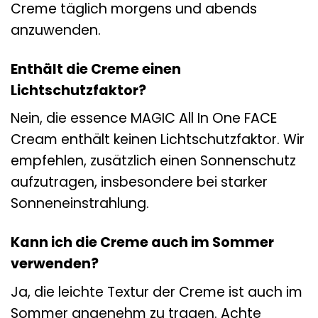
Creme täglich morgens und abends
anzuwenden.
Enthält die Creme einen
Lichtschutzfaktor?
Nein, die essence MAGIC All In One FACE
Cream enthält keinen Lichtschutzfaktor. Wir
empfehlen, zusätzlich einen Sonnenschutz
aufzutragen, insbesondere bei starker
Sonneneinstrahlung.
Kann ich die Creme auch im Sommer
verwenden?
Ja, die leichte Textur der Creme ist auch im
Sommer angenehm zu tragen. Achte