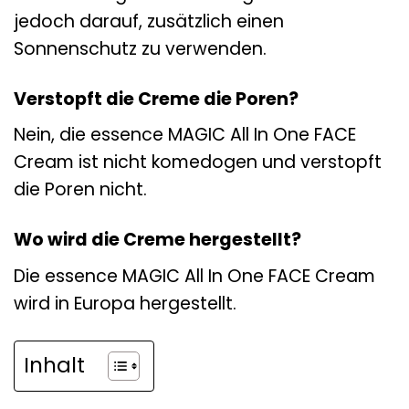
jedoch darauf, zusätzlich einen
Sonnenschutz zu verwenden.
Verstopft die Creme die Poren?
Nein, die essence MAGIC All In One FACE
Cream ist nicht komedogen und verstopft
die Poren nicht.
Wo wird die Creme hergestellt?
Die essence MAGIC All In One FACE Cream
wird in Europa hergestellt.
Inhalt