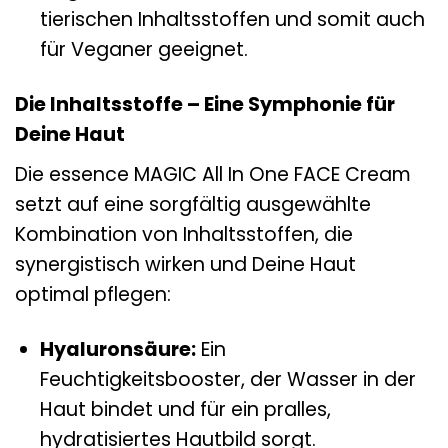
tierischen Inhaltsstoffen und somit auch
für Veganer geeignet.
Die Inhaltsstoffe – Eine Symphonie für
Deine Haut
Die essence MAGIC All In One FACE Cream
setzt auf eine sorgfältig ausgewählte
Kombination von Inhaltsstoffen, die
synergistisch wirken und Deine Haut
optimal pflegen:
Hyaluronsäure:
Ein
Feuchtigkeitsbooster, der Wasser in der
Haut bindet und für ein pralles,
hydratisiertes Hautbild sorgt.