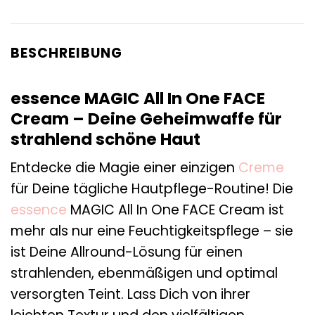
BESCHREIBUNG
essence MAGIC All In One FACE
Cream – Deine Geheimwaffe für
strahlend schöne Haut
Entdecke die Magie einer einzigen
Creme
für Deine tägliche Hautpflege-Routine! Die
essence
MAGIC All In One FACE Cream ist
mehr als nur eine Feuchtigkeitspflege – sie
ist Deine Allround-Lösung für einen
strahlenden, ebenmäßigen und optimal
versorgten Teint. Lass Dich von ihrer