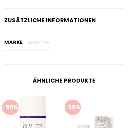
ZUSÄTZLICHE INFORMATIONEN
MARKE
essence
ÄHNLICHE PRODUKTE
-50%
-30%