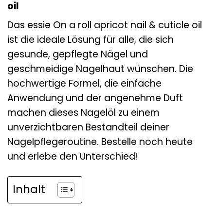
oil
Das essie On a roll apricot nail & cuticle oil
ist die ideale Lösung für alle, die sich
gesunde, gepflegte Nägel und
geschmeidige Nagelhaut wünschen. Die
hochwertige Formel, die einfache
Anwendung und der angenehme Duft
machen dieses Nagelöl zu einem
unverzichtbaren Bestandteil deiner
Nagelpflegeroutine. Bestelle noch heute
und erlebe den Unterschied!
Inhalt