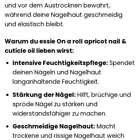
und vor dem Austrocknen bewahrt,
während deine Nagelhaut geschmeidig
und elastisch bleibt.
Warum du essie On a roll apricot nail &
cuticle oil lieben wirst:
Intensive Feuchtigkeitspflege:
Spendet
deinen Nägeln und Nagelhaut
langanhaltende Feuchtigkeit.
Stärkung der Nägel:
Hilft, brüchige und
spröde Nägel zu stärken und
widerstandsfähiger zu machen.
Geschmeidige Nagelhaut:
Macht
trockene und rissige Nagelhaut weich