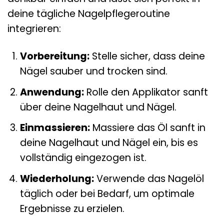
deine tägliche Nagelpflegeroutine
integrieren:
Vorbereitung:
Stelle sicher, dass deine
Nägel sauber und trocken sind.
Anwendung:
Rolle den Applikator sanft
über deine Nagelhaut und Nägel.
Einmassieren:
Massiere das Öl sanft in
deine Nagelhaut und Nägel ein, bis es
vollständig eingezogen ist.
Wiederholung:
Verwende das Nagelöl
täglich oder bei Bedarf, um optimale
Ergebnisse zu erzielen.