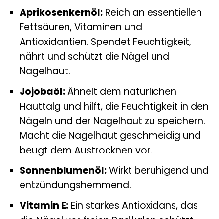
Aprikosenkernöl:
Reich an essentiellen
Fettsäuren, Vitaminen und
Antioxidantien. Spendet Feuchtigkeit,
nährt und schützt die Nägel und
Nagelhaut.
Jojobaöl:
Ähnelt dem natürlichen
Hauttalg und hilft, die Feuchtigkeit in den
Nägeln und der Nagelhaut zu speichern.
Macht die Nagelhaut geschmeidig und
beugt dem Austrocknen vor.
Sonnenblumenöl:
Wirkt beruhigend und
entzündungshemmend.
Vitamin E:
Ein starkes Antioxidans, das