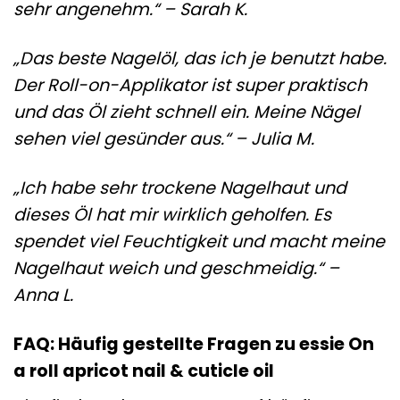
sehr angenehm.“ – Sarah K.
„Das beste Nagelöl, das ich je benutzt habe.
Der Roll-on-Applikator ist super praktisch
und das Öl zieht schnell ein. Meine Nägel
sehen viel gesünder aus.“ – Julia M.
„Ich habe sehr trockene Nagelhaut und
dieses Öl hat mir wirklich geholfen. Es
spendet viel Feuchtigkeit und macht meine
Nagelhaut weich und geschmeidig.“ –
Anna L.
FAQ: Häufig gestellte Fragen zu essie On
a roll apricot nail & cuticle oil