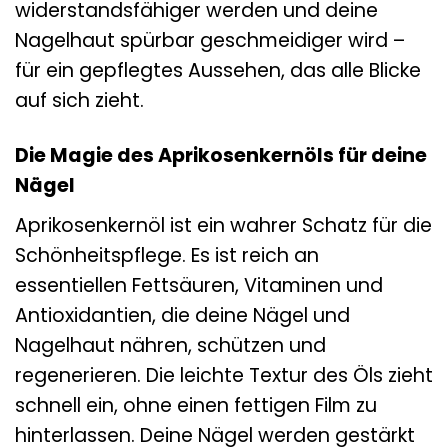
widerstandsfähiger werden und deine
Nagelhaut spürbar geschmeidiger wird –
für ein gepflegtes Aussehen, das alle Blicke
auf sich zieht.
Die Magie des Aprikosenkernöls für deine
Nägel
Aprikosenkernöl ist ein wahrer Schatz für die
Schönheitspflege. Es ist reich an
essentiellen Fettsäuren, Vitaminen und
Antioxidantien, die deine Nägel und
Nagelhaut nähren, schützen und
regenerieren. Die leichte Textur des Öls zieht
schnell ein, ohne einen fettigen Film zu
hinterlassen. Deine Nägel werden gestärkt