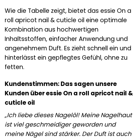
Wie die Tabelle zeigt, bietet das essie On a
roll apricot nail & cuticle oil eine optimale
Kombination aus hochwertigen
Inhaltsstoffen, einfacher Anwendung und
angenehmem Duft. Es zieht schnell ein und
hinterlässt ein gepflegtes Gefühl, ohne zu
fetten.
Kundenstimmen: Das sagen unsere
Kunden über essie On a roll apricot nail &
cuticle oil
„Ich liebe dieses Nagelöl! Meine Nagelhaut
ist viel geschmeidiger geworden und
meine Nägel sind stärker. Der Duft ist auch