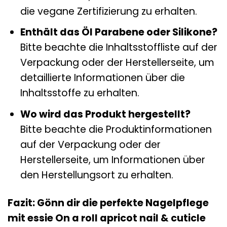
die vegane Zertifizierung zu erhalten.
Enthält das Öl Parabene oder Silikone?
Bitte beachte die Inhaltsstoffliste auf der
Verpackung oder der Herstellerseite, um
detaillierte Informationen über die
Inhaltsstoffe zu erhalten.
Wo wird das Produkt hergestellt?
Bitte beachte die Produktinformationen
auf der Verpackung oder der
Herstellerseite, um Informationen über
den Herstellungsort zu erhalten.
Fazit: Gönn dir die perfekte Nagelpflege
mit essie On a roll apricot nail & cuticle