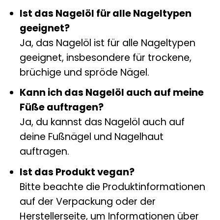
Ist das Nagelöl für alle Nageltypen
geeignet?
Ja, das Nagelöl ist für alle Nageltypen
geeignet, insbesondere für trockene,
brüchige und spröde Nägel.
Kann ich das Nagelöl auch auf meine
Füße auftragen?
Ja, du kannst das Nagelöl auch auf
deine Fußnägel und Nagelhaut
auftragen.
Ist das Produkt vegan?
Bitte beachte die Produktinformationen
auf der Verpackung oder der
Herstellerseite, um Informationen über