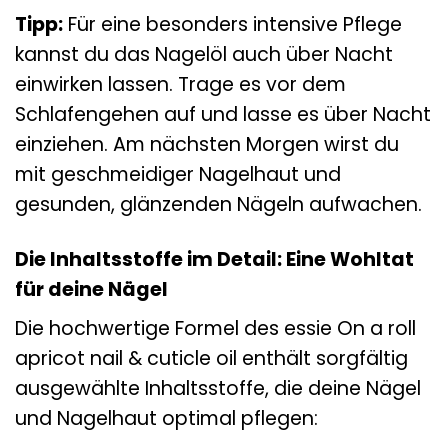
Tipp:
Für eine besonders intensive Pflege
kannst du das Nagelöl auch über Nacht
einwirken lassen. Trage es vor dem
Schlafengehen auf und lasse es über Nacht
einziehen. Am nächsten Morgen wirst du
mit geschmeidiger Nagelhaut und
gesunden, glänzenden Nägeln aufwachen.
Die Inhaltsstoffe im Detail: Eine Wohltat
für deine Nägel
Die hochwertige Formel des essie On a roll
apricot nail & cuticle oil enthält sorgfältig
ausgewählte Inhaltsstoffe, die deine Nägel
und Nagelhaut optimal pflegen: