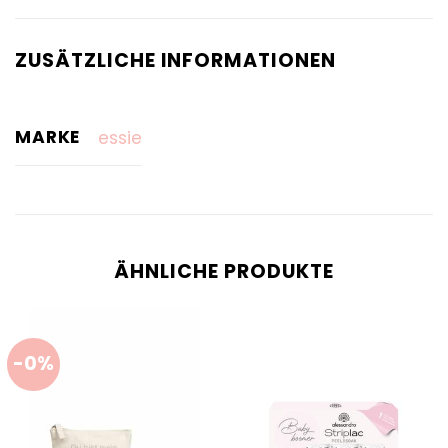
ZUSÄTZLICHE INFORMATIONEN
MARKE
essie
ÄHNLICHE PRODUKTE
-0%