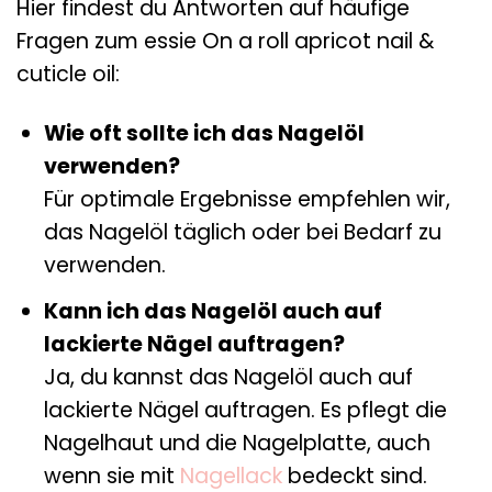
Hier findest du Antworten auf häufige
Fragen zum essie On a roll apricot nail &
cuticle oil:
Wie oft sollte ich das Nagelöl
verwenden?
Für optimale Ergebnisse empfehlen wir,
das Nagelöl täglich oder bei Bedarf zu
verwenden.
Kann ich das Nagelöl auch auf
lackierte Nägel auftragen?
Ja, du kannst das Nagelöl auch auf
lackierte Nägel auftragen. Es pflegt die
Nagelhaut und die Nagelplatte, auch
wenn sie mit
Nagellack
bedeckt sind.