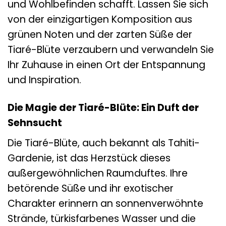
und Wohlbefinden schafft. Lassen Sie sich
von der einzigartigen Komposition aus
grünen Noten und der zarten Süße der
Tiaré-Blüte verzaubern und verwandeln Sie
Ihr Zuhause in einen Ort der Entspannung
und Inspiration.
Die Magie der Tiaré-Blüte: Ein Duft der
Sehnsucht
Die Tiaré-Blüte, auch bekannt als Tahiti-
Gardenie, ist das Herzstück dieses
außergewöhnlichen Raumduftes. Ihre
betörende Süße und ihr exotischer
Charakter erinnern an sonnenverwöhnte
Strände, türkisfarbenes Wasser und die