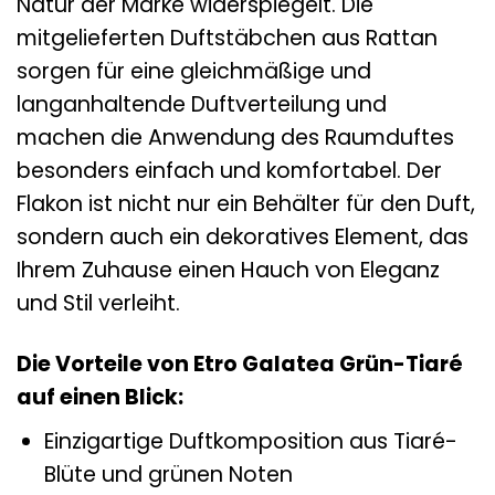
Natur der Marke widerspiegelt. Die
mitgelieferten Duftstäbchen aus Rattan
sorgen für eine gleichmäßige und
langanhaltende Duftverteilung und
machen die Anwendung des Raumduftes
besonders einfach und komfortabel. Der
Flakon ist nicht nur ein Behälter für den Duft,
sondern auch ein dekoratives Element, das
Ihrem Zuhause einen Hauch von Eleganz
und Stil verleiht.
Die Vorteile von Etro Galatea Grün-Tiaré
auf einen Blick:
Einzigartige Duftkomposition aus Tiaré-
Blüte und grünen Noten