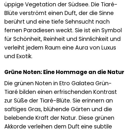
üppige Vegetation der Südsee. Die Tiaré-
Blüte verströmt einen Duft, der die Sinne
berührt und eine tiefe Sehnsucht nach
fernen Paradiesen weckt. Sie ist ein Symbol
für Schönheit, Reinheit und Sinnlichkeit und
verleiht jedem Raum eine Aura von Luxus
und Exotik.
Grüne Noten: Eine Hommage an die Natur
Die grünen Noten in Etro Galatea Grün-
Tiaré bilden einen erfrischenden Kontrast
zur Süße der Tiaré-Blüte. Sie erinnern an
saftiges Gras, blühende Gärten und die
belebende Kraft der Natur. Diese grünen
Akkorde verleihen dem Duft eine subtile