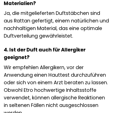
Materialien?
Ja, die mitgelieferten Duftstäbchen sind
aus Rattan gefertigt, einem natürlichen und
nachhaltigen Material, das eine optimale
Duftverteilung gewährleistet.
4. Ist der Duft auch für Allergiker
geeignet?
Wir empfehlen Allergikern, vor der
Anwendung einen Hauttest durchzuführen
oder sich von einem Arzt beraten zu lassen.
Obwohl Etro hochwertige Inhaltsstoffe
verwendet, können allergische Reaktionen
in seltenen Fällen nicht ausgeschlossen
werden.