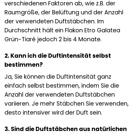
verschiedenen Faktoren ab, wie z.B. der
Raumgröße, der Belüftung und der Anzahl
der verwendeten Duftstäbchen. Im
Durchschnitt hält ein Flakon Etro Galatea
Grün-Tiaré jedoch 2 bis 4 Monate.
2. Kann ich die Duftintensität selbst
bestimmen?
Ja, Sie können die Duftintensität ganz
einfach selbst bestimmen, indem Sie die
Anzahl der verwendeten Duftstäbchen
variieren. Je mehr Stäbchen Sie verwenden,
desto intensiver wird der Duft sein.
3. Sind die Duftstäbchen aus natürlichen