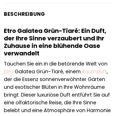
BESCHREIBUNG
Etro Galatea Grün-Tiaré: Ein Duft,
der Ihre Sinne verzaubert und Ihr
Zuhause in eine blühende Oase
verwandelt
Tauchen Sie ein in die betörende Welt von
Etro
Galatea Grün-Tiaré, einem
Raumduft
,
der die Essenz sonnenverwöhnter Gärten
und exotischer Blüten in Ihre Wohnräume
bringt. Dieser luxuriöse Duft entführt Sie auf
eine olfaktorische Reise, die Ihre Sinne
belebt und eine Atmosphäre von Harmonie