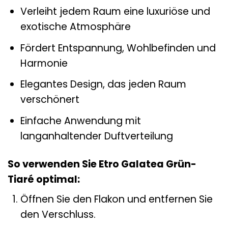
Verleiht jedem Raum eine luxuriöse und
exotische Atmosphäre
Fördert Entspannung, Wohlbefinden und
Harmonie
Elegantes Design, das jeden Raum
verschönert
Einfache Anwendung mit
langanhaltender Duftverteilung
So verwenden Sie Etro Galatea Grün-
Tiaré optimal:
Öffnen Sie den Flakon und entfernen Sie
den Verschluss.