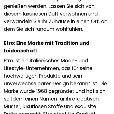
genießen werden. Lassen Sie sich von
diesem luxuriösen Duft verwöhnen und
verwandeln Sie Ihr Zuhause in einen Ort, an
dem Sie sich rundum wohlfühlen.
Etro: Eine Marke mit Tradition und
Leidenschaft
Etro ist ein italienisches Mode- und
Lifestyle-Unternehmen, das für seine
hochwertigen Produkte und sein
unverwechselbares Design bekannt ist. Die
Marke wurde 1968 gegründet und hat sich
seitdem einen Namen für ihre kreativen
Muster, luxuriösen Stoffe und exquisite