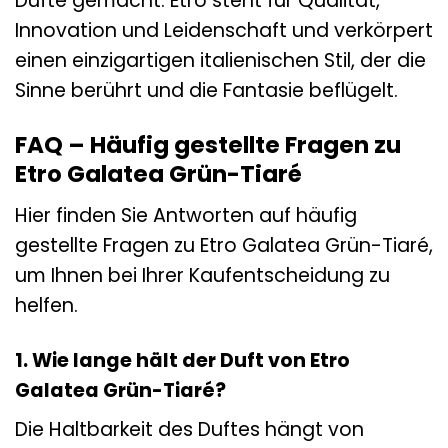
Düfte gemacht. Etro steht für Qualität,
Innovation und Leidenschaft und verkörpert
einen einzigartigen italienischen Stil, der die
Sinne berührt und die Fantasie beflügelt.
FAQ – Häufig gestellte Fragen zu
Etro Galatea Grün-Tiaré
Hier finden Sie Antworten auf häufig
gestellte Fragen zu Etro Galatea Grün-Tiaré,
um Ihnen bei Ihrer Kaufentscheidung zu
helfen.
1. Wie lange hält der Duft von Etro
Galatea Grün-Tiaré?
Die Haltbarkeit des Duftes hängt von