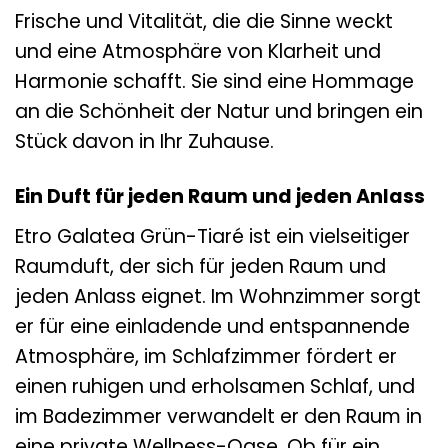
Frische und Vitalität, die die Sinne weckt
und eine Atmosphäre von Klarheit und
Harmonie schafft. Sie sind eine Hommage
an die Schönheit der Natur und bringen ein
Stück davon in Ihr Zuhause.
Ein Duft für jeden Raum und jeden Anlass
Etro Galatea Grün-Tiaré ist ein vielseitiger
Raumduft, der sich für jeden Raum und
jeden Anlass eignet. Im Wohnzimmer sorgt
er für eine einladende und entspannende
Atmosphäre, im Schlafzimmer fördert er
einen ruhigen und erholsamen Schlaf, und
im Badezimmer verwandelt er den Raum in
eine private Wellness-Oase. Ob für ein