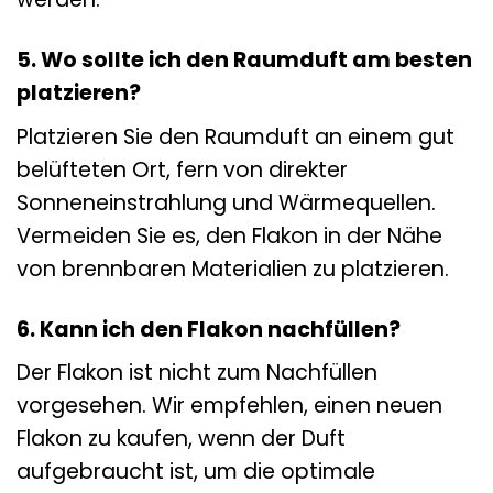
5. Wo sollte ich den Raumduft am besten
platzieren?
Platzieren Sie den Raumduft an einem gut
belüfteten Ort, fern von direkter
Sonneneinstrahlung und Wärmequellen.
Vermeiden Sie es, den Flakon in der Nähe
von brennbaren Materialien zu platzieren.
6. Kann ich den Flakon nachfüllen?
Der Flakon ist nicht zum Nachfüllen
vorgesehen. Wir empfehlen, einen neuen
Flakon zu kaufen, wenn der Duft
aufgebraucht ist, um die optimale