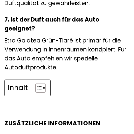
Duftqualität zu gewährleisten.
7. Ist der Duft auch für das Auto
geeignet?
Etro Galatea Grün-Tiaré ist primär für die
Verwendung in Innenräumen konzipiert. Für
das Auto empfehlen wir spezielle
Autoduftprodukte.
Inhalt
ZUSÄTZLICHE INFORMATIONEN