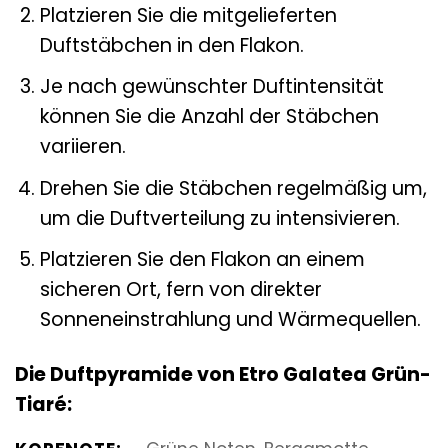
Platzieren Sie die mitgelieferten
Duftstäbchen in den Flakon.
Je nach gewünschter Duftintensität
können Sie die Anzahl der Stäbchen
variieren.
Drehen Sie die Stäbchen regelmäßig um,
um die Duftverteilung zu intensivieren.
Platzieren Sie den Flakon an einem
sicheren Ort, fern von direkter
Sonneneinstrahlung und Wärmequellen.
Die Duftpyramide von Etro Galatea Grün-
Tiaré: