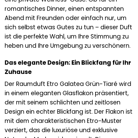
romantisches Dinner, einen entspannten
Abend mit Freunden oder einfach nur, um
sich selbst etwas Gutes zu tun – dieser Duft
ist die perfekte Wahl, um Ihre Stimmung zu
heben und Ihre Umgebung zu verschönern.
Das elegante Design: Ein Blickfang für Ihr
Zuhause
Der Raumduft Etro Galatea Grün-Tiaré wird
in einem eleganten Glasflakon präsentiert,
der mit seinem schlichten und zeitlosen
Design ein echter Blickfang ist. Der Flakon ist
mit dem charakteristischen Etro-Muster
verziert, das die luxuriöse und exklusive