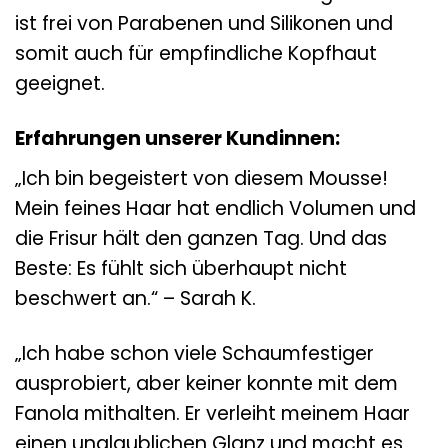
ist frei von Parabenen und Silikonen und
somit auch für empfindliche Kopfhaut
geeignet.
Erfahrungen unserer Kundinnen:
„Ich bin begeistert von diesem Mousse!
Mein feines Haar hat endlich Volumen und
die Frisur hält den ganzen Tag. Und das
Beste: Es fühlt sich überhaupt nicht
beschwert an.“ – Sarah K.
„Ich habe schon viele Schaumfestiger
ausprobiert, aber keiner konnte mit dem
Fanola mithalten. Er verleiht meinem Haar
einen unglaublichen Glanz und macht es