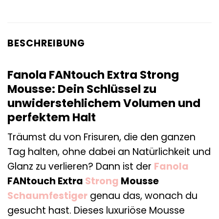
BESCHREIBUNG
Fanola FANtouch Extra Strong
Mousse: Dein Schlüssel zu
unwiderstehlichem Volumen und
perfektem Halt
Träumst du von Frisuren, die den ganzen
Tag halten, ohne dabei an Natürlichkeit und
Glanz zu verlieren? Dann ist der
Fanola
FANtouch Extra
Strong
Mousse
Schaumfestiger
genau das, wonach du
gesucht hast. Dieses luxuriöse Mousse