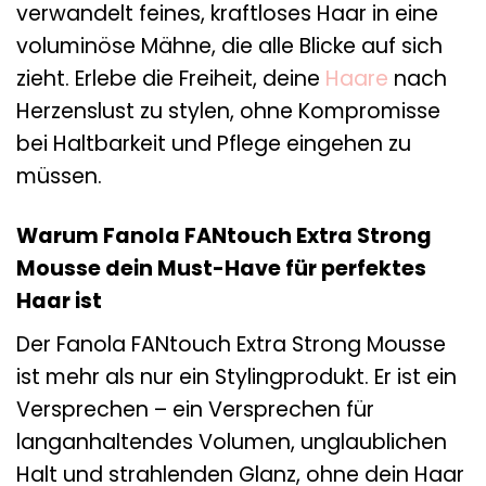
verwandelt feines, kraftloses Haar in eine
voluminöse Mähne, die alle Blicke auf sich
zieht. Erlebe die Freiheit, deine
Haare
nach
Herzenslust zu stylen, ohne Kompromisse
bei Haltbarkeit und Pflege eingehen zu
müssen.
Warum Fanola FANtouch Extra Strong
Mousse dein Must-Have für perfektes
Haar ist
Der Fanola FANtouch Extra Strong Mousse
ist mehr als nur ein Stylingprodukt. Er ist ein
Versprechen – ein Versprechen für
langanhaltendes Volumen, unglaublichen
Halt und strahlenden Glanz, ohne dein Haar