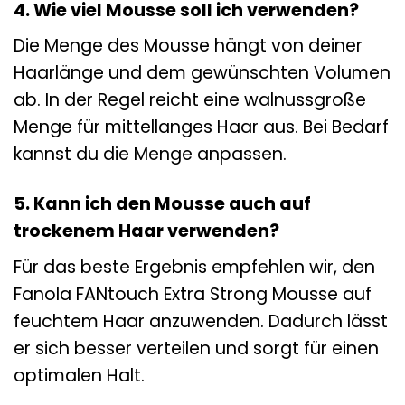
4. Wie viel Mousse soll ich verwenden?
Die Menge des Mousse hängt von deiner
Haarlänge und dem gewünschten Volumen
ab. In der Regel reicht eine walnussgroße
Menge für mittellanges Haar aus. Bei Bedarf
kannst du die Menge anpassen.
5. Kann ich den Mousse auch auf
trockenem Haar verwenden?
Für das beste Ergebnis empfehlen wir, den
Fanola FANtouch Extra Strong Mousse auf
feuchtem Haar anzuwenden. Dadurch lässt
er sich besser verteilen und sorgt für einen
optimalen Halt.