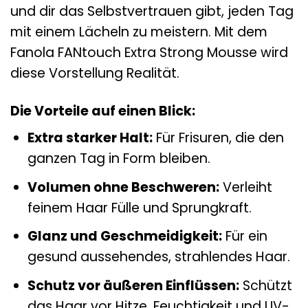
und dir das Selbstvertrauen gibt, jeden Tag
mit einem Lächeln zu meistern. Mit dem
Fanola FANtouch Extra Strong Mousse wird
diese Vorstellung Realität.
Die Vorteile auf einen Blick:
Extra starker Halt:
Für Frisuren, die den
ganzen Tag in Form bleiben.
Volumen ohne Beschweren:
Verleiht
feinem Haar Fülle und Sprungkraft.
Glanz und Geschmeidigkeit:
Für ein
gesund aussehendes, strahlendes Haar.
Schutz vor äußeren Einflüssen:
Schützt
das Haar vor Hitze, Feuchtigkeit und UV-