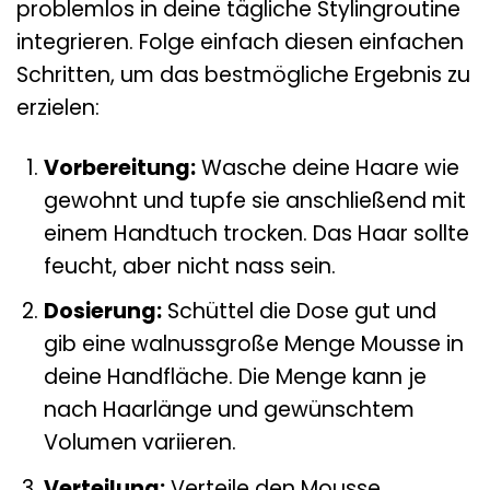
problemlos in deine tägliche Stylingroutine
integrieren. Folge einfach diesen einfachen
Schritten, um das bestmögliche Ergebnis zu
erzielen:
Vorbereitung:
Wasche deine Haare wie
gewohnt und tupfe sie anschließend mit
einem Handtuch trocken. Das Haar sollte
feucht, aber nicht nass sein.
Dosierung:
Schüttel die Dose gut und
gib eine walnussgroße Menge Mousse in
deine Handfläche. Die Menge kann je
nach Haarlänge und gewünschtem
Volumen variieren.
Verteilung:
Verteile den Mousse