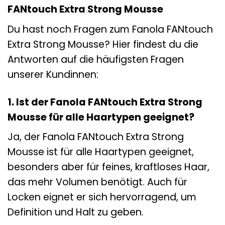
FANtouch Extra Strong Mousse
Du hast noch Fragen zum Fanola FANtouch
Extra Strong Mousse? Hier findest du die
Antworten auf die häufigsten Fragen
unserer Kundinnen:
1. Ist der Fanola FANtouch Extra Strong
Mousse für alle Haartypen geeignet?
Ja, der Fanola FANtouch Extra Strong
Mousse ist für alle Haartypen geeignet,
besonders aber für feines, kraftloses Haar,
das mehr Volumen benötigt. Auch für
Locken eignet er sich hervorragend, um
Definition und Halt zu geben.