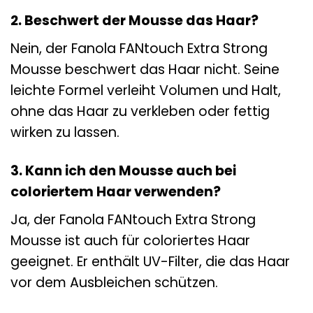
2. Beschwert der Mousse das Haar?
Nein, der Fanola FANtouch Extra Strong
Mousse beschwert das Haar nicht. Seine
leichte Formel verleiht Volumen und Halt,
ohne das Haar zu verkleben oder fettig
wirken zu lassen.
3. Kann ich den Mousse auch bei
coloriertem Haar verwenden?
Ja, der Fanola FANtouch Extra Strong
Mousse ist auch für coloriertes Haar
geeignet. Er enthält UV-Filter, die das Haar
vor dem Ausbleichen schützen.