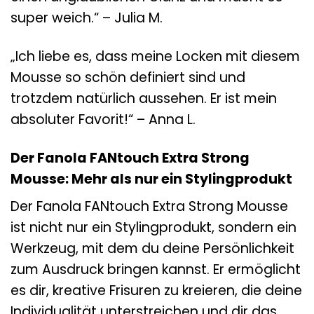
super weich.“ – Julia M.
„Ich liebe es, dass meine Locken mit diesem
Mousse so schön definiert sind und
trotzdem natürlich aussehen. Er ist mein
absoluter Favorit!“ – Anna L.
Der Fanola FANtouch Extra Strong
Mousse: Mehr als nur ein Stylingprodukt
Der Fanola FANtouch Extra Strong Mousse
ist nicht nur ein Stylingprodukt, sondern ein
Werkzeug, mit dem du deine Persönlichkeit
zum Ausdruck bringen kannst. Er ermöglicht
es dir, kreative Frisuren zu kreieren, die deine
Individualität unterstreichen und dir das