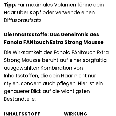
Tipp:
Für maximales Volumen föhne dein
Haar über Kopf oder verwende einen
Diffusoraufsatz.
Die Inhaltsstoffe: Das Geheimnis des
Fanola FANtouch Extra Strong Mousse
Die Wirksamkeit des Fanola FANtouch Extra
Strong Mousse beruht auf einer sorgfältig
ausgewählten Kombination von
Inhaltsstoffen, die dein Haar nicht nur
stylen, sondern auch pflegen. Hier ist ein
genauerer Blick auf die wichtigsten
Bestandteile:
INHALTSSTOFF
WIRKUNG