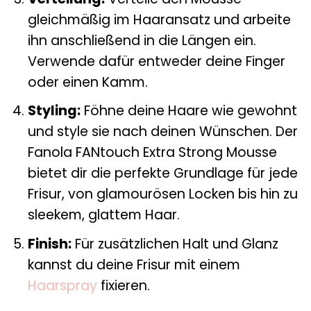
gleichmäßig im Haaransatz und arbeite
ihn anschließend in die Längen ein.
Verwende dafür entweder deine Finger
oder einen Kamm.
Styling:
Föhne deine Haare wie gewohnt
und style sie nach deinen Wünschen. Der
Fanola FANtouch Extra Strong Mousse
bietet dir die perfekte Grundlage für jede
Frisur, von glamourösen Locken bis hin zu
sleekem, glattem Haar.
Finish:
Für zusätzlichen Halt und Glanz
kannst du deine Frisur mit einem
Haarspray
fixieren.