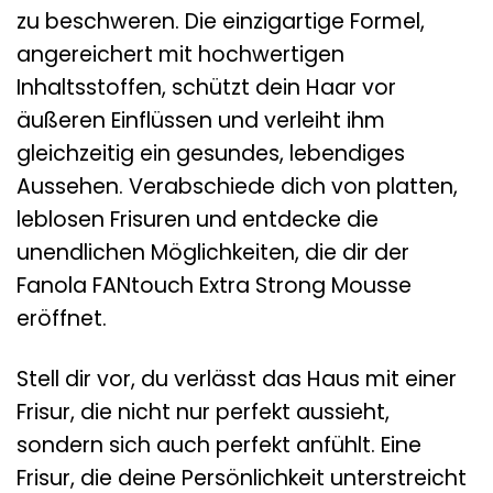
zu beschweren. Die einzigartige Formel,
angereichert mit hochwertigen
Inhaltsstoffen, schützt dein Haar vor
äußeren Einflüssen und verleiht ihm
gleichzeitig ein gesundes, lebendiges
Aussehen. Verabschiede dich von platten,
leblosen Frisuren und entdecke die
unendlichen Möglichkeiten, die dir der
Fanola FANtouch Extra Strong Mousse
eröffnet.
Stell dir vor, du verlässt das Haus mit einer
Frisur, die nicht nur perfekt aussieht,
sondern sich auch perfekt anfühlt. Eine
Frisur, die deine Persönlichkeit unterstreicht