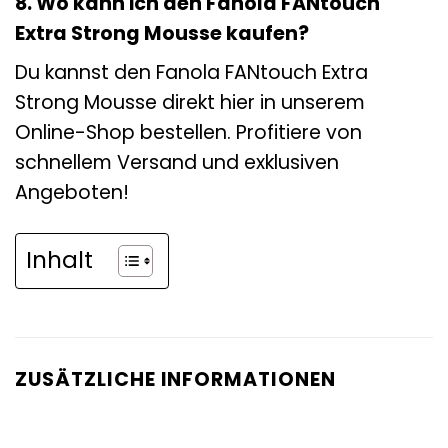
8. Wo kann ich den Fanola FANtouch
Extra Strong Mousse kaufen?
Du kannst den Fanola FANtouch Extra
Strong Mousse direkt hier in unserem
Online-Shop bestellen. Profitiere von
schnellem Versand und exklusiven
Angeboten!
Inhalt
ZUSÄTZLICHE INFORMATIONEN