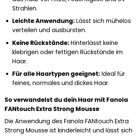
Strahlen.
Leichte Anwendung:
Lässt sich mühelos
verteilen und ausbürsten.
Keine Rückstände:
Hinterlässt keine
klebrigen oder fettigen Rückstände im
Haar.
Für alle Haartypen geeignet:
Ideal für
feines, normales und dickes Haar.
So verwandelst du dein Haar mit Fanola
FANtouch Extra Strong Mousse
Die Anwendung des Fanola FANtouch Extra
Strong Mousse ist kinderleicht und lässt sich