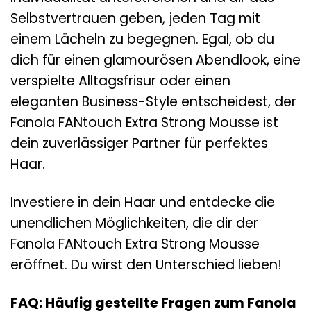
Selbstvertrauen geben, jeden Tag mit
einem Lächeln zu begegnen. Egal, ob du
dich für einen glamourösen Abendlook, eine
verspielte Alltagsfrisur oder einen
eleganten Business-Style entscheidest, der
Fanola FANtouch Extra Strong Mousse ist
dein zuverlässiger Partner für perfektes
Haar.
Investiere in dein Haar und entdecke die
unendlichen Möglichkeiten, die dir der
Fanola FANtouch Extra Strong Mousse
eröffnet. Du wirst den Unterschied lieben!
FAQ: Häufig gestellte Fragen zum Fanola