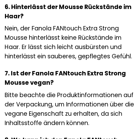
6. Hinterlässt der Mousse Rückstände im
Haar?
Nein, der Fanola FANtouch Extra Strong
Mousse hinterlässt keine Rückstände im
Haar. Er lässt sich leicht ausbürsten und
hinterlässt ein sauberes, gepflegtes Gefühl.
7. Ist der Fanola FANtouch Extra Strong
Mousse vegan?
Bitte beachte die Produktinformationen auf
der Verpackung, um Informationen über die
vegane Eigenschaft zu erhalten, da sich
Inhaltsstoffe ändern können.