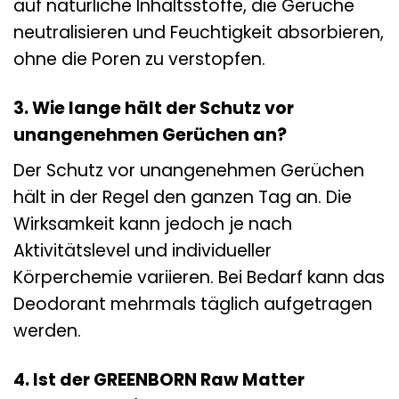
auf natürliche Inhaltsstoffe, die Gerüche
neutralisieren und Feuchtigkeit absorbieren,
ohne die Poren zu verstopfen.
3. Wie lange hält der Schutz vor
unangenehmen Gerüchen an?
Der Schutz vor unangenehmen Gerüchen
hält in der Regel den ganzen Tag an. Die
Wirksamkeit kann jedoch je nach
Aktivitätslevel und individueller
Körperchemie variieren. Bei Bedarf kann das
Deodorant mehrmals täglich aufgetragen
werden.
4. Ist der GREENBORN Raw Matter