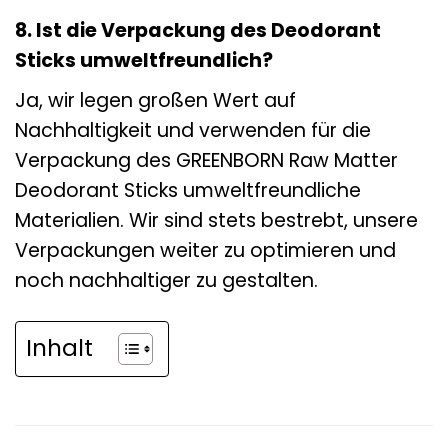
8. Ist die Verpackung des Deodorant
Sticks umweltfreundlich?
Ja, wir legen großen Wert auf
Nachhaltigkeit und verwenden für die
Verpackung des GREENBORN Raw Matter
Deodorant Sticks umweltfreundliche
Materialien. Wir sind stets bestrebt, unsere
Verpackungen weiter zu optimieren und
noch nachhaltiger zu gestalten.
Inhalt