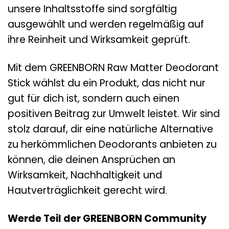
unsere Inhaltsstoffe sind sorgfältig
ausgewählt und werden regelmäßig auf
ihre Reinheit und Wirksamkeit geprüft.
Mit dem GREENBORN Raw Matter Deodorant
Stick wählst du ein Produkt, das nicht nur
gut für dich ist, sondern auch einen
positiven Beitrag zur Umwelt leistet. Wir sind
stolz darauf, dir eine natürliche Alternative
zu herkömmlichen Deodorants anbieten zu
können, die deinen Ansprüchen an
Wirksamkeit, Nachhaltigkeit und
Hautverträglichkeit gerecht wird.
Werde Teil der GREENBORN Community