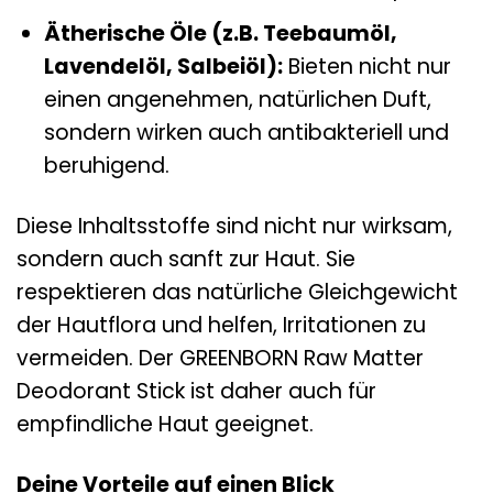
Ätherische Öle (z.B. Teebaumöl,
Lavendelöl, Salbeiöl):
Bieten nicht nur
einen angenehmen, natürlichen Duft,
sondern wirken auch antibakteriell und
beruhigend.
Diese Inhaltsstoffe sind nicht nur wirksam,
sondern auch sanft zur Haut. Sie
respektieren das natürliche Gleichgewicht
der Hautflora und helfen, Irritationen zu
vermeiden. Der GREENBORN Raw Matter
Deodorant Stick ist daher auch für
empfindliche Haut geeignet.
Deine Vorteile auf einen Blick