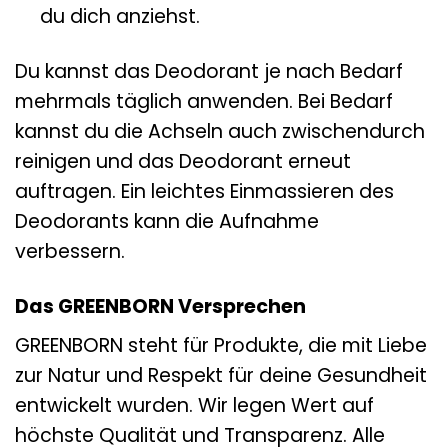
du dich anziehst.
Du kannst das Deodorant je nach Bedarf
mehrmals täglich anwenden. Bei Bedarf
kannst du die Achseln auch zwischendurch
reinigen und das Deodorant erneut
auftragen. Ein leichtes Einmassieren des
Deodorants kann die Aufnahme
verbessern.
Das GREENBORN Versprechen
GREENBORN steht für Produkte, die mit Liebe
zur Natur und Respekt für deine Gesundheit
entwickelt wurden. Wir legen Wert auf
höchste Qualität und Transparenz. Alle