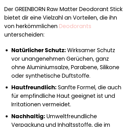
Der GREENBORN Raw Matter Deodorant Stick
bietet dir eine Vielzahl an Vorteilen, die ihn
von herkömmlichen
Deodorants
unterscheiden:
Natürlicher Schutz:
Wirksamer Schutz
vor unangenehmen Gerüchen, ganz
ohne Aluminiumsalze, Parabene, Silikone
oder synthetische Duftstoffe.
Hautfreundlich:
Sanfte Formel, die auch
für empfindliche Haut geeignet ist und
Irritationen vermeidet.
Nachhaltig:
Umweltfreundliche
Verpackung und Inhaltsstoffe, die im