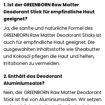
1. Ist der GREENBORN Raw Matter
Deodorant Stick für empfindliche Haut
geeignet?
Ja, die sanfte und natürliche Formel des
GREENBORN Raw Matter Deodorant Sticks ist
auch für empfindliche Haut geeignet. Die
ausgewählten Inhaltsstoffe wie Sheabutter
und Kokosöl pflegen die Haut und helfen,
Irritationen zu vermeiden.
2. Enthält das Deodorant
Aluminiumsalze?
Nein, der GREENBORN Raw Matter Deodorant
Stick ist frei von Aluminiumsalzen. Wir setzen