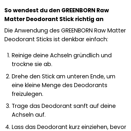
So wendest du den GREENBORN Raw
Matter Deodorant Stick richtig an
Die Anwendung des GREENBORN Raw Matter
Deodorant Sticks ist denkbar einfach:
Reinige deine Achseln gründlich und
trockne sie ab.
Drehe den Stick am unteren Ende, um
eine kleine Menge des Deodorants
freizulegen.
Trage das Deodorant sanft auf deine
Achseln auf.
Lass das Deodorant kurz einziehen, bevor