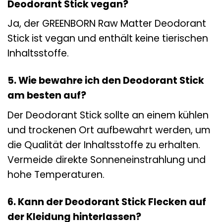
Deodorant Stick vegan?
Ja, der GREENBORN Raw Matter Deodorant
Stick ist vegan und enthält keine tierischen
Inhaltsstoffe.
5. Wie bewahre ich den Deodorant Stick
am besten auf?
Der Deodorant Stick sollte an einem kühlen
und trockenen Ort aufbewahrt werden, um
die Qualität der Inhaltsstoffe zu erhalten.
Vermeide direkte Sonneneinstrahlung und
hohe Temperaturen.
6. Kann der Deodorant Stick Flecken auf
der Kleidung hinterlassen?