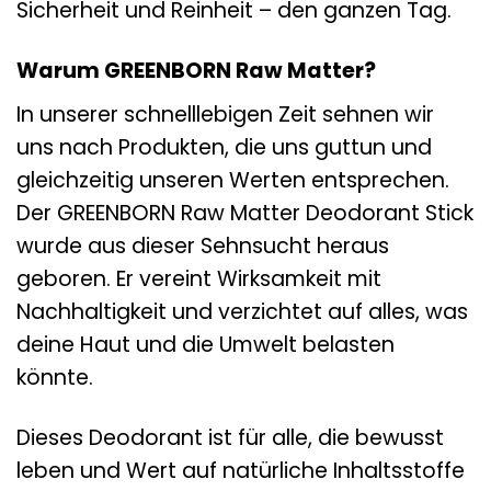
Sicherheit und Reinheit – den ganzen Tag.
Warum GREENBORN Raw Matter?
In unserer schnelllebigen Zeit sehnen wir
uns nach Produkten, die uns guttun und
gleichzeitig unseren Werten entsprechen.
Der GREENBORN Raw Matter Deodorant Stick
wurde aus dieser Sehnsucht heraus
geboren. Er vereint Wirksamkeit mit
Nachhaltigkeit und verzichtet auf alles, was
deine Haut und die Umwelt belasten
könnte.
Dieses Deodorant ist für alle, die bewusst
leben und Wert auf natürliche Inhaltsstoffe