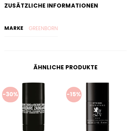
ZUSÄTZLICHE INFORMATIONEN
MARKE
GREENBORN
ÄHNLICHE PRODUKTE
-30%
-15%