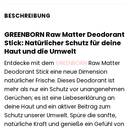
BESCHREIBUNG
GREENBORN Raw Matter Deodorant
Stick: Natürlicher Schutz für deine
Haut und die Umwelt
Entdecke mit dem
GREENBORN
Raw Matter
Deodorant Stick eine neue Dimension
natürlicher Frische. Dieses Deodorant ist
mehr als nur ein Schutz vor unangenehmen
Gerüchen; es ist eine Liebeserklärung an
deine Haut und ein aktiver Beitrag zum
Schutz unserer Umwelt. Spüre die sanfte,
natürliche Kraft und genieße ein Gefühl von