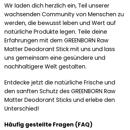
Wir laden dich herzlich ein, Teil unserer
wachsenden Community von Menschen zu
werden, die bewusst leben und Wert auf
natürliche Produkte legen. Teile deine
Erfahrungen mit dem GREENBORN Raw
Matter Deodorant Stick mit uns und lass
uns gemeinsam eine gesündere und
nachhaltigere Welt gestalten.
Entdecke jetzt die natürliche Frische und
den sanften Schutz des GREENBORN Raw
Matter Deodorant Sticks und erlebe den
Unterschied!
Häufig gestellte Fragen (FAQ)