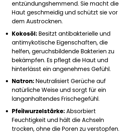
entzündungshemmend. Sie macht die
Haut geschmeidig und schützt sie vor
dem Austrocknen.
Kokosöl:
Besitzt antibakterielle und
antimykotische Eigenschaften, die
helfen, geruchsbildende Bakterien zu
bekämpfen. Es pflegt die Haut und
hinterlässt ein angenehmes Gefühl.
Natron:
Neutralisiert Gerüche auf
natürliche Weise und sorgt für ein
langanhaltendes Frischegefühl.
Pfeilwurzelstärke:
Absorbiert
Feuchtigkeit und hält die Achseln
trocken, ohne die Poren zu verstopfen.