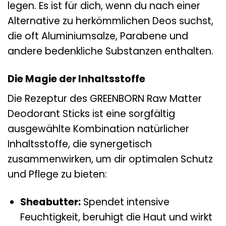
legen. Es ist für dich, wenn du nach einer
Alternative zu herkömmlichen Deos suchst,
die oft Aluminiumsalze, Parabene und
andere bedenkliche Substanzen enthalten.
Die Magie der Inhaltsstoffe
Die Rezeptur des GREENBORN Raw Matter
Deodorant Sticks ist eine sorgfältig
ausgewählte Kombination natürlicher
Inhaltsstoffe, die synergetisch
zusammenwirken, um dir optimalen Schutz
und Pflege zu bieten:
Sheabutter:
Spendet intensive
Feuchtigkeit, beruhigt die Haut und wirkt