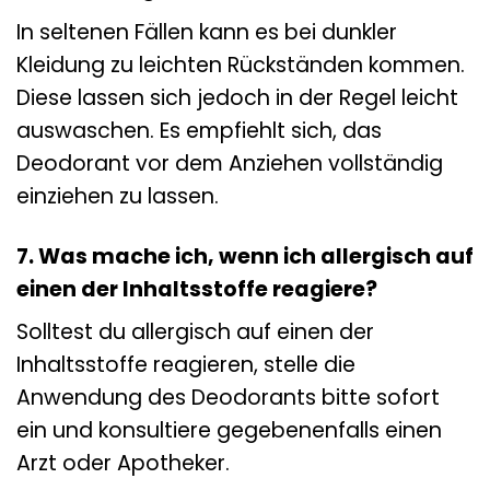
In seltenen Fällen kann es bei dunkler
Kleidung zu leichten Rückständen kommen.
Diese lassen sich jedoch in der Regel leicht
auswaschen. Es empfiehlt sich, das
Deodorant vor dem Anziehen vollständig
einziehen zu lassen.
7. Was mache ich, wenn ich allergisch auf
einen der Inhaltsstoffe reagiere?
Solltest du allergisch auf einen der
Inhaltsstoffe reagieren, stelle die
Anwendung des Deodorants bitte sofort
ein und konsultiere gegebenenfalls einen
Arzt oder Apotheker.