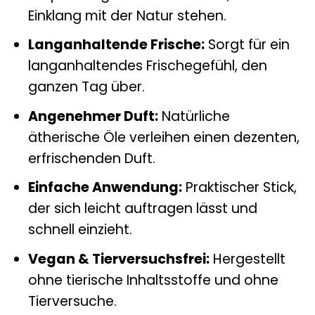
Einklang mit der Natur stehen.
Langanhaltende Frische:
Sorgt für ein
langanhaltendes Frischegefühl, den
ganzen Tag über.
Angenehmer Duft:
Natürliche
ätherische Öle verleihen einen dezenten,
erfrischenden Duft.
Einfache Anwendung:
Praktischer Stick,
der sich leicht auftragen lässt und
schnell einzieht.
Vegan & Tierversuchsfrei:
Hergestellt
ohne tierische Inhaltsstoffe und ohne
Tierversuche.