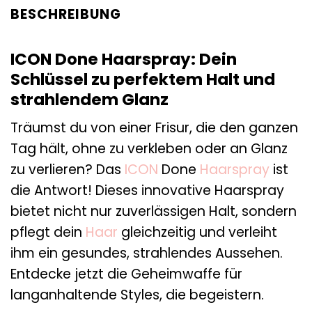
BESCHREIBUNG
ICON Done Haarspray: Dein
Schlüssel zu perfektem Halt und
strahlendem Glanz
Träumst du von einer Frisur, die den ganzen
Tag hält, ohne zu verkleben oder an Glanz
zu verlieren? Das
ICON
Done
Haarspray
ist
die Antwort! Dieses innovative Haarspray
bietet nicht nur zuverlässigen Halt, sondern
pflegt dein
Haar
gleichzeitig und verleiht
ihm ein gesundes, strahlendes Aussehen.
Entdecke jetzt die Geheimwaffe für
langanhaltende Styles, die begeistern.