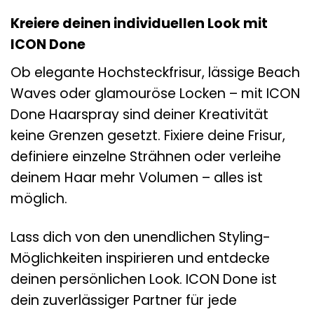
Kreiere deinen individuellen Look mit
ICON Done
Ob elegante Hochsteckfrisur, lässige Beach
Waves oder glamouröse Locken – mit ICON
Done Haarspray sind deiner Kreativität
keine Grenzen gesetzt. Fixiere deine Frisur,
definiere einzelne Strähnen oder verleihe
deinem Haar mehr Volumen – alles ist
möglich.
Lass dich von den unendlichen Styling-
Möglichkeiten inspirieren und entdecke
deinen persönlichen Look. ICON Done ist
dein zuverlässiger Partner für jede