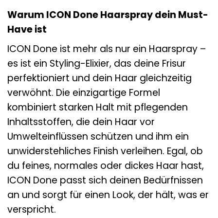
Warum ICON Done Haarspray dein Must-
Have ist
ICON Done ist mehr als nur ein Haarspray –
es ist ein Styling-Elixier, das deine Frisur
perfektioniert und dein Haar gleichzeitig
verwöhnt. Die einzigartige Formel
kombiniert starken Halt mit pflegenden
Inhaltsstoffen, die dein Haar vor
Umwelteinflüssen schützen und ihm ein
unwiderstehliches Finish verleihen. Egal, ob
du feines, normales oder dickes Haar hast,
ICON Done passt sich deinen Bedürfnissen
an und sorgt für einen Look, der hält, was er
verspricht.