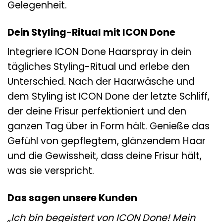
Gelegenheit.
Dein Styling-Ritual mit ICON Done
Integriere ICON Done Haarspray in dein
tägliches Styling-Ritual und erlebe den
Unterschied. Nach der Haarwäsche und
dem Styling ist ICON Done der letzte Schliff,
der deine Frisur perfektioniert und den
ganzen Tag über in Form hält. Genieße das
Gefühl von gepflegtem, glänzendem Haar
und die Gewissheit, dass deine Frisur hält,
was sie verspricht.
Das sagen unsere Kunden
„Ich bin begeistert von ICON Done! Mein