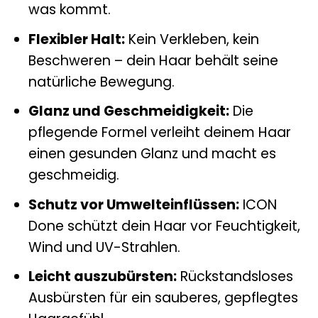
was kommt.
Flexibler Halt:
Kein Verkleben, kein
Beschweren – dein Haar behält seine
natürliche Bewegung.
Glanz und Geschmeidigkeit:
Die
pflegende Formel verleiht deinem Haar
einen gesunden Glanz und macht es
geschmeidig.
Schutz vor Umwelteinflüssen:
ICON
Done schützt dein Haar vor Feuchtigkeit,
Wind und UV-Strahlen.
Leicht auszubürsten:
Rückstandsloses
Ausbürsten für ein sauberes, gepflegtes