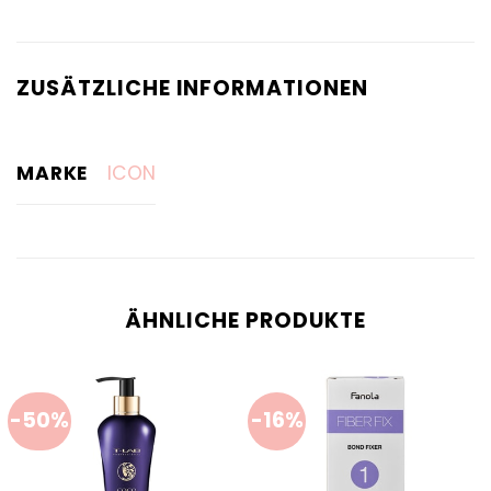
ZUSÄTZLICHE INFORMATIONEN
MARKE
ICON
ÄHNLICHE PRODUKTE
-50%
-16%