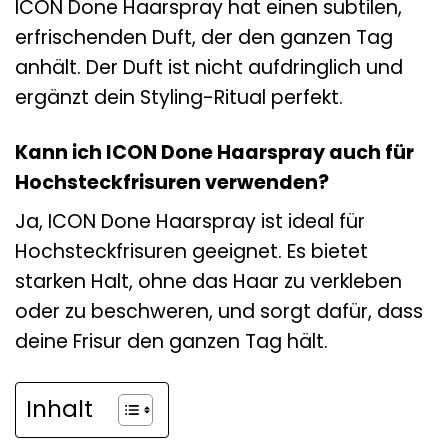
ICON Done Haarspray hat einen subtilen,
erfrischenden Duft, der den ganzen Tag
anhält. Der Duft ist nicht aufdringlich und
ergänzt dein Styling-Ritual perfekt.
Kann ich ICON Done Haarspray auch für
Hochsteckfrisuren verwenden?
Ja, ICON Done Haarspray ist ideal für
Hochsteckfrisuren geeignet. Es bietet
starken Halt, ohne das Haar zu verkleben
oder zu beschweren, und sorgt dafür, dass
deine Frisur den ganzen Tag hält.
Inhalt