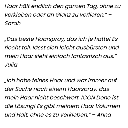
Haar hält endlich den ganzen Tag, ohne zu
verkleben oder an Glanz zu verlieren.“ –
Sarah
„Das beste Haarspray, das ich je hatte! Es
riecht toll, lässt sich leicht ausbürsten und
mein Haar sieht einfach fantastisch aus.“ –
Julia
„Ich habe feines Haar und war immer auf
der Suche nach einem Haarspray, das
mein Haar nicht beschwert. ICON Done ist
die Lösung! Es gibt meinem Haar Volumen
und Halt, ohne es zu verkleben.“ – Anna