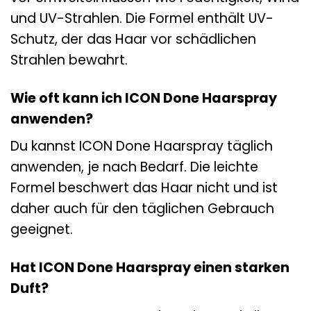
und UV-Strahlen. Die Formel enthält UV-
Schutz, der das Haar vor schädlichen
Strahlen bewahrt.
Wie oft kann ich ICON Done Haarspray
anwenden?
Du kannst ICON Done Haarspray täglich
anwenden, je nach Bedarf. Die leichte
Formel beschwert das Haar nicht und ist
daher auch für den täglichen Gebrauch
geeignet.
Hat ICON Done Haarspray einen starken
Duft?