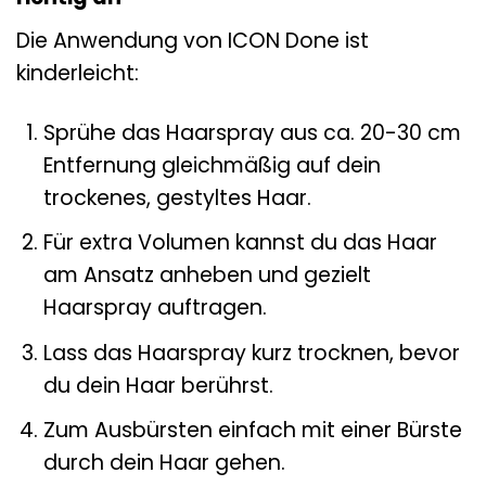
Die Anwendung von ICON Done ist
kinderleicht:
Sprühe das Haarspray aus ca. 20-30 cm
Entfernung gleichmäßig auf dein
trockenes, gestyltes Haar.
Für extra Volumen kannst du das Haar
am Ansatz anheben und gezielt
Haarspray auftragen.
Lass das Haarspray kurz trocknen, bevor
du dein Haar berührst.
Zum Ausbürsten einfach mit einer Bürste
durch dein Haar gehen.