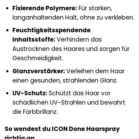
Fixierende Polymere:
Für starken,
langanhaltenden Halt, ohne zu verkleben.
Feuchtigkeitsspendende
Inhaltsstoffe:
Verhindern das
Austrocknen des Haares und sorgen für
Geschmeidigkeit.
Glanzverstärker:
Verleihen dem Haar
einen gesunden, strahlenden Glanz.
UV-Schutz:
Schützt das Haar vor
schädlichen UV-Strahlen und bewahrt
die Farbbrillanz.
So wendest du ICON Done Haarspray
richtig an