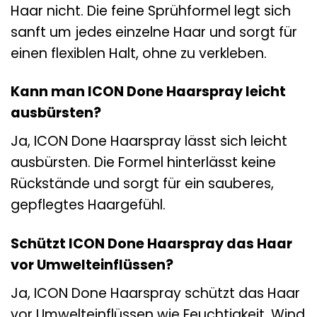
Haar nicht. Die feine Sprühformel legt sich
sanft um jedes einzelne Haar und sorgt für
einen flexiblen Halt, ohne zu verkleben.
Kann man ICON Done Haarspray leicht
ausbürsten?
Ja, ICON Done Haarspray lässt sich leicht
ausbürsten. Die Formel hinterlässt keine
Rückstände und sorgt für ein sauberes,
gepflegtes Haargefühl.
Schützt ICON Done Haarspray das Haar
vor Umwelteinflüssen?
Ja, ICON Done Haarspray schützt das Haar
vor Umwelteinflüssen wie Feuchtigkeit, Wind