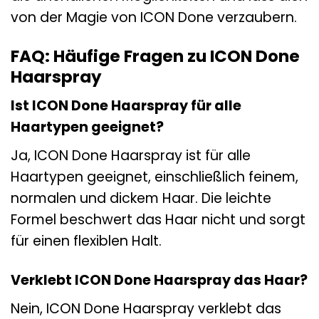
von der Magie von ICON Done verzaubern.
FAQ: Häufige Fragen zu ICON Done
Haarspray
Ist ICON Done Haarspray für alle
Haartypen geeignet?
Ja, ICON Done Haarspray ist für alle
Haartypen geeignet, einschließlich feinem,
normalen und dickem Haar. Die leichte
Formel beschwert das Haar nicht und sorgt
für einen flexiblen Halt.
Verklebt ICON Done Haarspray das Haar?
Nein, ICON Done Haarspray verklebt das