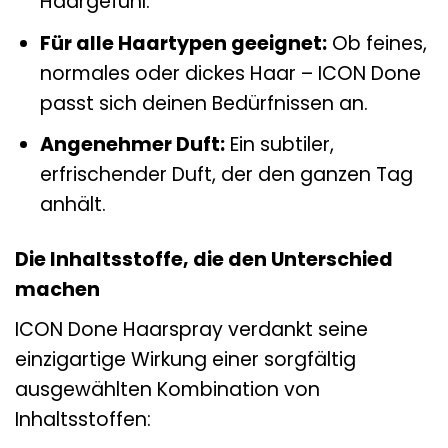
Haargefühl.
Für alle Haartypen geeignet:
Ob feines,
normales oder dickes Haar – ICON Done
passt sich deinen Bedürfnissen an.
Angenehmer Duft:
Ein subtiler,
erfrischender Duft, der den ganzen Tag
anhält.
Die Inhaltsstoffe, die den Unterschied
machen
ICON Done Haarspray verdankt seine
einzigartige Wirkung einer sorgfältig
ausgewählten Kombination von
Inhaltsstoffen: