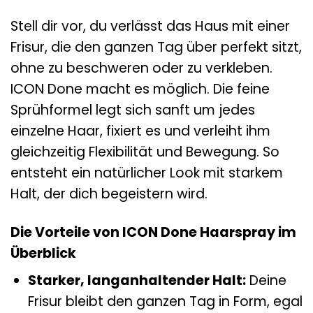
Stell dir vor, du verlässt das Haus mit einer
Frisur, die den ganzen Tag über perfekt sitzt,
ohne zu beschweren oder zu verkleben.
ICON Done macht es möglich. Die feine
Sprühformel legt sich sanft um jedes
einzelne Haar, fixiert es und verleiht ihm
gleichzeitig Flexibilität und Bewegung. So
entsteht ein natürlicher Look mit starkem
Halt, der dich begeistern wird.
Die Vorteile von ICON Done Haarspray im
Überblick
Starker, langanhaltender Halt:
Deine
Frisur bleibt den ganzen Tag in Form, egal