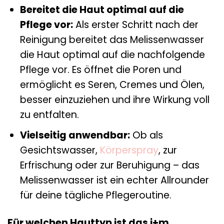
Bereitet die Haut optimal auf die
Pflege vor:
Als erster Schritt nach der
Reinigung bereitet das Melissenwasser
die Haut optimal auf die nachfolgende
Pflege vor. Es öffnet die Poren und
ermöglicht es Seren, Cremes und Ölen,
besser einzuziehen und ihre Wirkung voll
zu entfalten.
Vielseitig anwendbar:
Ob als
Gesichtswasser,
Körperspray
, zur
Erfrischung oder zur Beruhigung – das
Melissenwasser ist ein echter Allrounder
für deine tägliche Pflegeroutine.
Für welchen Hauttyp ist das i+m