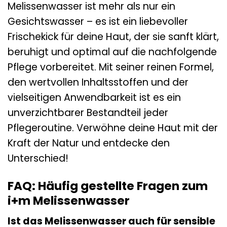
Melissenwasser ist mehr als nur ein
Gesichtswasser – es ist ein liebevoller
Frischekick für deine Haut, der sie sanft klärt,
beruhigt und optimal auf die nachfolgende
Pflege vorbereitet. Mit seiner reinen Formel,
den wertvollen Inhaltsstoffen und der
vielseitigen Anwendbarkeit ist es ein
unverzichtbarer Bestandteil jeder
Pflegeroutine. Verwöhne deine Haut mit der
Kraft der Natur und entdecke den
Unterschied!
FAQ: Häufig gestellte Fragen zum
i+m Melissenwasser
Ist das Melissenwasser auch für sensible