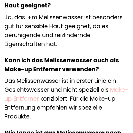
Haut geeignet?
Ja, das i+m Melissenwasser ist besonders
gut für sensible Haut geeignet, da es
beruhigende und reizlindernde
Eigenschaften hat.
Kann ich das Melissenwasser auch als
Make-up Entferner verwenden?
Das Melissenwasser ist in erster Linie ein
Gesichtswasser und nicht speziell als
Make-
up Entferner
konzipiert. Für die Make-up
Entfernung empfehlen wir spezielle
Produkte.
Wie lange ist das Melissenwasser nach