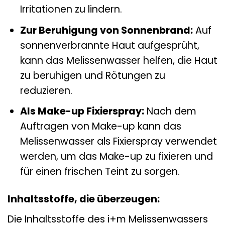
Irritationen zu lindern.
Zur Beruhigung von Sonnenbrand:
Auf
sonnenverbrannte Haut aufgesprüht,
kann das Melissenwasser helfen, die Haut
zu beruhigen und Rötungen zu
reduzieren.
Als Make-up Fixierspray:
Nach dem
Auftragen von Make-up kann das
Melissenwasser als Fixierspray verwendet
werden, um das Make-up zu fixieren und
für einen frischen Teint zu sorgen.
Inhaltsstoffe, die überzeugen:
Die Inhaltsstoffe des i+m Melissenwassers