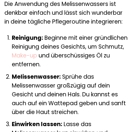
Die Anwendung des Melissenwassers ist
denkbar einfach und lässt sich wunderbar
in deine tägliche Pflegeroutine integrieren:
Reinigung:
Beginne mit einer gründlichen
Reinigung deines Gesichts, um Schmutz,
Make-up
und überschüssiges Öl zu
entfernen.
Melissenwasser:
Sprühe das
Melissenwasser großzügig auf dein
Gesicht und deinen Hals. Du kannst es
auch auf ein Wattepad geben und sanft
über die Haut streichen.
Einwirken lassen:
Lasse das