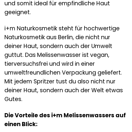
und somit ideal für empfindliche Haut
geeignet.
i+m Naturkosmetik steht für hochwertige
Naturkosmetik aus Berlin, die nicht nur
deiner Haut, sondern auch der Umwelt
guttut. Das Melissenwasser ist vegan,
tierversuchsfrei und wird in einer
umweltfreundlichen Verpackung geliefert.
Mit jedem Spritzer tust du also nicht nur
deiner Haut, sondern auch der Welt etwas
Gutes.
Die Vorteile des i+m Melissenwassers auf
einen Blick: