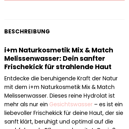
BESCHREIBUNG
i+m Naturkosmetik Mix & Match
Melissenwasser: Dein sanfter
Frischekick für strahlende Haut
Entdecke die beruhigende Kraft der Natur
mit dem i+m Naturkosmetik Mix & Match
Melissenwasser. Dieses reine Hydrolat ist
mehr als nur ein
Gesichtswasser
– es ist ein
liebevoller Frischekick für deine Haut, der sie
sanft klärt, beruhigt und optimal auf die