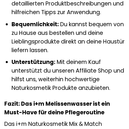
detaillierten Produktbeschreibungen und
hilfreichen Tipps zur Anwendung.
Bequemlichkeit:
Du kannst bequem von
zu Hause aus bestellen und deine
Lieblingsprodukte direkt an deine Haustür
liefern lassen.
Unterstützung:
Mit deinem Kauf
unterstützt du unseren Affiliate Shop und
hilfst uns, weiterhin hochwertige
Naturkosmetik Produkte anzubieten.
Fazit: Das i+m Melissenwasser ist ein
Must-Have für deine Pflegeroutine
Das i+m Naturkosmetik Mix & Match