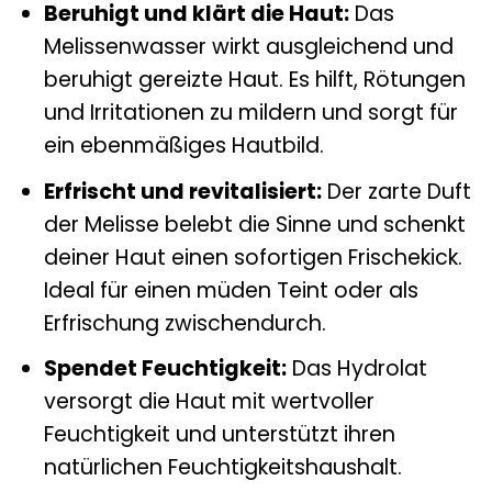
Beruhigt und klärt die Haut:
Das
Melissenwasser wirkt ausgleichend und
beruhigt gereizte Haut. Es hilft, Rötungen
und Irritationen zu mildern und sorgt für
ein ebenmäßiges Hautbild.
Erfrischt und revitalisiert:
Der zarte Duft
der Melisse belebt die Sinne und schenkt
deiner Haut einen sofortigen Frischekick.
Ideal für einen müden Teint oder als
Erfrischung zwischendurch.
Spendet Feuchtigkeit:
Das Hydrolat
versorgt die Haut mit wertvoller
Feuchtigkeit und unterstützt ihren
natürlichen Feuchtigkeitshaushalt.