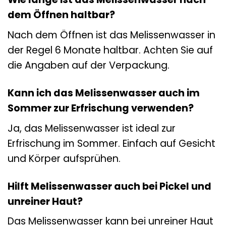
dem Öffnen haltbar?
Nach dem Öffnen ist das Melissenwasser in
der Regel 6 Monate haltbar. Achten Sie auf
die Angaben auf der Verpackung.
Kann ich das Melissenwasser auch im
Sommer zur Erfrischung verwenden?
Ja, das Melissenwasser ist ideal zur
Erfrischung im Sommer. Einfach auf Gesicht
und Körper aufsprühen.
Hilft Melissenwasser auch bei Pickel und
unreiner Haut?
Das Melissenwasser kann bei unreiner Haut