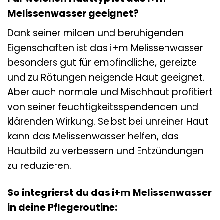
Melissenwasser geeignet?
Dank seiner milden und beruhigenden
Eigenschaften ist das i+m Melissenwasser
besonders gut für empfindliche, gereizte
und zu Rötungen neigende Haut geeignet.
Aber auch normale und Mischhaut profitiert
von seiner feuchtigkeitsspendenden und
klärenden Wirkung. Selbst bei unreiner Haut
kann das Melissenwasser helfen, das
Hautbild zu verbessern und Entzündungen
zu reduzieren.
So integrierst du das i+m Melissenwasser
in deine Pflegeroutine: