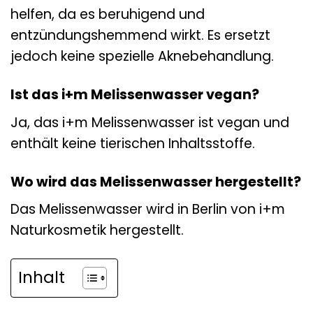
helfen, da es beruhigend und
entzündungshemmend wirkt. Es ersetzt
jedoch keine spezielle Aknebehandlung.
Ist das i+m Melissenwasser vegan?
Ja, das i+m Melissenwasser ist vegan und
enthält keine tierischen Inhaltsstoffe.
Wo wird das Melissenwasser hergestellt?
Das Melissenwasser wird in Berlin von i+m
Naturkosmetik hergestellt.
Inhalt