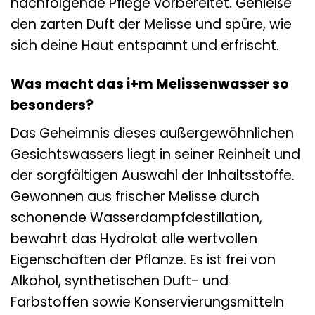
nachfolgende Pflege vorbereitet. Genieße
den zarten Duft der Melisse und spüre, wie
sich deine Haut entspannt und erfrischt.
Was macht das i+m Melissenwasser so
besonders?
Das Geheimnis dieses außergewöhnlichen
Gesichtswassers liegt in seiner Reinheit und
der sorgfältigen Auswahl der Inhaltsstoffe.
Gewonnen aus frischer Melisse durch
schonende Wasserdampfdestillation,
bewahrt das Hydrolat alle wertvollen
Eigenschaften der Pflanze. Es ist frei von
Alkohol, synthetischen Duft- und
Farbstoffen sowie Konservierungsmitteln