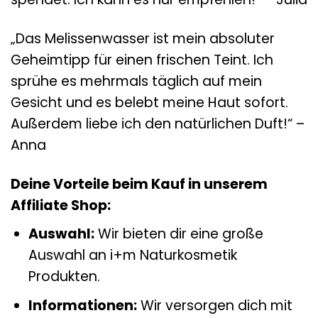
„Das Melissenwasser ist mein absoluter
Geheimtipp für einen frischen Teint. Ich
sprühe es mehrmals täglich auf mein
Gesicht und es belebt meine Haut sofort.
Außerdem liebe ich den natürlichen Duft!“ –
Anna
Deine Vorteile beim Kauf in unserem
Affiliate Shop:
Auswahl:
Wir bieten dir eine große
Auswahl an i+m Naturkosmetik
Produkten.
Informationen:
Wir versorgen dich mit