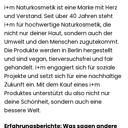
i+m Naturkosmetik ist eine Marke mit Herz
und Verstand. Seit über 40 Jahren steht
i+m für hochwertige Naturkosmetik, die
nicht nur deiner Haut, sondern auch der
Umwelt und den Menschen zugutekommt.
Die Produkte werden in Berlin hergestellt
und sind vegan, tierversuchsfrei und fair
gehandelt. i+m engagiert sich für soziale
Projekte und setzt sich für eine nachhaltige
Zukunft ein. Mit dem Kauf eines i+m
Produktes unterstützt du also nicht nur
deine Schönheit, sondern auch eine
bessere Welt.
Erfahrungsberichte: Was sagen andere