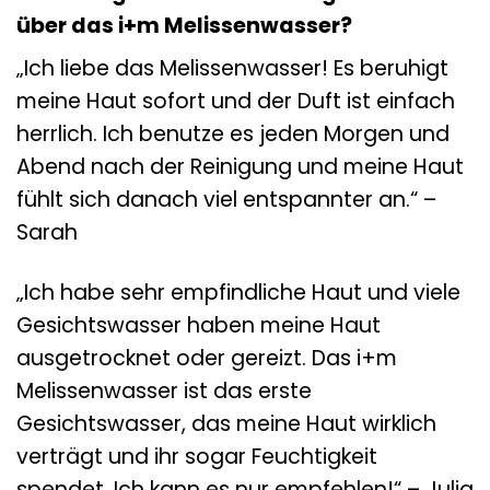
über das i+m Melissenwasser?
„Ich liebe das Melissenwasser! Es beruhigt
meine Haut sofort und der Duft ist einfach
herrlich. Ich benutze es jeden Morgen und
Abend nach der Reinigung und meine Haut
fühlt sich danach viel entspannter an.“ –
Sarah
„Ich habe sehr empfindliche Haut und viele
Gesichtswasser haben meine Haut
ausgetrocknet oder gereizt. Das i+m
Melissenwasser ist das erste
Gesichtswasser, das meine Haut wirklich
verträgt und ihr sogar Feuchtigkeit
spendet. Ich kann es nur empfehlen!“ – Julia