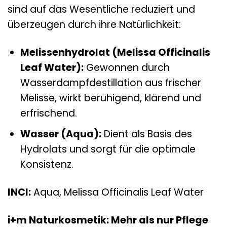
sind auf das Wesentliche reduziert und
überzeugen durch ihre Natürlichkeit:
Melissenhydrolat (Melissa Officinalis
Leaf Water):
Gewonnen durch
Wasserdampfdestillation aus frischer
Melisse, wirkt beruhigend, klärend und
erfrischend.
Wasser (Aqua):
Dient als Basis des
Hydrolats und sorgt für die optimale
Konsistenz.
INCI:
Aqua, Melissa Officinalis Leaf Water
i+m Naturkosmetik: Mehr als nur Pflege