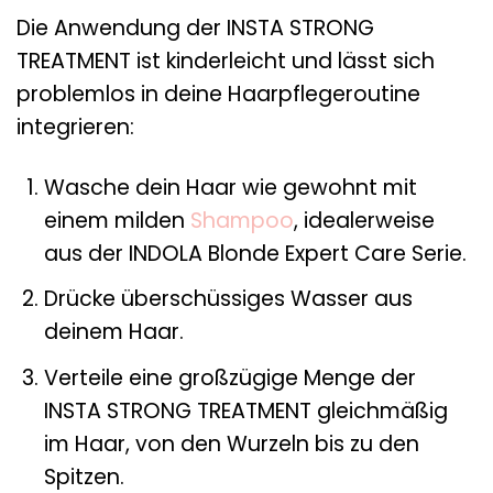
Die Anwendung der INSTA STRONG
TREATMENT ist kinderleicht und lässt sich
problemlos in deine Haarpflegeroutine
integrieren:
Wasche dein Haar wie gewohnt mit
einem milden
Shampoo
, idealerweise
aus der INDOLA Blonde Expert Care Serie.
Drücke überschüssiges Wasser aus
deinem Haar.
Verteile eine großzügige Menge der
INSTA STRONG TREATMENT gleichmäßig
im Haar, von den Wurzeln bis zu den
Spitzen.