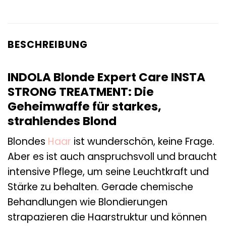
BESCHREIBUNG
INDOLA Blonde Expert Care INSTA
STRONG TREATMENT: Die
Geheimwaffe für starkes,
strahlendes Blond
Blondes
Haar
ist wunderschön, keine Frage.
Aber es ist auch anspruchsvoll und braucht
intensive Pflege, um seine Leuchtkraft und
Stärke zu behalten. Gerade chemische
Behandlungen wie Blondierungen
strapazieren die Haarstruktur und können