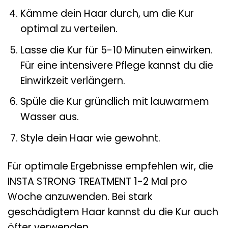
Kämme dein Haar durch, um die Kur
optimal zu verteilen.
Lasse die Kur für 5-10 Minuten einwirken.
Für eine intensivere Pflege kannst du die
Einwirkzeit verlängern.
Spüle die Kur gründlich mit lauwarmem
Wasser aus.
Style dein Haar wie gewohnt.
Für optimale Ergebnisse empfehlen wir, die
INSTA STRONG TREATMENT 1-2 Mal pro
Woche anzuwenden. Bei stark
geschädigtem Haar kannst du die Kur auch
öfter verwenden.