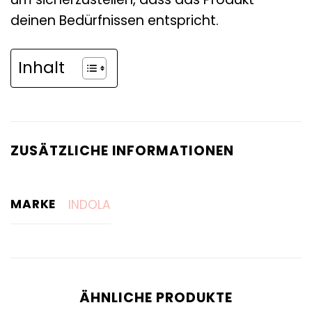
deinen Bedürfnissen entspricht.
Inhalt
ZUSÄTZLICHE INFORMATIONEN
MARKE
INDOLA
ÄHNLICHE PRODUKTE