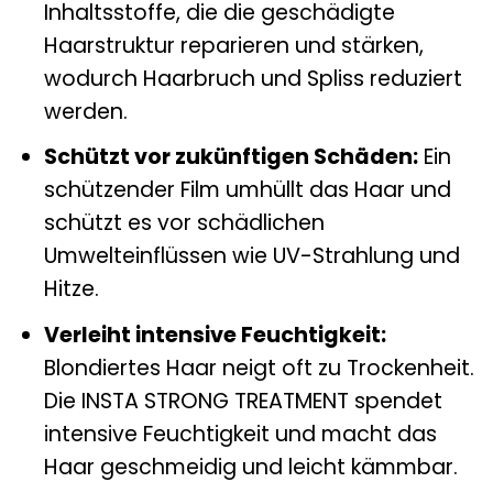
Inhaltsstoffe, die die geschädigte
Haarstruktur reparieren und stärken,
wodurch Haarbruch und Spliss reduziert
werden.
Schützt vor zukünftigen Schäden:
Ein
schützender Film umhüllt das Haar und
schützt es vor schädlichen
Umwelteinflüssen wie UV-Strahlung und
Hitze.
Verleiht intensive Feuchtigkeit:
Blondiertes Haar neigt oft zu Trockenheit.
Die INSTA STRONG TREATMENT spendet
intensive Feuchtigkeit und macht das
Haar geschmeidig und leicht kämmbar.