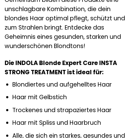
unschlagbare Kombination, die dein
blondes Haar optimal pflegt, schützt und
zum Strahlen bringt. Entdecke das
Geheimnis eines gesunden, starken und
wunderschönen Blondtons!
Die INDOLA Blonde Expert Care INSTA
STRONG TREATMENT ist ideal für:
Blondiertes und aufgehelltes Haar
Haar mit Gelbstich
Trockenes und strapaziertes Haar
Haar mit Spliss und Haarbruch
Alle, die sich ein starkes, gesundes und