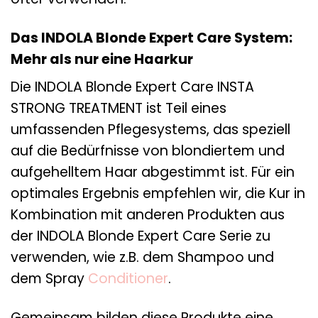
Das INDOLA Blonde Expert Care System:
Mehr als nur eine Haarkur
Die INDOLA Blonde Expert Care INSTA
STRONG TREATMENT ist Teil eines
umfassenden Pflegesystems, das speziell
auf die Bedürfnisse von blondiertem und
aufgehelltem Haar abgestimmt ist. Für ein
optimales Ergebnis empfehlen wir, die Kur in
Kombination mit anderen Produkten aus
der INDOLA Blonde Expert Care Serie zu
verwenden, wie z.B. dem Shampoo und
dem Spray
Conditioner
.
Gemeinsam bilden diese Produkte eine