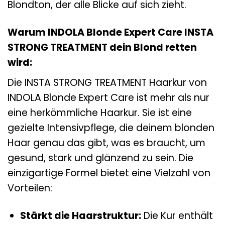
Blondton, der alle Blicke auf sich zieht.
Warum INDOLA Blonde Expert Care INSTA
STRONG TREATMENT dein Blond retten
wird:
Die INSTA STRONG TREATMENT Haarkur von
INDOLA Blonde Expert Care ist mehr als nur
eine herkömmliche Haarkur. Sie ist eine
gezielte Intensivpflege, die deinem blonden
Haar genau das gibt, was es braucht, um
gesund, stark und glänzend zu sein. Die
einzigartige Formel bietet eine Vielzahl von
Vorteilen:
Stärkt die Haarstruktur:
Die Kur enthält