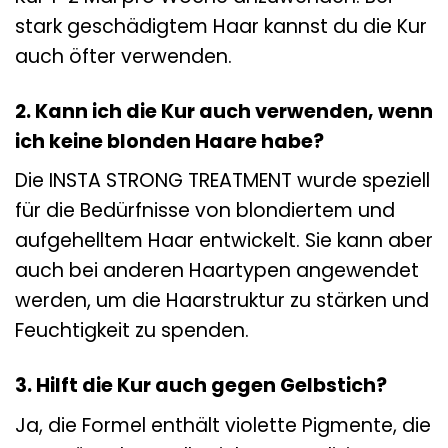
stark geschädigtem Haar kannst du die Kur
auch öfter verwenden.
2. Kann ich die Kur auch verwenden, wenn
ich keine blonden Haare habe?
Die INSTA STRONG TREATMENT wurde speziell
für die Bedürfnisse von blondiertem und
aufgehelltem Haar entwickelt. Sie kann aber
auch bei anderen Haartypen angewendet
werden, um die Haarstruktur zu stärken und
Feuchtigkeit zu spenden.
3. Hilft die Kur auch gegen Gelbstich?
Ja, die Formel enthält violette Pigmente, die