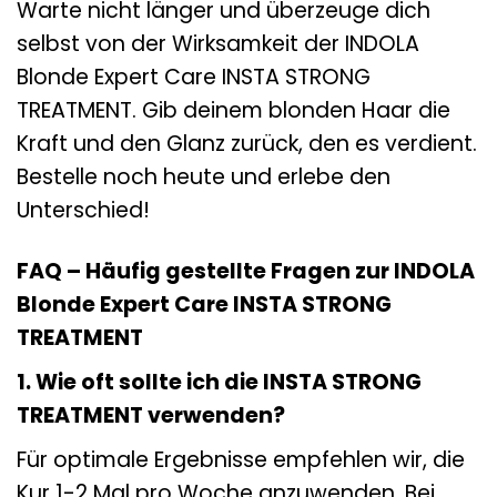
Warte nicht länger und überzeuge dich
selbst von der Wirksamkeit der INDOLA
Blonde Expert Care INSTA STRONG
TREATMENT. Gib deinem blonden Haar die
Kraft und den Glanz zurück, den es verdient.
Bestelle noch heute und erlebe den
Unterschied!
FAQ – Häufig gestellte Fragen zur INDOLA
Blonde Expert Care INSTA STRONG
TREATMENT
1. Wie oft sollte ich die INSTA STRONG
TREATMENT verwenden?
Für optimale Ergebnisse empfehlen wir, die
Kur 1-2 Mal pro Woche anzuwenden. Bei