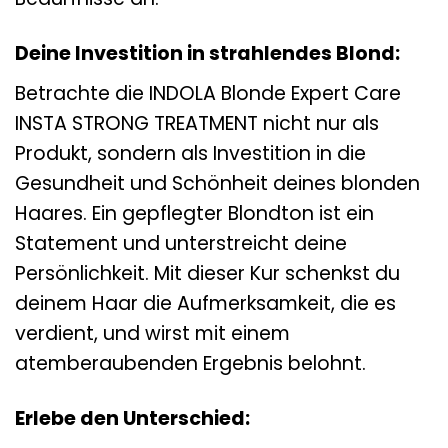
Deine Investition in strahlendes Blond:
Betrachte die INDOLA Blonde Expert Care
INSTA STRONG TREATMENT nicht nur als
Produkt, sondern als Investition in die
Gesundheit und Schönheit deines blonden
Haares. Ein gepflegter Blondton ist ein
Statement und unterstreicht deine
Persönlichkeit. Mit dieser Kur schenkst du
deinem Haar die Aufmerksamkeit, die es
verdient, und wirst mit einem
atemberaubenden Ergebnis belohnt.
Erlebe den Unterschied: