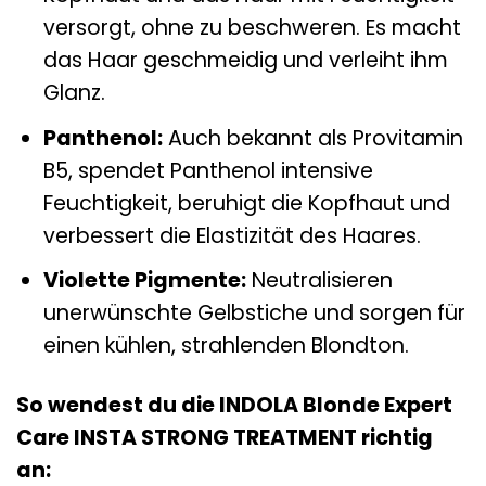
versorgt, ohne zu beschweren. Es macht
das Haar geschmeidig und verleiht ihm
Glanz.
Panthenol:
Auch bekannt als Provitamin
B5, spendet Panthenol intensive
Feuchtigkeit, beruhigt die Kopfhaut und
verbessert die Elastizität des Haares.
Violette Pigmente:
Neutralisieren
unerwünschte Gelbstiche und sorgen für
einen kühlen, strahlenden Blondton.
So wendest du die INDOLA Blonde Expert
Care INSTA STRONG TREATMENT richtig
an: