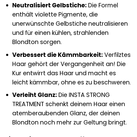
Neutralisiert Gelbstiche:
Die Formel
enthält violette Pigmente, die
unerwünschte Gelbstiche neutralisieren
und für einen kühlen, strahlenden
Blondton sorgen.
Verbessert die Kämmbarkeit:
Verfilztes
Haar gehört der Vergangenheit an! Die
Kur entwirrt das Haar und macht es
leicht kämmbar, ohne es zu beschweren.
Verleiht Glanz:
Die INSTA STRONG
TREATMENT schenkt deinem Haar einen
atemberaubenden Glanz, der deinen
Blondton noch mehr zur Geltung bringt.