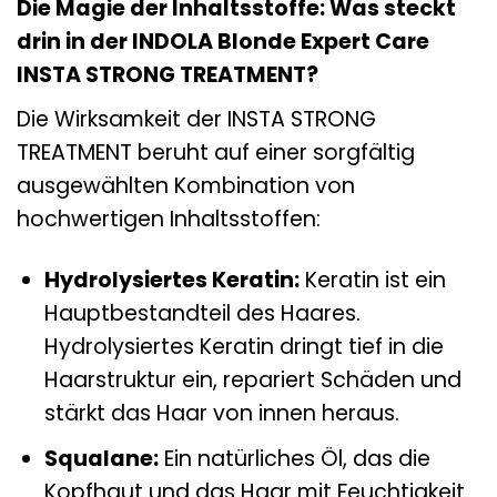
Die Magie der Inhaltsstoffe: Was steckt
drin in der INDOLA Blonde Expert Care
INSTA STRONG TREATMENT?
Die Wirksamkeit der INSTA STRONG
TREATMENT beruht auf einer sorgfältig
ausgewählten Kombination von
hochwertigen Inhaltsstoffen:
Hydrolysiertes Keratin:
Keratin ist ein
Hauptbestandteil des Haares.
Hydrolysiertes Keratin dringt tief in die
Haarstruktur ein, repariert Schäden und
stärkt das Haar von innen heraus.
Squalane:
Ein natürliches Öl, das die
Kopfhaut und das Haar mit Feuchtigkeit