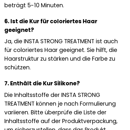
beträgt 5-10 Minuten.
6. Ist die Kur für coloriertes Haar
geeignet?
Ja, die INSTA STRONG TREATMENT ist auch
für coloriertes Haar geeignet. Sie hilft, die
Haarstruktur zu stärken und die Farbe zu
schützen.
7. Enthält die Kur Silikone?
Die Inhaltsstoffe der INSTA STRONG
TREATMENT können je nach Formulierung
variieren. Bitte überprüfe die Liste der
Inhaltsstoffe auf der Produktverpackung,
um sicherzustellen, dass das Produkt