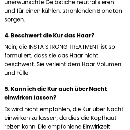
unerwünschte Gelbstiche neutralisieren
und für einen kühlen, strahlenden Blondton
sorgen.
4. Beschwert die Kur das Haar?
Nein, die INSTA STRONG TREATMENT ist so
formuliert, dass sie das Haar nicht
beschwert. Sie verleiht dem Haar Volumen
und Fülle.
5. Kann ich die Kur auch über Nacht
einwirken lassen?
Es wird nicht empfohlen, die Kur über Nacht
einwirken zu lassen, da dies die Kopfhaut
reizen kann. Die empfohlene Einwirkzeit