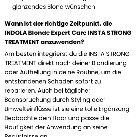
glänzendes Blond wünschen
Wann ist der richtige Zeitpunkt, die
INDOLA Blonde Expert Care INSTA STRONG
TREATMENT anzuwenden?
Am besten integrierst du die INSTA STRONG
TREATMENT direkt nach deiner Blondierung
oder Aufhellung in deine Routine, um die
entstandenen Schäden sofort zu
reparieren. Auch bei täglicher
Beanspruchung durch Styling oder
Umwelteinflüsse ist sie eine tolle Ergänzung.
Beobachte dein Haar und passe die
Häufigkeit der Anwendung an seine
Bedürfnisse an.