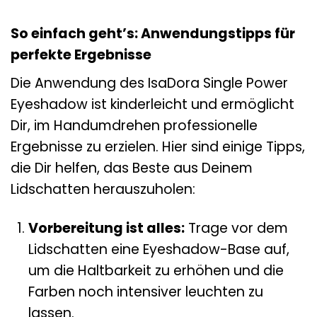
So einfach geht’s: Anwendungstipps für
perfekte Ergebnisse
Die Anwendung des IsaDora Single Power
Eyeshadow ist kinderleicht und ermöglicht
Dir, im Handumdrehen professionelle
Ergebnisse zu erzielen. Hier sind einige Tipps,
die Dir helfen, das Beste aus Deinem
Lidschatten herauszuholen:
Vorbereitung ist alles:
Trage vor dem
Lidschatten eine Eyeshadow-Base auf,
um die Haltbarkeit zu erhöhen und die
Farben noch intensiver leuchten zu
lassen.