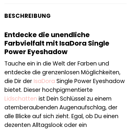
BESCHREIBUNG
Entdecke die unendliche
Farbvielfalt mit IsaDora Single
Power Eyeshadow
Tauche ein in die Welt der Farben und
entdecke die grenzenlosen Möglichkeiten,
die Dir der
IsaDora
Single Power Eyeshadow
bietet. Dieser hochpigmentierte
Lidschatten
ist Dein Schlüssel zu einem
atemberaubenden Augenaufschlag, der
alle Blicke auf sich zieht. Egal, ob Du einen
dezenten Alltagslook oder ein