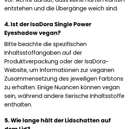
entstehen und die Übergänge weich sind.
4. Ist der IsaDora Single Power
Eyeshadow vegan?
Bitte beachte die spezifischen
Inhaltsstoffangaben auf der
Produktverpackung oder der IsaDora-
Website, um Informationen zur veganen
Zusammensetzung des jeweiligen Farbtons
zu erhalten. Einige Nuancen können vegan
sein, während andere tierische Inhaltsstoffe
enthalten.
5. Wie lange hält der Lidschatten auf