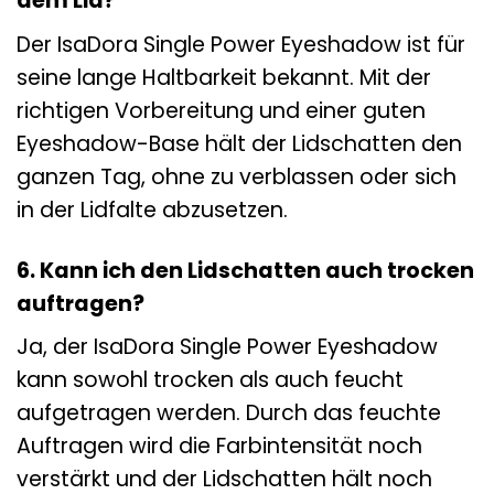
dem Lid?
Der IsaDora Single Power Eyeshadow ist für
seine lange Haltbarkeit bekannt. Mit der
richtigen Vorbereitung und einer guten
Eyeshadow-Base hält der Lidschatten den
ganzen Tag, ohne zu verblassen oder sich
in der Lidfalte abzusetzen.
6. Kann ich den Lidschatten auch trocken
auftragen?
Ja, der IsaDora Single Power Eyeshadow
kann sowohl trocken als auch feucht
aufgetragen werden. Durch das feuchte
Auftragen wird die Farbintensität noch
verstärkt und der Lidschatten hält noch