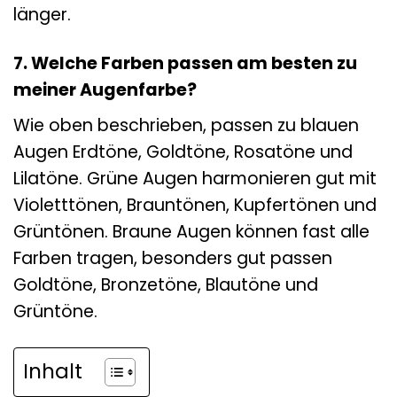
länger.
7. Welche Farben passen am besten zu
meiner Augenfarbe?
Wie oben beschrieben, passen zu blauen
Augen Erdtöne, Goldtöne, Rosatöne und
Lilatöne. Grüne Augen harmonieren gut mit
Violetttönen, Brauntönen, Kupfertönen und
Grüntönen. Braune Augen können fast alle
Farben tragen, besonders gut passen
Goldtöne, Bronzetöne, Blautöne und
Grüntöne.
Inhalt