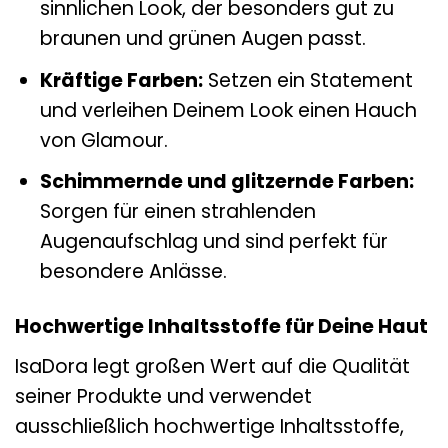
sinnlichen Look, der besonders gut zu
braunen und grünen Augen passt.
Kräftige Farben:
Setzen ein Statement
und verleihen Deinem Look einen Hauch
von Glamour.
Schimmernde und glitzernde Farben:
Sorgen für einen strahlenden
Augenaufschlag und sind perfekt für
besondere Anlässe.
Hochwertige Inhaltsstoffe für Deine Haut
IsaDora legt großen Wert auf die Qualität
seiner Produkte und verwendet
ausschließlich hochwertige Inhaltsstoffe,