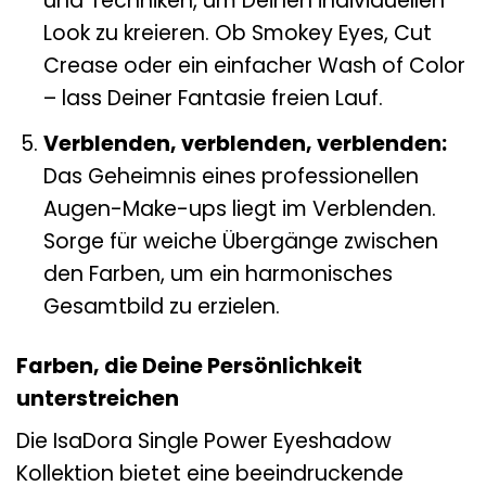
und Techniken, um Deinen individuellen
Look zu kreieren. Ob Smokey Eyes, Cut
Crease oder ein einfacher Wash of Color
– lass Deiner Fantasie freien Lauf.
Verblenden, verblenden, verblenden:
Das Geheimnis eines professionellen
Augen-Make-ups liegt im Verblenden.
Sorge für weiche Übergänge zwischen
den Farben, um ein harmonisches
Gesamtbild zu erzielen.
Farben, die Deine Persönlichkeit
unterstreichen
Die IsaDora Single Power Eyeshadow
Kollektion bietet eine beeindruckende