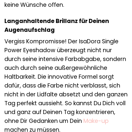
keine Wünsche offen.
Langanhaltende Brillanz für Deinen
Augenaufschlag
Vergiss Kompromisse! Der IsaDora Single
Power Eyeshadow überzeugt nicht nur
durch seine intensive Farbabgabe, sondern
auch durch seine außergewöhnliche
Haltbarkeit. Die innovative Formel sorgt
dafür, dass die Farbe nicht verblasst, sich
nicht in der Lidfalte absetzt und den ganzen
Tag perfekt aussieht. So kannst Du Dich voll
und ganz auf Deinen Tag konzentrieren,
ohne Dir Gedanken um Dein
Make-up
machen zu müssen.