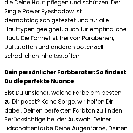
die Deine Haut pflegen und schützen. Der
Single Power Eyeshadow ist
dermatologisch getestet und für alle
Hauttypen geeignet, auch für empfindliche
Haut. Die Formel ist frei von Parabenen,
Duftstoffen und anderen potenziell
schädlichen Inhaltsstoffen.
Dein persönlicher Farbberater: So findest
Du die perfekte Nuance
Bist Du unsicher, welche Farbe am besten
zu Dir passt? Keine Sorge, wir helfen Dir
dabei, Deinen perfekten Farbton zu finden.
Berücksichtige bei der Auswahl Deiner
Lidschattenfarbe Deine Augenfarbe, Deinen