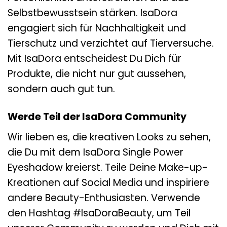
Selbstbewusstsein stärken. IsaDora
engagiert sich für Nachhaltigkeit und
Tierschutz und verzichtet auf Tierversuche.
Mit IsaDora entscheidest Du Dich für
Produkte, die nicht nur gut aussehen,
sondern auch gut tun.
Werde Teil der IsaDora Community
Wir lieben es, die kreativen Looks zu sehen,
die Du mit dem IsaDora Single Power
Eyeshadow kreierst. Teile Deine Make-up-
Kreationen auf Social Media und inspiriere
andere Beauty-Enthusiasten. Verwende
den Hashtag #IsaDoraBeauty, um Teil