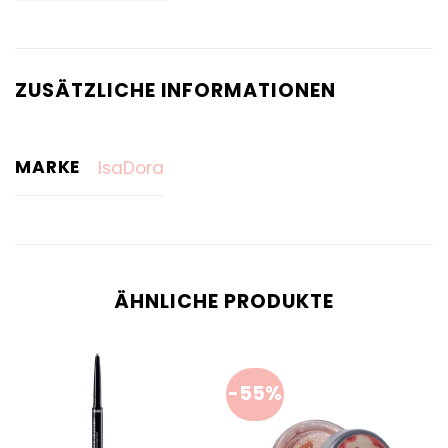
ZUSÄTZLICHE INFORMATIONEN
MARKE
IsaDora
ÄHNLICHE PRODUKTE
-55%