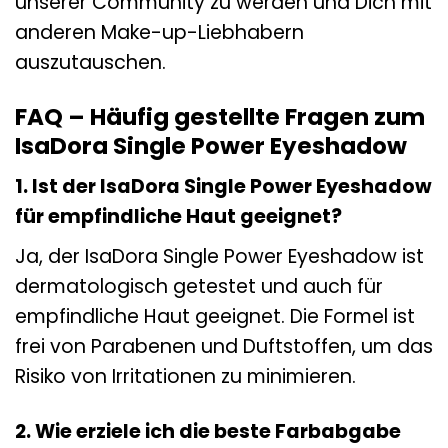
unserer Community zu werden und Dich mit
anderen Make-up-Liebhabern
auszutauschen.
FAQ – Häufig gestellte Fragen zum
IsaDora Single Power Eyeshadow
1. Ist der IsaDora Single Power Eyeshadow
für empfindliche Haut geeignet?
Ja, der IsaDora Single Power Eyeshadow ist
dermatologisch getestet und auch für
empfindliche Haut geeignet. Die Formel ist
frei von Parabenen und Duftstoffen, um das
Risiko von Irritationen zu minimieren.
2. Wie erziele ich die beste Farbabgabe