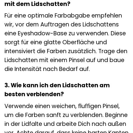
mit dem Lidschatten?
Für eine optimale Farbabgabe empfehlen
wir, vor dem Auftragen des Lidschattens
eine Eyeshadow-Base zu verwenden. Diese
sorgt für eine glatte Oberfläche und
intensiviert die Farben zusätzlich. Trage den
Lidschatten mit einem Pinsel auf und baue
die Intensität nach Bedarf auf.
3. Wie kann ich den Lidschatten am
besten verblenden?
Verwende einen weichen, fluffigen Pinsel,
um die Farben sanft zu verblenden. Beginne
in der Lidfalte und arbeite Dich nach außen
vor. Achte darauf, dass keine harten Kanten