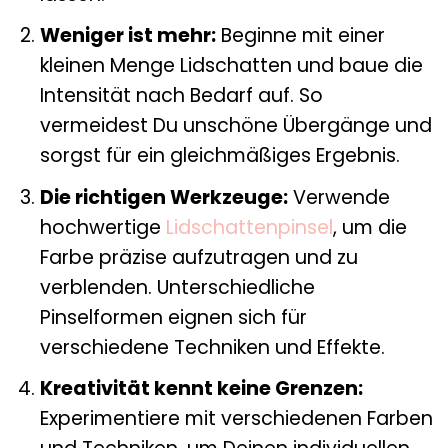
Weniger ist mehr:
Beginne mit einer
kleinen Menge Lidschatten und baue die
Intensität nach Bedarf auf. So
vermeidest Du unschöne Übergänge und
sorgst für ein gleichmäßiges Ergebnis.
Die richtigen Werkzeuge:
Verwende
hochwertige
Lidschattenpinsel
, um die
Farbe präzise aufzutragen und zu
verblenden. Unterschiedliche
Pinselformen eignen sich für
verschiedene Techniken und Effekte.
Kreativität kennt keine Grenzen:
Experimentiere mit verschiedenen Farben