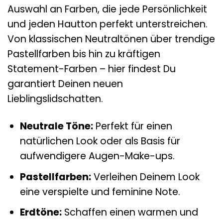
Auswahl an Farben, die jede Persönlichkeit
und jeden Hautton perfekt unterstreichen.
Von klassischen Neutraltönen über trendige
Pastellfarben bis hin zu kräftigen
Statement-Farben – hier findest Du
garantiert Deinen neuen
Lieblingslidschatten.
Neutrale Töne:
Perfekt für einen
natürlichen Look oder als Basis für
aufwendigere Augen-Make-ups.
Pastellfarben:
Verleihen Deinem Look
eine verspielte und feminine Note.
Erdtöne:
Schaffen einen warmen und