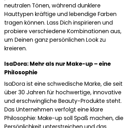
neutralen Tönen, während dunklere
Hauttypen kräftige und lebendige Farben
tragen können. Lass Dich inspirieren und
probiere verschiedene Kombinationen aus,
um Deinen ganz persönlichen Look zu
kreieren.
IsaDora: Mehr als nur Make-up – eine
Philosophie
IsaDora ist eine schwedische Marke, die seit
über 30 Jahren für hochwertige, innovative
und erschwingliche Beauty-Produkte steht.
Das Unternehmen verfolgt eine klare
Philosophie: Make-up soll Spaß machen, die
Persönlichkeit unterstreichen und das