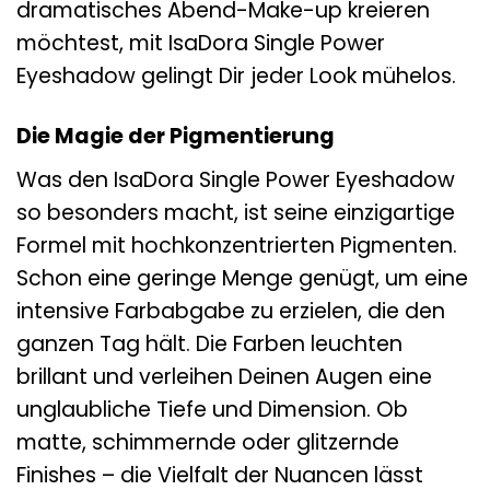
dramatisches Abend-Make-up kreieren
möchtest, mit IsaDora Single Power
Eyeshadow gelingt Dir jeder Look mühelos.
Die Magie der Pigmentierung
Was den IsaDora Single Power Eyeshadow
so besonders macht, ist seine einzigartige
Formel mit hochkonzentrierten Pigmenten.
Schon eine geringe Menge genügt, um eine
intensive Farbabgabe zu erzielen, die den
ganzen Tag hält. Die Farben leuchten
brillant und verleihen Deinen Augen eine
unglaubliche Tiefe und Dimension. Ob
matte, schimmernde oder glitzernde
Finishes – die Vielfalt der Nuancen lässt