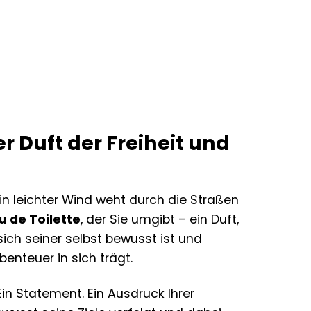
.
r Duft der Freiheit und
 ein leichter Wind weht durch die Straßen
u de Toilette
, der Sie umgibt – ein Duft,
ich seiner selbst bewusst ist und
benteuer in sich trägt.
Ein Statement. Ein Ausdruck Ihrer