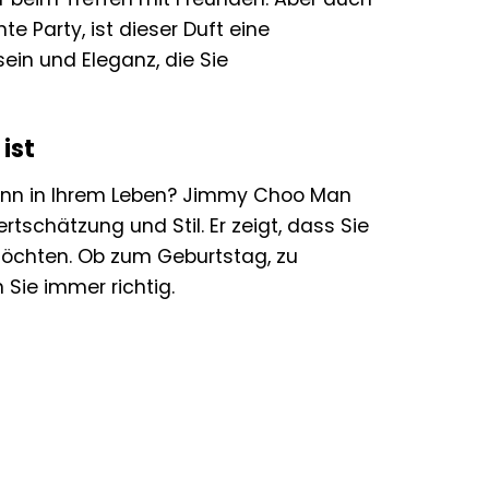
e Party, ist dieser Duft eine
ein und Eleganz, die Sie
ist
ann in Ihrem Leben? Jimmy Choo Man
rtschätzung und Stil. Er zeigt, dass Sie
chten. Ob zum Geburtstag, zu
Sie immer richtig.