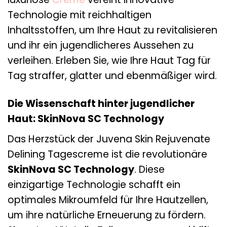
Technologie mit reichhaltigen
Inhaltsstoffen, um Ihre Haut zu revitalisieren
und ihr ein jugendlicheres Aussehen zu
verleihen. Erleben Sie, wie Ihre Haut Tag für
Tag straffer, glatter und ebenmäßiger wird.
Die Wissenschaft hinter jugendlicher
Haut: SkinNova SC Technology
Das Herzstück der Juvena Skin Rejuvenate
Delining Tagescreme ist die revolutionäre
SkinNova SC Technology
. Diese
einzigartige Technologie schafft ein
optimales Mikroumfeld für Ihre Hautzellen,
um ihre natürliche Erneuerung zu fördern.