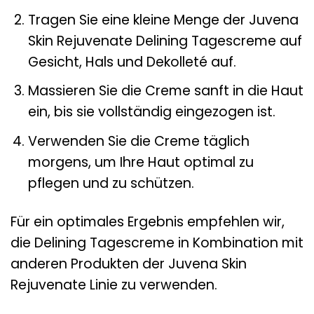
Tragen Sie eine kleine Menge der Juvena
Skin Rejuvenate Delining Tagescreme auf
Gesicht, Hals und Dekolleté auf.
Massieren Sie die Creme sanft in die Haut
ein, bis sie vollständig eingezogen ist.
Verwenden Sie die Creme täglich
morgens, um Ihre Haut optimal zu
pflegen und zu schützen.
Für ein optimales Ergebnis empfehlen wir,
die Delining Tagescreme in Kombination mit
anderen Produkten der Juvena Skin
Rejuvenate Linie zu verwenden.