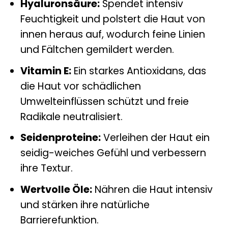
Hyaluronsäure:
Spendet intensiv
Feuchtigkeit und polstert die Haut von
innen heraus auf, wodurch feine Linien
und Fältchen gemildert werden.
Vitamin E:
Ein starkes Antioxidans, das
die Haut vor schädlichen
Umwelteinflüssen schützt und freie
Radikale neutralisiert.
Seidenproteine:
Verleihen der Haut ein
seidig-weiches Gefühl und verbessern
ihre Textur.
Wertvolle Öle:
Nähren die Haut intensiv
und stärken ihre natürliche
Barrierefunktion.