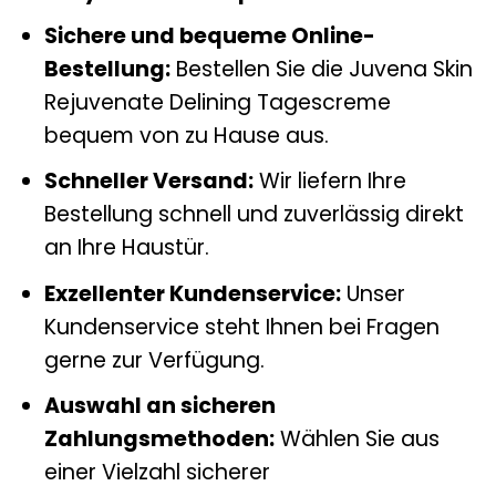
Sichere und bequeme Online-
Bestellung:
Bestellen Sie die Juvena Skin
Rejuvenate Delining Tagescreme
bequem von zu Hause aus.
Schneller Versand:
Wir liefern Ihre
Bestellung schnell und zuverlässig direkt
an Ihre Haustür.
Exzellenter Kundenservice:
Unser
Kundenservice steht Ihnen bei Fragen
gerne zur Verfügung.
Auswahl an sicheren
Zahlungsmethoden:
Wählen Sie aus
einer Vielzahl sicherer