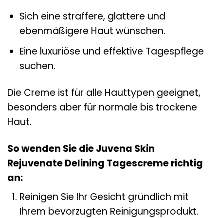
Sich eine straffere, glattere und
ebenmäßigere Haut wünschen.
Eine luxuriöse und effektive Tagespflege
suchen.
Die Creme ist für alle Hauttypen geeignet,
besonders aber für normale bis trockene
Haut.
So wenden Sie die Juvena Skin
Rejuvenate Delining Tagescreme richtig
an:
Reinigen Sie Ihr Gesicht gründlich mit
Ihrem bevorzugten Reinigungsprodukt.