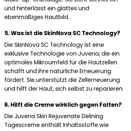
und hinterlässt ein glattes und
ebenmäßiges Hautbild.
5. Was ist die SkinNova SC Technology?
Die SkinNova SC Technology ist eine
exklusive Technologie von Juvena, die ein
optimales Mikroumfeld für die Hautzellen
schafft und ihre natürliche Erneuerung
fördert. Sie unterstützt die Zellerneuerung
und hilft der Haut, sich selbst zu reparieren.
6. Hilft die Creme wirklich gegen Falten?
Die Juvena Skin Rejuvenate Delining
Tagescreme enthält Inhaltsstoffe wie