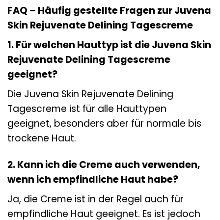
FAQ – Häufig gestellte Fragen zur Juvena
Skin Rejuvenate Delining Tagescreme
1. Für welchen Hauttyp ist die Juvena Skin
Rejuvenate Delining Tagescreme
geeignet?
Die Juvena Skin Rejuvenate Delining
Tagescreme ist für alle Hauttypen
geeignet, besonders aber für normale bis
trockene Haut.
2. Kann ich die Creme auch verwenden,
wenn ich empfindliche Haut habe?
Ja, die Creme ist in der Regel auch für
empfindliche Haut geeignet. Es ist jedoch