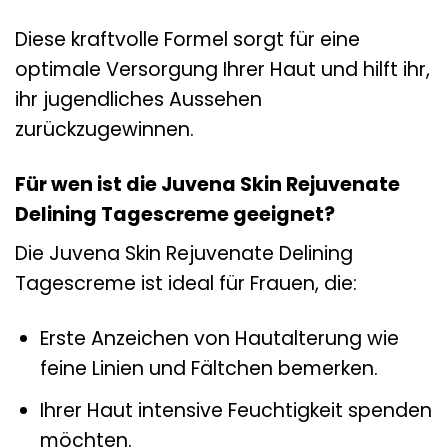
Diese kraftvolle Formel sorgt für eine
optimale Versorgung Ihrer Haut und hilft ihr,
ihr jugendliches Aussehen
zurückzugewinnen.
Für wen ist die Juvena Skin Rejuvenate
Delining Tagescreme geeignet?
Die Juvena Skin Rejuvenate Delining
Tagescreme ist ideal für Frauen, die:
Erste Anzeichen von Hautalterung wie
feine Linien und Fältchen bemerken.
Ihrer Haut intensive Feuchtigkeit spenden
möchten.