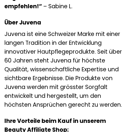
empfehlen!“
– Sabine L.
Über Juvena
Juvena ist eine Schweizer Marke mit einer
langen Tradition in der Entwicklung
innovativer Hautpflegeprodukte. Seit über
60 Jahren steht Juvena für höchste
Qualität, wissenschaftliche Expertise und
sichtbare Ergebnisse. Die Produkte von
Juvena werden mit grösster Sorgfalt
entwickelt und hergestellt, um den
höchsten Ansprüchen gerecht zu werden.
Ihre Vorteile beim Kauf in unserem
Beauty Affiliate Shop: