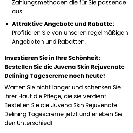
Zahlungsmethoden die für Sie passende
aus.
Attraktive Angebote und Rabatte:
Profitieren Sie von unseren regelmäßigen
Angeboten und Rabatten.
Investieren Sie in Ihre Schönheit:
Bestellen Sie die Juvena Skin Rejuvenate
Delining Tagescreme noch heute!
Warten Sie nicht länger und schenken Sie
Ihrer Haut die Pflege, die sie verdient.
Bestellen Sie die Juvena Skin Rejuvenate
Delining Tagescreme jetzt und erleben Sie
den Unterschied!