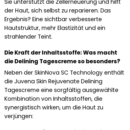
Sie unterstützt die Zellerneuerung und hilft
der Haut, sich selbst zu reparieren. Das
Ergebnis? Eine sichtbar verbesserte
Hautstruktur, mehr Elastizität und ein
strahlender Teint.
Die Kraft der Inhaltsstoffe: Was macht
die Delining Tagescreme so besonders?
Neben der SkinNova SC Technology enthält
die Juvena Skin Rejuvenate Delining
Tagescreme eine sorgfältig ausgewählte
Kombination von Inhaltsstoffen, die
synergistisch wirken, um die Haut zu
verjüngen: