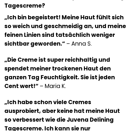
Tagescreme?
„Ich bin begeistert! Meine Haut fühlt sich
so weich und geschmeidig an, und meine
feinen Linien sind tatsächlich weniger
sichtbar geworden.“
– Anna S.
„Die Creme ist super reichhaltig und
spendet meiner trockenen Haut den
ganzen Tag Feuchtigkeit. Sie ist jeden
Cent wert!“
– Maria K.
„Ich habe schon viele Cremes
ausprobiert, aber keine hat meine Haut
so verbessert wie die Juvena Delining
Tagescreme. Ich kann sie nur