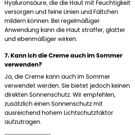
Hyaluronsäure, die die Haut mit Feuchtigkeit
versorgen und feine Linien und Fältchen
mildern können. Bei regelmäßiger
Anwendung kann die Haut straffer, glatter
und ebenmäßiger wirken.
7. Kann ich die Creme auch im Sommer
verwenden?
Ja, die Creme kann auch im Sommer
verwendet werden. Sie bietet jedoch keinen
direkten Sonnenschutz. Wir empfehlen,
zusätzlich einen Sonnenschutz mit
ausreichend hohem Lichtschutzfaktor
aufzutragen.