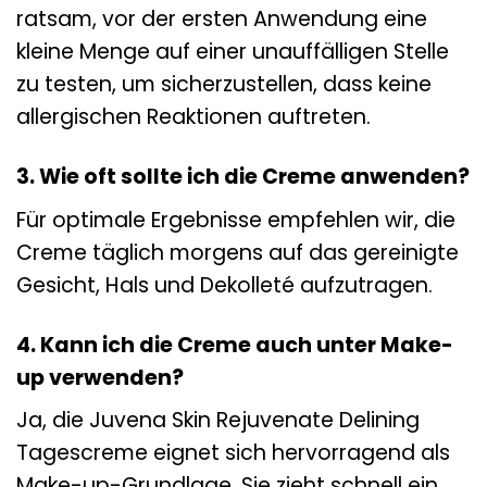
ratsam, vor der ersten Anwendung eine
kleine Menge auf einer unauffälligen Stelle
zu testen, um sicherzustellen, dass keine
allergischen Reaktionen auftreten.
3. Wie oft sollte ich die Creme anwenden?
Für optimale Ergebnisse empfehlen wir, die
Creme täglich morgens auf das gereinigte
Gesicht, Hals und Dekolleté aufzutragen.
4. Kann ich die Creme auch unter Make-
up verwenden?
Ja, die Juvena Skin Rejuvenate Delining
Tagescreme eignet sich hervorragend als
Make-up-Grundlage. Sie zieht schnell ein