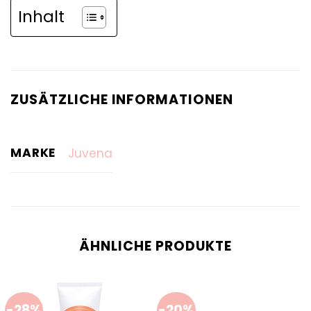
Inhalt
ZUSÄTZLICHE INFORMATIONEN
MARKE
Juvena
ÄHNLICHE PRODUKTE
-28%
-20%