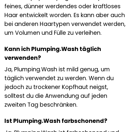
feines, dünner werdendes oder kraftloses
Haar entwickelt worden. Es kann aber auch
bei anderen Haartypen verwendet werden,
um Volumen und Fülle zu verleihen.
Kann ich Plumping.Wash täglich
verwenden?
Ja, Plumping.Wash ist mild genug, um
täglich verwendet zu werden. Wenn du
jedoch zu trockener Kopfhaut neigst,
solltest du die Anwendung auf jeden
zweiten Tag beschränken.
Ist Plumping.Wash farbschonend?