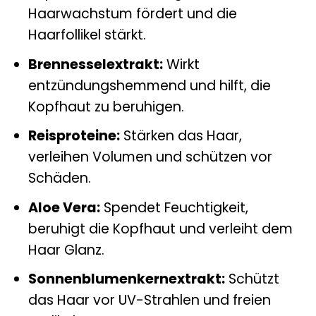
Haarwachstum fördert und die
Haarfollikel stärkt.
Brennesselextrakt:
Wirkt
entzündungshemmend und hilft, die
Kopfhaut zu beruhigen.
Reisproteine:
Stärken das Haar,
verleihen Volumen und schützen vor
Schäden.
Aloe Vera:
Spendet Feuchtigkeit,
beruhigt die Kopfhaut und verleiht dem
Haar Glanz.
Sonnenblumenkernextrakt:
Schützt
das Haar vor UV-Strahlen und freien