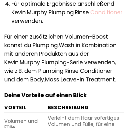
Für optimale Ergebnisse anschließend
Kevin.Murphy Plumping.Rinse
Conditioner
verwenden.
Für einen zusätzlichen Volumen-Boost
kannst du Plumping.Wash in Kombination
mit anderen Produkten aus der
Kevin.Murphy Plumping-Serie verwenden,
wie z.B. dem Plumping.Rinse Conditioner
und dem Body.Mass Leave-In Treatment.
Deine Vorteile auf einen Blick
VORTEIL
BESCHREIBUNG
Verleiht dem Haar sofortiges
Volumen und
Volumen und Fülle, für eine
Fülle