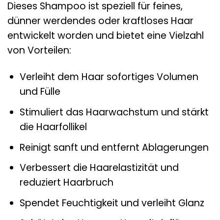
Dieses Shampoo ist speziell für feines,
dünner werdendes oder kraftloses Haar
entwickelt worden und bietet eine Vielzahl
von Vorteilen:
Verleiht dem Haar sofortiges Volumen
und Fülle
Stimuliert das Haarwachstum und stärkt
die Haarfollikel
Reinigt sanft und entfernt Ablagerungen
Verbessert die Haarelastizität und
reduziert Haarbruch
Spendet Feuchtigkeit und verleiht Glanz