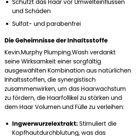
Schützt das Haar vor Umwelteinflüssen
und Schäden
Sulfat- und parabenfrei
Die Geheimnisse der Inhaltsstoffe
Kevin.Murphy Plumping.Wash verdankt
seine Wirksamkeit einer sorgfältig
ausgewählten Kombination aus natürlichen
Inhaltsstoffen, die synergistisch
zusammenwirken, um das Haarwachstum
zu fördern, die Haarfollikel zu stärken und
dem Haar Volumen und Fülle zu verleihen:
Ingwerwurzelextrakt:
Stimuliert die
Kopfhautdurchblutung, was das