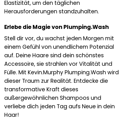
Elastizität, um den täglichen
Herausforderungen standzuhalten.
Erlebe die Magie von Plumping.Wash
Stell dir vor, du wachst jeden Morgen mit
einem Gefühl von unendlichem Potenzial
auf. Deine Haare sind dein schönstes
Accessoire, sie strahlen vor Vitalität und
Fülle. Mit Kevin.Murphy Plumping.Wash wird
dieser Traum zur Realität. Entdecke die
transformative Kraft dieses
außergewöhnlichen Shampoos und
verliebe dich jeden Tag aufs Neue in dein
Haar!