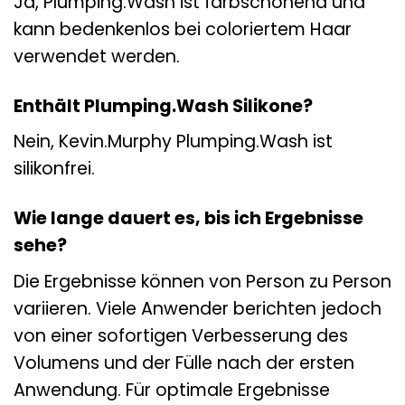
Ja, Plumping.Wash ist farbschonend und
kann bedenkenlos bei coloriertem Haar
verwendet werden.
Enthält Plumping.Wash Silikone?
Nein, Kevin.Murphy Plumping.Wash ist
silikonfrei.
Wie lange dauert es, bis ich Ergebnisse
sehe?
Die Ergebnisse können von Person zu Person
variieren. Viele Anwender berichten jedoch
von einer sofortigen Verbesserung des
Volumens und der Fülle nach der ersten
Anwendung. Für optimale Ergebnisse