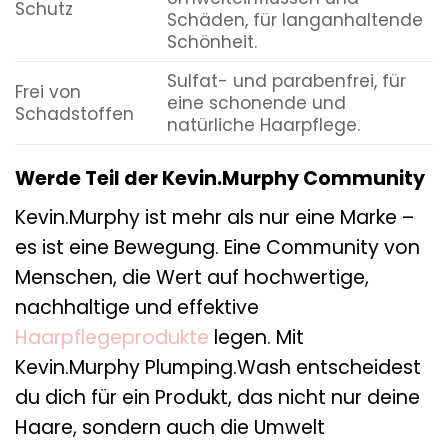
Schutz
Schäden, für langanhaltende
Schönheit.
Sulfat- und parabenfrei, für
Frei von
eine schonende und
Schadstoffen
natürliche Haarpflege.
Werde Teil der Kevin.Murphy Community
Kevin.Murphy ist mehr als nur eine Marke –
es ist eine Bewegung. Eine Community von
Menschen, die Wert auf hochwertige,
nachhaltige und effektive
Haarpflegeprodukte
legen. Mit
Kevin.Murphy Plumping.Wash entscheidest
du dich für ein Produkt, das nicht nur deine
Haare, sondern auch die Umwelt