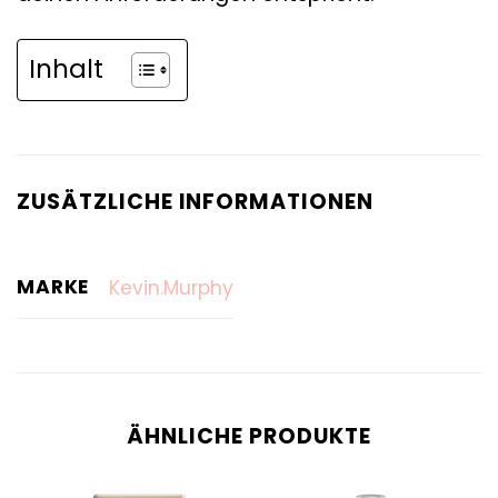
Inhalt
ZUSÄTZLICHE INFORMATIONEN
MARKE
Kevin.Murphy
ÄHNLICHE PRODUKTE