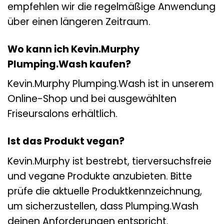
empfehlen wir die regelmäßige Anwendung
über einen längeren Zeitraum.
Wo kann ich Kevin.Murphy
Plumping.Wash kaufen?
Kevin.Murphy Plumping.Wash ist in unserem
Online-Shop und bei ausgewählten
Friseursalons erhältlich.
Ist das Produkt vegan?
Kevin.Murphy ist bestrebt, tierversuchsfreie
und vegane Produkte anzubieten. Bitte
prüfe die aktuelle Produktkennzeichnung,
um sicherzustellen, dass Plumping.Wash
deinen Anforderungen entspricht.