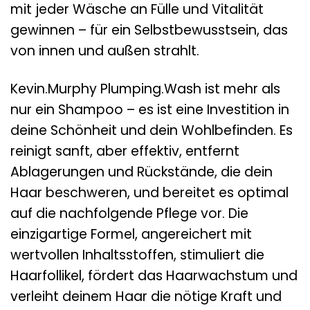
mit jeder Wäsche an Fülle und Vitalität
gewinnen – für ein Selbstbewusstsein, das
von innen und außen strahlt.
Kevin.Murphy Plumping.Wash ist mehr als
nur ein Shampoo – es ist eine Investition in
deine Schönheit und dein Wohlbefinden. Es
reinigt sanft, aber effektiv, entfernt
Ablagerungen und Rückstände, die dein
Haar beschweren, und bereitet es optimal
auf die nachfolgende Pflege vor. Die
einzigartige Formel, angereichert mit
wertvollen Inhaltsstoffen, stimuliert die
Haarfollikel, fördert das Haarwachstum und
verleiht deinem Haar die nötige Kraft und