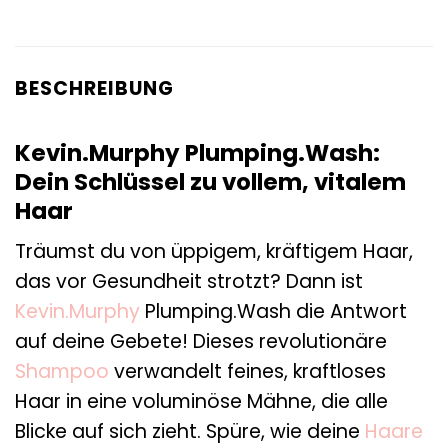
BESCHREIBUNG
Kevin.Murphy Plumping.Wash:
Dein Schlüssel zu vollem, vitalem
Haar
Träumst du von üppigem, kräftigem Haar,
das vor Gesundheit strotzt? Dann ist
Kevin.Murphy
Plumping.Wash die Antwort
auf deine Gebete! Dieses revolutionäre
Shampoo
verwandelt feines, kraftloses
Haar in eine voluminöse Mähne, die alle
Blicke auf sich zieht. Spüre, wie deine
Haare