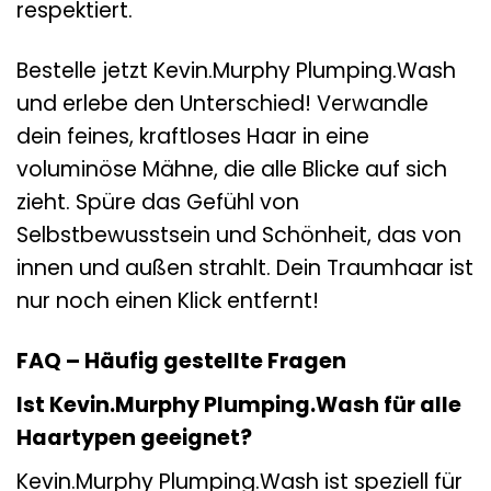
respektiert.
Bestelle jetzt Kevin.Murphy Plumping.Wash
und erlebe den Unterschied! Verwandle
dein feines, kraftloses Haar in eine
voluminöse Mähne, die alle Blicke auf sich
zieht. Spüre das Gefühl von
Selbstbewusstsein und Schönheit, das von
innen und außen strahlt. Dein Traumhaar ist
nur noch einen Klick entfernt!
FAQ – Häufig gestellte Fragen
Ist Kevin.Murphy Plumping.Wash für alle
Haartypen geeignet?
Kevin.Murphy Plumping.Wash ist speziell für