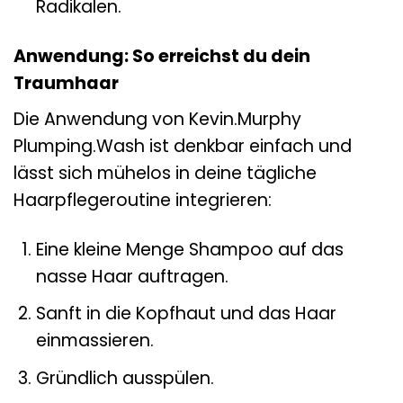
Radikalen.
Anwendung: So erreichst du dein
Traumhaar
Die Anwendung von Kevin.Murphy
Plumping.Wash ist denkbar einfach und
lässt sich mühelos in deine tägliche
Haarpflegeroutine integrieren:
Eine kleine Menge Shampoo auf das
nasse Haar auftragen.
Sanft in die Kopfhaut und das Haar
einmassieren.
Gründlich ausspülen.