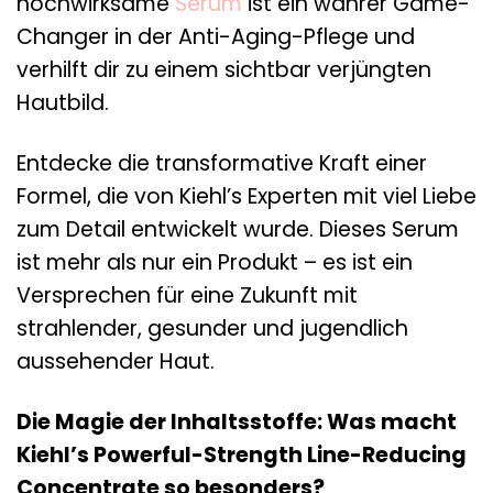
hochwirksame
Serum
ist ein wahrer Game-
Changer in der Anti-Aging-Pflege und
verhilft dir zu einem sichtbar verjüngten
Hautbild.
Entdecke die transformative Kraft einer
Formel, die von Kiehl’s Experten mit viel Liebe
zum Detail entwickelt wurde. Dieses Serum
ist mehr als nur ein Produkt – es ist ein
Versprechen für eine Zukunft mit
strahlender, gesunder und jugendlich
aussehender Haut.
Die Magie der Inhaltsstoffe: Was macht
Kiehl’s Powerful-Strength Line-Reducing
Concentrate so besonders?