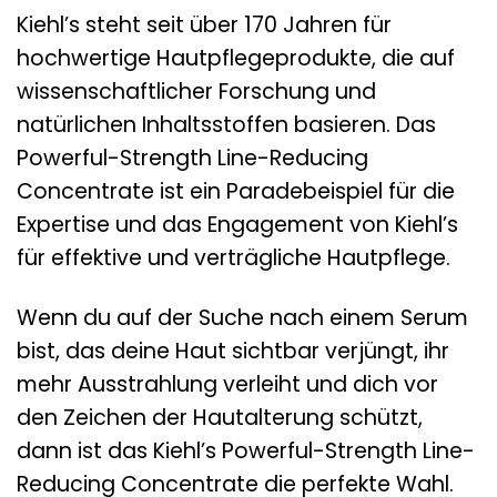
Kiehl’s steht seit über 170 Jahren für
hochwertige Hautpflegeprodukte, die auf
wissenschaftlicher Forschung und
natürlichen Inhaltsstoffen basieren. Das
Powerful-Strength Line-Reducing
Concentrate ist ein Paradebeispiel für die
Expertise und das Engagement von Kiehl’s
für effektive und verträgliche Hautpflege.
Wenn du auf der Suche nach einem Serum
bist, das deine Haut sichtbar verjüngt, ihr
mehr Ausstrahlung verleiht und dich vor
den Zeichen der Hautalterung schützt,
dann ist das Kiehl’s Powerful-Strength Line-
Reducing Concentrate die perfekte Wahl.