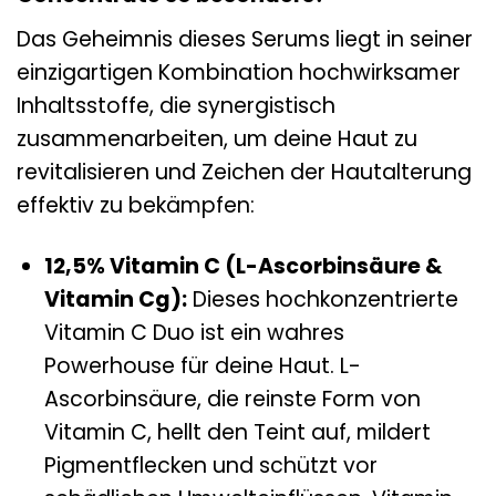
Das Geheimnis dieses Serums liegt in seiner
einzigartigen Kombination hochwirksamer
Inhaltsstoffe, die synergistisch
zusammenarbeiten, um deine Haut zu
revitalisieren und Zeichen der Hautalterung
effektiv zu bekämpfen:
12,5% Vitamin C (L-Ascorbinsäure &
Vitamin Cg):
Dieses hochkonzentrierte
Vitamin C Duo ist ein wahres
Powerhouse für deine Haut. L-
Ascorbinsäure, die reinste Form von
Vitamin C, hellt den Teint auf, mildert
Pigmentflecken und schützt vor