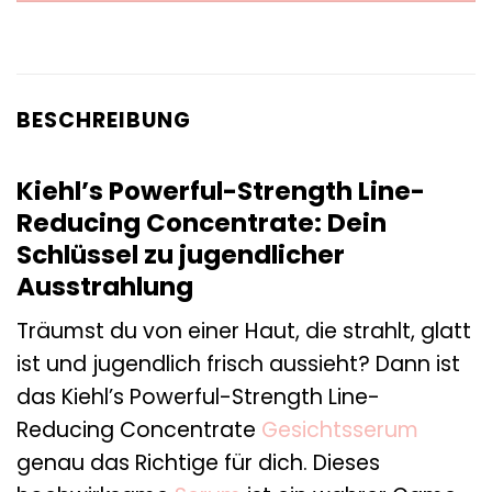
BESCHREIBUNG
Kiehl’s Powerful-Strength Line-
Reducing Concentrate: Dein
Schlüssel zu jugendlicher
Ausstrahlung
Träumst du von einer Haut, die strahlt, glatt
ist und jugendlich frisch aussieht? Dann ist
das Kiehl’s Powerful-Strength Line-
Reducing Concentrate
Gesichtsserum
genau das Richtige für dich. Dieses