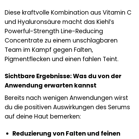
Diese kraftvolle Kombination aus Vitamin C
und Hyaluronsäure macht das Kiehl’s
Powerful-Strength Line-Reducing
Concentrate zu einem unschlagbaren
Team im Kampf gegen Falten,
Pigmentflecken und einen fahlen Teint.
Sichtbare Ergebnisse: Was du von der
Anwendung erwarten kannst
Bereits nach wenigen Anwendungen wirst
du die positiven Auswirkungen des Serums
auf deine Haut bemerken:
Reduzierung von Falten und feinen