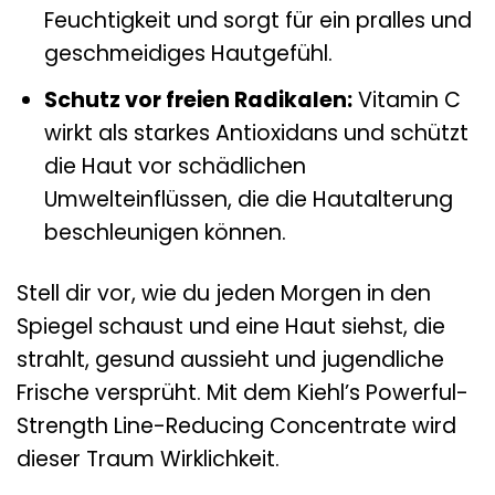
Feuchtigkeit und sorgt für ein pralles und
geschmeidiges Hautgefühl.
Schutz vor freien Radikalen:
Vitamin C
wirkt als starkes Antioxidans und schützt
die Haut vor schädlichen
Umwelteinflüssen, die die Hautalterung
beschleunigen können.
Stell dir vor, wie du jeden Morgen in den
Spiegel schaust und eine Haut siehst, die
strahlt, gesund aussieht und jugendliche
Frische versprüht. Mit dem Kiehl’s Powerful-
Strength Line-Reducing Concentrate wird
dieser Traum Wirklichkeit.