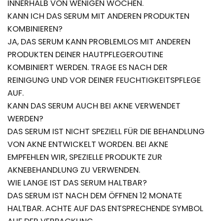
INNERHALB VON WENIGEN WOCHEN.
KANN ICH DAS SERUM MIT ANDEREN PRODUKTEN
KOMBINIEREN?
JA, DAS SERUM KANN PROBLEMLOS MIT ANDEREN
PRODUKTEN DEINER HAUTPFLEGEROUTINE
KOMBINIERT WERDEN. TRAGE ES NACH DER
REINIGUNG UND VOR DEINER FEUCHTIGKEITSPFLEGE
AUF.
KANN DAS SERUM AUCH BEI AKNE VERWENDET
WERDEN?
DAS SERUM IST NICHT SPEZIELL FÜR DIE BEHANDLUNG
VON AKNE ENTWICKELT WORDEN. BEI AKNE
EMPFEHLEN WIR, SPEZIELLE PRODUKTE ZUR
AKNEBEHANDLUNG ZU VERWENDEN.
WIE LANGE IST DAS SERUM HALTBAR?
DAS SERUM IST NACH DEM ÖFFNEN 12 MONATE
HALTBAR. ACHTE AUF DAS ENTSPRECHENDE SYMBOL