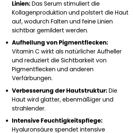
Linien:
Das Serum stimuliert die
Kollagenproduktion und polstert die Haut
auf, wodurch Falten und feine Linien
sichtbar gemildert werden.
Aufhellung von Pigmentflecken:
Vitamin C wirkt als natürlicher Aufheller
und reduziert die Sichtbarkeit von
Pigmentflecken und anderen
Verfärbungen.
Verbesserung der Hautstruktur:
Die
Haut wird glatter, ebenmäßiger und
strahlender.
Intensive Feuchtigkeitspflege:
Hyaluronsäure spendet intensive