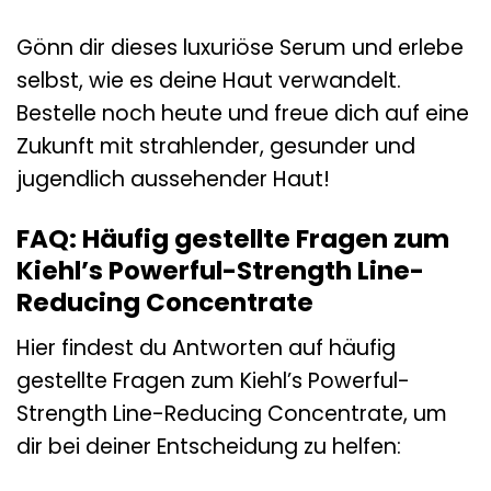
Gönn dir dieses luxuriöse Serum und erlebe
selbst, wie es deine Haut verwandelt.
Bestelle noch heute und freue dich auf eine
Zukunft mit strahlender, gesunder und
jugendlich aussehender Haut!
FAQ: Häufig gestellte Fragen zum
Kiehl’s Powerful-Strength Line-
Reducing Concentrate
Hier findest du Antworten auf häufig
gestellte Fragen zum Kiehl’s Powerful-
Strength Line-Reducing Concentrate, um
dir bei deiner Entscheidung zu helfen: