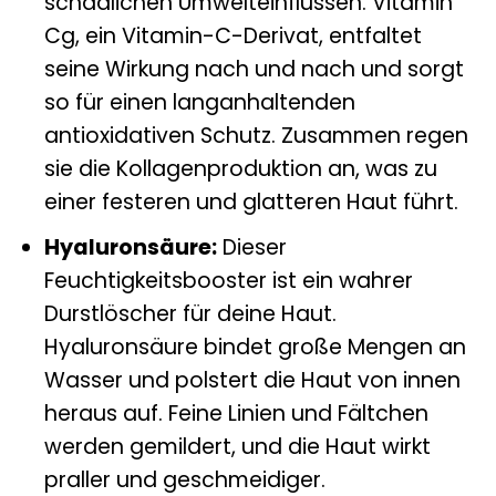
schädlichen Umwelteinflüssen. Vitamin
Cg, ein Vitamin-C-Derivat, entfaltet
seine Wirkung nach und nach und sorgt
so für einen langanhaltenden
antioxidativen Schutz. Zusammen regen
sie die Kollagenproduktion an, was zu
einer festeren und glatteren Haut führt.
Hyaluronsäure:
Dieser
Feuchtigkeitsbooster ist ein wahrer
Durstlöscher für deine Haut.
Hyaluronsäure bindet große Mengen an
Wasser und polstert die Haut von innen
heraus auf. Feine Linien und Fältchen
werden gemildert, und die Haut wirkt
praller und geschmeidiger.