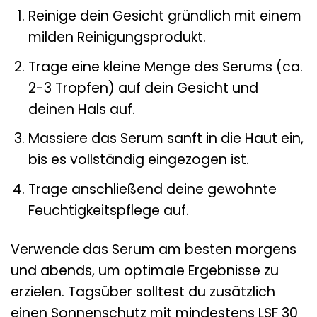
Reinige dein Gesicht gründlich mit einem
milden Reinigungsprodukt.
Trage eine kleine Menge des Serums (ca.
2-3 Tropfen) auf dein Gesicht und
deinen Hals auf.
Massiere das Serum sanft in die Haut ein,
bis es vollständig eingezogen ist.
Trage anschließend deine gewohnte
Feuchtigkeitspflege auf.
Verwende das Serum am besten morgens
und abends, um optimale Ergebnisse zu
erzielen. Tagsüber solltest du zusätzlich
einen Sonnenschutz mit mindestens LSF 30