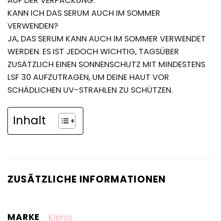
AUF DER VERPACKUNG.
KANN ICH DAS SERUM AUCH IM SOMMER
VERWENDEN?
JA, DAS SERUM KANN AUCH IM SOMMER VERWENDET
WERDEN. ES IST JEDOCH WICHTIG, TAGSÜBER
ZUSÄTZLICH EINEN SONNENSCHUTZ MIT MINDESTENS
LSF 30 AUFZUTRAGEN, UM DEINE HAUT VOR
SCHÄDLICHEN UV-STRAHLEN ZU SCHÜTZEN.
Inhalt
ZUSÄTZLICHE INFORMATIONEN
MARKE
Kiehls