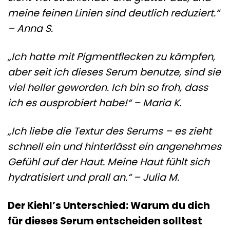
meine feinen Linien sind deutlich reduziert.“
– Anna S.
„Ich hatte mit Pigmentflecken zu kämpfen,
aber seit ich dieses Serum benutze, sind sie
viel heller geworden. Ich bin so froh, dass
ich es ausprobiert habe!“ – Maria K.
„Ich liebe die Textur des Serums – es zieht
schnell ein und hinterlässt ein angenehmes
Gefühl auf der Haut. Meine Haut fühlt sich
hydratisiert und prall an.“ – Julia M.
Der Kiehl’s Unterschied: Warum du dich
für dieses Serum entscheiden solltest