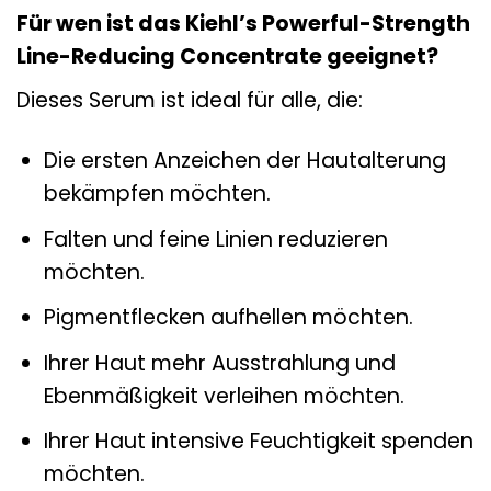
Für wen ist das Kiehl’s Powerful-Strength
Line-Reducing Concentrate geeignet?
Dieses Serum ist ideal für alle, die:
Die ersten Anzeichen der Hautalterung
bekämpfen möchten.
Falten und feine Linien reduzieren
möchten.
Pigmentflecken aufhellen möchten.
Ihrer Haut mehr Ausstrahlung und
Ebenmäßigkeit verleihen möchten.
Ihrer Haut intensive Feuchtigkeit spenden
möchten.