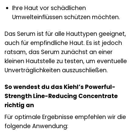
Ihre Haut vor schädlichen
Umwelteinflüssen schützen möchten.
Das Serum ist für alle Hauttypen geeignet,
auch für empfindliche Haut. Es ist jedoch
ratsam, das Serum zunächst an einer
kleinen Hautstelle zu testen, um eventuelle
Unverträglichkeiten auszuschließen.
So wendest du das Kiehl’s Powerful-
Strength Line-Reducing Concentrate
richtig an
Für optimale Ergebnisse empfehlen wir die
folgende Anwendung: