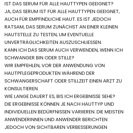
IST DAS SERUM FÜR ALLE HAUTTYPEN GEEIGNET?
JA, DAS SERUM IST FÜR ALLE HAUTTYPEN GEEIGNET,
AUCH FÜR EMPFINDLICHE HAUT. ES IST JEDOCH
RATSAM, DAS SERUM ZUNÄCHST AN EINER KLEINEN
HAUTSTELLE ZU TESTEN, UM EVENTUELLE
UNVERTRÄGLICHKEITEN AUSZUSCHLIESSEN.
KANN ICH DAS SERUM AUCH VERWENDEN, WENN ICH
SCHWANGER BIN ODER STILLE?
WIR EMPFEHLEN, VOR DER ANWENDUNG VON
HAUTPFLEGEPRODUKTEN WÄHREND DER
SCHWANGERSCHAFT ODER STILLZEIT EINEN ARZT ZU
KONSULTIEREN.
WIE LANGE DAUERT ES, BIS ICH ERGEBNISSE SEHE?
DIE ERGEBNISSE KÖNNEN JE NACH HAUTTYP UND
INDIVIDUELLEN BEDÜRFNISSEN VARIIEREN. DIE MEISTEN
ANWENDERINNEN UND ANWENDER BERICHTEN
JEDOCH VON SICHTBAREN VERBESSERUNGEN