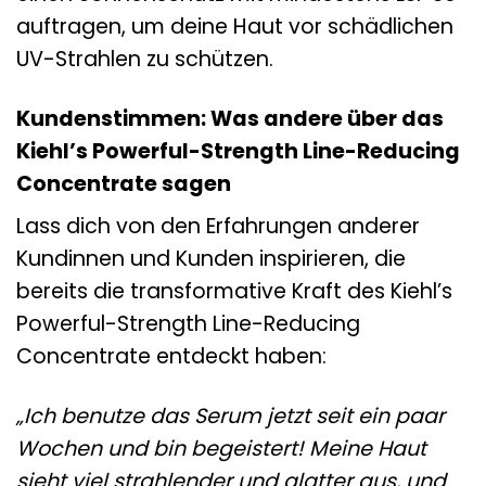
auftragen, um deine Haut vor schädlichen
UV-Strahlen zu schützen.
Kundenstimmen: Was andere über das
Kiehl’s Powerful-Strength Line-Reducing
Concentrate sagen
Lass dich von den Erfahrungen anderer
Kundinnen und Kunden inspirieren, die
bereits die transformative Kraft des Kiehl’s
Powerful-Strength Line-Reducing
Concentrate entdeckt haben:
„Ich benutze das Serum jetzt seit ein paar
Wochen und bin begeistert! Meine Haut
sieht viel strahlender und glatter aus, und